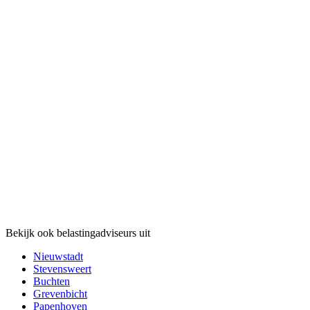
Bekijk ook belastingadviseurs uit
Nieuwstadt
Stevensweert
Buchten
Grevenbicht
Papenhoven