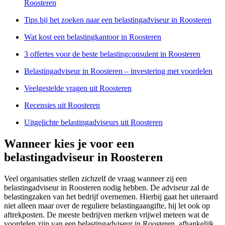
Roosteren
Tips bij het zoeken naar een belastingadviseur in Roosteren
Wat kost een belastingkantoor in Roosteren
3 offertes voor de beste belastingconsulent in Roosteren
Belastingadviseur in Roosteren – investering met voordelen
Veelgestelde vragen uit Roosteren
Recensies uit Roosteren
Uitgelichte belastingadviseurs uit Roosteren
Wanneer kies je voor een
belastingadviseur in Roosteren
Veel organisaties stellen zichzelf de vraag wanneer zij een
belastingadviseur in Roosteren nodig hebben. De adviseur zal de
belastingzaken van het bedrijf overnemen. Hierbij gaat het uiteraard
niet alleen maar over de reguliere belastingaangifte, hij let ook op
aftrekposten. De meeste bedrijven merken vrijwel meteen wat de
voordelen zijn van een belastingadviseur in Roosteren, afhankelijk