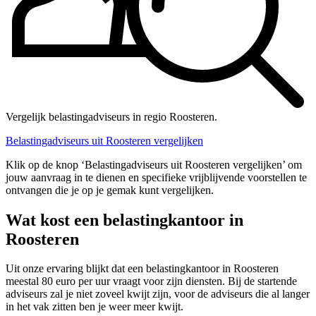
Vergelijk belastingadviseurs in regio Roosteren.
Belastingadviseurs uit Roosteren vergelijken
Klik op de knop ‘Belastingadviseurs uit Roosteren vergelijken’ om
jouw aanvraag in te dienen en specifieke vrijblijvende voorstellen te
ontvangen die je op je gemak kunt vergelijken.
Wat kost een belastingkantoor in
Roosteren
Uit onze ervaring blijkt dat een belastingkantoor in Roosteren
meestal 80 euro per uur vraagt voor zijn diensten. Bij de startende
adviseurs zal je niet zoveel kwijt zijn, voor de adviseurs die al langer
in het vak zitten ben je weer meer kwijt.