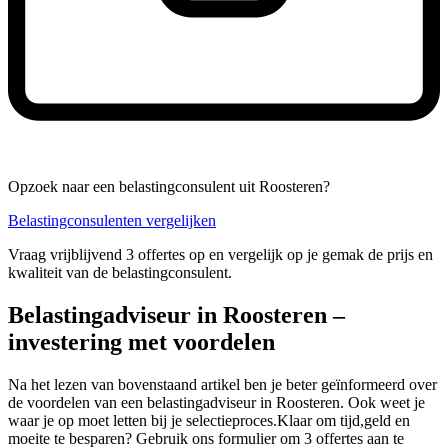
Opzoek naar een belastingconsulent uit Roosteren?
Belastingconsulenten vergelijken
Vraag vrijblijvend 3 offertes op en vergelijk op je gemak de prijs en
kwaliteit van de belastingconsulent.
Belastingadviseur in Roosteren –
investering met voordelen
Na het lezen van bovenstaand artikel ben je beter geïnformeerd over
de voordelen van een belastingadviseur in Roosteren. Ook weet je
waar je op moet letten bij je selectieproces.Klaar om tijd,geld en
moeite te besparen? Gebruik ons formulier om 3 offertes aan te