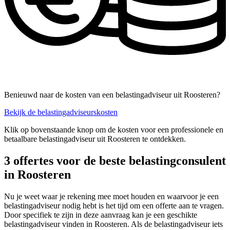
Benieuwd naar de kosten van een belastingadviseur uit Roosteren?
Bekijk de belastingadviseurskosten
Klik op bovenstaande knop om de kosten voor een professionele en
betaalbare belastingadviseur uit Roosteren te ontdekken.
3 offertes voor de beste belastingconsulent
in Roosteren
Nu je weet waar je rekening mee moet houden en waarvoor je een
belastingadviseur nodig hebt is het tijd om een offerte aan te vragen.
Door specifiek te zijn in deze aanvraag kan je een geschikte
belastingadviseur vinden in Roosteren. Als de belastingadviseur iets