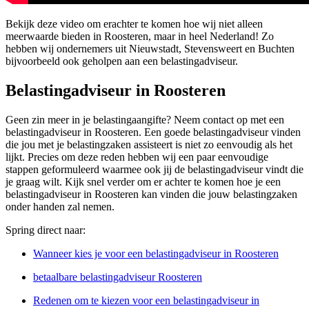
Bekijk deze video om erachter te komen hoe wij niet alleen
meerwaarde bieden in Roosteren, maar in heel Nederland! Zo
hebben wij ondernemers uit Nieuwstadt, Stevensweert en Buchten
bijvoorbeeld ook geholpen aan een belastingadviseur.
Belastingadviseur in Roosteren
Geen zin meer in je belastingaangifte? Neem contact op met een
belastingadviseur in Roosteren. Een goede belastingadviseur vinden
die jou met je belastingzaken assisteert is niet zo eenvoudig als het
lijkt. Precies om deze reden hebben wij een paar eenvoudige
stappen geformuleerd waarmee ook jij de belastingadviseur vindt die
je graag wilt. Kijk snel verder om er achter te komen hoe je een
belastingadviseur in Roosteren kan vinden die jouw belastingzaken
onder handen zal nemen.
Spring direct naar:
Wanneer kies je voor een belastingadviseur in Roosteren
betaalbare belastingadviseur Roosteren
Redenen om te kiezen voor een belastingadviseur in