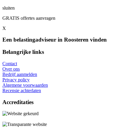
sluiten
GRATIS offertes aanvragen
X
Een belastingadviseur in Roosteren vinden
Belangrijke links
Contact
Over ons
Bedrijf aanmelden
Privacy policy
Algemene voorwaarden
Recensie achterlaten
Accreditaties