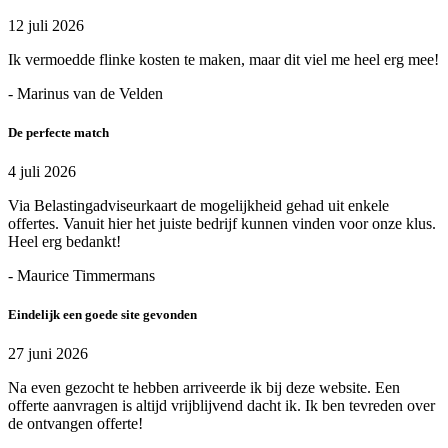
12 juli 2026
Ik vermoedde flinke kosten te maken, maar dit viel me heel erg mee!
- Marinus van de Velden
De perfecte match
4 juli 2026
Via Belastingadviseurkaart de mogelijkheid gehad uit enkele
offertes. Vanuit hier het juiste bedrijf kunnen vinden voor onze klus.
Heel erg bedankt!
- Maurice Timmermans
Eindelijk een goede site gevonden
27 juni 2026
Na even gezocht te hebben arriveerde ik bij deze website. Een
offerte aanvragen is altijd vrijblijvend dacht ik. Ik ben tevreden over
de ontvangen offerte!