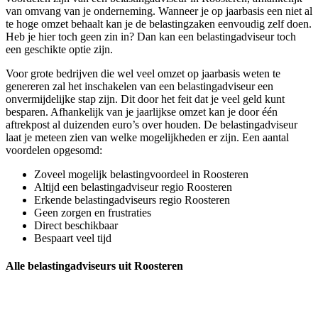
van omvang van je onderneming. Wanneer je op jaarbasis een niet al
te hoge omzet behaalt kan je de belastingzaken eenvoudig zelf doen.
Heb je hier toch geen zin in? Dan kan een belastingadviseur toch
een geschikte optie zijn.
Voor grote bedrijven die wel veel omzet op jaarbasis weten te
genereren zal het inschakelen van een belastingadviseur een
onvermijdelijke stap zijn. Dit door het feit dat je veel geld kunt
besparen. Afhankelijk van je jaarlijkse omzet kan je door één
aftrekpost al duizenden euro’s over houden. De belastingadviseur
laat je meteen zien van welke mogelijkheden er zijn. Een aantal
voordelen opgesomd:
Zoveel mogelijk belastingvoordeel in Roosteren
Altijd een belastingadviseur regio Roosteren
Erkende belastingadviseurs regio Roosteren
Geen zorgen en frustraties
Direct beschikbaar
Bespaart veel tijd
Alle belastingadviseurs uit Roosteren