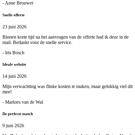
- Anne Brouwer
Snelle offerte
23 juni 2026
Binnen korte tijd na het aanvragen van de offerte had ik deze in de
mail. Bedankt voor de snelle service.
- Iris Bosch
Ideale website
14 juni 2026
Mijn verwachting was flinke kosten te maken, maar gelukkig viel dit
mee!
- Marloes van de Wal
De perfecte match
9 juni 2026