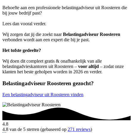
Behoefte aan een professionele belastingadviseur uit Roosteren die
bij jouw bedrijf past?
Lees dan vooral verder.
Wij zorgen dat jij die zoekt naar
Belastingadviseur Roosteren
verbonden wordt aan een expert die bij je past.
Het tofste gedeelte?
Wij doen dit compleet gratis & onafhankelijk van alle
belastingadvieskantoren uit Roosteren –
voor altijd
– zodat onze
klanten het beste geholpen worden in 2026 en verder.
Belastingadviseur Roosteren gezocht?
Een belastingadviseur uit Roosteren vinden
4.8
4.8 van de 5 sterren (gebaseerd op
271 reviews
)