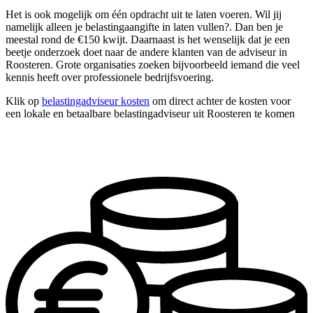
Het is ook mogelijk om één opdracht uit te laten voeren. Wil jij
namelijk alleen je belastingaangifte in laten vullen?. Dan ben je
meestal rond de €150 kwijt. Daarnaast is het wenselijk dat je een
beetje onderzoek doet naar de andere klanten van de adviseur in
Roosteren. Grote organisaties zoeken bijvoorbeeld iemand die veel
kennis heeft over professionele bedrijfsvoering.
Klik op
belastingadviseur kosten
om direct achter de kosten voor
een lokale en betaalbare belastingadviseur uit Roosteren te komen