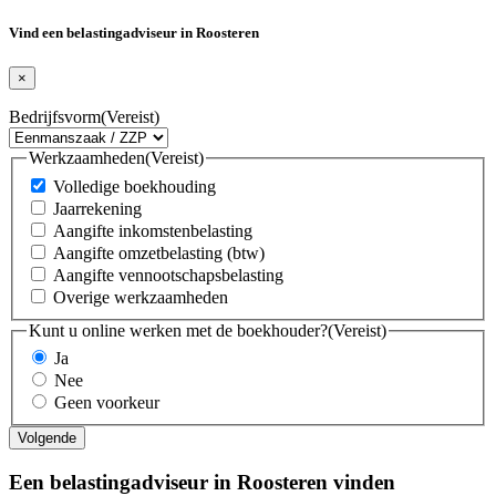
Vind een belastingadviseur in Roosteren
×
Bedrijfsvorm
(Vereist)
Werkzaamheden
(Vereist)
Volledige boekhouding
Jaarrekening
Aangifte inkomstenbelasting
Aangifte omzetbelasting (btw)
Aangifte vennootschapsbelasting
Overige werkzaamheden
Kunt u online werken met de boekhouder?
(Vereist)
Ja
Nee
Geen voorkeur
Een belastingadviseur in Roosteren vinden