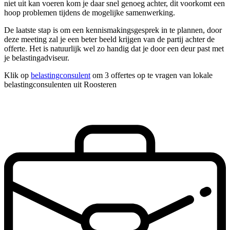
niet uit kan voeren kom je daar snel genoeg achter, dit voorkomt een
hoop problemen tijdens de mogelijke samenwerking.
De laatste stap is om een kennismakingsgesprek in te plannen, door
deze meeting zal je een beter beeld krijgen van de partij achter de
offerte. Het is natuurlijk wel zo handig dat je door een deur past met
je belastingadviseur.
Klik op
belastingconsulent
om 3 offertes op te vragen van lokale
belastingconsulenten uit Roosteren