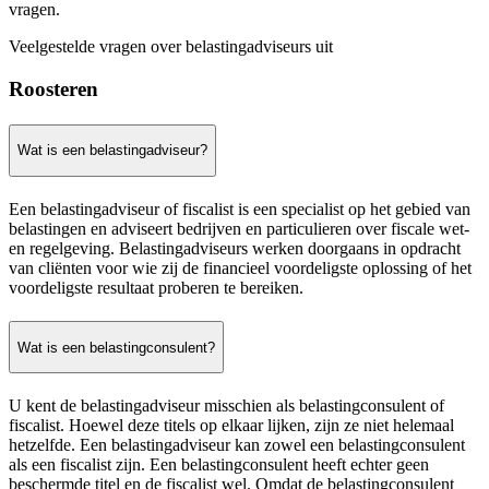
vragen.
Veelgestelde vragen over belastingadviseurs uit
Roosteren
Wat is een belastingadviseur?
Een belastingadviseur of fiscalist is een specialist op het gebied van
belastingen en adviseert bedrijven en particulieren over fiscale wet-
en regelgeving. Belastingadviseurs werken doorgaans in opdracht
van cliënten voor wie zij de financieel voordeligste oplossing of het
voordeligste resultaat proberen te bereiken.
Wat is een belastingconsulent?
U kent de belastingadviseur misschien als belastingconsulent of
fiscalist. Hoewel deze titels op elkaar lijken, zijn ze niet helemaal
hetzelfde. Een belastingadviseur kan zowel een belastingconsulent
als een fiscalist zijn. Een belastingconsulent heeft echter geen
beschermde titel en de fiscalist wel. Omdat de belastingconsulent