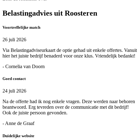
Belastingadvies uit Roosteren
Voortreffelijke match
26 juli 2026
Via Belastingadviseurkaart de optie gehad uit enkele offertes. Vanuit
hier het juiste bedrijf benaderd voor onze klus. Vriendelijk bedankt!
- Cornelia van Doorn
Goed contact
24 juli 2026
Na de offerte had ik nog enkele vragen. Deze werden naar behoren
beantwoord. Erg tevreden over de communicatie met dit bedrijf!
Ook de juiste persoon gevonden.
- Anne de Graaf
Duidelijke website