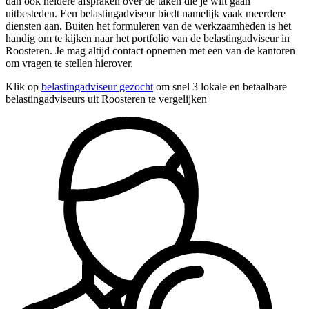
dan ook heldere afspraken over de taken die je wilt gaan
uitbesteden. Een belastingadviseur biedt namelijk vaak meerdere
diensten aan. Buiten het formuleren van de werkzaamheden is het
handig om te kijken naar het portfolio van de belastingadviseur in
Roosteren. Je mag altijd contact opnemen met een van de kantoren
om vragen te stellen hierover.
Klik op
belastingadviseur gezocht
om snel 3 lokale en betaalbare
belastingadviseurs uit Roosteren te vergelijken