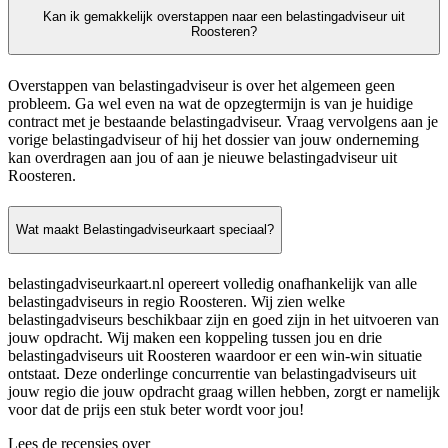
Kan ik gemakkelijk overstappen naar een belastingadviseur uit
Roosteren?
Overstappen van belastingadviseur is over het algemeen geen
probleem. Ga wel even na wat de opzegtermijn is van je huidige
contract met je bestaande belastingadviseur. Vraag vervolgens aan je
vorige belastingadviseur of hij het dossier van jouw onderneming
kan overdragen aan jou of aan je nieuwe belastingadviseur uit
Roosteren.
Wat maakt Belastingadviseurkaart speciaal?
belastingadviseurkaart.nl opereert volledig onafhankelijk van alle
belastingadviseurs in regio Roosteren. Wij zien welke
belastingadviseurs beschikbaar zijn en goed zijn in het uitvoeren van
jouw opdracht. Wij maken een koppeling tussen jou en drie
belastingadviseurs uit Roosteren waardoor er een win-win situatie
ontstaat. Deze onderlinge concurrentie van belastingadviseurs uit
jouw regio die jouw opdracht graag willen hebben, zorgt er namelijk
voor dat de prijs een stuk beter wordt voor jou!
Lees de recensies over