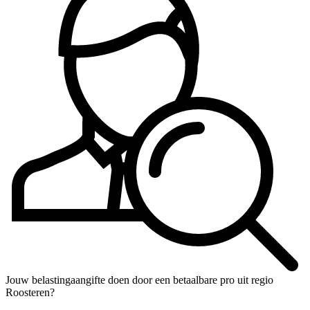
Jouw belastingaangifte doen door een betaalbare pro uit regio
Roosteren?