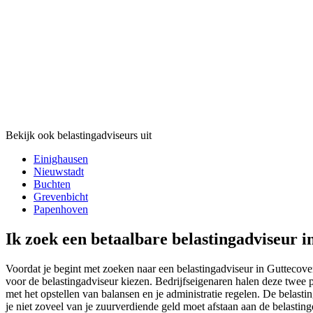
Bekijk ook belastingadviseurs uit
Einighausen
Nieuwstadt
Buchten
Grevenbicht
Papenhoven
Ik zoek een betaalbare belastingadviseur i
Voordat je begint met zoeken naar een belastingadviseur in Guttecoven 
voor de belastingadviseur kiezen. Bedrijfseigenaren halen deze twee p
met het opstellen van balansen en je administratie regelen. De belastin
je niet zoveel van je zuurverdiende geld moet afstaan aan de belasting