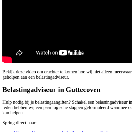
Bekijk deze video om erachter te komen hoe wij niet alleen meerwaa
geholpen aan een belastingadviseur.
Belastingadviseur in Guttecoven
Hulp nodig bij je belastingaangiften? Schakel een belastingadviseur in
reden hebben wij een paar logische stappen geformuleerd waarmee ook ji
kan helpen.
Spring direct naar: