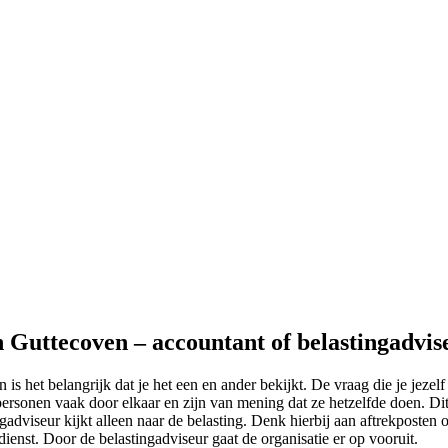
n Guttecoven – accountant of belastingadvis
is het belangrijk dat je het een en ander bekijkt. De vraag die je jezelf
ersonen vaak door elkaar en zijn van mening dat ze hetzelfde doen. Dit 
gadviseur kijkt alleen naar de belasting. Denk hierbij aan aftrekposten o
dienst. Door de belastingadviseur gaat de organisatie er op vooruit.