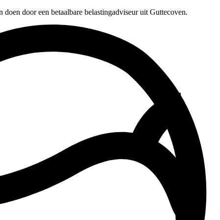
n doen door een betaalbare belastingadviseur uit Guttecoven.