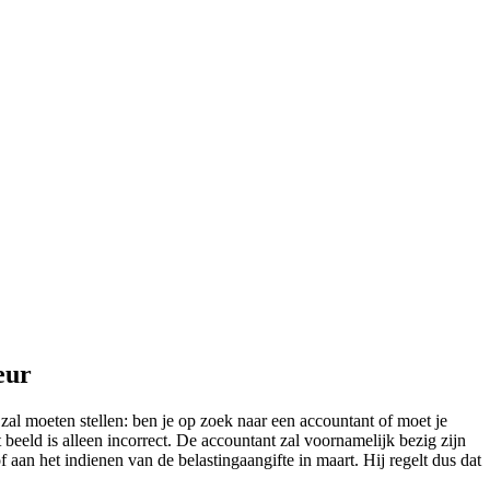
eur
 zal moeten stellen: ben je op zoek naar een accountant of moet je
beeld is alleen incorrect. De accountant zal voornamelijk bezig zijn
f aan het indienen van de belastingaangifte in maart. Hij regelt dus dat