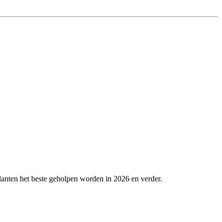
lanten het beste geholpen worden in 2026 en verder.