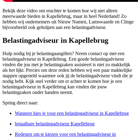
Bekijk deze video om erachter te komen hoe wij niet alleen
meerwaarde bieden in Kapellebrug, maar in heel Nederland! Zo
hebben wij ondernemers uit Nieuw Namen, Lamswaarde en Clinge
bijvoorbeeld ook geholpen aan een belastingadviseur.
Belastingadviseur in Kapellebrug
Hulp nodig bij je belastingaangiften? Neem contact op met een
belastingadviseur in Kapellebrug. Een goede belastingadviseur
vinden die jou met je belastingzaken assisteert is niet zo makkelijk
als het lijkt. Precies om deze reden hebben wij een paar makkelijke
stappen opgesteld waarmee ook jij de belastingadviseur vindt die je
nodig hebt. Kijk snel verder om er achter te komen hoe je een
belastingadviseur in Kapellebrug kan vinden die jouw
belastingzaken onder handen neemt.
Spring direct naar:
Wanneer kies je voor een belastingadviseur in Kapellebrug
betaalbare belastingadviseur Kapellebrug
Redenen om te kiezen voor een belastingadviseur in