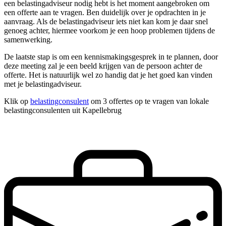
een belastingadviseur nodig hebt is het moment aangebroken om
een offerte aan te vragen. Ben duidelijk over je opdrachten in je
aanvraag. Als de belastingadviseur iets niet kan kom je daar snel
genoeg achter, hiermee voorkom je een hoop problemen tijdens de
samenwerking.
De laatste stap is om een kennismakingsgesprek in te plannen, door
deze meeting zal je een beeld krijgen van de persoon achter de
offerte. Het is natuurlijk wel zo handig dat je het goed kan vinden
met je belastingadviseur.
Klik op
belastingconsulent
om 3 offertes op te vragen van lokale
belastingconsulenten uit Kapellebrug