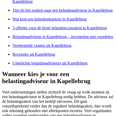
Kapellebrug
Tips bij het zoeken naar een belastingadviseur in Kapellebrug
Wat kost een belastingkantoor in Kapellebrug
3 offertes voor de beste belastingconsulent in Kapellebrug
Belastingadviseur in Kapellebrug – investering met voordelen
Veelgestelde vragen uit Kapellebrug
Recensies uit Kapellebrug
Uitgelichte belastingadviseurs uit Kapellebrug
Wanneer kies je voor een
belastingadviseur in Kapellebrug
Veel ondernemingen stellen zichzelf de vraag op welk moment zij
een belastingadviseur in Kapellebrug nodig hebben. De adviseur zal
de belastingzaken van het bedrijf uitvoeren. Dit gaat
vanzelfsprekend verder dan de reguliere belastingzaken, hier wordt
ook rekening gehouden met aftrekposten etcetera. Veel organisaties
zullen voordeel ondervinden van een belastingadviseur in