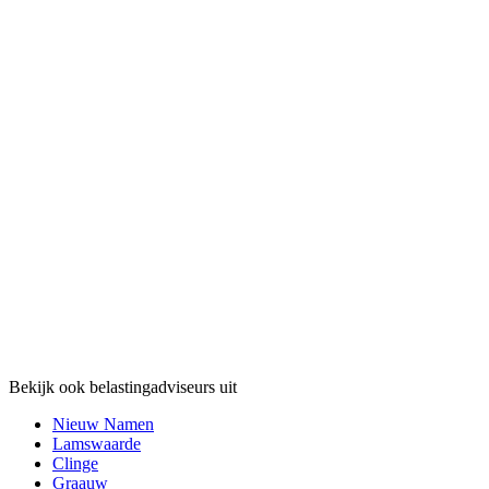
Bekijk ook belastingadviseurs uit
Nieuw Namen
Lamswaarde
Clinge
Graauw