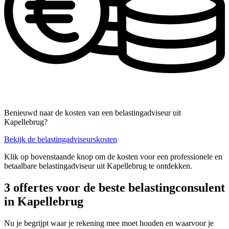
Benieuwd naar de kosten van een belastingadviseur uit
Kapellebrug?
Bekijk de belastingadviseurskosten
Klik op bovenstaande knop om de kosten voor een professionele en
betaalbare belastingadviseur uit Kapellebrug te ontdekken.
3 offertes voor de beste belastingconsulent
in Kapellebrug
Nu je begrijpt waar je rekening mee moet houden en waarvoor je