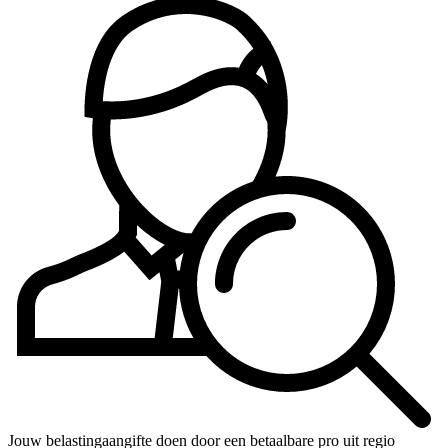
Jouw belastingaangifte doen door een betaalbare pro uit regio