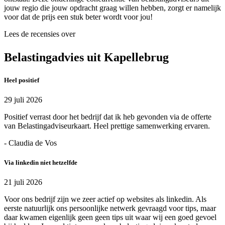
jouw regio die jouw opdracht graag willen hebben, zorgt er namelijk
voor dat de prijs een stuk beter wordt voor jou!
Lees de recensies over
Belastingadvies uit Kapellebrug
Heel positief
29 juli 2026
Positief verrast door het bedrijf dat ik heb gevonden via de offerte
van Belastingadviseurkaart. Heel prettige samenwerking ervaren.
- Claudia de Vos
Via linkedin niet hetzelfde
21 juli 2026
Voor ons bedrijf zijn we zeer actief op websites als linkedin. Als
eerste natuurlijk ons persoonlijke netwerk gevraagd voor tips, maar
daar kwamen eigenlijk geen geen tips uit waar wij een goed gevoel