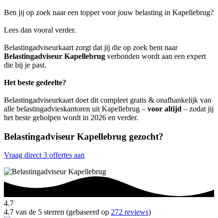
Ben jij op zoek naar een topper voor jouw belasting in Kapellebrug?
Lees dan vooral verder.
Belastingadviseurkaart zorgt dat jij die op zoek bent naar
Belastingadviseur Kapellebrug
verbonden wordt aan een expert
die bij je past.
Het beste gedeelte?
Belastingadviseurkaart doet dit compleet gratis & onafhankelijk van
alle belastingadvieskantoren uit Kapellebrug –
voor altijd
– zodat jij
het beste geholpen wordt in 2026 en verder.
Belastingadviseur Kapellebrug gezocht?
Vraag direct 3 offertes aan
4.7
4.7 van de 5 sterren (gebaseerd op
272 reviews
)