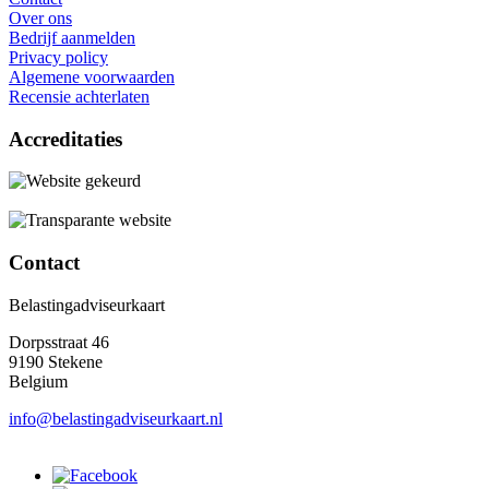
Over ons
Bedrijf aanmelden
Privacy policy
Algemene voorwaarden
Recensie achterlaten
Accreditaties
Contact
Belastingadviseurkaart
Dorpsstraat 46
9190 Stekene
Belgium
info@belastingadviseurkaart.nl