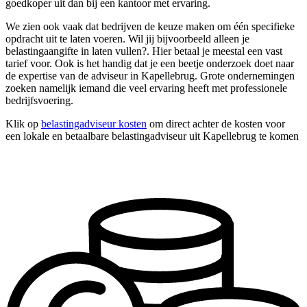
goedkoper uit dan bij een kantoor met ervaring.
We zien ook vaak dat bedrijven de keuze maken om één specifieke
opdracht uit te laten voeren. Wil jij bijvoorbeeld alleen je
belastingaangifte in laten vullen?. Hier betaal je meestal een vast
tarief voor. Ook is het handig dat je een beetje onderzoek doet naar
de expertise van de adviseur in Kapellebrug. Grote ondernemingen
zoeken namelijk iemand die veel ervaring heeft met professionele
bedrijfsvoering.
Klik op
belastingadviseur kosten
om direct achter de kosten voor
een lokale en betaalbare belastingadviseur uit Kapellebrug te komen