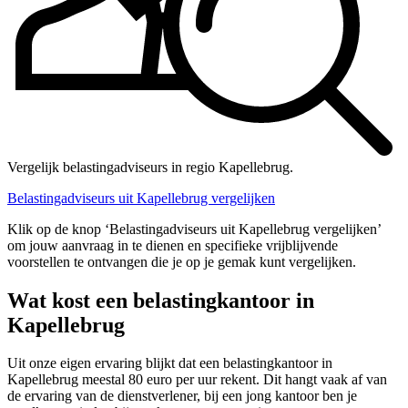
Vergelijk belastingadviseurs in regio Kapellebrug.
Belastingadviseurs uit Kapellebrug vergelijken
Klik op de knop ‘Belastingadviseurs uit Kapellebrug vergelijken’
om jouw aanvraag in te dienen en specifieke vrijblijvende
voorstellen te ontvangen die je op je gemak kunt vergelijken.
Wat kost een belastingkantoor in
Kapellebrug
Uit onze eigen ervaring blijkt dat een belastingkantoor in
Kapellebrug meestal 80 euro per uur rekent. Dit hangt vaak af van
de ervaring van de dienstverlener, bij een jong kantoor ben je