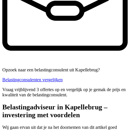
Opzoek naar een belastingconsulent uit Kapellebrug?
Belastingconsulenten vergelijken
Vraag vrijblijvend 3 offertes op en vergelijk op je gemak de prijs en
kwaliteit van de belastingconsulent.
Belastingadviseur in Kapellebrug –
investering met voordelen
Wij gaan ervan uit dat je na het doornemen van dit artikel goed