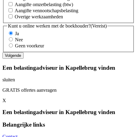
Aangifte omzetbelasting (btw)
Aangifte vennootschapsbelasting
Overige werkzaamheden
Kunt u online werken met de boekhouder?
(Vereist)
Ja
Nee
Geen voorkeur
Een belastingadviseur in Kapellebrug vinden
sluiten
GRATIS offertes aanvragen
X
Een belastingadviseur in Kapellebrug vinden
Belangrijke links
Contact