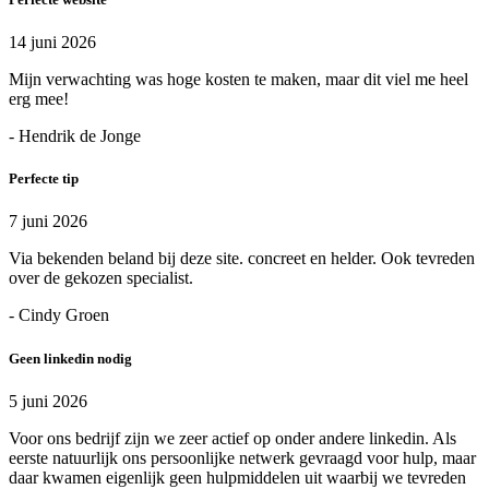
14 juni 2026
Mijn verwachting was hoge kosten te maken, maar dit viel me heel
erg mee!
- Hendrik de Jonge
Perfecte tip
7 juni 2026
Via bekenden beland bij deze site. concreet en helder. Ook tevreden
over de gekozen specialist.
- Cindy Groen
Geen linkedin nodig
5 juni 2026
Voor ons bedrijf zijn we zeer actief op onder andere linkedin. Als
eerste natuurlijk ons persoonlijke netwerk gevraagd voor hulp, maar
daar kwamen eigenlijk geen hulpmiddelen uit waarbij we tevreden