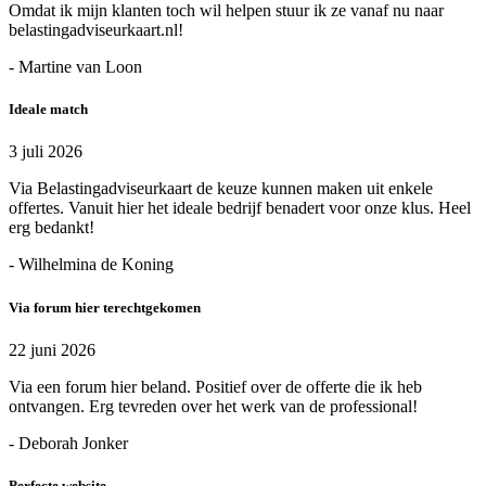
Omdat ik mijn klanten toch wil helpen stuur ik ze vanaf nu naar
belastingadviseurkaart.nl!
- Martine van Loon
Ideale match
3 juli 2026
Via Belastingadviseurkaart de keuze kunnen maken uit enkele
offertes. Vanuit hier het ideale bedrijf benadert voor onze klus. Heel
erg bedankt!
- Wilhelmina de Koning
Via forum hier terechtgekomen
22 juni 2026
Via een forum hier beland. Positief over de offerte die ik heb
ontvangen. Erg tevreden over het werk van de professional!
- Deborah Jonker
Perfecte website