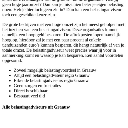
geen hoge jaaromzet? Dan kan je misschien beter je eigen belasting
doen. Heb je hier toch geen zin in? Dan kan een belastingadviseur
toch een geschikte keuze zijn.
De grote bedrijven met een hoge omzet zijn het meest geholpen met
het inzetten van een belastingadviseur. Deze organisaties kunnen
namelijk een hoop geld besparen. De aftrekposten lopen namelijk
hoog op, hierdoor zal je met een paar procent al enkele
tienduizenden euro’s kunnen besparen, dit hangt natuurlijk af van je
totale omzet. De belastingadviseur weet precies waar jij voor in
aanmerking komt en waarop je kan besparen. Een aantal voordelen
opgesomd:
Zoveel mogelijk belastingvoordeel in Graauw
Altijd een belastingadviseur regio Graauw
Erkende belastingadviseurs regio Graauw
Geen zorgen en frustraties
Direct beschikbaar
Bespaart veel tijd
Alle belastingadviseurs uit Graauw