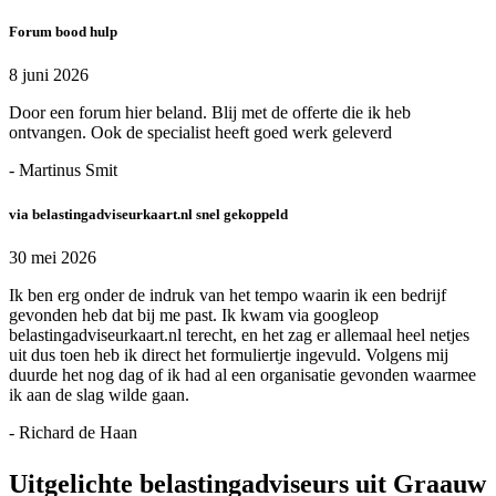
Forum bood hulp
8 juni 2026
Door een forum hier beland. Blij met de offerte die ik heb
ontvangen. Ook de specialist heeft goed werk geleverd
- Martinus Smit
via belastingadviseurkaart.nl snel gekoppeld
30 mei 2026
Ik ben erg onder de indruk van het tempo waarin ik een bedrijf
gevonden heb dat bij me past. Ik kwam via googleop
belastingadviseurkaart.nl terecht, en het zag er allemaal heel netjes
uit dus toen heb ik direct het formuliertje ingevuld. Volgens mij
duurde het nog dag of ik had al een organisatie gevonden waarmee
ik aan de slag wilde gaan.
- Richard de Haan
Uitgelichte belastingadviseurs uit Graauw