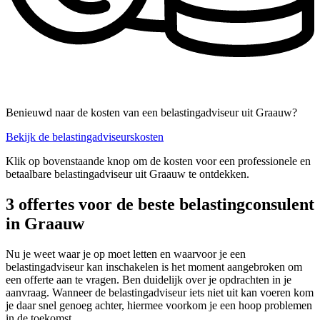
Benieuwd naar de kosten van een belastingadviseur uit Graauw?
Bekijk de belastingadviseurskosten
Klik op bovenstaande knop om de kosten voor een professionele en
betaalbare belastingadviseur uit Graauw te ontdekken.
3 offertes voor de beste belastingconsulent
in Graauw
Nu je weet waar je op moet letten en waarvoor je een
belastingadviseur kan inschakelen is het moment aangebroken om
een offerte aan te vragen. Ben duidelijk over je opdrachten in je
aanvraag. Wanneer de belastingadviseur iets niet uit kan voeren kom
je daar snel genoeg achter, hiermee voorkom je een hoop problemen
in de toekomst.