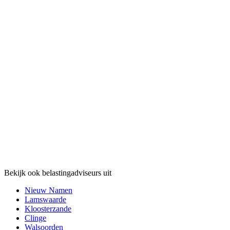
Bekijk ook belastingadviseurs uit
Nieuw Namen
Lamswaarde
Kloosterzande
Clinge
Walsoorden