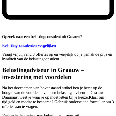
Opzoek naar een belastingconsulent uit Graauw?
Belastingconsulenten vergelijken
Vraag vrijblijvend 3 offertes op en vergelijk op je gemak de prijs en
kwaliteit van de belastingconsulent.
Belastingadviseur in Graauw –
investering met voordelen
Na het doornemen van bovenstaand artikel ben je beter op de
hoogte van de voordelen van een belastingadviseur in Graauw.
Daarnaast weet je waar je op moet letten bij je keuze.Klaar om
tijd,geld en moeite te besparen? Gebruik onderstaand formulier om 3
offertes aan te vragen.
Veelgestelde vragen over belastingadviseurs uit