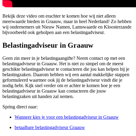
Bekijk deze video om erachter te komen hoe wij niet alleen
meerwaarde bieden in Graauw, maar in heel Nederland! Zo hebben
wij ondernemers uit Nieuw Namen, Lamswaarde en Kloosterzande
bijvoorbeeld ook geholpen aan een belastingadviseur.
Belastingadviseur in Graauw
Geen zin meer in je belastingaangifte? Neem contact op met een
belastingadviseur in Graauw. Het is niet zo simpel om de meest
geschikte belastingadviseur te contacteren die jou kan helpen bij je
belastingzaken. Daarom hebben wij een aantal makkelijke stappen
geformuleerd waarmee ook jij de belastingadviseur vindt die je
nodig hebt. Kijk snel verder om er achter te komen hoe je een
belastingadviseur in Graauw kan contacteren die jouw
belastingzaken uit handen zal nemen.
Spring direct naar:
Wanneer kies je voor een belastingadviseur in Graauw
betaalbare belastingadviseur Graauw