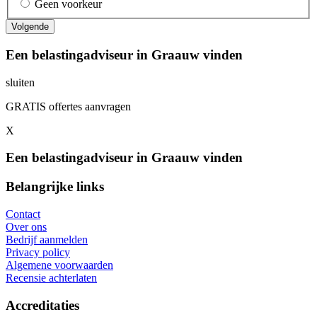
Geen voorkeur
Een belastingadviseur in Graauw vinden
sluiten
GRATIS offertes aanvragen
X
Een belastingadviseur in Graauw vinden
Belangrijke links
Contact
Over ons
Bedrijf aanmelden
Privacy policy
Algemene voorwaarden
Recensie achterlaten
Accreditaties