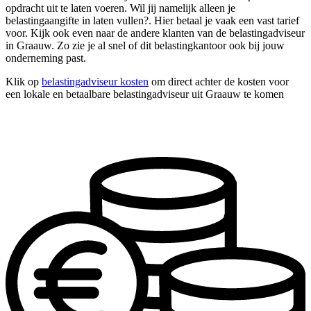
opdracht uit te laten voeren. Wil jij namelijk alleen je
belastingaangifte in laten vullen?. Hier betaal je vaak een vast tarief
voor. Kijk ook even naar de andere klanten van de belastingadviseur
in Graauw. Zo zie je al snel of dit belastingkantoor ook bij jouw
onderneming past.
Klik op
belastingadviseur kosten
om direct achter de kosten voor
een lokale en betaalbare belastingadviseur uit Graauw te komen