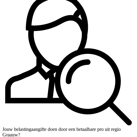
Jouw belastingaangifte doen door een betaalbare pro uit regio
Graauw?