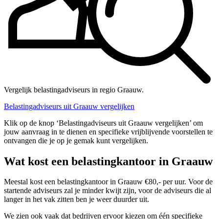
Vergelijk belastingadviseurs in regio Graauw.
Belastingadviseurs uit Graauw vergelijken
Klik op de knop ‘Belastingadviseurs uit Graauw vergelijken’ om
jouw aanvraag in te dienen en specifieke vrijblijvende voorstellen te
ontvangen die je op je gemak kunt vergelijken.
Wat kost een belastingkantoor in Graauw
Meestal kost een belastingkantoor in Graauw €80,- per uur. Voor de
startende adviseurs zal je minder kwijt zijn, voor de adviseurs die al
langer in het vak zitten ben je weer duurder uit.
We zien ook vaak dat bedrijven ervoor kiezen om één specifieke