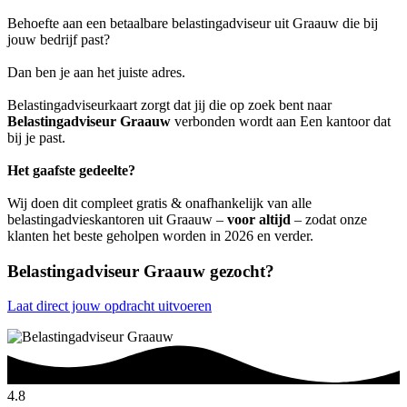
Behoefte aan een betaalbare belastingadviseur uit Graauw die bij
jouw bedrijf past?
Dan ben je aan het juiste adres.
Belastingadviseurkaart zorgt dat jij die op zoek bent naar
Belastingadviseur Graauw
verbonden wordt aan Een kantoor dat
bij je past.
Het gaafste gedeelte?
Wij doen dit compleet gratis & onafhankelijk van alle
belastingadvieskantoren uit Graauw –
voor altijd
– zodat onze
klanten het beste geholpen worden in 2026 en verder.
Belastingadviseur Graauw gezocht?
Laat direct jouw opdracht uitvoeren
4.8