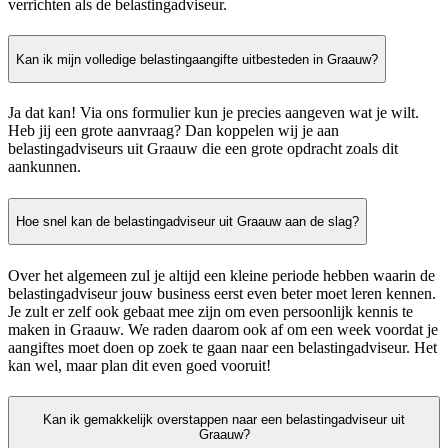
verrichten als de belastingadviseur.
Kan ik mijn volledige belastingaangifte uitbesteden in Graauw?
Ja dat kan! Via ons formulier kun je precies aangeven wat je wilt.
Heb jij een grote aanvraag? Dan koppelen wij je aan
belastingadviseurs uit Graauw die een grote opdracht zoals dit
aankunnen.
Hoe snel kan de belastingadviseur uit Graauw aan de slag?
Over het algemeen zul je altijd een kleine periode hebben waarin de
belastingadviseur jouw business eerst even beter moet leren kennen.
Je zult er zelf ook gebaat mee zijn om even persoonlijk kennis te
maken in Graauw. We raden daarom ook af om een week voordat je
aangiftes moet doen op zoek te gaan naar een belastingadviseur. Het
kan wel, maar plan dit even goed vooruit!
Kan ik gemakkelijk overstappen naar een belastingadviseur uit
Graauw?