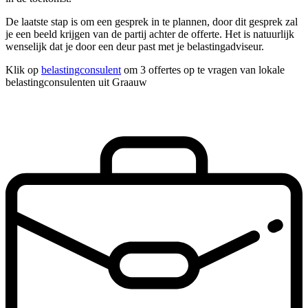
De laatste stap is om een gesprek in te plannen, door dit gesprek zal
je een beeld krijgen van de partij achter de offerte. Het is natuurlijk
wenselijk dat je door een deur past met je belastingadviseur.
Klik op
belastingconsulent
om 3 offertes op te vragen van lokale
belastingconsulenten uit Graauw