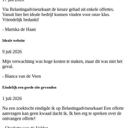
Via Belastingadviseurkaart de keuze gehad uit enkele offertes.
Vanuit hier het ideale bedrijf kunnen vinden voor onze klus.
Vriendelijk bedankt!
- Mariska de Haan
Ideale website
9 juli 2026
Mijn verwachting was hoge kosten te maken, maar dit was niet het
geval.
- Bianca van de Veen
Eindelijk een goede site gevonden
1 juli 2026
Na een zoektocht eindigde ik op Belastingadviseurkaart Een offerte
aanvragen kan geen kwaad dacht ik. Ik ben erg te spreken over de
ontvangen offerte!