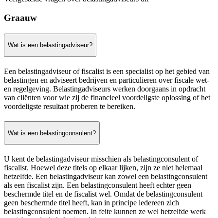
Graauw
Wat is een belastingadviseur?
Een belastingadviseur of fiscalist is een specialist op het gebied van
belastingen en adviseert bedrijven en particulieren over fiscale wet-
en regelgeving. Belastingadviseurs werken doorgaans in opdracht
van cliënten voor wie zij de financieel voordeligste oplossing of het
voordeligste resultaat proberen te bereiken.
Wat is een belastingconsulent?
U kent de belastingadviseur misschien als belastingconsulent of
fiscalist. Hoewel deze titels op elkaar lijken, zijn ze niet helemaal
hetzelfde. Een belastingadviseur kan zowel een belastingconsulent
als een fiscalist zijn. Een belastingconsulent heeft echter geen
beschermde titel en de fiscalist wel. Omdat de belastingconsulent
geen beschermde titel heeft, kan in principe iedereen zich
belastingconsulent noemen. In feite kunnen ze wel hetzelfde werk