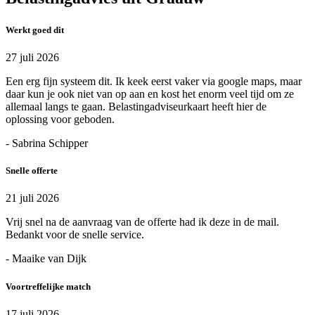
Werkt goed dit
27 juli 2026
Een erg fijn systeem dit. Ik keek eerst vaker via google maps, maar
daar kun je ook niet van op aan en kost het enorm veel tijd om ze
allemaal langs te gaan. Belastingadviseurkaart heeft hier de
oplossing voor geboden.
- Sabrina Schipper
Snelle offerte
21 juli 2026
Vrij snel na de aanvraag van de offerte had ik deze in de mail.
Bedankt voor de snelle service.
- Maaike van Dijk
Voortreffelijke match
17 juli 2026