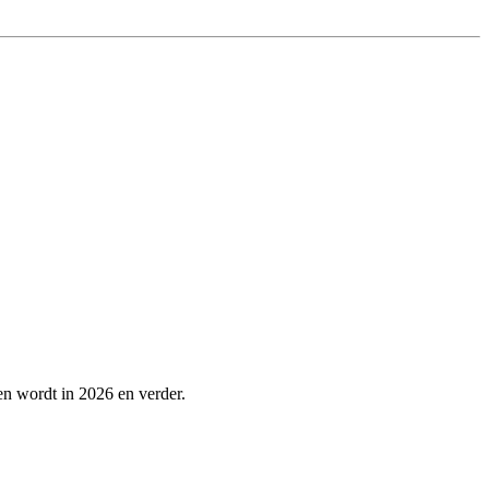
pen wordt in 2026 en verder.