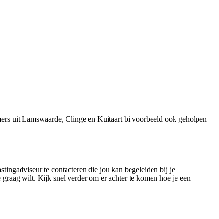
mers uit Lamswaarde, Clinge en Kuitaart bijvoorbeeld ook geholpen
stingadviseur te contacteren die jou kan begeleiden bij je
 graag wilt. Kijk snel verder om er achter te komen hoe je een