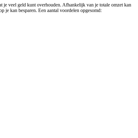
 je veel geld kunt overhouden. Afhankelijk van je totale omzet kan
rop je kan besparen. Een aantal voordelen opgesomd: