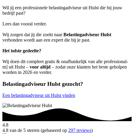
Wil jij een professionele belastingadviseur uit Hulst die bij jouw
bedrijf past?
Lees dan vooral verder.
Wij zorgen dat jij die zoekt naar
Belastingadviseur Hulst
verbonden wordt aan een expert die bij je past.
Het tofste gedeelte?
Wij doen dit compleet gratis & onafhankelijk van alle professional-
m] uit Hulst –
voor altijd
– zodat onze klanten het beste geholpen
worden in 2026 en verder.
Belastingadviseur Hulst gezocht?
Een belastingadviseur uit Hulst vinden
4.8
4.8 van de 5 sterren (gebaseerd op
297 reviews
)