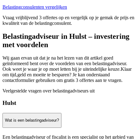
Belastingconsulenten vergelijken
Vraag vrijblijvend 3 offertes op en vergelijk op je gemak de prijs en
kwaliteit van de belastingconsulent.
Belastingadviseur in Hulst – investering
met voordelen
Wij gaan ervan uit dat je na het lezen van dit artikel goed
geïnformeerd bent over de voordelen van een belastingadviseur.
Ook weet je waar je op moet letten bij je uiteindelijke keuze.Klaar
om tijd,geld en moeite te besparen? Je kan onderstaand
contactformulier gebruiken om gratis 3 offertes aan te vragen.
Veelgestelde vragen over belastingadviseurs uit
Hulst
Wat is een belastingadviseur?
Een belastingadviseur of fiscalist is een specialist op het gebied van