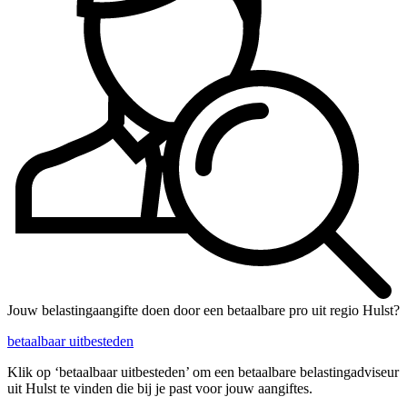
Jouw belastingaangifte doen door een betaalbare pro uit regio Hulst?
betaalbaar uitbesteden
Klik op ‘betaalbaar uitbesteden’ om een betaalbare belastingadviseur
uit Hulst te vinden die bij je past voor jouw aangiftes.