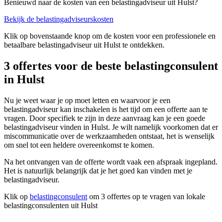
Benieuwd naar de kosten van een belastingadviseur uit Hulst?
Bekijk de belastingadviseurskosten
Klik op bovenstaande knop om de kosten voor een professionele en
betaalbare belastingadviseur uit Hulst te ontdekken.
3 offertes voor de beste belastingconsulent
in Hulst
Nu je weet waar je op moet letten en waarvoor je een
belastingadviseur kan inschakelen is het tijd om een offerte aan te
vragen. Door specifiek te zijn in deze aanvraag kan je een goede
belastingadviseur vinden in Hulst. Je wilt namelijk voorkomen dat er
miscommunicatie over de werkzaamheden ontstaat, het is wenselijk
om snel tot een heldere overeenkomst te komen.
Na het ontvangen van de offerte wordt vaak een afspraak ingepland.
Het is natuurlijk belangrijk dat je het goed kan vinden met je
belastingadviseur.
Klik op
belastingconsulent
om 3 offertes op te vragen van lokale
belastingconsulenten uit Hulst