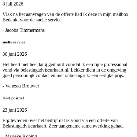
8 juli 2026
Vlak na het aanvragen van de offerte had ik deze in mijn mailbox.
Bedankt voor de snelle service.
- Jacoba Timmermans
snelle service
30 juni 2026
Het heeft niet heel lang geduurd voordat ik een fijne professional
vond via belastingadviseurkaart.nl. Lekker dicht in de omgeving,
goed persoonlijk contact en niet onbelangrijk: een eerlijke prijs.
- Vanessa Brouwer
Heel positief
23 juni 2026
Erg tevreden over het bedrijf dat ik vond via een offerte van
Belastingadviseurkaart. Zeer aangename samenwerking gehad.
- Marieke Koning