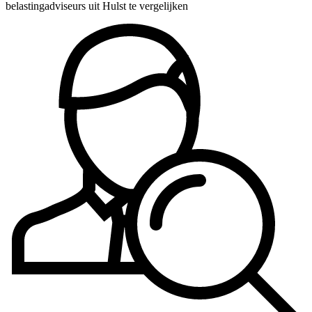
belastingadviseurs uit Hulst te vergelijken