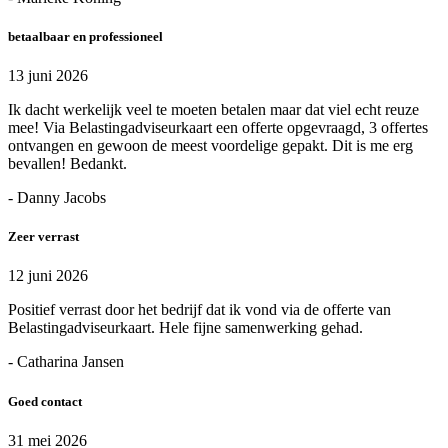
betaalbaar en professioneel
13 juni 2026
Ik dacht werkelijk veel te moeten betalen maar dat viel echt reuze
mee! Via Belastingadviseurkaart een offerte opgevraagd, 3 offertes
ontvangen en gewoon de meest voordelige gepakt. Dit is me erg
bevallen! Bedankt.
- Danny Jacobs
Zeer verrast
12 juni 2026
Positief verrast door het bedrijf dat ik vond via de offerte van
Belastingadviseurkaart. Hele fijne samenwerking gehad.
- Catharina Jansen
Goed contact
31 mei 2026