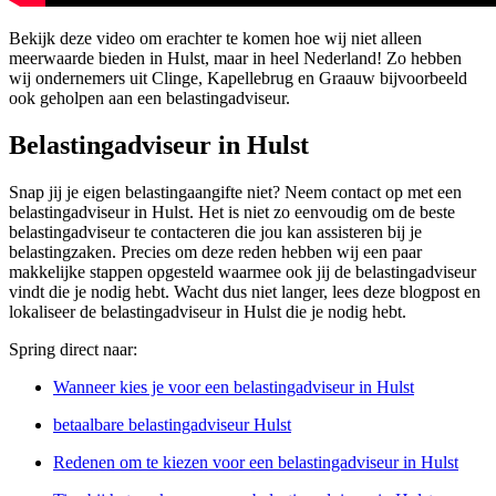
Bekijk deze video om erachter te komen hoe wij niet alleen
meerwaarde bieden in Hulst, maar in heel Nederland! Zo hebben
wij ondernemers uit Clinge, Kapellebrug en Graauw bijvoorbeeld
ook geholpen aan een belastingadviseur.
Belastingadviseur in Hulst
Snap jij je eigen belastingaangifte niet? Neem contact op met een
belastingadviseur in Hulst. Het is niet zo eenvoudig om de beste
belastingadviseur te contacteren die jou kan assisteren bij je
belastingzaken. Precies om deze reden hebben wij een paar
makkelijke stappen opgesteld waarmee ook jij de belastingadviseur
vindt die je nodig hebt. Wacht dus niet langer, lees deze blogpost en
lokaliseer de belastingadviseur in Hulst die je nodig hebt.
Spring direct naar:
Wanneer kies je voor een belastingadviseur in Hulst
betaalbare belastingadviseur Hulst
Redenen om te kiezen voor een belastingadviseur in Hulst