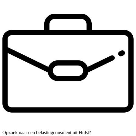
Opzoek naar een belastingconsulent uit Hulst?