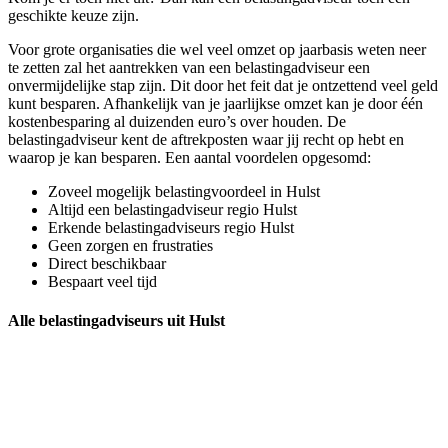
geschikte keuze zijn.
Voor grote organisaties die wel veel omzet op jaarbasis weten neer
te zetten zal het aantrekken van een belastingadviseur een
onvermijdelijke stap zijn. Dit door het feit dat je ontzettend veel geld
kunt besparen. Afhankelijk van je jaarlijkse omzet kan je door één
kostenbesparing al duizenden euro’s over houden. De
belastingadviseur kent de aftrekposten waar jij recht op hebt en
waarop je kan besparen. Een aantal voordelen opgesomd:
Zoveel mogelijk belastingvoordeel in Hulst
Altijd een belastingadviseur regio Hulst
Erkende belastingadviseurs regio Hulst
Geen zorgen en frustraties
Direct beschikbaar
Bespaart veel tijd
Alle belastingadviseurs uit Hulst