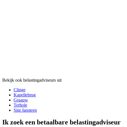
Bekijk ook belastingadviseurs uit
Clinge
Kapellebrug
Graauw
Terhole
Sint Jansteen
Ik zoek een betaalbare belastingadviseur