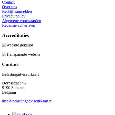
Contact
Over ons
Bedrijf aanmelden
Privacy policy
Algemene voorwaarden
Recensie achterlaten
Accreditaties
Contact
Belastingadviseurkaart
Dorpsstraat 46
9190 Stekene
Belgium
info@belastingadviseurkaart.nl