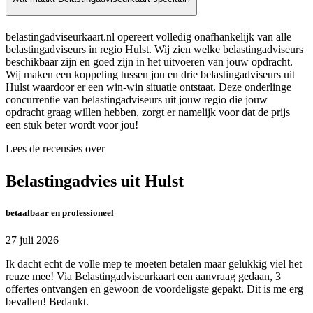
belastingadviseurkaart.nl opereert volledig onafhankelijk van alle
belastingadviseurs in regio Hulst. Wij zien welke belastingadviseurs
beschikbaar zijn en goed zijn in het uitvoeren van jouw opdracht.
Wij maken een koppeling tussen jou en drie belastingadviseurs uit
Hulst waardoor er een win-win situatie ontstaat. Deze onderlinge
concurrentie van belastingadviseurs uit jouw regio die jouw
opdracht graag willen hebben, zorgt er namelijk voor dat de prijs
een stuk beter wordt voor jou!
Lees de recensies over
Belastingadvies uit Hulst
betaalbaar en professioneel
27 juli 2026
Ik dacht echt de volle mep te moeten betalen maar gelukkig viel het
reuze mee! Via Belastingadviseurkaart een aanvraag gedaan, 3
offertes ontvangen en gewoon de voordeligste gepakt. Dit is me erg
bevallen! Bedankt.