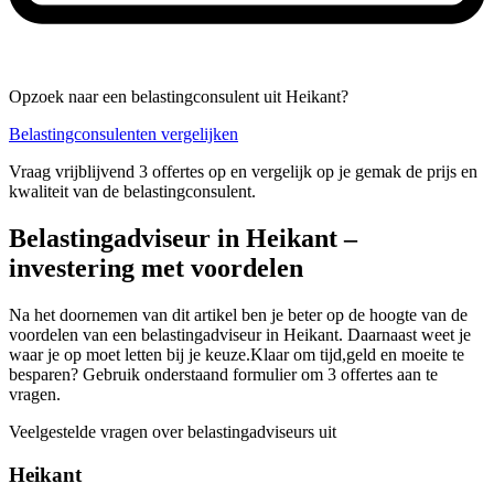
Opzoek naar een belastingconsulent uit Heikant?
Belastingconsulenten vergelijken
Vraag vrijblijvend 3 offertes op en vergelijk op je gemak de prijs en
kwaliteit van de belastingconsulent.
Belastingadviseur in Heikant –
investering met voordelen
Na het doornemen van dit artikel ben je beter op de hoogte van de
voordelen van een belastingadviseur in Heikant. Daarnaast weet je
waar je op moet letten bij je keuze.Klaar om tijd,geld en moeite te
besparen? Gebruik onderstaand formulier om 3 offertes aan te
vragen.
Veelgestelde vragen over belastingadviseurs uit
Heikant