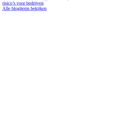
risico’s voor bedrijven
Alle blogitems bekijken