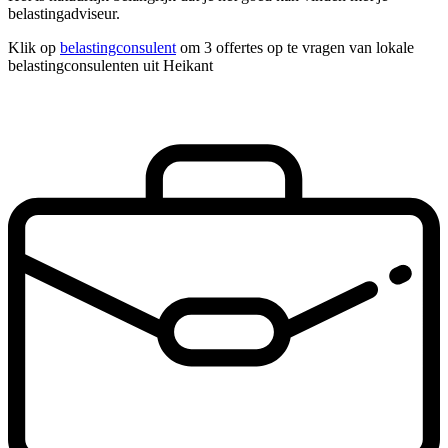
belastingadviseur.
Klik op
belastingconsulent
om 3 offertes op te vragen van lokale
belastingconsulenten uit Heikant