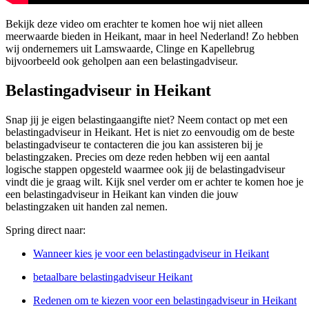
Bekijk deze video om erachter te komen hoe wij niet alleen
meerwaarde bieden in Heikant, maar in heel Nederland! Zo hebben
wij ondernemers uit Lamswaarde, Clinge en Kapellebrug
bijvoorbeeld ook geholpen aan een belastingadviseur.
Belastingadviseur in Heikant
Snap jij je eigen belastingaangifte niet? Neem contact op met een
belastingadviseur in Heikant. Het is niet zo eenvoudig om de beste
belastingadviseur te contacteren die jou kan assisteren bij je
belastingzaken. Precies om deze reden hebben wij een aantal
logische stappen opgesteld waarmee ook jij de belastingadviseur
vindt die je graag wilt. Kijk snel verder om er achter te komen hoe je
een belastingadviseur in Heikant kan vinden die jouw
belastingzaken uit handen zal nemen.
Spring direct naar:
Wanneer kies je voor een belastingadviseur in Heikant
betaalbare belastingadviseur Heikant
Redenen om te kiezen voor een belastingadviseur in Heikant