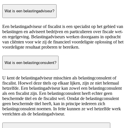
Wat is een belastingadviseur?
Een belastingadviseur of fiscalist is een specialist op het gebied van
belastingen en adviseert bedrijven en particulieren over fiscale wet-
en regelgeving. Belastingadviseurs werken doorgaans in opdracht
van cliënten voor wie zij de financieel voordeligste oplossing of het
voordeligste resultaat proberen te bereiken.
Wat is een belastingconsulent?
U kent de belastingadviseur misschien als belastingconsulent of
fiscalist. Hoewel deze titels op elkaar lijken, zijn ze niet helemaal
hetzelfde. Een belastingadviseur kan zowel een belastingconsulent
als een fiscalist zijn. Een belastingconsulent heeft echter geen
beschermde titel en de fiscalist wel. Omdat de belastingconsulent
geen beschermde titel heeft, kan in principe iedereen zich
belastingconsulent noemen. In feite kunnen ze wel hetzelfde werk
verrichten als de belastingadviseur.