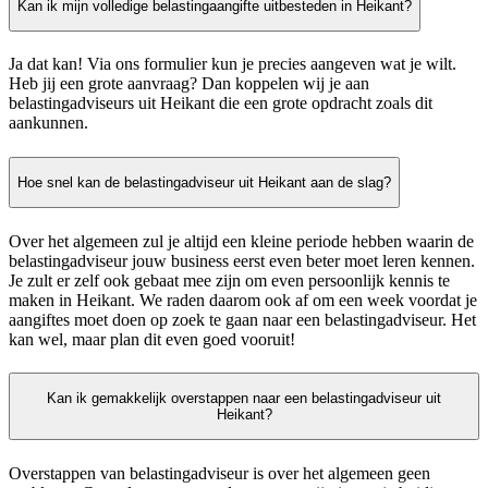
Kan ik mijn volledige belastingaangifte uitbesteden in Heikant?
Ja dat kan! Via ons formulier kun je precies aangeven wat je wilt.
Heb jij een grote aanvraag? Dan koppelen wij je aan
belastingadviseurs uit Heikant die een grote opdracht zoals dit
aankunnen.
Hoe snel kan de belastingadviseur uit Heikant aan de slag?
Over het algemeen zul je altijd een kleine periode hebben waarin de
belastingadviseur jouw business eerst even beter moet leren kennen.
Je zult er zelf ook gebaat mee zijn om even persoonlijk kennis te
maken in Heikant. We raden daarom ook af om een week voordat je
aangiftes moet doen op zoek te gaan naar een belastingadviseur. Het
kan wel, maar plan dit even goed vooruit!
Kan ik gemakkelijk overstappen naar een belastingadviseur uit
Heikant?
Overstappen van belastingadviseur is over het algemeen geen