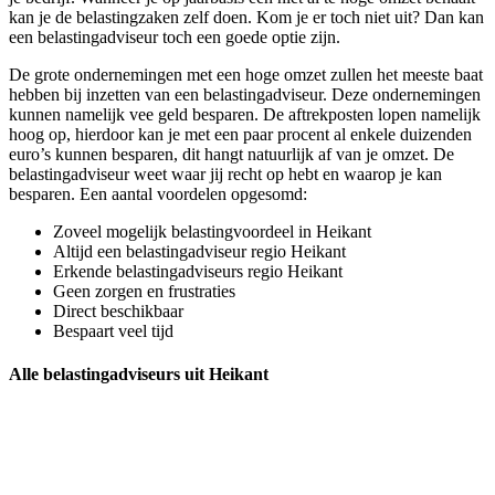
kan je de belastingzaken zelf doen. Kom je er toch niet uit? Dan kan
een belastingadviseur toch een goede optie zijn.
De grote ondernemingen met een hoge omzet zullen het meeste baat
hebben bij inzetten van een belastingadviseur. Deze ondernemingen
kunnen namelijk vee geld besparen. De aftrekposten lopen namelijk
hoog op, hierdoor kan je met een paar procent al enkele duizenden
euro’s kunnen besparen, dit hangt natuurlijk af van je omzet. De
belastingadviseur weet waar jij recht op hebt en waarop je kan
besparen. Een aantal voordelen opgesomd:
Zoveel mogelijk belastingvoordeel in Heikant
Altijd een belastingadviseur regio Heikant
Erkende belastingadviseurs regio Heikant
Geen zorgen en frustraties
Direct beschikbaar
Bespaart veel tijd
Alle belastingadviseurs uit Heikant