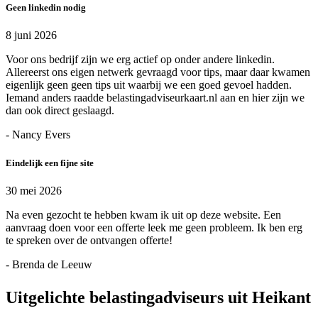
Geen linkedin nodig
8 juni 2026
Voor ons bedrijf zijn we erg actief op onder andere linkedin.
Allereerst ons eigen netwerk gevraagd voor tips, maar daar kwamen
eigenlijk geen geen tips uit waarbij we een goed gevoel hadden.
Iemand anders raadde belastingadviseurkaart.nl aan en hier zijn we
dan ook direct geslaagd.
- Nancy Evers
Eindelijk een fijne site
30 mei 2026
Na even gezocht te hebben kwam ik uit op deze website. Een
aanvraag doen voor een offerte leek me geen probleem. Ik ben erg
te spreken over de ontvangen offerte!
- Brenda de Leeuw
Uitgelichte belastingadviseurs uit Heikant