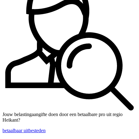
Jouw belastingaangifte doen door een betaalbare pro uit regio
Heikant?
betaalbaar uitbesteden