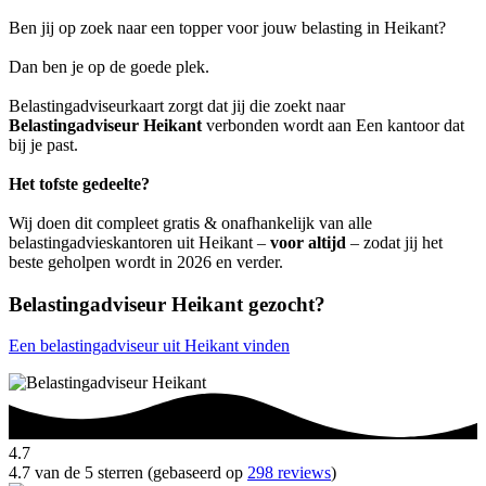
Ben jij op zoek naar een topper voor jouw belasting in Heikant?
Dan ben je op de goede plek.
Belastingadviseurkaart zorgt dat jij die zoekt naar
Belastingadviseur Heikant
verbonden wordt aan Een kantoor dat
bij je past.
Het tofste gedeelte?
Wij doen dit compleet gratis & onafhankelijk van alle
belastingadvieskantoren uit Heikant –
voor altijd
– zodat jij het
beste geholpen wordt in 2026 en verder.
Belastingadviseur Heikant gezocht?
Een belastingadviseur uit Heikant vinden
4.7
4.7 van de 5 sterren (gebaseerd op
298 reviews
)