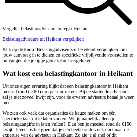
Vergelijk belastingadviseurs in regio Heikant.
Belastingadviseurs uit Heikant vergelijken
Klik op de knop ‘Belastingadviseurs uit Heikant vergelijken’ om
jouw aanvraag in te dienen en specifieke vrijblijvende voorstellen te
ontvangen die je op je gemak kunt vergelijken.
Wat kost een belastingkantoor in Heikant
Uit onze eigen ervaring blijkt dat een belastingkantoor in Heikant
meestal rond de 80 euro per uur rekent. Bij de startende adviseurs
zal je niet zoveel kwijt zijn, voor de ervaren adviseurs betaal je weer
meer.
We zien ook vaak dat organisaties de keuze maken om één
specifieke taak uit te laten voeren. Wil jij namelijk alleen je
belastingaangifte in laten vullen?. Dan ben je meestal rond de €150
kwijt. Tevens is het goed dat je een beetje onderzoek doet naar de
expertise van de adviseur in Heikant. Zo zie je al snel of dit