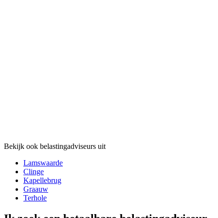
Bekijk ook belastingadviseurs uit
Lamswaarde
Clinge
Kapellebrug
Graauw
Terhole