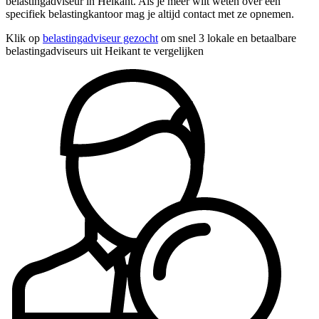
belastingadviseur in Heikant. Als je meer wilt weten over een
specifiek belastingkantoor mag je altijd contact met ze opnemen.
Klik op
belastingadviseur gezocht
om snel 3 lokale en betaalbare
belastingadviseurs uit Heikant te vergelijken