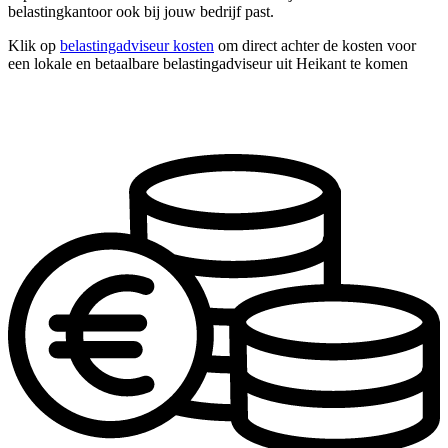
belastingkantoor ook bij jouw bedrijf past.
Klik op
belastingadviseur kosten
om direct achter de kosten voor
een lokale en betaalbare belastingadviseur uit Heikant te komen