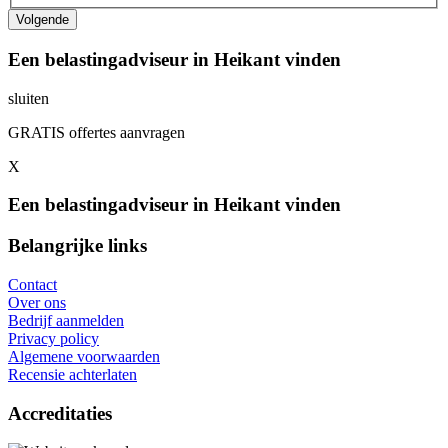
Een belastingadviseur in Heikant vinden
sluiten
GRATIS offertes aanvragen
X
Een belastingadviseur in Heikant vinden
Belangrijke links
Contact
Over ons
Bedrijf aanmelden
Privacy policy
Algemene voorwaarden
Recensie achterlaten
Accreditaties