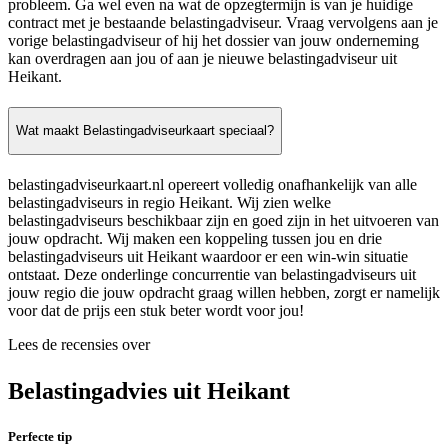
probleem. Ga wel even na wat de opzegtermijn is van je huidige
contract met je bestaande belastingadviseur. Vraag vervolgens aan je
vorige belastingadviseur of hij het dossier van jouw onderneming
kan overdragen aan jou of aan je nieuwe belastingadviseur uit
Heikant.
Wat maakt Belastingadviseurkaart speciaal?
belastingadviseurkaart.nl opereert volledig onafhankelijk van alle
belastingadviseurs in regio Heikant. Wij zien welke
belastingadviseurs beschikbaar zijn en goed zijn in het uitvoeren van
jouw opdracht. Wij maken een koppeling tussen jou en drie
belastingadviseurs uit Heikant waardoor er een win-win situatie
ontstaat. Deze onderlinge concurrentie van belastingadviseurs uit
jouw regio die jouw opdracht graag willen hebben, zorgt er namelijk
voor dat de prijs een stuk beter wordt voor jou!
Lees de recensies over
Belastingadvies uit Heikant
Perfecte tip