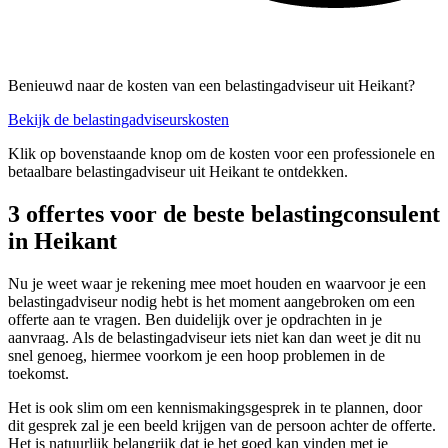
Benieuwd naar de kosten van een belastingadviseur uit Heikant?
Bekijk de belastingadviseurskosten
Klik op bovenstaande knop om de kosten voor een professionele en
betaalbare belastingadviseur uit Heikant te ontdekken.
3 offertes voor de beste belastingconsulent
in Heikant
Nu je weet waar je rekening mee moet houden en waarvoor je een
belastingadviseur nodig hebt is het moment aangebroken om een
offerte aan te vragen. Ben duidelijk over je opdrachten in je
aanvraag. Als de belastingadviseur iets niet kan dan weet je dit nu
snel genoeg, hiermee voorkom je een hoop problemen in de
toekomst.
Het is ook slim om een kennismakingsgesprek in te plannen, door
dit gesprek zal je een beeld krijgen van de persoon achter de offerte.
Het is natuurlijk belangrijk dat je het goed kan vinden met je