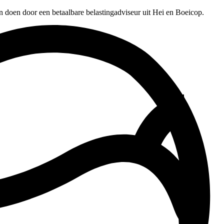
n doen door een betaalbare belastingadviseur uit Hei en Boeicop.