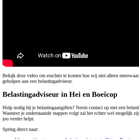
Bekijk deze video om erachter te komen hoe wij niet alleen meerwaa
geholpen aan een belastingadviseur.
Belastingadviseur in Hei en Boeicop
Hulp nodig bij je belastingaangiften? Neem contact op met een belasti
Wanneer je onderstaande stappen volgt zal het echter wel mogelijk zijn
jou verder helpt.
Spring direct naar: