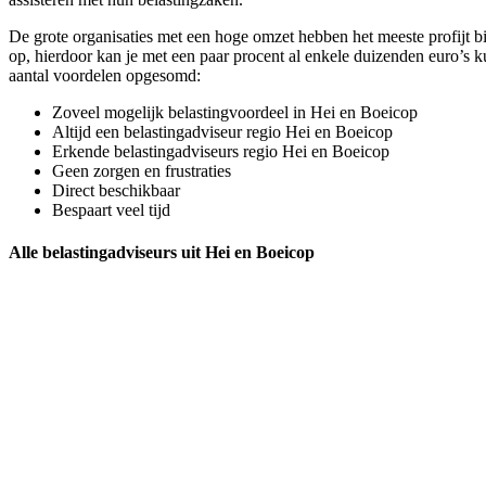
De grote organisaties met een hoge omzet hebben het meeste profijt 
op, hierdoor kan je met een paar procent al enkele duizenden euro’s k
aantal voordelen opgesomd:
Zoveel mogelijk belastingvoordeel in Hei en Boeicop
Altijd een belastingadviseur regio Hei en Boeicop
Erkende belastingadviseurs regio Hei en Boeicop
Geen zorgen en frustraties
Direct beschikbaar
Bespaart veel tijd
Alle belastingadviseurs uit Hei en Boeicop