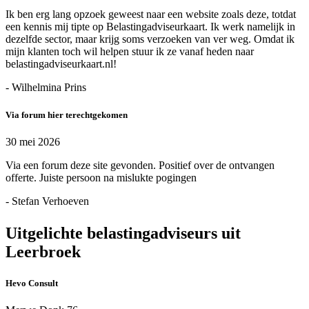
Ik ben erg lang opzoek geweest naar een website zoals deze, totdat
een kennis mij tipte op Belastingadviseurkaart. Ik werk namelijk in
dezelfde sector, maar krijg soms verzoeken van ver weg. Omdat ik
mijn klanten toch wil helpen stuur ik ze vanaf heden naar
belastingadviseurkaart.nl!
- Wilhelmina Prins
Via forum hier terechtgekomen
30 mei 2026
Via een forum deze site gevonden. Positief over de ontvangen
offerte. Juiste persoon na mislukte pogingen
- Stefan Verhoeven
Uitgelichte belastingadviseurs uit
Leerbroek
Hevo Consult