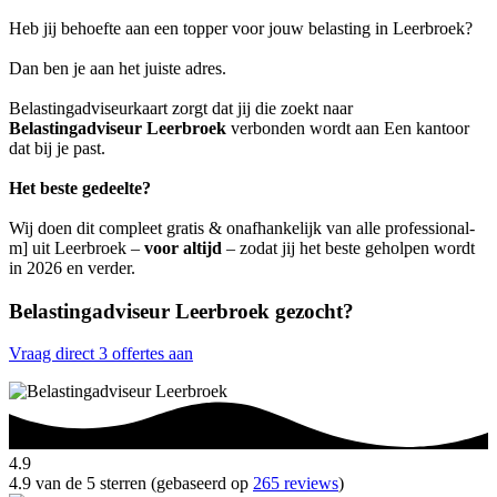
Heb jij behoefte aan een topper voor jouw belasting in Leerbroek?
Dan ben je aan het juiste adres.
Belastingadviseurkaart zorgt dat jij die zoekt naar
Belastingadviseur Leerbroek
verbonden wordt aan Een kantoor
dat bij je past.
Het beste gedeelte?
Wij doen dit compleet gratis & onafhankelijk van alle professional-
m] uit Leerbroek –
voor altijd
– zodat jij het beste geholpen wordt
in 2026 en verder.
Belastingadviseur Leerbroek gezocht?
Vraag direct 3 offertes aan
4.9
4.9 van de 5 sterren (gebaseerd op
265 reviews
)