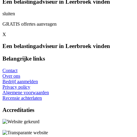
Een belastingadviseur in Leerbroek vinden
sluiten
GRATIS offertes aanvragen
X
Een belastingadviseur in Leerbroek vinden
Belangrijke links
Contact
Over ons
Bedrijf aanmelden
Privacy policy
Algemene voorwaarden
Recensie achterlaten
Accreditaties