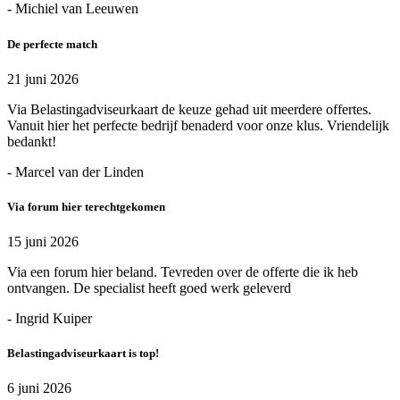
- Michiel van Leeuwen
De perfecte match
21 juni 2026
Via Belastingadviseurkaart de keuze gehad uit meerdere offertes.
Vanuit hier het perfecte bedrijf benaderd voor onze klus. Vriendelijk
bedankt!
- Marcel van der Linden
Via forum hier terechtgekomen
15 juni 2026
Via een forum hier beland. Tevreden over de offerte die ik heb
ontvangen. De specialist heeft goed werk geleverd
- Ingrid Kuiper
Belastingadviseurkaart is top!
6 juni 2026