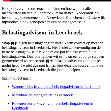
Bekijk deze video om erachter te komen hoe wij niet alleen
meerwaarde bieden in Leerbroek, maar in heel Nederland! Zo
hebben wij ondernemers uit Nieuwland, Kedichem en Oosterwijk
bijvoorbeeld ook geholpen aan een belastingadviseur.
Belastingadviseur in Leerbroek
Snap jij je eigen belastingaangifte niet? Neem contact op met een
belastingadviseur in Leerbroek. Het is niet zo eenvoudig om de
beste belastingadviseur te vinden die jou kan assisteren bij je
belastingzaken. Daarom hebben wij een paar eenvoudige stappen
geformuleerd waarmee ook jij de belastingadviseur vindt die je
nodig hebt. Twijfel dus niet langer, lees deze blogpost en vind de
belastingadviseur in Leerbroek die jou kan helpen.
Spring direct naar:
Wanneer kies je voor een belastingadviseur in Leerbroek
betaalbare belastingadviseur Leerbroek
Redenen om te kiezen voor een belastingadviseur in
Leerbroek