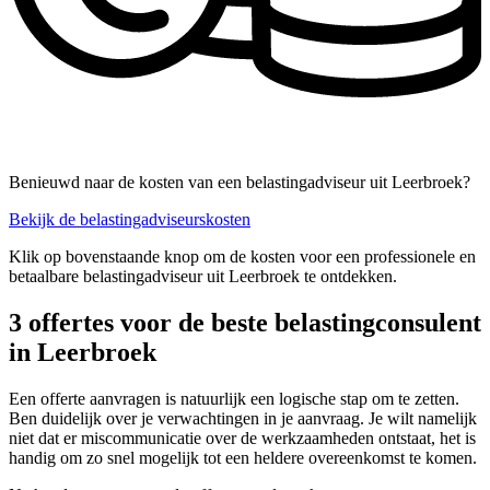
Benieuwd naar de kosten van een belastingadviseur uit Leerbroek?
Bekijk de belastingadviseurskosten
Klik op bovenstaande knop om de kosten voor een professionele en
betaalbare belastingadviseur uit Leerbroek te ontdekken.
3 offertes voor de beste belastingconsulent
in Leerbroek
Een offerte aanvragen is natuurlijk een logische stap om te zetten.
Ben duidelijk over je verwachtingen in je aanvraag. Je wilt namelijk
niet dat er miscommunicatie over de werkzaamheden ontstaat, het is
handig om zo snel mogelijk tot een heldere overeenkomst te komen.