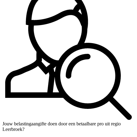
Jouw belastingaangifte doen door een betaalbare pro uit regio
Leerbroek?