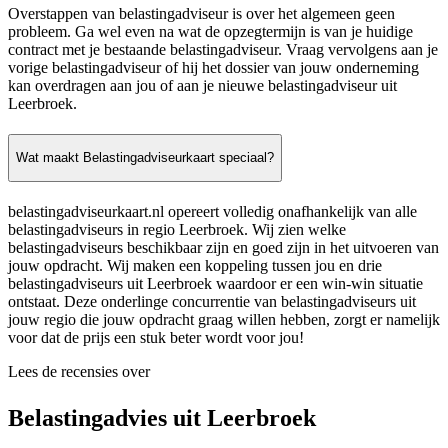
Overstappen van belastingadviseur is over het algemeen geen
probleem. Ga wel even na wat de opzegtermijn is van je huidige
contract met je bestaande belastingadviseur. Vraag vervolgens aan je
vorige belastingadviseur of hij het dossier van jouw onderneming
kan overdragen aan jou of aan je nieuwe belastingadviseur uit
Leerbroek.
Wat maakt Belastingadviseurkaart speciaal?
belastingadviseurkaart.nl opereert volledig onafhankelijk van alle
belastingadviseurs in regio Leerbroek. Wij zien welke
belastingadviseurs beschikbaar zijn en goed zijn in het uitvoeren van
jouw opdracht. Wij maken een koppeling tussen jou en drie
belastingadviseurs uit Leerbroek waardoor er een win-win situatie
ontstaat. Deze onderlinge concurrentie van belastingadviseurs uit
jouw regio die jouw opdracht graag willen hebben, zorgt er namelijk
voor dat de prijs een stuk beter wordt voor jou!
Lees de recensies over
Belastingadvies uit Leerbroek