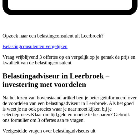
Opzoek naar een belastingconsulent uit Leerbroek?
Belastingconsulenten vergelijken
Vraag vrijblijvend 3 offertes op en vergelijk op je gemak de prijs en
kwaliteit van de belastingconsulent.
Belastingadviseur in Leerbroek –
investering met voordelen
Na het lezen van bovenstaand artikel ben je beter geïnformeerd over
de voordelen van een belastingadviseur in Leerbroek. Als het goed
is weet je nu ook precies waar je naar moet kijken bij je
selectieproces.Klaar om tijd,geld en moeite te besparen? Gebruik
ons formulier om 3 offertes aan te vragen.
Veelgestelde vragen over belastingadviseurs uit