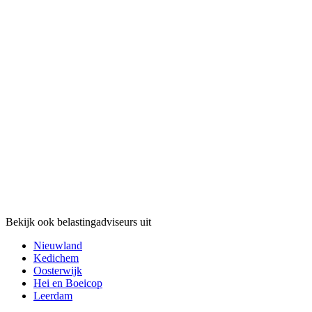
Bekijk ook belastingadviseurs uit
Nieuwland
Kedichem
Oosterwijk
Hei en Boeicop
Leerdam