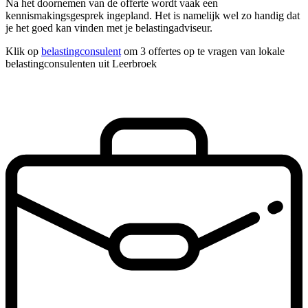
Na het doornemen van de offerte wordt vaak een
kennismakingsgesprek ingepland. Het is namelijk wel zo handig dat
je het goed kan vinden met je belastingadviseur.
Klik op
belastingconsulent
om 3 offertes op te vragen van lokale
belastingconsulenten uit Leerbroek