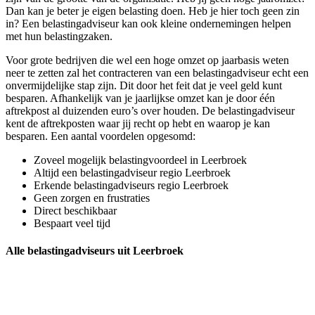
Dan kan je beter je eigen belasting doen. Heb je hier toch geen zin
in? Een belastingadviseur kan ook kleine ondernemingen helpen
met hun belastingzaken.
Voor grote bedrijven die wel een hoge omzet op jaarbasis weten
neer te zetten zal het contracteren van een belastingadviseur echt een
onvermijdelijke stap zijn. Dit door het feit dat je veel geld kunt
besparen. Afhankelijk van je jaarlijkse omzet kan je door één
aftrekpost al duizenden euro’s over houden. De belastingadviseur
kent de aftrekposten waar jij recht op hebt en waarop je kan
besparen. Een aantal voordelen opgesomd:
Zoveel mogelijk belastingvoordeel in Leerbroek
Altijd een belastingadviseur regio Leerbroek
Erkende belastingadviseurs regio Leerbroek
Geen zorgen en frustraties
Direct beschikbaar
Bespaart veel tijd
Alle belastingadviseurs uit Leerbroek