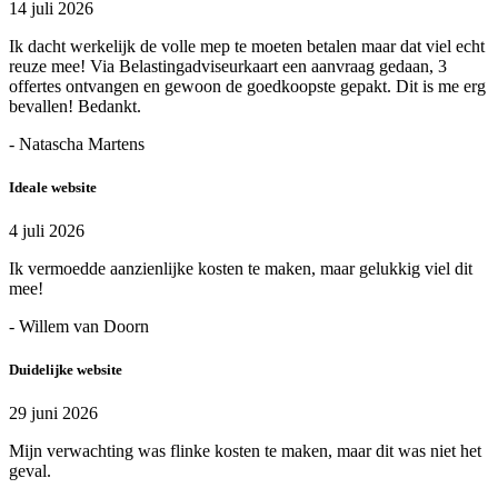
14 juli 2026
Ik dacht werkelijk de volle mep te moeten betalen maar dat viel echt
reuze mee! Via Belastingadviseurkaart een aanvraag gedaan, 3
offertes ontvangen en gewoon de goedkoopste gepakt. Dit is me erg
bevallen! Bedankt.
- Natascha Martens
Ideale website
4 juli 2026
Ik vermoedde aanzienlijke kosten te maken, maar gelukkig viel dit
mee!
- Willem van Doorn
Duidelijke website
29 juni 2026
Mijn verwachting was flinke kosten te maken, maar dit was niet het
geval.