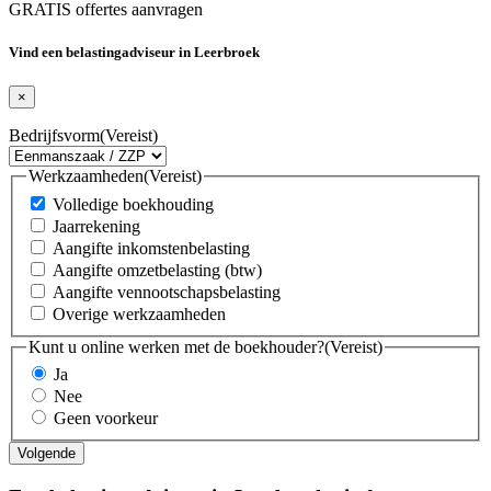
GRATIS offertes aanvragen
Vind een belastingadviseur in Leerbroek
×
Bedrijfsvorm
(Vereist)
Werkzaamheden
(Vereist)
Volledige boekhouding
Jaarrekening
Aangifte inkomstenbelasting
Aangifte omzetbelasting (btw)
Aangifte vennootschapsbelasting
Overige werkzaamheden
Kunt u online werken met de boekhouder?
(Vereist)
Ja
Nee
Geen voorkeur