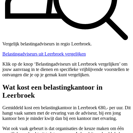
Vergelijk belastingadviseurs in regio Leerbroek.
Belastingadviseurs uit Leerbroek vergelijken
Klik op de knop ‘Belastingadviseurs uit Leerbroek vergelijken’ om
jouw aanvraag in te dienen en specifieke vrijblijvende voorstellen te
ontvangen die je op je gemak kunt vergelijken.
Wat kost een belastingkantoor in
Leerbroek
Gemiddeld kost een belastingkantoor in Leerbroek €80,- per uur. Dit
hangt vaak samen met de ervaring van de adviseur, bij een jong
kantoor ben je minder kwijt dan bij een kantoor met ervaring.
Wat ook vaak gebeurt is dat organisaties de keuze maken om één