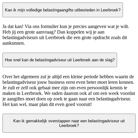
Kan ik mijn volledige belastingaangifte uitbesteden in Leerbroek?
Ja dat kan! Via ons formulier kun je precies aangeven wat je wilt.
Heb jij een grote aanvraag? Dan koppelen wij je aan
belastingadviseurs uit Leerbroek die een grote opdracht zoals dit
aankunnen.
Hoe snel kan de belastingadviseur uit Leerbroek aan de slag?
Over het algemeen zul je altijd een kleine periode hebben waarin de
belastingadviseur jouw business eerst even beter moet leren kennen.
Je zult er zelf ook gebaat mee zijn om even persoonlijk kennis te
maken in Leerbroek. We raden daarom ook af om een week voordat
je aangiftes moet doen op zoek te gaan naar een belastingadviseur.
Het kan wel, maar plan dit even goed vooruit!
Kan ik gemakkelijk overstappen naar een belastingadviseur uit
Leerbroek?