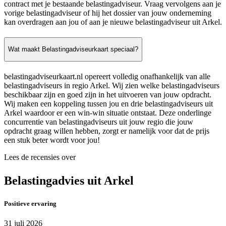
contract met je bestaande belastingadviseur. Vraag vervolgens aan je
vorige belastingadviseur of hij het dossier van jouw onderneming
kan overdragen aan jou of aan je nieuwe belastingadviseur uit Arkel.
Wat maakt Belastingadviseurkaart speciaal?
belastingadviseurkaart.nl opereert volledig onafhankelijk van alle
belastingadviseurs in regio Arkel. Wij zien welke belastingadviseurs
beschikbaar zijn en goed zijn in het uitvoeren van jouw opdracht.
Wij maken een koppeling tussen jou en drie belastingadviseurs uit
Arkel waardoor er een win-win situatie ontstaat. Deze onderlinge
concurrentie van belastingadviseurs uit jouw regio die jouw
opdracht graag willen hebben, zorgt er namelijk voor dat de prijs
een stuk beter wordt voor jou!
Lees de recensies over
Belastingadvies uit Arkel
Positieve ervaring
31 juli 2026