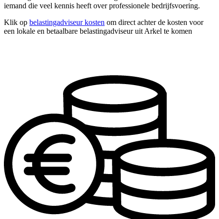
iemand die veel kennis heeft over professionele bedrijfsvoering.
Klik op
belastingadviseur kosten
om direct achter de kosten voor
een lokale en betaalbare belastingadviseur uit Arkel te komen