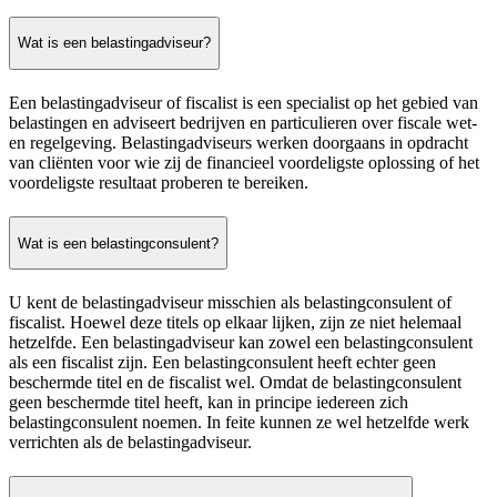
Wat is een belastingadviseur?
Een belastingadviseur of fiscalist is een specialist op het gebied van
belastingen en adviseert bedrijven en particulieren over fiscale wet-
en regelgeving. Belastingadviseurs werken doorgaans in opdracht
van cliënten voor wie zij de financieel voordeligste oplossing of het
voordeligste resultaat proberen te bereiken.
Wat is een belastingconsulent?
U kent de belastingadviseur misschien als belastingconsulent of
fiscalist. Hoewel deze titels op elkaar lijken, zijn ze niet helemaal
hetzelfde. Een belastingadviseur kan zowel een belastingconsulent
als een fiscalist zijn. Een belastingconsulent heeft echter geen
beschermde titel en de fiscalist wel. Omdat de belastingconsulent
geen beschermde titel heeft, kan in principe iedereen zich
belastingconsulent noemen. In feite kunnen ze wel hetzelfde werk
verrichten als de belastingadviseur.