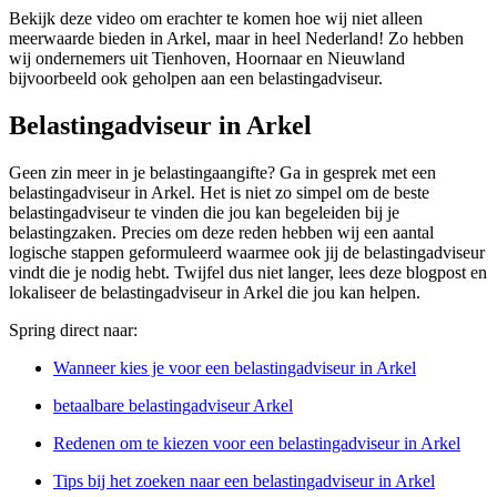
Bekijk deze video om erachter te komen hoe wij niet alleen
meerwaarde bieden in Arkel, maar in heel Nederland! Zo hebben
wij ondernemers uit Tienhoven, Hoornaar en Nieuwland
bijvoorbeeld ook geholpen aan een belastingadviseur.
Belastingadviseur in Arkel
Geen zin meer in je belastingaangifte? Ga in gesprek met een
belastingadviseur in Arkel. Het is niet zo simpel om de beste
belastingadviseur te vinden die jou kan begeleiden bij je
belastingzaken. Precies om deze reden hebben wij een aantal
logische stappen geformuleerd waarmee ook jij de belastingadviseur
vindt die je nodig hebt. Twijfel dus niet langer, lees deze blogpost en
lokaliseer de belastingadviseur in Arkel die jou kan helpen.
Spring direct naar:
Wanneer kies je voor een belastingadviseur in Arkel
betaalbare belastingadviseur Arkel
Redenen om te kiezen voor een belastingadviseur in Arkel
Tips bij het zoeken naar een belastingadviseur in Arkel