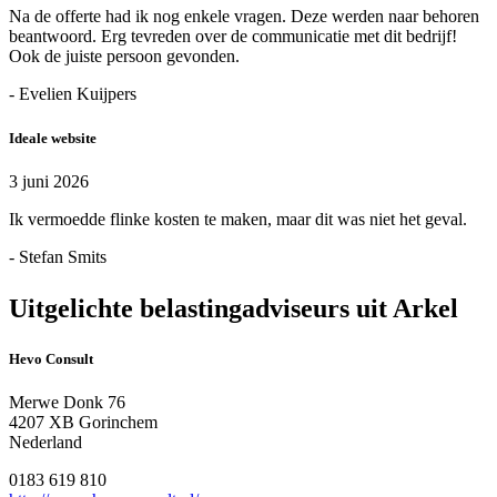
Na de offerte had ik nog enkele vragen. Deze werden naar behoren
beantwoord. Erg tevreden over de communicatie met dit bedrijf!
Ook de juiste persoon gevonden.
- Evelien Kuijpers
Ideale website
3 juni 2026
Ik vermoedde flinke kosten te maken, maar dit was niet het geval.
- Stefan Smits
Uitgelichte belastingadviseurs uit Arkel
Hevo Consult
Merwe Donk 76
4207 XB Gorinchem
Nederland
0183 619 810