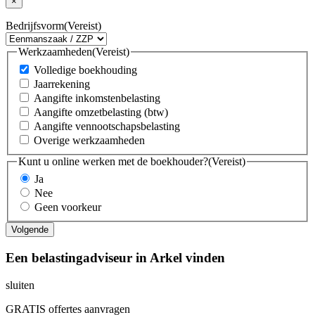
×
Bedrijfsvorm
(Vereist)
Werkzaamheden
(Vereist)
Volledige boekhouding
Jaarrekening
Aangifte inkomstenbelasting
Aangifte omzetbelasting (btw)
Aangifte vennootschapsbelasting
Overige werkzaamheden
Kunt u online werken met de boekhouder?
(Vereist)
Ja
Nee
Geen voorkeur
Een belastingadviseur in Arkel vinden
sluiten
GRATIS offertes aanvragen