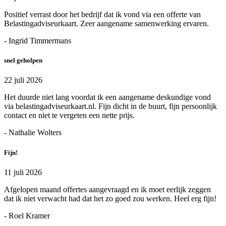
Positief verrast door het bedrijf dat ik vond via een offerte van
Belastingadviseurkaart. Zeer aangename samenwerking ervaren.
- Ingrid Timmermans
snel geholpen
22 juli 2026
Het duurde niet lang voordat ik een aangename deskundige vond
via belastingadviseurkaart.nl. Fijn dicht in de buurt, fijn persoonlijk
contact en niet te vergeten een nette prijs.
- Nathalie Wolters
Fijn!
11 juli 2026
Afgelopen maand offertes aangevraagd en ik moet eerlijk zeggen
dat ik niet verwacht had dat het zo goed zou werken. Heel erg fijn!
- Roel Kramer