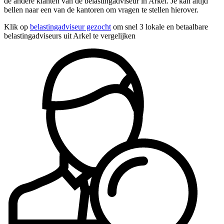
de andere klanten van de belastingadviseur in Arkel. Je kan altijd
bellen naar een van de kantoren om vragen te stellen hierover.
Klik op
belastingadviseur gezocht
om snel 3 lokale en betaalbare
belastingadviseurs uit Arkel te vergelijken