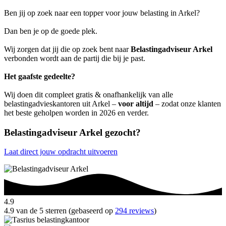
Ben jij op zoek naar een topper voor jouw belasting in Arkel?
Dan ben je op de goede plek.
Wij zorgen dat jij die op zoek bent naar
Belastingadviseur Arkel
verbonden wordt aan de partij die bij je past.
Het gaafste gedeelte?
Wij doen dit compleet gratis & onafhankelijk van alle
belastingadvieskantoren uit Arkel –
voor altijd
– zodat onze klanten
het beste geholpen worden in 2026 en verder.
Belastingadviseur Arkel gezocht?
Laat direct jouw opdracht uitvoeren
4.9
4.9 van de 5 sterren (gebaseerd op
294 reviews
)