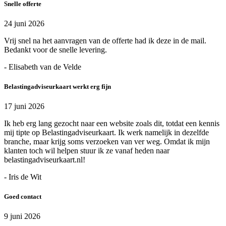
Snelle offerte
24 juni 2026
Vrij snel na het aanvragen van de offerte had ik deze in de mail.
Bedankt voor de snelle levering.
- Elisabeth van de Velde
Belastingadviseurkaart werkt erg fijn
17 juni 2026
Ik heb erg lang gezocht naar een website zoals dit, totdat een kennis
mij tipte op Belastingadviseurkaart. Ik werk namelijk in dezelfde
branche, maar krijg soms verzoeken van ver weg. Omdat ik mijn
klanten toch wil helpen stuur ik ze vanaf heden naar
belastingadviseurkaart.nl!
- Iris de Wit
Goed contact
9 juni 2026