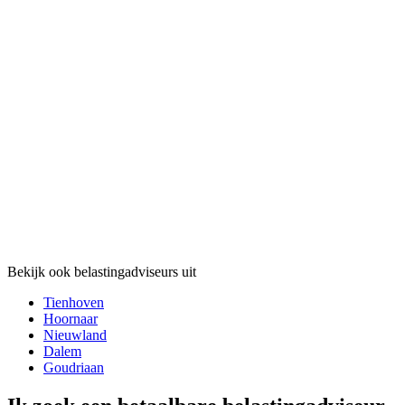
Bekijk ook belastingadviseurs uit
Tienhoven
Hoornaar
Nieuwland
Dalem
Goudriaan