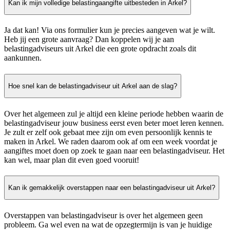
Kan ik mijn volledige belastingaangifte uitbesteden in Arkel?
Ja dat kan! Via ons formulier kun je precies aangeven wat je wilt.
Heb jij een grote aanvraag? Dan koppelen wij je aan
belastingadviseurs uit Arkel die een grote opdracht zoals dit
aankunnen.
Hoe snel kan de belastingadviseur uit Arkel aan de slag?
Over het algemeen zul je altijd een kleine periode hebben waarin de
belastingadviseur jouw business eerst even beter moet leren kennen.
Je zult er zelf ook gebaat mee zijn om even persoonlijk kennis te
maken in Arkel. We raden daarom ook af om een week voordat je
aangiftes moet doen op zoek te gaan naar een belastingadviseur. Het
kan wel, maar plan dit even goed vooruit!
Kan ik gemakkelijk overstappen naar een belastingadviseur uit Arkel?
Overstappen van belastingadviseur is over het algemeen geen
probleem. Ga wel even na wat de opzegtermijn is van je huidige