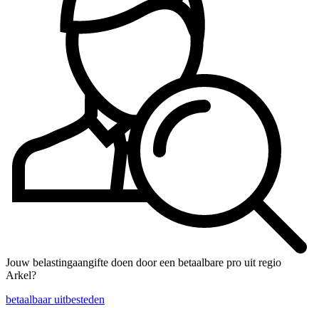
Jouw belastingaangifte doen door een betaalbare pro uit regio
Arkel?
betaalbaar uitbesteden