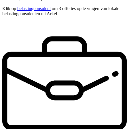
Klik op
belastingconsulent
om 3 offertes op te vragen van lokale
belastingconsulenten uit Arkel