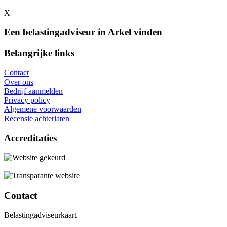
X
Een belastingadviseur in Arkel vinden
Belangrijke links
Contact
Over ons
Bedrijf aanmelden
Privacy policy
Algemene voorwaarden
Recensie achterlaten
Accreditaties
Contact
Belastingadviseurkaart