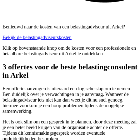
Benieuwd naar de kosten van een belastingadviseur uit Arkel?
Bekijk de belastingadviseurskosten
Klik op bovenstaande knop om de kosten voor een professionele en
betaalbare belastingadviseur uit Arkel te ontdekken.
3 offertes voor de beste belastingconsulent
in Arkel
Een offerte aanvragen is uiteraard een logische stap om te nemen.
Ben duidelijk over je verwachtingen in je aanvraag. Wanneer de
belastingadviseur iets niet kan dan weet je dit nu snel genoeg,
hiermee voorkom je een hoop problemen tijdens de mogelijke
samenwerking.
Het is ook slim om een gesprek in te plannen, door deze meeting zal
je een beter beeld krijgen van de organisatie achter de offerte.
Tijdens dit kennismakingsgesprek worden eventuele
onduidelijkheden besproken.