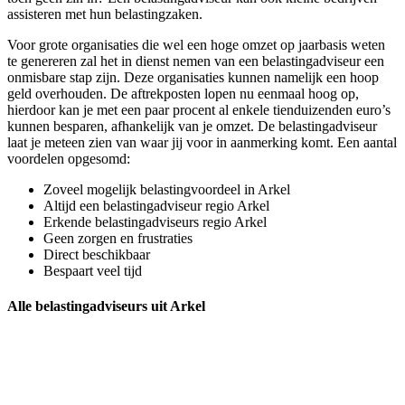
assisteren met hun belastingzaken.
Voor grote organisaties die wel een hoge omzet op jaarbasis weten
te genereren zal het in dienst nemen van een belastingadviseur een
onmisbare stap zijn. Deze organisaties kunnen namelijk een hoop
geld overhouden. De aftrekposten lopen nu eenmaal hoog op,
hierdoor kan je met een paar procent al enkele tienduizenden euro’s
kunnen besparen, afhankelijk van je omzet. De belastingadviseur
laat je meteen zien van waar jij voor in aanmerking komt. Een aantal
voordelen opgesomd:
Zoveel mogelijk belastingvoordeel in Arkel
Altijd een belastingadviseur regio Arkel
Erkende belastingadviseurs regio Arkel
Geen zorgen en frustraties
Direct beschikbaar
Bespaart veel tijd
Alle belastingadviseurs uit Arkel