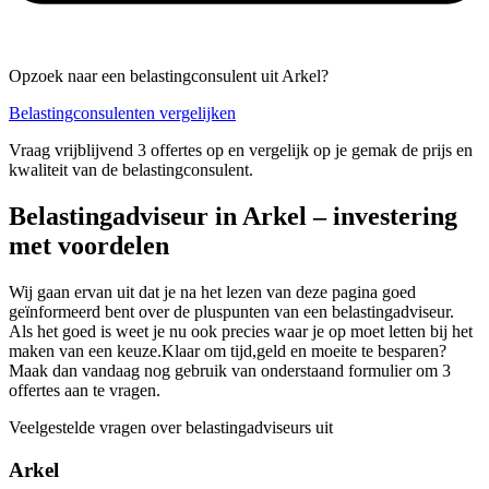
Opzoek naar een belastingconsulent uit Arkel?
Belastingconsulenten vergelijken
Vraag vrijblijvend 3 offertes op en vergelijk op je gemak de prijs en
kwaliteit van de belastingconsulent.
Belastingadviseur in Arkel – investering
met voordelen
Wij gaan ervan uit dat je na het lezen van deze pagina goed
geïnformeerd bent over de pluspunten van een belastingadviseur.
Als het goed is weet je nu ook precies waar je op moet letten bij het
maken van een keuze.Klaar om tijd,geld en moeite te besparen?
Maak dan vandaag nog gebruik van onderstaand formulier om 3
offertes aan te vragen.
Veelgestelde vragen over belastingadviseurs uit
Arkel