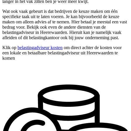
langer in het vak zitten ben je weer meer kwijt.
Wat ook vaak gebeurt is dat bedrijven de keuze maken om één
specifieke taak uit te laten voeren. Je kan bijvoorbeeld de keuze
maken om alleen advies af te nemen. Hier betaal je meestal een vast
bedrag voor. Bekijk ook even de andere diensten van de
belastingadviseur in Heerewaarden. Hieruit kan je namelijk vaak
afleiden of dit belastingkantoor ook bij jouw onderneming past.
Klik op
belastingadviseur kosten
om direct achter de kosten voor
een lokale en betaalbare belastingadviseur uit Heerewaarden te
komen