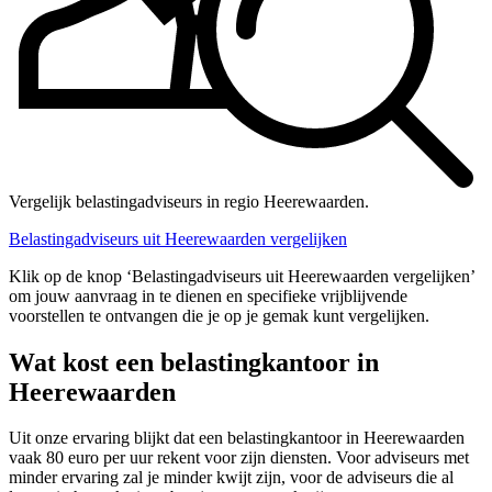
Vergelijk belastingadviseurs in regio Heerewaarden.
Belastingadviseurs uit Heerewaarden vergelijken
Klik op de knop ‘Belastingadviseurs uit Heerewaarden vergelijken’
om jouw aanvraag in te dienen en specifieke vrijblijvende
voorstellen te ontvangen die je op je gemak kunt vergelijken.
Wat kost een belastingkantoor in
Heerewaarden
Uit onze ervaring blijkt dat een belastingkantoor in Heerewaarden
vaak 80 euro per uur rekent voor zijn diensten. Voor adviseurs met
minder ervaring zal je minder kwijt zijn, voor de adviseurs die al