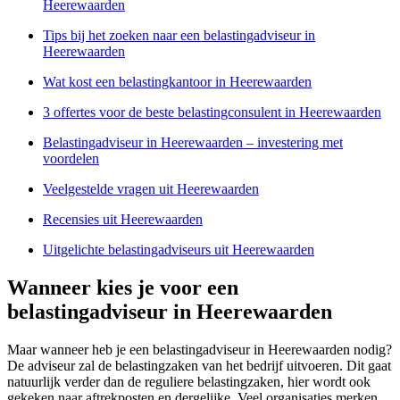
Heerewaarden
Tips bij het zoeken naar een belastingadviseur in
Heerewaarden
Wat kost een belastingkantoor in Heerewaarden
3 offertes voor de beste belastingconsulent in Heerewaarden
Belastingadviseur in Heerewaarden – investering met
voordelen
Veelgestelde vragen uit Heerewaarden
Recensies uit Heerewaarden
Uitgelichte belastingadviseurs uit Heerewaarden
Wanneer kies je voor een
belastingadviseur in Heerewaarden
Maar wanneer heb je een belastingadviseur in Heerewaarden nodig?
De adviseur zal de belastingzaken van het bedrijf uitvoeren. Dit gaat
natuurlijk verder dan de reguliere belastingzaken, hier wordt ook
gekeken naar aftrekposten en dergelijke. Veel organisaties merken