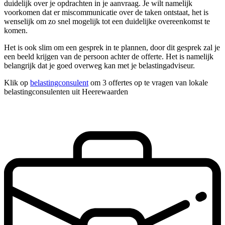
duidelijk over je opdrachten in je aanvraag. Je wilt namelijk
voorkomen dat er miscommunicatie over de taken ontstaat, het is
wenselijk om zo snel mogelijk tot een duidelijke overeenkomst te
komen.
Het is ook slim om een gesprek in te plannen, door dit gesprek zal je
een beeld krijgen van de persoon achter de offerte. Het is namelijk
belangrijk dat je goed overweg kan met je belastingadviseur.
Klik op
belastingconsulent
om 3 offertes op te vragen van lokale
belastingconsulenten uit Heerewaarden