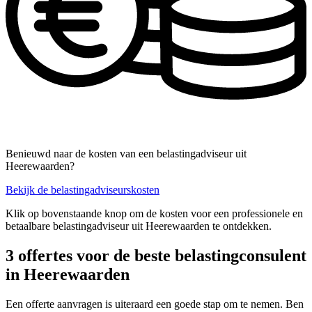
Benieuwd naar de kosten van een belastingadviseur uit
Heerewaarden?
Bekijk de belastingadviseurskosten
Klik op bovenstaande knop om de kosten voor een professionele en
betaalbare belastingadviseur uit Heerewaarden te ontdekken.
3 offertes voor de beste belastingconsulent
in Heerewaarden
Een offerte aanvragen is uiteraard een goede stap om te nemen. Ben