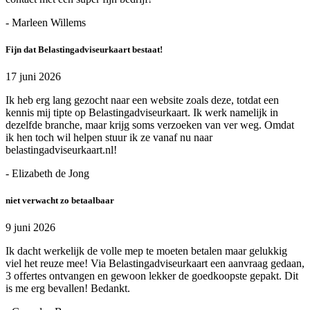
- Marleen Willems
Fijn dat Belastingadviseurkaart bestaat!
17 juni 2026
Ik heb erg lang gezocht naar een website zoals deze, totdat een
kennis mij tipte op Belastingadviseurkaart. Ik werk namelijk in
dezelfde branche, maar krijg soms verzoeken van ver weg. Omdat
ik hen toch wil helpen stuur ik ze vanaf nu naar
belastingadviseurkaart.nl!
- Elizabeth de Jong
niet verwacht zo betaalbaar
9 juni 2026
Ik dacht werkelijk de volle mep te moeten betalen maar gelukkig
viel het reuze mee! Via Belastingadviseurkaart een aanvraag gedaan,
3 offertes ontvangen en gewoon lekker de goedkoopste gepakt. Dit
is me erg bevallen! Bedankt.