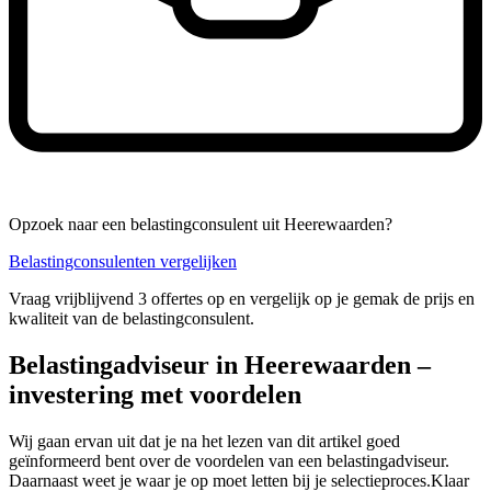
Opzoek naar een belastingconsulent uit Heerewaarden?
Belastingconsulenten vergelijken
Vraag vrijblijvend 3 offertes op en vergelijk op je gemak de prijs en
kwaliteit van de belastingconsulent.
Belastingadviseur in Heerewaarden –
investering met voordelen
Wij gaan ervan uit dat je na het lezen van dit artikel goed
geïnformeerd bent over de voordelen van een belastingadviseur.
Daarnaast weet je waar je op moet letten bij je selectieproces.Klaar