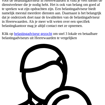
voor de belastingadviseur in Heerewaarden is vind je veel sneller de
dienstverlener die je nodig hebt. Het is ook van belang om goed af
te spreken wat zijn opdrachten zijn. Een belastingadviseur biedt
namelijk meestal meerdere diensten aan. Daarnaast is het belangrijk
dat je onderzoek doet naar de kwaliteiten van de belastingadviseur
in Heerewaarden. Als je meer wilt weten over een specifiek
belastingkantoor mag je altijd contact met ze opnemen.
Klik op
belastingadviseur gezocht
om snel 3 lokale en betaalbare
belastingadviseurs uit Heerewaarden te vergelijken