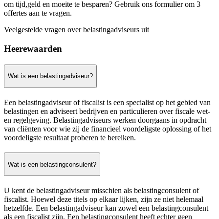
om tijd,geld en moeite te besparen? Gebruik ons formulier om 3
offertes aan te vragen.
Veelgestelde vragen over belastingadviseurs uit
Heerewaarden
Wat is een belastingadviseur?
Een belastingadviseur of fiscalist is een specialist op het gebied van
belastingen en adviseert bedrijven en particulieren over fiscale wet-
en regelgeving. Belastingadviseurs werken doorgaans in opdracht
van cliënten voor wie zij de financieel voordeligste oplossing of het
voordeligste resultaat proberen te bereiken.
Wat is een belastingconsulent?
U kent de belastingadviseur misschien als belastingconsulent of
fiscalist. Hoewel deze titels op elkaar lijken, zijn ze niet helemaal
hetzelfde. Een belastingadviseur kan zowel een belastingconsulent
als een fiscalist zijn. Een belastingconsulent heeft echter geen