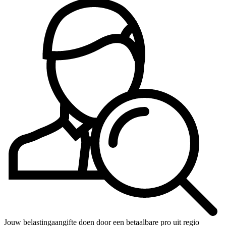
Jouw belastingaangifte doen door een betaalbare pro uit regio