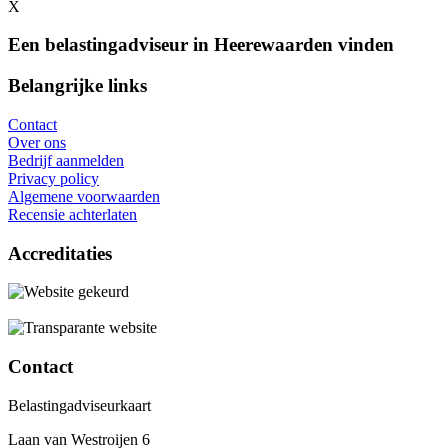
X
Een belastingadviseur in Heerewaarden vinden
Belangrijke links
Contact
Over ons
Bedrijf aanmelden
Privacy policy
Algemene voorwaarden
Recensie achterlaten
Accreditaties
Contact
Belastingadviseurkaart
Laan van Westroijen 6