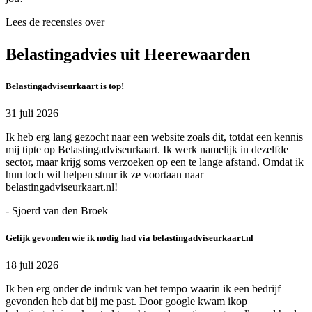
Lees de recensies over
Belastingadvies uit Heerewaarden
Belastingadviseurkaart is top!
31 juli 2026
Ik heb erg lang gezocht naar een website zoals dit, totdat een kennis
mij tipte op Belastingadviseurkaart. Ik werk namelijk in dezelfde
sector, maar krijg soms verzoeken op een te lange afstand. Omdat ik
hun toch wil helpen stuur ik ze voortaan naar
belastingadviseurkaart.nl!
- Sjoerd van den Broek
Gelijk gevonden wie ik nodig had via belastingadviseurkaart.nl
18 juli 2026
Ik ben erg onder de indruk van het tempo waarin ik een bedrijf
gevonden heb dat bij me past. Door google kwam ikop