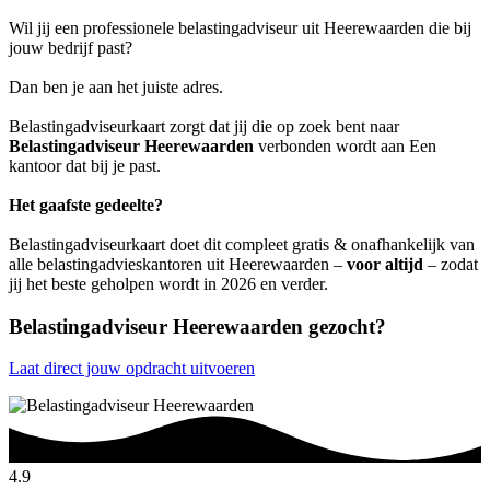
Wil jij een professionele belastingadviseur uit Heerewaarden die bij
jouw bedrijf past?
Dan ben je aan het juiste adres.
Belastingadviseurkaart zorgt dat jij die op zoek bent naar
Belastingadviseur Heerewaarden
verbonden wordt aan Een
kantoor dat bij je past.
Het gaafste gedeelte?
Belastingadviseurkaart doet dit compleet gratis & onafhankelijk van
alle belastingadvieskantoren uit Heerewaarden –
voor altijd
– zodat
jij het beste geholpen wordt in 2026 en verder.
Belastingadviseur Heerewaarden gezocht?
Laat direct jouw opdracht uitvoeren
4.9