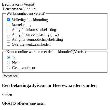
Bedrijfsvorm
(Vereist)
Werkzaamheden
(Vereist)
Volledige boekhouding
Jaarrekening
Aangifte inkomstenbelasting
Aangifte omzetbelasting (btw)
Aangifte vennootschapsbelasting
Overige werkzaamheden
Kunt u online werken met de boekhouder?
(Vereist)
Ja
Nee
Geen voorkeur
Een belastingadviseur in Heerewaarden vinden
sluiten
GRATIS offertes aanvragen