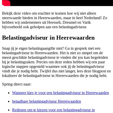
Bekijk deze video om erachter te komen hoe wij niet alleen
meerwaarde bieden in Heerewaarden, maar in heel Nederland! Zo
hebben wij ondernemers uit Heesselt, Dreumel en Varik
bijvoorbeeld ook geholpen aan een belastingadviseur.
Belastingadviseur in Heerewaarden
Snap jij je eigen belastingaangifte niet? Ga in gesprek met een
belastingadviseur in Heerewaarden. Het is niet zo simpel om de
meest geschikte belastingadviseur te vinden die jou kan begeleiden
bij je belastingzaken. Precies om deze reden hebben wij een paar
logische stappen opgesteld waarmee ook jij de belastingadviseur
vindt die je nodig hebt. Twijfel dus niet langer, lees deze blogpost en
lokaliseer de belastingadviseur in Heerewaarden die je nodig hebt.
Spring direct naar:
Wanneer kies je voor een belastingadviseur in Heerewaarden
betaalbare belastingadviseur Heerewaarden
Redenen om te kiezen voor een belastingadviseur in