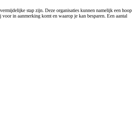
vermijdelijke stap zijn. Deze organisaties kunnen namelijk een hoop
jij voor in aanmerking komt en waarop je kan besparen. Een aantal