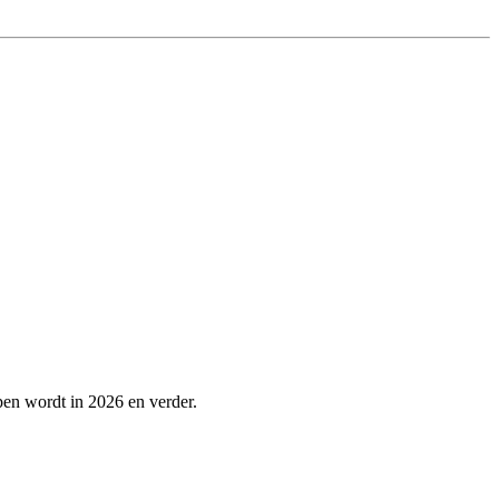
lpen wordt in 2026 en verder.