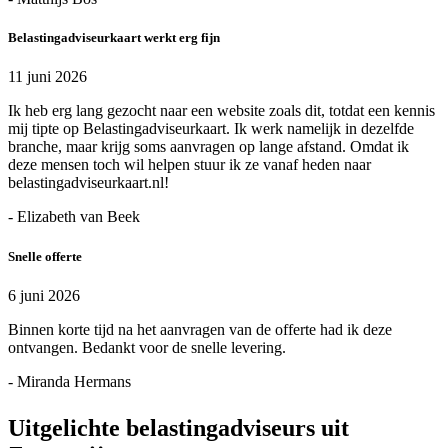
Belastingadviseurkaart werkt erg fijn
11 juni 2026
Ik heb erg lang gezocht naar een website zoals dit, totdat een kennis
mij tipte op Belastingadviseurkaart. Ik werk namelijk in dezelfde
branche, maar krijg soms aanvragen op lange afstand. Omdat ik
deze mensen toch wil helpen stuur ik ze vanaf heden naar
belastingadviseurkaart.nl!
- Elizabeth van Beek
Snelle offerte
6 juni 2026
Binnen korte tijd na het aanvragen van de offerte had ik deze
ontvangen. Bedankt voor de snelle levering.
- Miranda Hermans
Uitgelichte belastingadviseurs uit