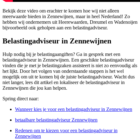
Bekijk deze video om erachter te komen hoe wij niet alleen
meerwaarde bieden in Zennewijnen, maar in heel Nederland! Zo
hebben wij ondernemers uit Heerewaarden, Dreumel en Wadenoijen
bijvoorbeeld ook geholpen aan een belastingadviseur.
Belastingadviseur in Zennewijnen
Hulp nodig bij je belastingaangiften? Ga in gesprek met een
belastingadviseur in Zennewijnen. Een geschikte belastingadviseur
vinden die je met je belastingzaken assisteert is niet zo eenvoudig als
het lijkt. Door het volgen van onderstaande stappen is het wel
mogelijk om uit te komen bij de juiste belastingadviseur. Wacht dus
niet langer, lees dit artikel en lokaliseer de belastingadviseur in
Zennewijnen die jou kan helpen.
Spring direct naar:
Wanneer kies je voor een belastingadviseur in Zennewijnen
betaalbare belastingadviseur Zennewijnen
Redenen om te kiezen voor een belastingadviseur in
Zennewijnen