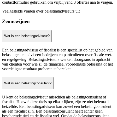
contactformulier gebruiken om vrijblijvend 3 offertes aan te vragen.
Veelgestelde vragen over belastingadviseurs uit
Zennewijnen
Wat is een belastingadviseur?
Een belastingadviseur of fiscalist is een specialist op het gebied van
belastingen en adviseert bedrijven en particulieren over fiscale wet-
en regelgeving. Belastingadviseurs werken doorgaans in opdracht
van cliënten voor wie zij de financieel voordeligste oplossing of het
voordeligste resultaat proberen te bereiken.
Wat is een belastingconsulent?
U kent de belastingadviseur misschien als belastingconsulent of
fiscalist. Hoewel deze titels op elkaar lijken, zijn ze niet helemaal
hetzelfde. Een belastingadviseur kan zowel een belastingconsulent
als een fiscalist zijn. Een belastingconsulent heeft echter geen
beschermde titel en de fiscalist wel. Omdat de belastingconsulent