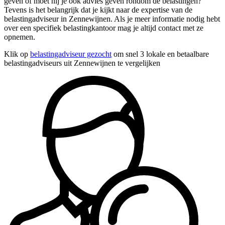
geven of moet hij je ook advies geven rondom de belastingen?
Tevens is het belangrijk dat je kijkt naar de expertise van de
belastingadviseur in Zennewijnen. Als je meer informatie nodig hebt
over een specifiek belastingkantoor mag je altijd contact met ze
opnemen.
Klik op
belastingadviseur gezocht
om snel 3 lokale en betaalbare
belastingadviseurs uit Zennewijnen te vergelijken