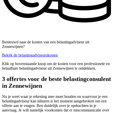
Benieuwd naar de kosten van een belastingadviseur uit
Zennewijnen?
Bekijk de belastingadviseurskosten
Klik op bovenstaande knop om de kosten voor een professionele en
betaalbare belastingadviseur uit Zennewijnen te ontdekken.
3 offertes voor de beste belastingconsulent
in Zennewijnen
Nu je weet waar je rekening mee moet houden en waarvoor je een
belastingadviseur kan inhuren is het moment aangebroken om een
offerte aan te vragen. Ben duidelijk over je opdrachten in je
aanvraag. Je wilt namelijk voorkomen dat er miscommunicatie over