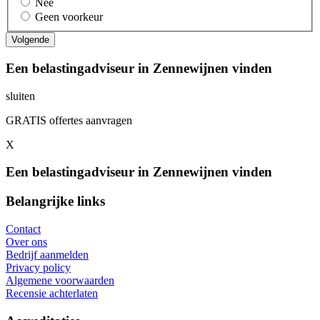
Nee
Geen voorkeur
Een belastingadviseur in Zennewijnen vinden
sluiten
GRATIS offertes aanvragen
X
Een belastingadviseur in Zennewijnen vinden
Belangrijke links
Contact
Over ons
Bedrijf aanmelden
Privacy policy
Algemene voorwaarden
Recensie achterlaten