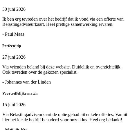
30 juni 2026
Ik ben erg tevreden over het bedrijf dat ik vond via een offerte van
Belastingadviseurkaart. Heel prettige samenwerking ervaren.
- Paul Maas
Perfecte tip
27 juni 2026
Via vrienden beland bij deze website. Duidelijk en overzichtelijk.
Ook tevreden over de gekozen specialist.
- Johannes van der Linden
Voortreffelijke match
15 juni 2026
Via Belastingadviseurkaart de optie gehad uit enkele offertes. Vanuit
hier het ideale bedrijf benaderd voor onze klus. Heel erg bedankt!
- Matthijs Bos