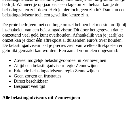
bedrijf. Wanneer je op jaarbasis een lage omzet behaalt kan je de
belastingzaken zelf doen. Heb je hier toch geen zin in? Dan kan een
belastingadviseur toch een geschikte keuze zijn.
De grote bedrijven met een hoge omzet hebben het meeste profijt bij
inschakelen van een belastingadviseur. Dit door het gegeven dat je
ontzettend veel geld kunt overhouden. Afhankelijk van je jaarlijkse
omzet kan je door één aftrekpost al duizenden euro’s over houden.
De belastingadviseur laat je precies zien van welke aftrekposten er
gebruikt gemaakt kan worden. Een aantal voordelen opgesomd:
Zoveel mogelijk belastingvoordeel in Zennewijnen
Altijd een belastingadviseur regio Zennewijnen
Erkende belastingadviseurs regio Zennewijnen
Geen zorgen en frustraties
Direct beschikbaar
Bespaart veel tijd
Alle belastingadviseurs uit Zennewijnen