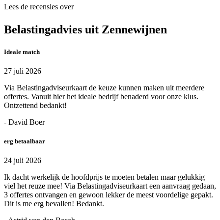
Lees de recensies over
Belastingadvies uit Zennewijnen
Ideale match
27 juli 2026
Via Belastingadviseurkaart de keuze kunnen maken uit meerdere
offertes. Vanuit hier het ideale bedrijf benaderd voor onze klus.
Ontzettend bedankt!
- David Boer
erg betaalbaar
24 juli 2026
Ik dacht werkelijk de hoofdprijs te moeten betalen maar gelukkig
viel het reuze mee! Via Belastingadviseurkaart een aanvraag gedaan,
3 offertes ontvangen en gewoon lekker de meest voordelige gepakt.
Dit is me erg bevallen! Bedankt.