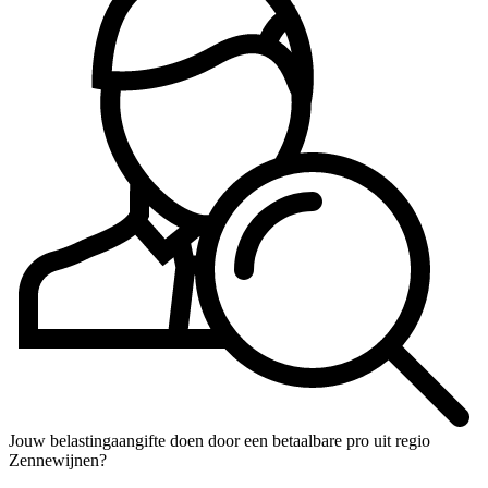
Jouw belastingaangifte doen door een betaalbare pro uit regio
Zennewijnen?