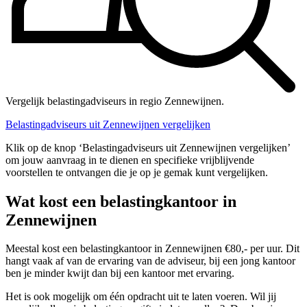
Vergelijk belastingadviseurs in regio Zennewijnen.
Belastingadviseurs uit Zennewijnen vergelijken
Klik op de knop ‘Belastingadviseurs uit Zennewijnen vergelijken’
om jouw aanvraag in te dienen en specifieke vrijblijvende
voorstellen te ontvangen die je op je gemak kunt vergelijken.
Wat kost een belastingkantoor in
Zennewijnen
Meestal kost een belastingkantoor in Zennewijnen €80,- per uur. Dit
hangt vaak af van de ervaring van de adviseur, bij een jong kantoor
ben je minder kwijt dan bij een kantoor met ervaring.
Het is ook mogelijk om één opdracht uit te laten voeren. Wil jij