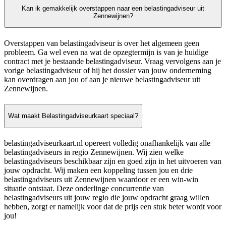
Kan ik gemakkelijk overstappen naar een belastingadviseur uit
Zennewijnen?
Overstappen van belastingadviseur is over het algemeen geen
probleem. Ga wel even na wat de opzegtermijn is van je huidige
contract met je bestaande belastingadviseur. Vraag vervolgens aan je
vorige belastingadviseur of hij het dossier van jouw onderneming
kan overdragen aan jou of aan je nieuwe belastingadviseur uit
Zennewijnen.
Wat maakt Belastingadviseurkaart speciaal?
belastingadviseurkaart.nl opereert volledig onafhankelijk van alle
belastingadviseurs in regio Zennewijnen. Wij zien welke
belastingadviseurs beschikbaar zijn en goed zijn in het uitvoeren van
jouw opdracht. Wij maken een koppeling tussen jou en drie
belastingadviseurs uit Zennewijnen waardoor er een win-win
situatie ontstaat. Deze onderlinge concurrentie van
belastingadviseurs uit jouw regio die jouw opdracht graag willen
hebben, zorgt er namelijk voor dat de prijs een stuk beter wordt voor
jou!