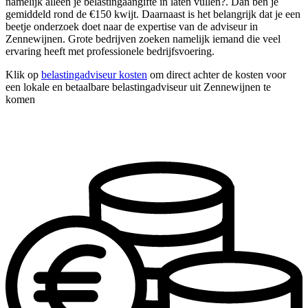
namelijk alleen je belastingaangifte in laten vullen?. Dan ben je
gemiddeld rond de €150 kwijt. Daarnaast is het belangrijk dat je een
beetje onderzoek doet naar de expertise van de adviseur in
Zennewijnen. Grote bedrijven zoeken namelijk iemand die veel
ervaring heeft met professionele bedrijfsvoering.
Klik op
belastingadviseur kosten
om direct achter de kosten voor
een lokale en betaalbare belastingadviseur uit Zennewijnen te
komen