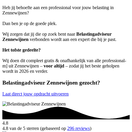
Heb jij behoefte aan een professional voor jouw belasting in
Zennewijnen?
Dan ben je op de goede plek.
Wij zorgen dat jij die op zoek bent naar
Belastingadviseur
Zennewijnen
verbonden wordt aan een expert die bij je past.
Het tofste gedeelte?
Wij doen dit compleet gratis & onafhankelijk van alle professional-
m] uit Zennewijnen –
voor altijd
– zodat jij het beste geholpen
wordt in 2026 en verder.
Belastingadviseur Zennewijnen gezocht?
Laat direct jouw opdracht uitvoeren
4.8
4.8 van de 5 sterren (gebaseerd op
296 reviews
)