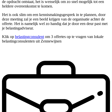
de opdracht ontstaat, het is wenselijk om zo snel mogelijk tot een
heldere overeenkomst te komen.
Het is ook slim om een kennismakingsgesprek in te plannen, door
deze meeting zal je een beeld krijgen van de organisatie achter de
offerte. Het is namelijk wel zo handig dat je door een deur past met
je belastingadviseur.
Klik op
belastingconsulent
om 3 offertes op te vragen van lokale
belastingconsulenten uit Zennewijnen