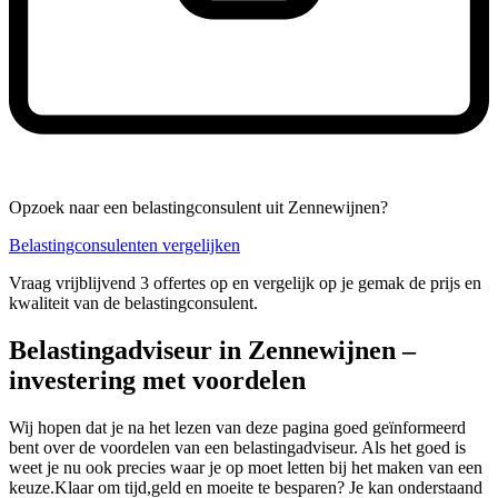
Opzoek naar een belastingconsulent uit Zennewijnen?
Belastingconsulenten vergelijken
Vraag vrijblijvend 3 offertes op en vergelijk op je gemak de prijs en
kwaliteit van de belastingconsulent.
Belastingadviseur in Zennewijnen –
investering met voordelen
Wij hopen dat je na het lezen van deze pagina goed geïnformeerd
bent over de voordelen van een belastingadviseur. Als het goed is
weet je nu ook precies waar je op moet letten bij het maken van een
keuze.Klaar om tijd,geld en moeite te besparen? Je kan onderstaand