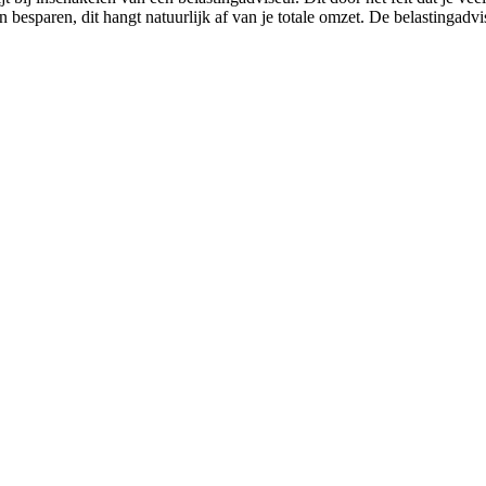
n besparen, dit hangt natuurlijk af van je totale omzet. De belastingad