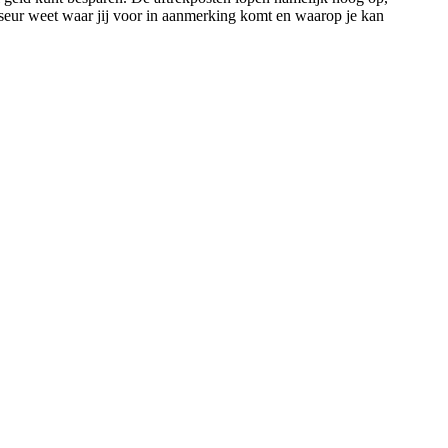
viseur weet waar jij voor in aanmerking komt en waarop je kan