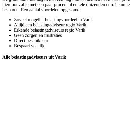
hierdoor zal je met een paar procent al enkele duizenden euro’s kunne
besparen. Een aantal voordelen opgesomd:
Zoveel mogelijk belastingvoordeel in Varik
Altijd een belastingadviseur regio Varik
Erkende belastingadviseurs regio Varik
Geen zorgen en frustraties
Direct beschikbaar
Bespaart veel tijd
Alle belastingadviseurs uit Varik