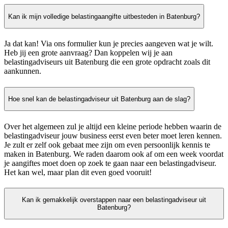
Kan ik mijn volledige belastingaangifte uitbesteden in Batenburg?
Ja dat kan! Via ons formulier kun je precies aangeven wat je wilt.
Heb jij een grote aanvraag? Dan koppelen wij je aan
belastingadviseurs uit Batenburg die een grote opdracht zoals dit
aankunnen.
Hoe snel kan de belastingadviseur uit Batenburg aan de slag?
Over het algemeen zul je altijd een kleine periode hebben waarin de
belastingadviseur jouw business eerst even beter moet leren kennen.
Je zult er zelf ook gebaat mee zijn om even persoonlijk kennis te
maken in Batenburg. We raden daarom ook af om een week voordat
je aangiftes moet doen op zoek te gaan naar een belastingadviseur.
Het kan wel, maar plan dit even goed vooruit!
Kan ik gemakkelijk overstappen naar een belastingadviseur uit
Batenburg?