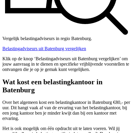
Vergelijk belastingadviseurs in regio Batenburg.
Belastingadviseurs uit Batenburg vergelijken
Klik op de knop ‘Belastingadviseurs uit Batenburg vergelijken’ om
jouw aanvraag in te dienen en specifieke vrijblijvende voorstellen te
ontvangen die je op je gemak kunt vergelijken.
Wat kost een belastingkantoor in
Batenburg
Over het algemeen kost een belastingkantoor in Batenburg €80,- per
uur. Dit hangt vaak af van de ervaring van het belastingkantoor, bij
een jong kantoor ben je minder kwijt dan bij een kantoor met
ervaring.
Het is ook mogelijk om één opdracht uit te laten voeren. Wil jij