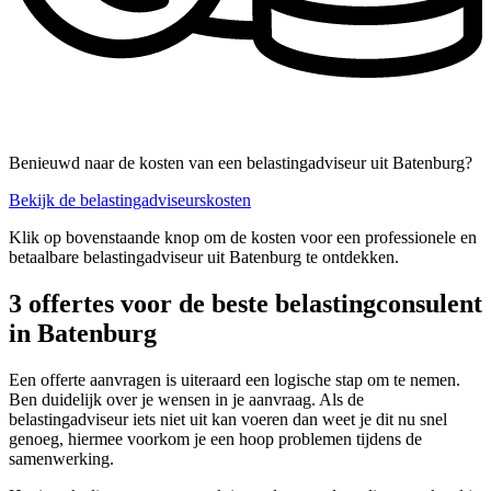
Benieuwd naar de kosten van een belastingadviseur uit Batenburg?
Bekijk de belastingadviseurskosten
Klik op bovenstaande knop om de kosten voor een professionele en
betaalbare belastingadviseur uit Batenburg te ontdekken.
3 offertes voor de beste belastingconsulent
in Batenburg
Een offerte aanvragen is uiteraard een logische stap om te nemen.
Ben duidelijk over je wensen in je aanvraag. Als de
belastingadviseur iets niet uit kan voeren dan weet je dit nu snel
genoeg, hiermee voorkom je een hoop problemen tijdens de
samenwerking.