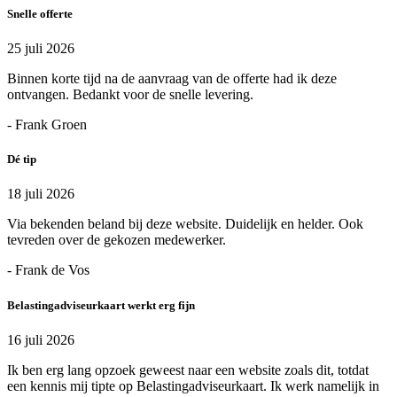
Snelle offerte
25 juli 2026
Binnen korte tijd na de aanvraag van de offerte had ik deze
ontvangen. Bedankt voor de snelle levering.
- Frank Groen
Dé tip
18 juli 2026
Via bekenden beland bij deze website. Duidelijk en helder. Ook
tevreden over de gekozen medewerker.
- Frank de Vos
Belastingadviseurkaart werkt erg fijn
16 juli 2026
Ik ben erg lang opzoek geweest naar een website zoals dit, totdat
een kennis mij tipte op Belastingadviseurkaart. Ik werk namelijk in