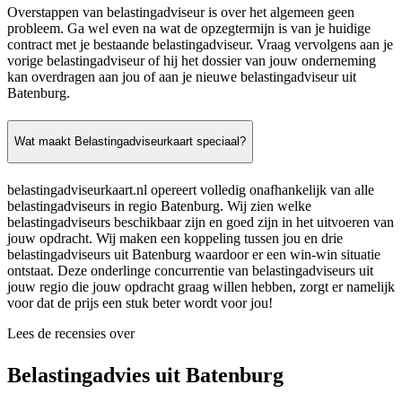
Overstappen van belastingadviseur is over het algemeen geen
probleem. Ga wel even na wat de opzegtermijn is van je huidige
contract met je bestaande belastingadviseur. Vraag vervolgens aan je
vorige belastingadviseur of hij het dossier van jouw onderneming
kan overdragen aan jou of aan je nieuwe belastingadviseur uit
Batenburg.
Wat maakt Belastingadviseurkaart speciaal?
belastingadviseurkaart.nl opereert volledig onafhankelijk van alle
belastingadviseurs in regio Batenburg. Wij zien welke
belastingadviseurs beschikbaar zijn en goed zijn in het uitvoeren van
jouw opdracht. Wij maken een koppeling tussen jou en drie
belastingadviseurs uit Batenburg waardoor er een win-win situatie
ontstaat. Deze onderlinge concurrentie van belastingadviseurs uit
jouw regio die jouw opdracht graag willen hebben, zorgt er namelijk
voor dat de prijs een stuk beter wordt voor jou!
Lees de recensies over
Belastingadvies uit Batenburg