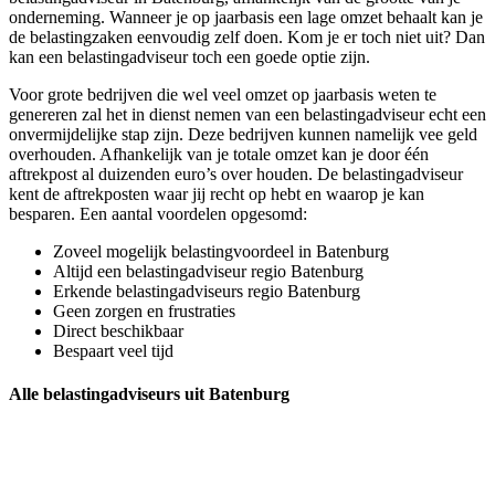
onderneming. Wanneer je op jaarbasis een lage omzet behaalt kan je
de belastingzaken eenvoudig zelf doen. Kom je er toch niet uit? Dan
kan een belastingadviseur toch een goede optie zijn.
Voor grote bedrijven die wel veel omzet op jaarbasis weten te
genereren zal het in dienst nemen van een belastingadviseur echt een
onvermijdelijke stap zijn. Deze bedrijven kunnen namelijk vee geld
overhouden. Afhankelijk van je totale omzet kan je door één
aftrekpost al duizenden euro’s over houden. De belastingadviseur
kent de aftrekposten waar jij recht op hebt en waarop je kan
besparen. Een aantal voordelen opgesomd:
Zoveel mogelijk belastingvoordeel in Batenburg
Altijd een belastingadviseur regio Batenburg
Erkende belastingadviseurs regio Batenburg
Geen zorgen en frustraties
Direct beschikbaar
Bespaart veel tijd
Alle belastingadviseurs uit Batenburg