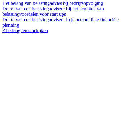
Het belang van belastingadvies bij bedrijfsopvolging
De rol van een belastingadviseur bij het benutten van
belastingvoordelen voor start-ups
De rol van een belastingadviseur in je persoonlijke financiële
planning
Alle blogitems bekijken