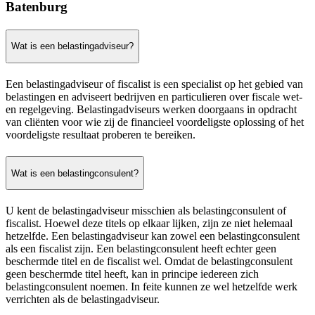
Batenburg
Wat is een belastingadviseur?
Een belastingadviseur of fiscalist is een specialist op het gebied van
belastingen en adviseert bedrijven en particulieren over fiscale wet-
en regelgeving. Belastingadviseurs werken doorgaans in opdracht
van cliënten voor wie zij de financieel voordeligste oplossing of het
voordeligste resultaat proberen te bereiken.
Wat is een belastingconsulent?
U kent de belastingadviseur misschien als belastingconsulent of
fiscalist. Hoewel deze titels op elkaar lijken, zijn ze niet helemaal
hetzelfde. Een belastingadviseur kan zowel een belastingconsulent
als een fiscalist zijn. Een belastingconsulent heeft echter geen
beschermde titel en de fiscalist wel. Omdat de belastingconsulent
geen beschermde titel heeft, kan in principe iedereen zich
belastingconsulent noemen. In feite kunnen ze wel hetzelfde werk
verrichten als de belastingadviseur.