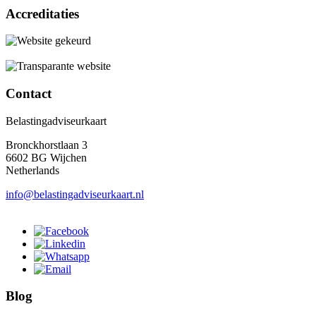
Accreditaties
Contact
Belastingadviseurkaart
Bronckhorstlaan 3
6602 BG Wijchen
Netherlands
info@belastingadviseurkaart.nl
Blog