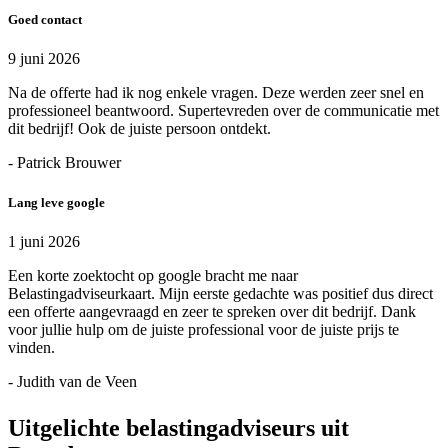
Goed contact
9 juni 2026
Na de offerte had ik nog enkele vragen. Deze werden zeer snel en
professioneel beantwoord. Supertevreden over de communicatie met
dit bedrijf! Ook de juiste persoon ontdekt.
- Patrick Brouwer
Lang leve google
1 juni 2026
Een korte zoektocht op google bracht me naar
Belastingadviseurkaart. Mijn eerste gedachte was positief dus direct
een offerte aangevraagd en zeer te spreken over dit bedrijf. Dank
voor jullie hulp om de juiste professional voor de juiste prijs te
vinden.
- Judith van de Veen
Uitgelichte belastingadviseurs uit