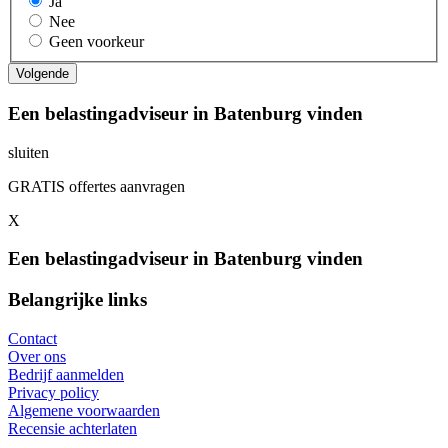
Ja
Nee
Geen voorkeur
Een belastingadviseur in Batenburg vinden
sluiten
GRATIS offertes aanvragen
X
Een belastingadviseur in Batenburg vinden
Belangrijke links
Contact
Over ons
Bedrijf aanmelden
Privacy policy
Algemene voorwaarden
Recensie achterlaten