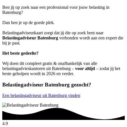
Ben jij op zoek naar een professional voor jouw belasting in
Batenburg?
Dan ben je op de goede plek.
Belastingadviseurkaart zorgt dat jij die op zoek bent naar
Belastingadviseur Batenburg
verbonden wordt aan een expert die
bij je past.
Het beste gedeelte?
Wij doen dit compleet gratis & onafhankelijk van alle
belastingadvieskantoren uit Batenburg –
voor altijd
– zodat jij het
beste geholpen wordt in 2026 en verder.
Belastingadviseur Batenburg gezocht?
Een belastingadviseur uit Batenburg vinden
4.9