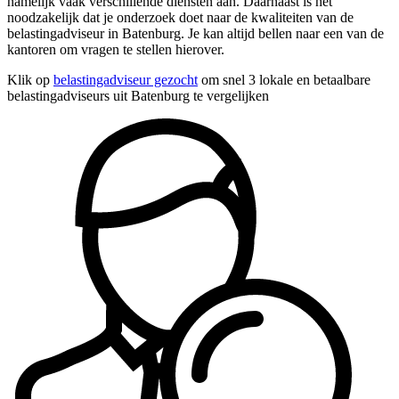
namelijk vaak verschillende diensten aan. Daarnaast is het
noodzakelijk dat je onderzoek doet naar de kwaliteiten van de
belastingadviseur in Batenburg. Je kan altijd bellen naar een van de
kantoren om vragen te stellen hierover.
Klik op
belastingadviseur gezocht
om snel 3 lokale en betaalbare
belastingadviseurs uit Batenburg te vergelijken