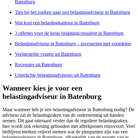
Batenburg
Tips bij het zoeken naar een belastingadviseur in Batenburg
Wat kost een belastingkantoor in Batenburg
3 offertes voor de beste belastingconsulent in Batenburg
Belastingadviseur in Batenburg – investering met voordelen
Veelgestelde vragen uit Batenburg
Recensies uit Batenburg
Uitgelichte belastingadviseurs uit Batenburg
Wanneer kies je voor een
belastingadviseur in Batenburg
Maar wanneer heb je een belastingadviseur in Batenburg nodig? De
adviseur zal de belastingzaken van de onderneming uit handen
nemen. Dit gaat uiteraard verder dan de reguliere belastingzaken,
hier wordt ook rekening gehouden met aftrekposten enzovoort. Veel
bedrijven merken vrijwel meteen wat de pluspunten zijn van een
belastingadviseur in Batenburg, afhankelijk van de grootte van je