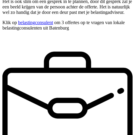
Het is ook slim om een gesprek in te plannen, door dit gesprek zal je
een beeld krijgen van de persoon achter de offerte. Het is natuurlijk
wel zo handig dat je door een deur past met je belastingadviseur.
Klik op
belastingconsulent
om 3 offertes op te vragen van lokale
belastingconsulenten uit Batenburg