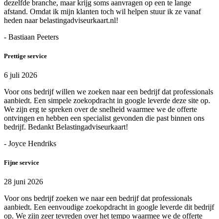
dezelfde branche, maar krijg soms aanvragen op een te lange
afstand. Omdat ik mijn klanten toch wil helpen stuur ik ze vanaf
heden naar belastingadviseurkaart.nl!
- Bastiaan Peeters
Prettige service
6 juli 2026
Voor ons bedrijf willen we zoeken naar een bedrijf dat professionals
aanbiedt. Een simpele zoekopdracht in google leverde deze site op.
We zijn erg te spreken over de snelheid waarmee we de offerte
ontvingen en hebben een specialist gevonden die past binnen ons
bedrijf. Bedankt Belastingadviseurkaart!
- Joyce Hendriks
Fijne service
28 juni 2026
Voor ons bedrijf zoeken we naar een bedrijf dat professionals
aanbiedt. Een eenvoudige zoekopdracht in google leverde dit bedrijf
op. We zijn zeer tevreden over het tempo waarmee we de offerte