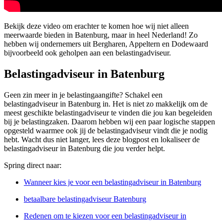
Bekijk deze video om erachter te komen hoe wij niet alleen
meerwaarde bieden in Batenburg, maar in heel Nederland! Zo
hebben wij ondernemers uit Bergharen, Appeltern en Dodewaard
bijvoorbeeld ook geholpen aan een belastingadviseur.
Belastingadviseur in Batenburg
Geen zin meer in je belastingaangifte? Schakel een
belastingadviseur in Batenburg in. Het is niet zo makkelijk om de
meest geschikte belastingadviseur te vinden die jou kan begeleiden
bij je belastingzaken. Daarom hebben wij een paar logische stappen
opgesteld waarmee ook jij de belastingadviseur vindt die je nodig
hebt. Wacht dus niet langer, lees deze blogpost en lokaliseer de
belastingadviseur in Batenburg die jou verder helpt.
Spring direct naar:
Wanneer kies je voor een belastingadviseur in Batenburg
betaalbare belastingadviseur Batenburg
Redenen om te kiezen voor een belastingadviseur in