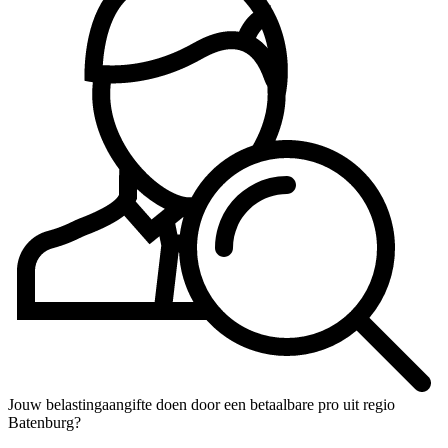
Jouw belastingaangifte doen door een betaalbare pro uit regio
Batenburg?