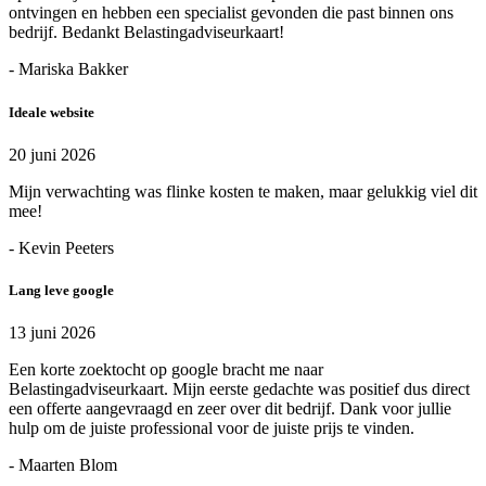
ontvingen en hebben een specialist gevonden die past binnen ons
bedrijf. Bedankt Belastingadviseurkaart!
- Mariska Bakker
Ideale website
20 juni 2026
Mijn verwachting was flinke kosten te maken, maar gelukkig viel dit
mee!
- Kevin Peeters
Lang leve google
13 juni 2026
Een korte zoektocht op google bracht me naar
Belastingadviseurkaart. Mijn eerste gedachte was positief dus direct
een offerte aangevraagd en zeer over dit bedrijf. Dank voor jullie
hulp om de juiste professional voor de juiste prijs te vinden.
- Maarten Blom