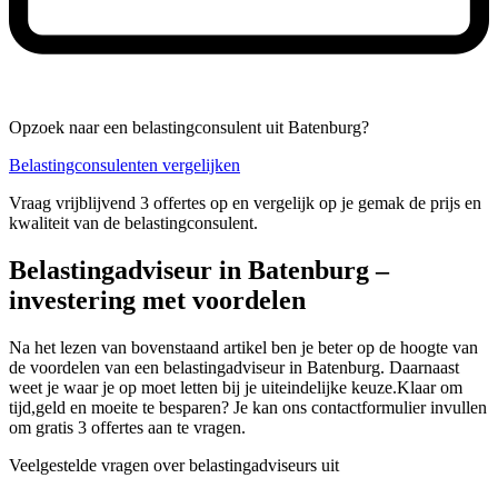
Opzoek naar een belastingconsulent uit Batenburg?
Belastingconsulenten vergelijken
Vraag vrijblijvend 3 offertes op en vergelijk op je gemak de prijs en
kwaliteit van de belastingconsulent.
Belastingadviseur in Batenburg –
investering met voordelen
Na het lezen van bovenstaand artikel ben je beter op de hoogte van
de voordelen van een belastingadviseur in Batenburg. Daarnaast
weet je waar je op moet letten bij je uiteindelijke keuze.Klaar om
tijd,geld en moeite te besparen? Je kan ons contactformulier invullen
om gratis 3 offertes aan te vragen.
Veelgestelde vragen over belastingadviseurs uit