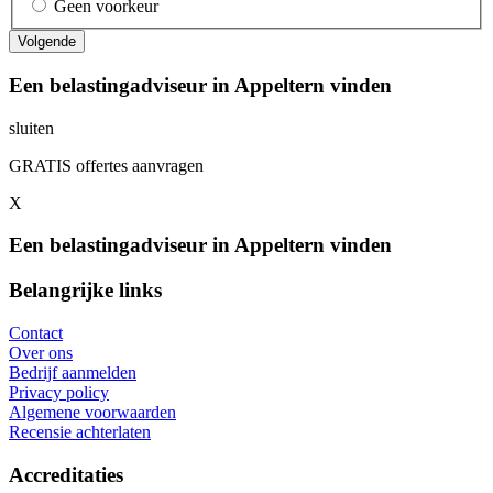
Geen voorkeur
Een belastingadviseur in Appeltern vinden
sluiten
GRATIS offertes aanvragen
X
Een belastingadviseur in Appeltern vinden
Belangrijke links
Contact
Over ons
Bedrijf aanmelden
Privacy policy
Algemene voorwaarden
Recensie achterlaten
Accreditaties