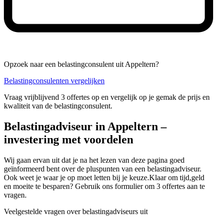
Opzoek naar een belastingconsulent uit Appeltern?
Belastingconsulenten vergelijken
Vraag vrijblijvend 3 offertes op en vergelijk op je gemak de prijs en
kwaliteit van de belastingconsulent.
Belastingadviseur in Appeltern –
investering met voordelen
Wij gaan ervan uit dat je na het lezen van deze pagina goed
geïnformeerd bent over de pluspunten van een belastingadviseur.
Ook weet je waar je op moet letten bij je keuze.Klaar om tijd,geld
en moeite te besparen? Gebruik ons formulier om 3 offertes aan te
vragen.
Veelgestelde vragen over belastingadviseurs uit