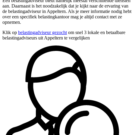
Een belastingadviseur biedt namelijk meestal verschillende diensten
aan. Daarnaast is het noodzakelijk dat je kijkt naar de ervaring van
de belastingadviseur in Appeltern. Als je meer informatie nodig hebt
over een specifiek belastingkantoor mag je altijd contact met ze
opnemen.
Klik op
belastingadviseur gezocht
om snel 3 lokale en betaalbare
belastingadviseurs uit Appeltern te vergelijken