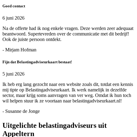
Goed contact
6 juni 2026
Na de offerte had ik nog enkele vragen. Deze werden zeer adequaat
beantwoord. Supertevreden over de communicatie met dit bedrijf!
Ook de juiste persoon ontdekt.
- Mirjam Hofman
Fijn dat Belastingadviseurkaart bestaat!
5 juni 2026
Ik heb erg lang gezocht naar een website zoals dit, totdat een kennis
mij tipte op Belastingadviseurkaart. Ik werk namelijk in dezelfde
sector, maar krijg soms aanvragen van ver weg. Omdat ik hun toch
wil helpen stuur ik ze voortaan naar belastingadviseurkaart.nl!
- Susanne de Jonge
Uitgelichte belastingadviseurs uit
Appeltern