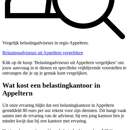
Vergelijk belastingadviseurs in regio Appeltern.
Belastingadviseurs uit Appeltern vergelijken
Klik op de knop ‘Belastingadviseurs uit Appeltern vergelijken’ om
jouw aanvraag in te dienen en specifieke vrijblijvende voorstellen te
ontvangen die je op je gemak kunt vergelijken.
Wat kost een belastingkantoor in
Appeltern
Uit onze ervaring blijkt dat een belastingkantoor in Appeltern
gemiddeld 80 euro per uur rekent voor zijn diensten. Dit hangt vaak
samen met de ervaring van de adviseur, bij een jong kantoor ben je
minder kwijt dan bij een kantoor met ervaring.