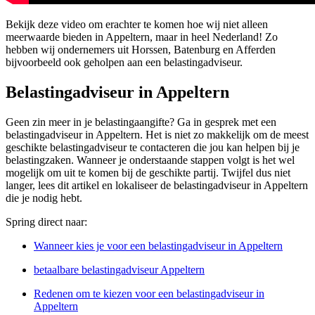
Bekijk deze video om erachter te komen hoe wij niet alleen
meerwaarde bieden in Appeltern, maar in heel Nederland! Zo
hebben wij ondernemers uit Horssen, Batenburg en Afferden
bijvoorbeeld ook geholpen aan een belastingadviseur.
Belastingadviseur in Appeltern
Geen zin meer in je belastingaangifte? Ga in gesprek met een
belastingadviseur in Appeltern. Het is niet zo makkelijk om de meest
geschikte belastingadviseur te contacteren die jou kan helpen bij je
belastingzaken. Wanneer je onderstaande stappen volgt is het wel
mogelijk om uit te komen bij de geschikte partij. Twijfel dus niet
langer, lees dit artikel en lokaliseer de belastingadviseur in Appeltern
die je nodig hebt.
Spring direct naar:
Wanneer kies je voor een belastingadviseur in Appeltern
betaalbare belastingadviseur Appeltern
Redenen om te kiezen voor een belastingadviseur in
Appeltern