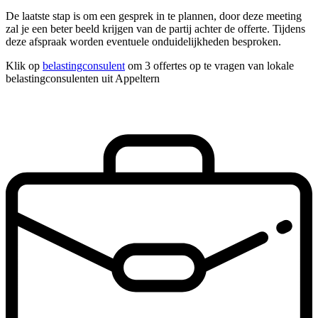
De laatste stap is om een gesprek in te plannen, door deze meeting
zal je een beter beeld krijgen van de partij achter de offerte. Tijdens
deze afspraak worden eventuele onduidelijkheden besproken.
Klik op
belastingconsulent
om 3 offertes op te vragen van lokale
belastingconsulenten uit Appeltern