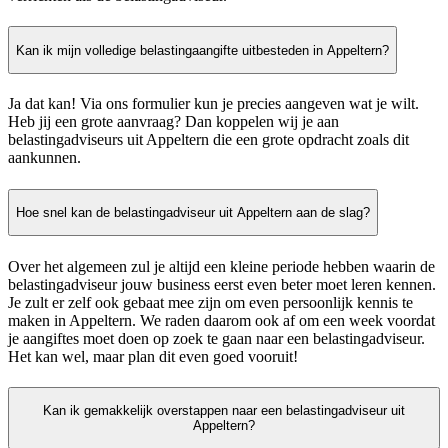
Kan ik mijn volledige belastingaangifte uitbesteden in Appeltern?
Ja dat kan! Via ons formulier kun je precies aangeven wat je wilt.
Heb jij een grote aanvraag? Dan koppelen wij je aan
belastingadviseurs uit Appeltern die een grote opdracht zoals dit
aankunnen.
Hoe snel kan de belastingadviseur uit Appeltern aan de slag?
Over het algemeen zul je altijd een kleine periode hebben waarin de
belastingadviseur jouw business eerst even beter moet leren kennen.
Je zult er zelf ook gebaat mee zijn om even persoonlijk kennis te
maken in Appeltern. We raden daarom ook af om een week voordat
je aangiftes moet doen op zoek te gaan naar een belastingadviseur.
Het kan wel, maar plan dit even goed vooruit!
Kan ik gemakkelijk overstappen naar een belastingadviseur uit
Appeltern?