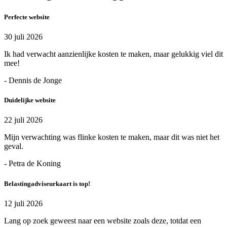
Perfecte website
30 juli 2026
Ik had verwacht aanzienlijke kosten te maken, maar gelukkig viel dit
mee!
- Dennis de Jonge
Duidelijke website
22 juli 2026
Mijn verwachting was flinke kosten te maken, maar dit was niet het
geval.
- Petra de Koning
Belastingadviseurkaart is top!
12 juli 2026
Lang op zoek geweest naar een website zoals deze, totdat een