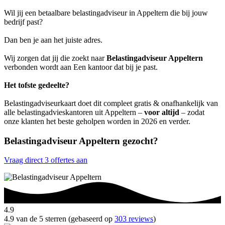
Wil jij een betaalbare belastingadviseur in Appeltern die bij jouw
bedrijf past?
Dan ben je aan het juiste adres.
Wij zorgen dat jij die zoekt naar
Belastingadviseur Appeltern
verbonden wordt aan Een kantoor dat bij je past.
Het tofste gedeelte?
Belastingadviseurkaart doet dit compleet gratis & onafhankelijk van
alle belastingadvieskantoren uit Appeltern –
voor altijd
– zodat
onze klanten het beste geholpen worden in 2026 en verder.
Belastingadviseur Appeltern gezocht?
Vraag direct 3 offertes aan
4.9
4.9 van de 5 sterren (gebaseerd op
303 reviews
)