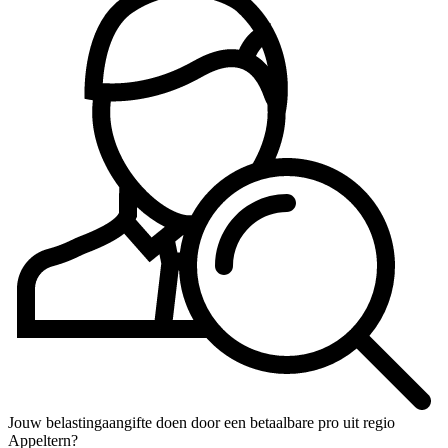
Jouw belastingaangifte doen door een betaalbare pro uit regio
Appeltern?