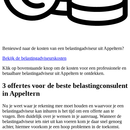
Benieuwd naar de kosten van een belastingadviseur uit Appeltern?
Bekijk de belastingadviseurskosten
Klik op bovenstaande knop om de kosten voor een professionele en
betaalbare belastingadviseur uit Appeltern te ontdekken.
3 offertes voor de beste belastingconsulent
in Appeltern
Nu je weet waar je rekening mee moet houden en waarvoor je een
belastingadviseur kan inhuren is het tijd om een offerte aan te
vragen. Ben duidelijk over je wensen in je aanvraag. Wanneer de
belastingadviseur iets niet uit kan voeren kom je daar snel genoeg
achter, hiermee voorkom je een hoop problemen in de toekomst.