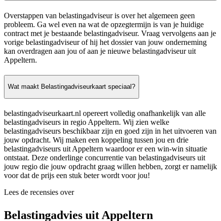
Overstappen van belastingadviseur is over het algemeen geen
probleem. Ga wel even na wat de opzegtermijn is van je huidige
contract met je bestaande belastingadviseur. Vraag vervolgens aan je
vorige belastingadviseur of hij het dossier van jouw onderneming
kan overdragen aan jou of aan je nieuwe belastingadviseur uit
Appeltern.
Wat maakt Belastingadviseurkaart speciaal?
belastingadviseurkaart.nl opereert volledig onafhankelijk van alle
belastingadviseurs in regio Appeltern. Wij zien welke
belastingadviseurs beschikbaar zijn en goed zijn in het uitvoeren van
jouw opdracht. Wij maken een koppeling tussen jou en drie
belastingadviseurs uit Appeltern waardoor er een win-win situatie
ontstaat. Deze onderlinge concurrentie van belastingadviseurs uit
jouw regio die jouw opdracht graag willen hebben, zorgt er namelijk
voor dat de prijs een stuk beter wordt voor jou!
Lees de recensies over
Belastingadvies uit Appeltern