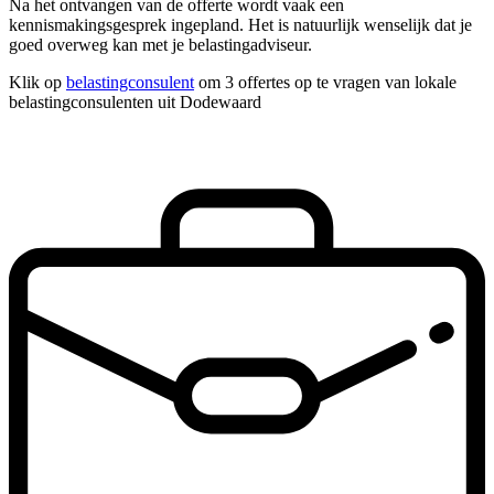
Na het ontvangen van de offerte wordt vaak een
kennismakingsgesprek ingepland. Het is natuurlijk wenselijk dat je
goed overweg kan met je belastingadviseur.
Klik op
belastingconsulent
om 3 offertes op te vragen van lokale
belastingconsulenten uit Dodewaard