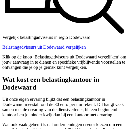
Vergelijk belastingadviseurs in regio Dodewaard.
Belastingadviseurs uit Dodewaard vergelijken
Klik op de knop ‘Belastingadviseurs uit Dodewaard vergelijken’ om
jouw aanvraag in te dienen en specifieke vrijblijvende voorstellen te
ontvangen die je op je gemak kunt vergelijken.
Wat kost een belastingkantoor in
Dodewaard
Uit onze eigen ervaring blijkt dat een belastingkantoor in
Dodewaard meestal rond de 80 euro per uur rekent. Dit hangt vaak
samen met de ervaring van de dienstverlener, bij een beginnend
kantoor ben je minder kwijt dan bij een kantoor met ervaring.
Wat ook vaak gebeurt is dat ondernemingen ervoor kiezen om één