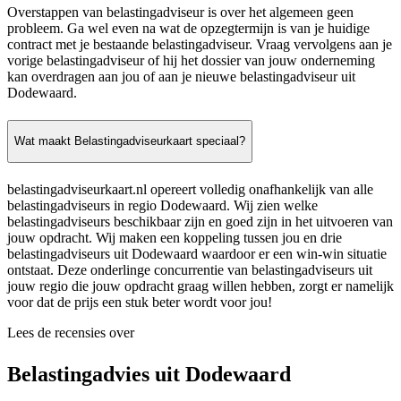
Overstappen van belastingadviseur is over het algemeen geen
probleem. Ga wel even na wat de opzegtermijn is van je huidige
contract met je bestaande belastingadviseur. Vraag vervolgens aan je
vorige belastingadviseur of hij het dossier van jouw onderneming
kan overdragen aan jou of aan je nieuwe belastingadviseur uit
Dodewaard.
Wat maakt Belastingadviseurkaart speciaal?
belastingadviseurkaart.nl opereert volledig onafhankelijk van alle
belastingadviseurs in regio Dodewaard. Wij zien welke
belastingadviseurs beschikbaar zijn en goed zijn in het uitvoeren van
jouw opdracht. Wij maken een koppeling tussen jou en drie
belastingadviseurs uit Dodewaard waardoor er een win-win situatie
ontstaat. Deze onderlinge concurrentie van belastingadviseurs uit
jouw regio die jouw opdracht graag willen hebben, zorgt er namelijk
voor dat de prijs een stuk beter wordt voor jou!
Lees de recensies over
Belastingadvies uit Dodewaard