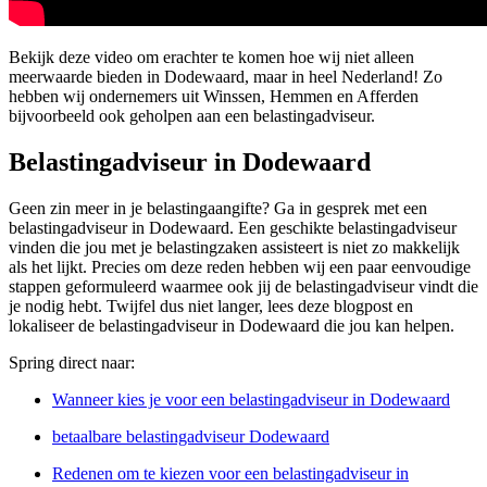
Bekijk deze video om erachter te komen hoe wij niet alleen
meerwaarde bieden in Dodewaard, maar in heel Nederland! Zo
hebben wij ondernemers uit Winssen, Hemmen en Afferden
bijvoorbeeld ook geholpen aan een belastingadviseur.
Belastingadviseur in Dodewaard
Geen zin meer in je belastingaangifte? Ga in gesprek met een
belastingadviseur in Dodewaard. Een geschikte belastingadviseur
vinden die jou met je belastingzaken assisteert is niet zo makkelijk
als het lijkt. Precies om deze reden hebben wij een paar eenvoudige
stappen geformuleerd waarmee ook jij de belastingadviseur vindt die
je nodig hebt. Twijfel dus niet langer, lees deze blogpost en
lokaliseer de belastingadviseur in Dodewaard die jou kan helpen.
Spring direct naar:
Wanneer kies je voor een belastingadviseur in Dodewaard
betaalbare belastingadviseur Dodewaard
Redenen om te kiezen voor een belastingadviseur in