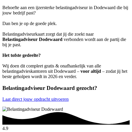
Behoefte aan een ijzersterke belastingadviseur in Dodewaard die bij
jouw bedrijf past?
Dan ben je op de goede plek.
Belastingadviseurkaart zorgt dat jij die zoekt naar
Belastingadviseur Dodewaard
verbonden wordt aan de partij die
bij je past.
Het tofste gedeelte?
Wij doen dit compleet gratis & onafhankelijk van alle
belastingadvieskantoren uit Dodewaard –
voor altijd
– zodat jij het
beste geholpen wordt in 2026 en verder.
Belastingadviseur Dodewaard gezocht?
Laat direct jouw opdracht uitvoeren
4.9