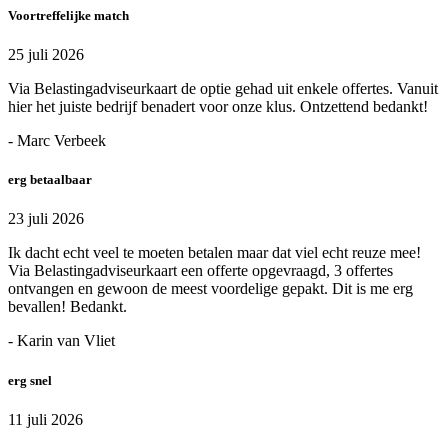
Voortreffelijke match
25 juli 2026
Via Belastingadviseurkaart de optie gehad uit enkele offertes. Vanuit
hier het juiste bedrijf benadert voor onze klus. Ontzettend bedankt!
- Marc Verbeek
erg betaalbaar
23 juli 2026
Ik dacht echt veel te moeten betalen maar dat viel echt reuze mee!
Via Belastingadviseurkaart een offerte opgevraagd, 3 offertes
ontvangen en gewoon de meest voordelige gepakt. Dit is me erg
bevallen! Bedankt.
- Karin van Vliet
erg snel
11 juli 2026