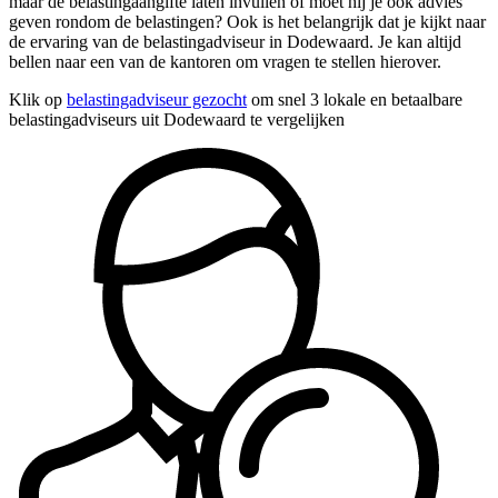
maar de belastingaangifte laten invullen of moet hij je ook advies
geven rondom de belastingen? Ook is het belangrijk dat je kijkt naar
de ervaring van de belastingadviseur in Dodewaard. Je kan altijd
bellen naar een van de kantoren om vragen te stellen hierover.
Klik op
belastingadviseur gezocht
om snel 3 lokale en betaalbare
belastingadviseurs uit Dodewaard te vergelijken