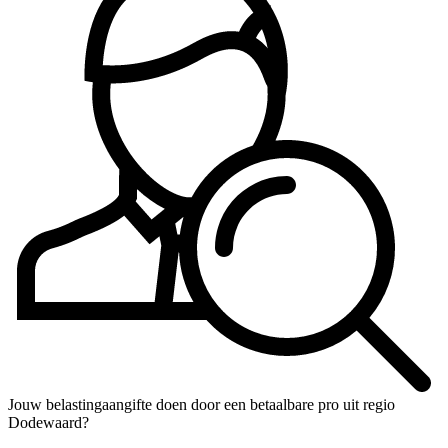
Jouw belastingaangifte doen door een betaalbare pro uit regio
Dodewaard?