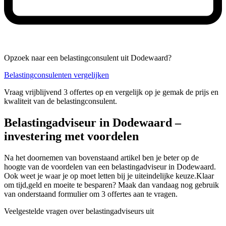
Opzoek naar een belastingconsulent uit Dodewaard?
Belastingconsulenten vergelijken
Vraag vrijblijvend 3 offertes op en vergelijk op je gemak de prijs en
kwaliteit van de belastingconsulent.
Belastingadviseur in Dodewaard –
investering met voordelen
Na het doornemen van bovenstaand artikel ben je beter op de
hoogte van de voordelen van een belastingadviseur in Dodewaard.
Ook weet je waar je op moet letten bij je uiteindelijke keuze.Klaar
om tijd,geld en moeite te besparen? Maak dan vandaag nog gebruik
van onderstaand formulier om 3 offertes aan te vragen.
Veelgestelde vragen over belastingadviseurs uit