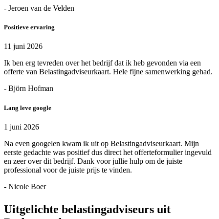
- Jeroen van de Velden
Positieve ervaring
11 juni 2026
Ik ben erg tevreden over het bedrijf dat ik heb gevonden via een
offerte van Belastingadviseurkaart. Hele fijne samenwerking gehad.
- Björn Hofman
Lang leve google
1 juni 2026
Na even googelen kwam ik uit op Belastingadviseurkaart. Mijn
eerste gedachte was positief dus direct het offerteformulier ingevuld
en zeer over dit bedrijf. Dank voor jullie hulp om de juiste
professional voor de juiste prijs te vinden.
- Nicole Boer
Uitgelichte belastingadviseurs uit