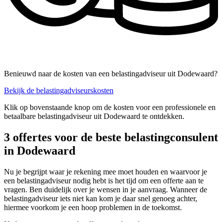
Benieuwd naar de kosten van een belastingadviseur uit Dodewaard?
Bekijk de belastingadviseurskosten
Klik op bovenstaande knop om de kosten voor een professionele en
betaalbare belastingadviseur uit Dodewaard te ontdekken.
3 offertes voor de beste belastingconsulent
in Dodewaard
Nu je begrijpt waar je rekening mee moet houden en waarvoor je
een belastingadviseur nodig hebt is het tijd om een offerte aan te
vragen. Ben duidelijk over je wensen in je aanvraag. Wanneer de
belastingadviseur iets niet kan kom je daar snel genoeg achter,
hiermee voorkom je een hoop problemen in de toekomst.