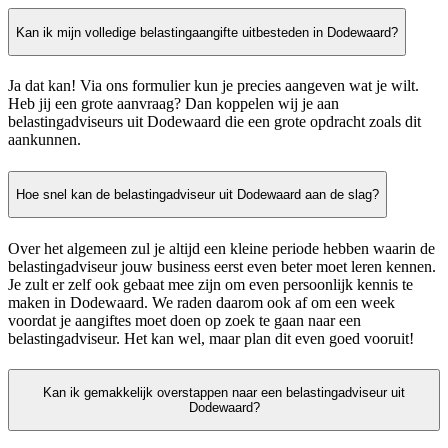
Kan ik mijn volledige belastingaangifte uitbesteden in Dodewaard?
Ja dat kan! Via ons formulier kun je precies aangeven wat je wilt.
Heb jij een grote aanvraag? Dan koppelen wij je aan
belastingadviseurs uit Dodewaard die een grote opdracht zoals dit
aankunnen.
Hoe snel kan de belastingadviseur uit Dodewaard aan de slag?
Over het algemeen zul je altijd een kleine periode hebben waarin de
belastingadviseur jouw business eerst even beter moet leren kennen.
Je zult er zelf ook gebaat mee zijn om even persoonlijk kennis te
maken in Dodewaard. We raden daarom ook af om een week
voordat je aangiftes moet doen op zoek te gaan naar een
belastingadviseur. Het kan wel, maar plan dit even goed vooruit!
Kan ik gemakkelijk overstappen naar een belastingadviseur uit
Dodewaard?