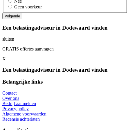
Nee
Geen voorkeur
Een belastingadviseur in Dodewaard vinden
sluiten
GRATIS offertes aanvragen
X
Een belastingadviseur in Dodewaard vinden
Belangrijke links
Contact
Over ons
Bedrijf aanmelden
Privacy policy
Algemene voorwaarden
Recensie achterlaten