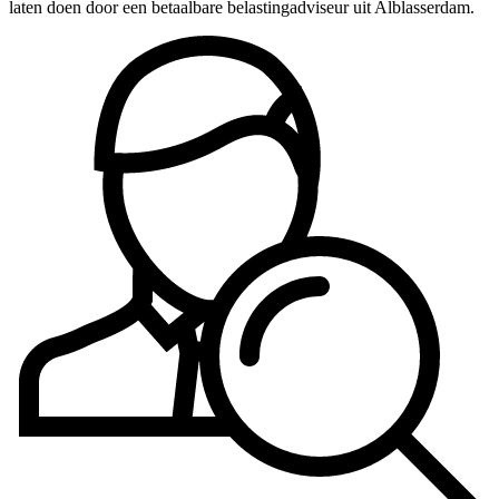
laten doen door een betaalbare belastingadviseur uit Alblasserdam.