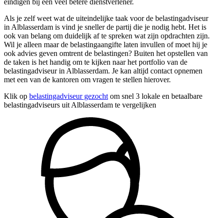
eindigen bij een veel betere dienstverlener.
Als je zelf weet wat de uiteindelijke taak voor de belastingadviseur
in Alblasserdam is vind je sneller de partij die je nodig hebt. Het is
ook van belang om duidelijk af te spreken wat zijn opdrachten zijn.
Wil je alleen maar de belastingaangifte laten invullen of moet hij je
ook advies geven omtrent de belastingen? Buiten het opstellen van
de taken is het handig om te kijken naar het portfolio van de
belastingadviseur in Alblasserdam. Je kan altijd contact opnemen
met een van de kantoren om vragen te stellen hierover.
Klik op
belastingadviseur gezocht
om snel 3 lokale en betaalbare
belastingadviseurs uit Alblasserdam te vergelijken