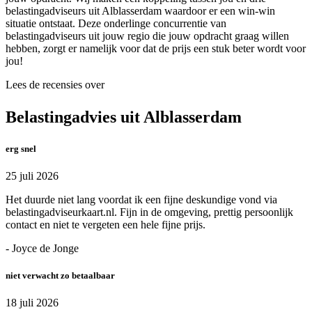
belastingadviseurs uit Alblasserdam waardoor er een win-win
situatie ontstaat. Deze onderlinge concurrentie van
belastingadviseurs uit jouw regio die jouw opdracht graag willen
hebben, zorgt er namelijk voor dat de prijs een stuk beter wordt voor
jou!
Lees de recensies over
Belastingadvies uit Alblasserdam
erg snel
25 juli 2026
Het duurde niet lang voordat ik een fijne deskundige vond via
belastingadviseurkaart.nl. Fijn in de omgeving, prettig persoonlijk
contact en niet te vergeten een hele fijne prijs.
- Joyce de Jonge
niet verwacht zo betaalbaar
18 juli 2026