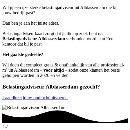
Wil jij een ijzersterke belastingadviseur uit Alblasserdam die bij
jouw bedrijf past?
Dan ben je aan het juiste adres.
Belastingadviseurkaart zorgt dat jij die op zoek bent naar
Belastingadviseur Alblasserdam
verbonden wordt aan Een
kantoor dat bij je past.
Het gaafste gedeelte?
Wij doen dit compleet gratis & onafhankelijk van alle professional-
m] uit Alblasserdam –
voor altijd
– zodat onze klanten het beste
geholpen worden in 2026 en verder.
Belastingadviseur Alblasserdam gezocht?
Laat direct jouw opdracht uitvoeren
4.7