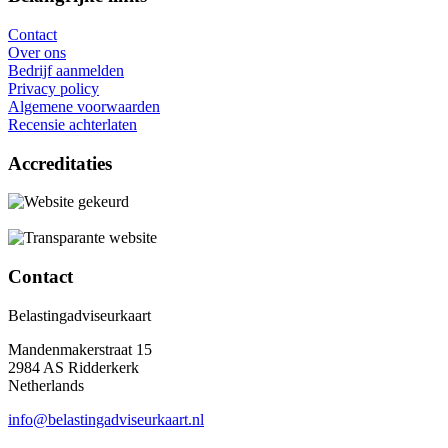
Contact
Over ons
Bedrijf aanmelden
Privacy policy
Algemene voorwaarden
Recensie achterlaten
Accreditaties
Contact
Belastingadviseurkaart
Mandenmakerstraat 15
2984 AS Ridderkerk
Netherlands
info@belastingadviseurkaart.nl