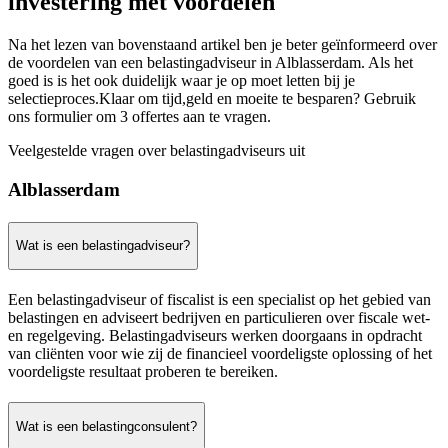
investering met voordelen
Na het lezen van bovenstaand artikel ben je beter geïnformeerd over
de voordelen van een belastingadviseur in Alblasserdam. Als het
goed is is het ook duidelijk waar je op moet letten bij je
selectieproces.Klaar om tijd,geld en moeite te besparen? Gebruik
ons formulier om 3 offertes aan te vragen.
Veelgestelde vragen over belastingadviseurs uit
Alblasserdam
Wat is een belastingadviseur?
Een belastingadviseur of fiscalist is een specialist op het gebied van
belastingen en adviseert bedrijven en particulieren over fiscale wet-
en regelgeving. Belastingadviseurs werken doorgaans in opdracht
van cliënten voor wie zij de financieel voordeligste oplossing of het
voordeligste resultaat proberen te bereiken.
Wat is een belastingconsulent?