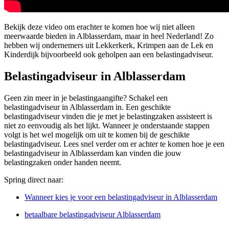
Bekijk deze video om erachter te komen hoe wij niet alleen
meerwaarde bieden in Alblasserdam, maar in heel Nederland! Zo
hebben wij ondernemers uit Lekkerkerk, Krimpen aan de Lek en
Kinderdijk bijvoorbeeld ook geholpen aan een belastingadviseur.
Belastingadviseur in Alblasserdam
Geen zin meer in je belastingaangifte? Schakel een
belastingadviseur in Alblasserdam in. Een geschikte
belastingadviseur vinden die je met je belastingzaken assisteert is
niet zo eenvoudig als het lijkt. Wanneer je onderstaande stappen
volgt is het wel mogelijk om uit te komen bij de geschikte
belastingadviseur. Lees snel verder om er achter te komen hoe je een
belastingadviseur in Alblasserdam kan vinden die jouw
belastingzaken onder handen neemt.
Spring direct naar:
Wanneer kies je voor een belastingadviseur in Alblasserdam
betaalbare belastingadviseur Alblasserdam