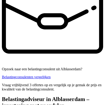
Opzoek naar een belastingconsulent uit Alblasserdam?
Belastingconsulenten vergelijken
Vraag vrijblijvend 3 offertes op en vergelijk op je gemak de prijs en
kwaliteit van de belastingconsulent.
Belastingadviseur in Alblasserdam –