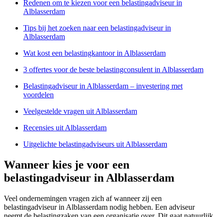
Redenen om te kiezen voor een belastingadviseur in
Alblasserdam
Tips bij het zoeken naar een belastingadviseur in
Alblasserdam
Wat kost een belastingkantoor in Alblasserdam
3 offertes voor de beste belastingconsulent in Alblasserdam
Belastingadviseur in Alblasserdam – investering met
voordelen
Veelgestelde vragen uit Alblasserdam
Recensies uit Alblasserdam
Uitgelichte belastingadviseurs uit Alblasserdam
Wanneer kies je voor een
belastingadviseur in Alblasserdam
Veel ondernemingen vragen zich af wanneer zij een
belastingadviseur in Alblasserdam nodig hebben. Een adviseur
neemt de belastingzaken van een organisatie over. Dit gaat natuurlijk