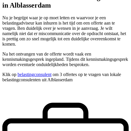
in Alblasserdam
Nu je begrijpt waar je op moet letten en waarvoor je een
belastingadviseur kan inhuren is het tijd om een offerte aan te
vragen. Ben duidelijk over je wensen in je aanvraag. Je wilt
namelijk niet dat er miscommunicatie over de opdracht ontstaat, het
is prettig om zo snel mogelijk tot een duidelijke overeenkomst te
komen.
Na het ontvangen van de offerte wordt vaak een
kennismakingsgesprek ingepland. Tijdens dit kennismakingsgesprek
worden eventuele onduidelijkheden besproken.
Klik op
belastingconsulent
om 3 offertes op te vragen van lokale
belastingconsulenten uit Alblasserdam