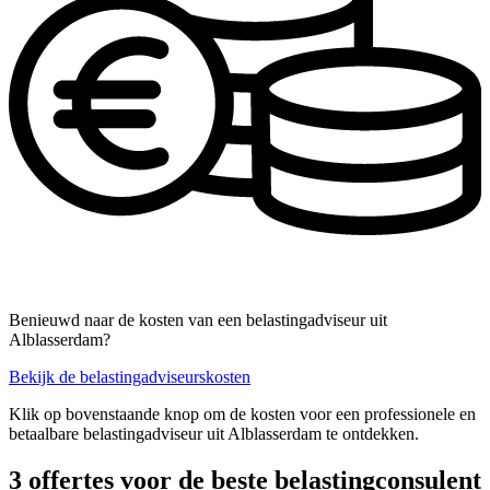
Benieuwd naar de kosten van een belastingadviseur uit
Alblasserdam?
Bekijk de belastingadviseurskosten
Klik op bovenstaande knop om de kosten voor een professionele en
betaalbare belastingadviseur uit Alblasserdam te ontdekken.
3 offertes voor de beste belastingconsulent