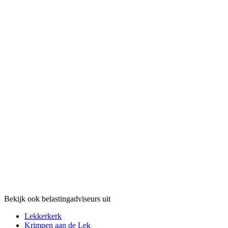
Bekijk ook belastingadviseurs uit
Lekkerkerk
Krimpen aan de Lek