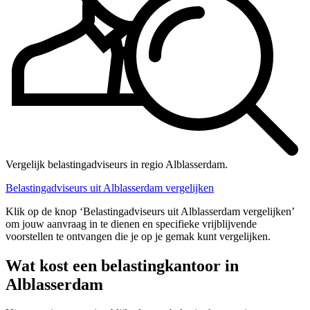
Vergelijk belastingadviseurs in regio Alblasserdam.
Belastingadviseurs uit Alblasserdam vergelijken
Klik op de knop ‘Belastingadviseurs uit Alblasserdam vergelijken’
om jouw aanvraag in te dienen en specifieke vrijblijvende
voorstellen te ontvangen die je op je gemak kunt vergelijken.
Wat kost een belastingkantoor in
Alblasserdam