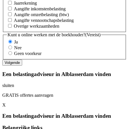
Jaarrekening
Aangifte inkomstenbelasting
Aangifte omzetbelasting (btw)
Aangifte vennootschapsbelasting
Overige werkzaamheden
Kunt u online werken met de boekhouder?
(Vereist)
Ja
Nee
Geen voorkeur
Een belastingadviseur in Alblasserdam vinden
sluiten
GRATIS offertes aanvragen
X
Een belastingadviseur in Alblasserdam vinden
Belangrijke links