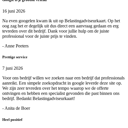
16 juni 2026
Na even googelen kwam ik uit op Belastingadviseurkaart. Op het
oog zag het er degelijk uit dus direct een aanvraag gedaan en erg
tevreden over dit bedrijf. Dank voor jullie hulp om de juiste
professional voor de juiste prijs te vinden.
- Anne Peeters
Prettige service
7 juni 2026
Voor ons bedrijf willen we zoeken naar een bedrijf dat professionals
aanreikt. Een simpele zoekopdracht in google leverde deze site op.
We zijn zeer tevreden over het tempo waarop we de offerte
ontvingen en hebben een specialist gevonden die past binnen ons
bedrijf. Bedankt Belastingadviseurkaart!
- Anita de Boer
Heel positief