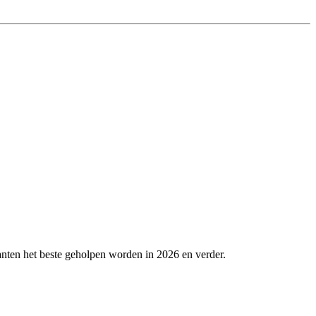
nten het beste geholpen worden in 2026 en verder.