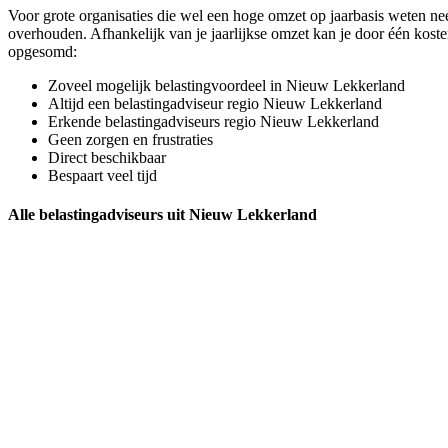
Voor grote organisaties die wel een hoge omzet op jaarbasis weten nee
overhouden. Afhankelijk van je jaarlijkse omzet kan je door één koste
opgesomd:
Zoveel mogelijk belastingvoordeel in Nieuw Lekkerland
Altijd een belastingadviseur regio Nieuw Lekkerland
Erkende belastingadviseurs regio Nieuw Lekkerland
Geen zorgen en frustraties
Direct beschikbaar
Bespaart veel tijd
Alle belastingadviseurs uit Nieuw Lekkerland