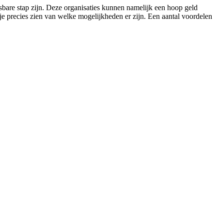
isbare stap zijn. Deze organisaties kunnen namelijk een hoop geld
je precies zien van welke mogelijkheden er zijn. Een aantal voordelen