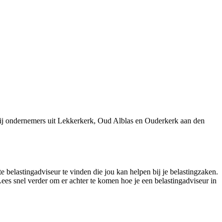
ij ondernemers uit Lekkerkerk, Oud Alblas en Ouderkerk aan den
 belastingadviseur te vinden die jou kan helpen bij je belastingzaken.
ees snel verder om er achter te komen hoe je een belastingadviseur in