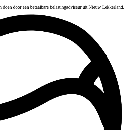
en doen door een betaalbare belastingadviseur uit Nieuw Lekkerland.