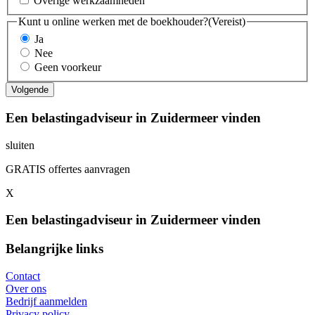
Overige werkzaamheden
Kunt u online werken met de boekhouder?
(Vereist)
Ja
Nee
Geen voorkeur
Een belastingadviseur in Zuidermeer vinden
sluiten
GRATIS offertes aanvragen
X
Een belastingadviseur in Zuidermeer vinden
Belangrijke links
Contact
Over ons
Bedrijf aanmelden
Privacy policy