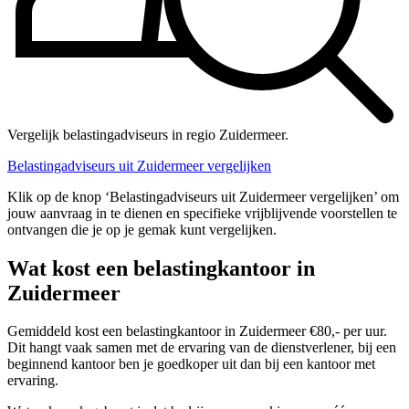
Vergelijk belastingadviseurs in regio Zuidermeer.
Belastingadviseurs uit Zuidermeer vergelijken
Klik op de knop ‘Belastingadviseurs uit Zuidermeer vergelijken’ om
jouw aanvraag in te dienen en specifieke vrijblijvende voorstellen te
ontvangen die je op je gemak kunt vergelijken.
Wat kost een belastingkantoor in
Zuidermeer
Gemiddeld kost een belastingkantoor in Zuidermeer €80,- per uur.
Dit hangt vaak samen met de ervaring van de dienstverlener, bij een
beginnend kantoor ben je goedkoper uit dan bij een kantoor met
ervaring.