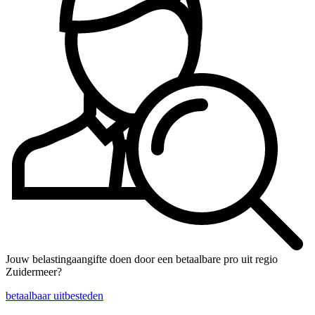
Jouw belastingaangifte doen door een betaalbare pro uit regio
Zuidermeer?
betaalbaar uitbesteden