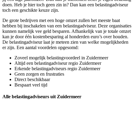
doen. Heb je hier toch geen zin in? Dan kan een belastingadviseur
toch een geschikte keuze zijn.
De grote bedrijven met een hoge omzet zullen het meeste baat
hebben bij inschakelen van een belastingadviseur. Deze organisaties
kunnen namelijk vee geld besparen. Afhankelijk van je totale omzet
kan je door één kostenbesparing al honderden euro’s over houden.
De belastingadviseur laat je meteen zien van welke mogelijkheden
er zijn. Een aantal voordelen opgesomd:
Zoveel mogelijk belastingvoordeel in Zuidermeer
Altijd een belastingadviseur regio Zuidermeer
Erkende belastingadviseurs regio Zuidermeer
Geen zorgen en frustraties
Direct beschikbaar
Bespaart veel tijd
Alle belastingadviseurs uit Zuidermeer