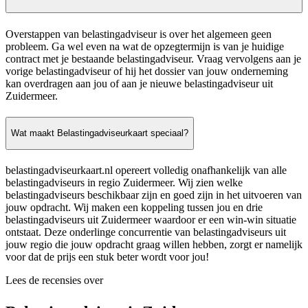
Overstappen van belastingadviseur is over het algemeen geen
probleem. Ga wel even na wat de opzegtermijn is van je huidige
contract met je bestaande belastingadviseur. Vraag vervolgens aan je
vorige belastingadviseur of hij het dossier van jouw onderneming
kan overdragen aan jou of aan je nieuwe belastingadviseur uit
Zuidermeer.
Wat maakt Belastingadviseurkaart speciaal?
belastingadviseurkaart.nl opereert volledig onafhankelijk van alle
belastingadviseurs in regio Zuidermeer. Wij zien welke
belastingadviseurs beschikbaar zijn en goed zijn in het uitvoeren van
jouw opdracht. Wij maken een koppeling tussen jou en drie
belastingadviseurs uit Zuidermeer waardoor er een win-win situatie
ontstaat. Deze onderlinge concurrentie van belastingadviseurs uit
jouw regio die jouw opdracht graag willen hebben, zorgt er namelijk
voor dat de prijs een stuk beter wordt voor jou!
Lees de recensies over