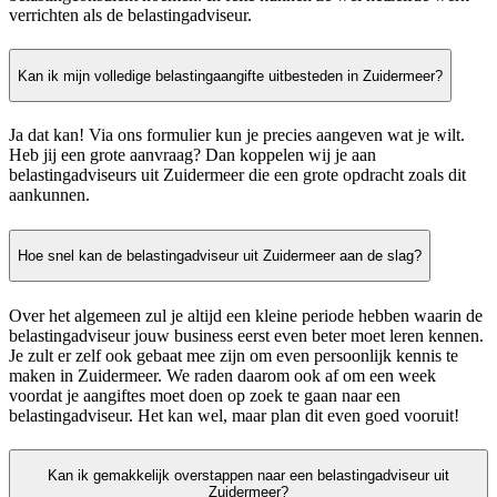
verrichten als de belastingadviseur.
Kan ik mijn volledige belastingaangifte uitbesteden in Zuidermeer?
Ja dat kan! Via ons formulier kun je precies aangeven wat je wilt.
Heb jij een grote aanvraag? Dan koppelen wij je aan
belastingadviseurs uit Zuidermeer die een grote opdracht zoals dit
aankunnen.
Hoe snel kan de belastingadviseur uit Zuidermeer aan de slag?
Over het algemeen zul je altijd een kleine periode hebben waarin de
belastingadviseur jouw business eerst even beter moet leren kennen.
Je zult er zelf ook gebaat mee zijn om even persoonlijk kennis te
maken in Zuidermeer. We raden daarom ook af om een week
voordat je aangiftes moet doen op zoek te gaan naar een
belastingadviseur. Het kan wel, maar plan dit even goed vooruit!
Kan ik gemakkelijk overstappen naar een belastingadviseur uit
Zuidermeer?