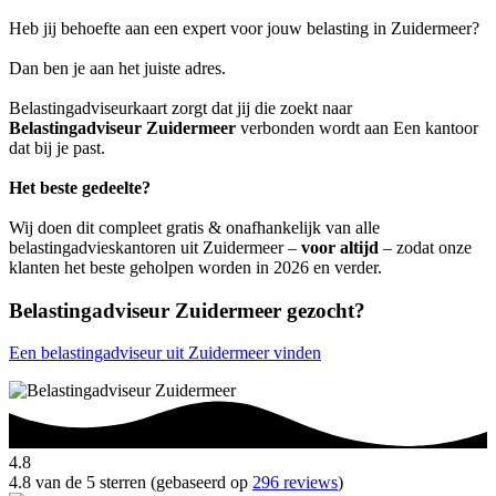
Heb jij behoefte aan een expert voor jouw belasting in Zuidermeer?
Dan ben je aan het juiste adres.
Belastingadviseurkaart zorgt dat jij die zoekt naar
Belastingadviseur Zuidermeer
verbonden wordt aan Een kantoor
dat bij je past.
Het beste gedeelte?
Wij doen dit compleet gratis & onafhankelijk van alle
belastingadvieskantoren uit Zuidermeer –
voor altijd
– zodat onze
klanten het beste geholpen worden in 2026 en verder.
Belastingadviseur Zuidermeer gezocht?
Een belastingadviseur uit Zuidermeer vinden
4.8
4.8 van de 5 sterren (gebaseerd op
296 reviews
)