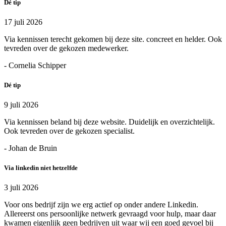
Dé tip
17 juli 2026
Via kennissen terecht gekomen bij deze site. concreet en helder. Ook
tevreden over de gekozen medewerker.
- Cornelia Schipper
Dé tip
9 juli 2026
Via kennissen beland bij deze website. Duidelijk en overzichtelijk.
Ook tevreden over de gekozen specialist.
- Johan de Bruin
Via linkedin niet hetzelfde
3 juli 2026
Voor ons bedrijf zijn we erg actief op onder andere Linkedin.
Allereerst ons persoonlijke netwerk gevraagd voor hulp, maar daar
kwamen eigenlijk geen bedrijven uit waar wij een goed gevoel bij