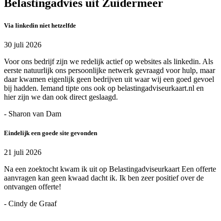
Belastingadvies uit Zuidermeer
Via linkedin niet hetzelfde
30 juli 2026
Voor ons bedrijf zijn we redelijk actief op websites als linkedin. Als
eerste natuurlijk ons persoonlijke netwerk gevraagd voor hulp, maar
daar kwamen eigenlijk geen bedrijven uit waar wij een goed gevoel
bij hadden. Iemand tipte ons ook op belastingadviseurkaart.nl en
hier zijn we dan ook direct geslaagd.
- Sharon van Dam
Eindelijk een goede site gevonden
21 juli 2026
Na een zoektocht kwam ik uit op Belastingadviseurkaart Een offerte
aanvragen kan geen kwaad dacht ik. Ik ben zeer positief over de
ontvangen offerte!
- Cindy de Graaf