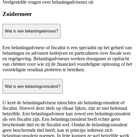
Veelgestelde vragen over belastingadviseurs uit
Zuidermeer
Wat is een belastingadviseur?
Een belastingadviseur of fiscalist is een specialist op het gebied van
belastingen en adviseert bedrijven en particulieren over fiscale wet-
en regelgeving. Belastingadviseurs werken doorgaans in opdracht
van cliënten voor wie zij de financieel voordeligste oplossing of het
voordeligste resultaat proberen te bereiken.
Wat is een belastingconsulent?
U kent de belastingadviseur misschien als belastingconsulent of
fiscalist. Hoewel deze titels op elkaar lijken, zijn ze niet helemaal
hetzelfde. Een belastingadviseur kan zowel een belastingconsulent
als een fiscalist zijn. Een belastingconsulent heeft echter geen
beschermde titel en de fiscalist wel. Omdat de belastingconsulent
geen beschermde titel heeft, kan in principe iedereen zich
belastingconsulent noemen. In feite kunnen ze wel hetzelfde werk