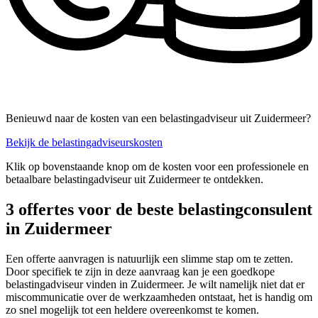
Benieuwd naar de kosten van een belastingadviseur uit Zuidermeer?
Bekijk de belastingadviseurskosten
Klik op bovenstaande knop om de kosten voor een professionele en
betaalbare belastingadviseur uit Zuidermeer te ontdekken.
3 offertes voor de beste belastingconsulent
in Zuidermeer
Een offerte aanvragen is natuurlijk een slimme stap om te zetten.
Door specifiek te zijn in deze aanvraag kan je een goedkope
belastingadviseur vinden in Zuidermeer. Je wilt namelijk niet dat er
miscommunicatie over de werkzaamheden ontstaat, het is handig om
zo snel mogelijk tot een heldere overeenkomst te komen.