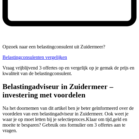
Opzoek naar een belastingconsulent uit Zuidermeer?
Belastingconsulenten vergelijken
Vraag vrijblijvend 3 offertes op en vergelijk op je gemak de prijs en
kwaliteit van de belastingconsulent.
Belastingadviseur in Zuidermeer –
investering met voordelen
Na het doornemen van dit artikel ben je beter geïnformeerd over de
voordelen van een belastingadviseur in Zuidermeer. Ook weet je
waar je op moet letten bij je selectieproces.Klaar om tijd,geld en
moeite te besparen? Gebruik ons formulier om 3 offertes aan te
vragen.