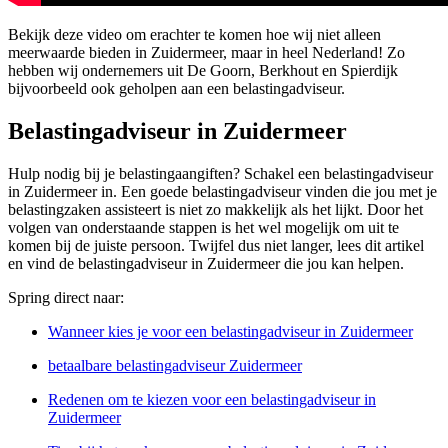
Bekijk deze video om erachter te komen hoe wij niet alleen
meerwaarde bieden in Zuidermeer, maar in heel Nederland! Zo
hebben wij ondernemers uit De Goorn, Berkhout en Spierdijk
bijvoorbeeld ook geholpen aan een belastingadviseur.
Belastingadviseur in Zuidermeer
Hulp nodig bij je belastingaangiften? Schakel een belastingadviseur
in Zuidermeer in. Een goede belastingadviseur vinden die jou met je
belastingzaken assisteert is niet zo makkelijk als het lijkt. Door het
volgen van onderstaande stappen is het wel mogelijk om uit te
komen bij de juiste persoon. Twijfel dus niet langer, lees dit artikel
en vind de belastingadviseur in Zuidermeer die jou kan helpen.
Spring direct naar:
Wanneer kies je voor een belastingadviseur in Zuidermeer
betaalbare belastingadviseur Zuidermeer
Redenen om te kiezen voor een belastingadviseur in
Zuidermeer