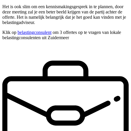
Het is ook slim om een kennismakingsgesprek in te plannen, door
deze meeting zal je een beter beeld krijgen van de partij achter de
offerte. Het is namelijk belangrijk dat je het goed kan vinden met je
belastingadviseur.
Klik op
belastingconsulent
om 3 offertes op te vragen van lokale
belastingconsulenten uit Zuidermeer