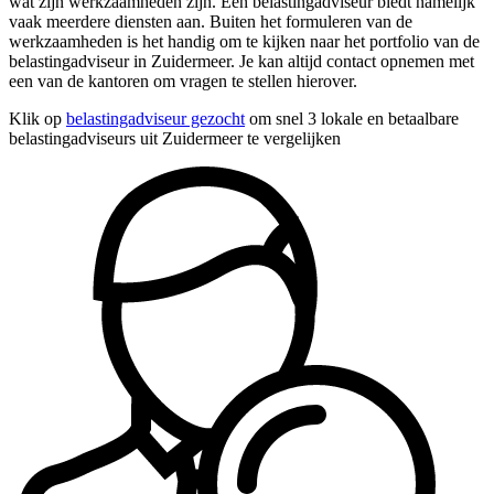
wat zijn werkzaamheden zijn. Een belastingadviseur biedt namelijk
vaak meerdere diensten aan. Buiten het formuleren van de
werkzaamheden is het handig om te kijken naar het portfolio van de
belastingadviseur in Zuidermeer. Je kan altijd contact opnemen met
een van de kantoren om vragen te stellen hierover.
Klik op
belastingadviseur gezocht
om snel 3 lokale en betaalbare
belastingadviseurs uit Zuidermeer te vergelijken