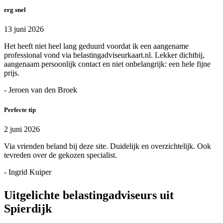
erg snel
13 juni 2026
Het heeft niet heel lang geduurd voordat ik een aangename
professional vond via belastingadviseurkaart.nl. Lekker dichtbij,
aangenaam persoonlijk contact en niet onbelangrijk: een hele fijne
prijs.
- Jeroen van den Broek
Perfecte tip
2 juni 2026
Via vrienden beland bij deze site. Duidelijk en overzichtelijk. Ook
tevreden over de gekozen specialist.
- Ingrid Kuiper
Uitgelichte belastingadviseurs uit
Spierdijk