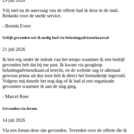
29 juli 2026
Vrij snel na de aanvraag van de offerte had ik deze in de mail.
Bedankt voor de snelle service.
- Brenda Evers
Gelijk gevonden wie ik nodig had via belastingadviseurkaart.nl
21 juli 2026
Ik ben erg onder de indruk van het tempo waarmee ik een bedrijf
gevonden heb dat bij me past. Ik kwam via googleop
belastingadviseurkaart.nl terecht, en de website zag er allemaal
gewoon prima uit dus toen heb ik direct het formuliertje ingevuld.
Volgens mij duurde het nog dag of ik had al een organisatie
gevonden waarmee ik aan de slag ging.
- Marcel Boer
Gevonden via forum
14 juli 2026
Via een forum deze site gevonden. Tevreden over de offerte die ik