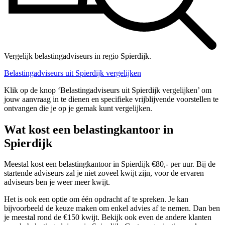
Vergelijk belastingadviseurs in regio Spierdijk.
Belastingadviseurs uit Spierdijk vergelijken
Klik op de knop ‘Belastingadviseurs uit Spierdijk vergelijken’ om
jouw aanvraag in te dienen en specifieke vrijblijvende voorstellen te
ontvangen die je op je gemak kunt vergelijken.
Wat kost een belastingkantoor in
Spierdijk
Meestal kost een belastingkantoor in Spierdijk €80,- per uur. Bij de
startende adviseurs zal je niet zoveel kwijt zijn, voor de ervaren
adviseurs ben je weer meer kwijt.
Het is ook een optie om één opdracht af te spreken. Je kan
bijvoorbeeld de keuze maken om enkel advies af te nemen. Dan ben
je meestal rond de €150 kwijt. Bekijk ook even de andere klanten