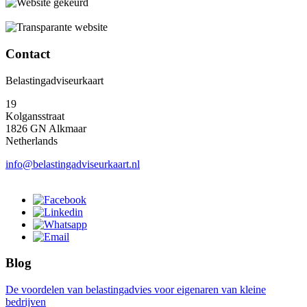
Contact
Belastingadviseurkaart
19
Kolgansstraat
1826 GN Alkmaar
Netherlands
info@belastingadviseurkaart.nl
Blog
De voordelen van belastingadvies voor eigenaren van kleine
bedrijven