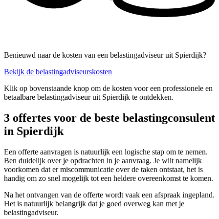
Benieuwd naar de kosten van een belastingadviseur uit Spierdijk?
Bekijk de belastingadviseurskosten
Klik op bovenstaande knop om de kosten voor een professionele en
betaalbare belastingadviseur uit Spierdijk te ontdekken.
3 offertes voor de beste belastingconsulent
in Spierdijk
Een offerte aanvragen is natuurlijk een logische stap om te nemen.
Ben duidelijk over je opdrachten in je aanvraag. Je wilt namelijk
voorkomen dat er miscommunicatie over de taken ontstaat, het is
handig om zo snel mogelijk tot een heldere overeenkomst te komen.
Na het ontvangen van de offerte wordt vaak een afspraak ingepland.
Het is natuurlijk belangrijk dat je goed overweg kan met je
belastingadviseur.