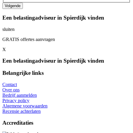
Een belastingadviseur in Spierdijk vinden
sluiten
GRATIS offertes aanvragen
X
Een belastingadviseur in Spierdijk vinden
Belangrijke links
Contact
Over ons
Bedrijf aanmelden
Privacy policy
Algemene voorwaarden
Recensie achterlaten
Accreditaties