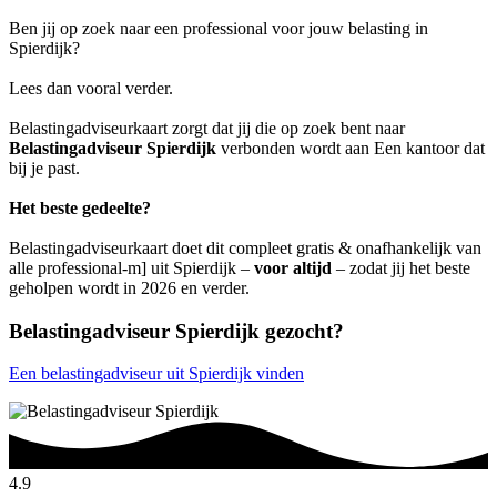
Ben jij op zoek naar een professional voor jouw belasting in
Spierdijk?
Lees dan vooral verder.
Belastingadviseurkaart zorgt dat jij die op zoek bent naar
Belastingadviseur Spierdijk
verbonden wordt aan Een kantoor dat
bij je past.
Het beste gedeelte?
Belastingadviseurkaart doet dit compleet gratis & onafhankelijk van
alle professional-m] uit Spierdijk –
voor altijd
– zodat jij het beste
geholpen wordt in 2026 en verder.
Belastingadviseur Spierdijk gezocht?
Een belastingadviseur uit Spierdijk vinden
4.9