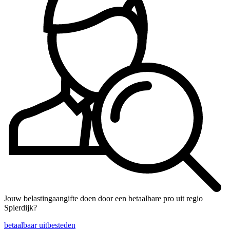
Jouw belastingaangifte doen door een betaalbare pro uit regio
Spierdijk?
betaalbaar uitbesteden