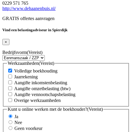
0229 571 765
http://www.dehaanenbuis.nl/
GRATIS offertes aanvragen
Vind een belastingadviseur in Spierdijk
×
Bedrijfsvorm
(Vereist)
Werkzaamheden
(Vereist)
Volledige boekhouding
Jaarrekening
Aangifte inkomstenbelasting
Aangifte omzetbelasting (btw)
Aangifte vennootschapsbelasting
Overige werkzaamheden
Kunt u online werken met de boekhouder?
(Vereist)
Ja
Nee
Geen voorkeur