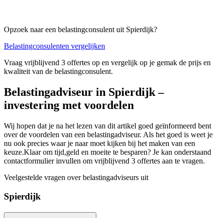
Opzoek naar een belastingconsulent uit Spierdijk?
Belastingconsulenten vergelijken
Vraag vrijblijvend 3 offertes op en vergelijk op je gemak de prijs en
kwaliteit van de belastingconsulent.
Belastingadviseur in Spierdijk –
investering met voordelen
Wij hopen dat je na het lezen van dit artikel goed geïnformeerd bent
over de voordelen van een belastingadviseur. Als het goed is weet je
nu ook precies waar je naar moet kijken bij het maken van een
keuze.Klaar om tijd,geld en moeite te besparen? Je kan onderstaand
contactformulier invullen om vrijblijvend 3 offertes aan te vragen.
Veelgestelde vragen over belastingadviseurs uit
Spierdijk