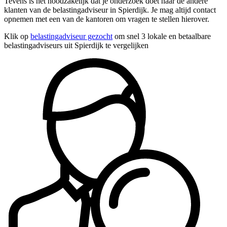
Tevens is het noodzakelijk dat je onderzoek doet naar de andere
klanten van de belastingadviseur in Spierdijk. Je mag altijd contact
opnemen met een van de kantoren om vragen te stellen hierover.
Klik op
belastingadviseur gezocht
om snel 3 lokale en betaalbare
belastingadviseurs uit Spierdijk te vergelijken