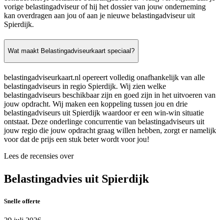
vorige belastingadviseur of hij het dossier van jouw onderneming
kan overdragen aan jou of aan je nieuwe belastingadviseur uit
Spierdijk.
Wat maakt Belastingadviseurkaart speciaal?
belastingadviseurkaart.nl opereert volledig onafhankelijk van alle
belastingadviseurs in regio Spierdijk. Wij zien welke
belastingadviseurs beschikbaar zijn en goed zijn in het uitvoeren van
jouw opdracht. Wij maken een koppeling tussen jou en drie
belastingadviseurs uit Spierdijk waardoor er een win-win situatie
ontstaat. Deze onderlinge concurrentie van belastingadviseurs uit
jouw regio die jouw opdracht graag willen hebben, zorgt er namelijk
voor dat de prijs een stuk beter wordt voor jou!
Lees de recensies over
Belastingadvies uit Spierdijk
Snelle offerte