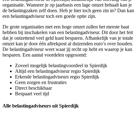
organisatie. Wanneer je op jaarbasis een lage omzet behaalt kan je
de belastingzaken zelf doen. Heb je hier toch geen zin in? Dan kan
een belastingadviseur toch een goede optie zijn.
De grote organisaties met een hoge omzet zullen het meeste baat
hebben bij inschakelen van een belastingadviseur. Dit door het feit
dat je ontzettend veel geld kunt besparen. Afhankelijk van je totale
omzet kan je door één aftrekpost al duizenden euro’s over houden.
De belastingadviseur weet waar jij recht op hebt en waarop je kan
besparen. Een aantal voordelen opgesomd:
Zoveel mogelijk belastingvoordeel in Spierdijk
Altijd een belastingadviseur regio Spierdijk
Erkende belastingadviseurs regio Spierdijk
Geen zorgen en frustraties
Direct beschikbaar
Bespaart veel tijd
Alle belastingadviseurs uit Spierdijk