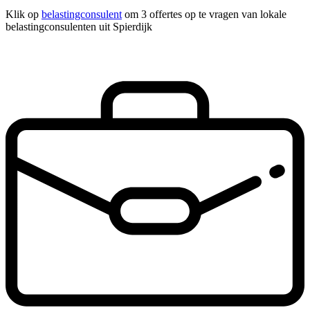
Klik op
belastingconsulent
om 3 offertes op te vragen van lokale
belastingconsulenten uit Spierdijk