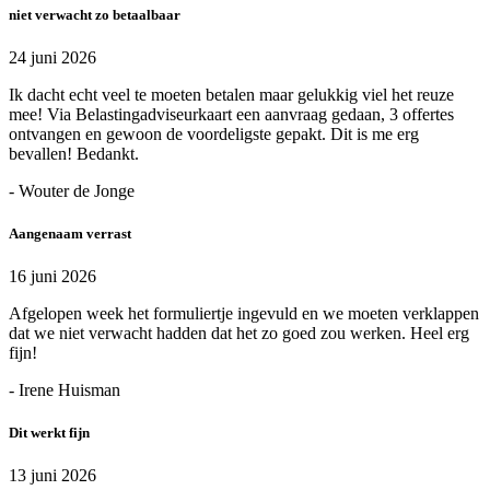
niet verwacht zo betaalbaar
24 juni 2026
Ik dacht echt veel te moeten betalen maar gelukkig viel het reuze
mee! Via Belastingadviseurkaart een aanvraag gedaan, 3 offertes
ontvangen en gewoon de voordeligste gepakt. Dit is me erg
bevallen! Bedankt.
- Wouter de Jonge
Aangenaam verrast
16 juni 2026
Afgelopen week het formuliertje ingevuld en we moeten verklappen
dat we niet verwacht hadden dat het zo goed zou werken. Heel erg
fijn!
- Irene Huisman
Dit werkt fijn
13 juni 2026