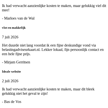
Ik had verwacht aanzienlijke kosten te maken, maar gelukkig viel dit
mee!
- Marloes van de Wal
vlot en makkelijk
7 juli 2026
Het duurde niet lang voordat ik een fijne deskundige vond via
belastingadviseurkaart.nl. Lekker lokaal, fijn persoonlijk contact en
een hele fijne prijs.
- Mirjam Gerritsen
Ideale website
2 juli 2026
Ik had verwacht aanzienlijke kosten te maken, maar dit bleek
gelukkig niet het geval te zijn!
- Bas de Vos