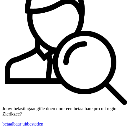
Jouw belastingaangifte doen door een betaalbare pro uit regio
Zierikzee?
betaalbaar uitbesteden