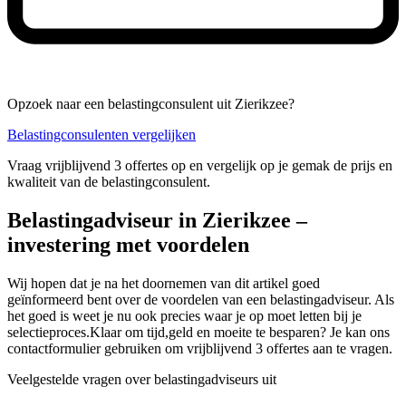
Opzoek naar een belastingconsulent uit Zierikzee?
Belastingconsulenten vergelijken
Vraag vrijblijvend 3 offertes op en vergelijk op je gemak de prijs en
kwaliteit van de belastingconsulent.
Belastingadviseur in Zierikzee –
investering met voordelen
Wij hopen dat je na het doornemen van dit artikel goed
geïnformeerd bent over de voordelen van een belastingadviseur. Als
het goed is weet je nu ook precies waar je op moet letten bij je
selectieproces.Klaar om tijd,geld en moeite te besparen? Je kan ons
contactformulier gebruiken om vrijblijvend 3 offertes aan te vragen.
Veelgestelde vragen over belastingadviseurs uit