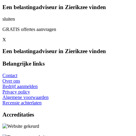
Een belastingadviseur in Zierikzee vinden
sluiten
GRATIS offertes aanvragen
X
Een belastingadviseur in Zierikzee vinden
Belangrijke links
Contact
Over ons
Bedrijf aanmelden
Privacy policy
Algemene voorwaarden
Recensie achterlaten
Accreditaties