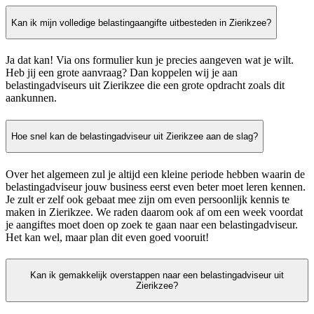
Kan ik mijn volledige belastingaangifte uitbesteden in Zierikzee?
Ja dat kan! Via ons formulier kun je precies aangeven wat je wilt.
Heb jij een grote aanvraag? Dan koppelen wij je aan
belastingadviseurs uit Zierikzee die een grote opdracht zoals dit
aankunnen.
Hoe snel kan de belastingadviseur uit Zierikzee aan de slag?
Over het algemeen zul je altijd een kleine periode hebben waarin de
belastingadviseur jouw business eerst even beter moet leren kennen.
Je zult er zelf ook gebaat mee zijn om even persoonlijk kennis te
maken in Zierikzee. We raden daarom ook af om een week voordat
je aangiftes moet doen op zoek te gaan naar een belastingadviseur.
Het kan wel, maar plan dit even goed vooruit!
Kan ik gemakkelijk overstappen naar een belastingadviseur uit
Zierikzee?