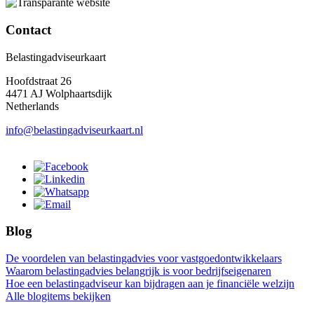
Contact
Belastingadviseurkaart
Hoofdstraat 26
4471 AJ Wolphaartsdijk
Netherlands
info@belastingadviseurkaart.nl
Blog
De voordelen van belastingadvies voor vastgoedontwikkelaars
Waarom belastingadvies belangrijk is voor bedrijfseigenaren
Hoe een belastingadviseur kan bijdragen aan je financiële welzijn
Alle blogitems bekijken