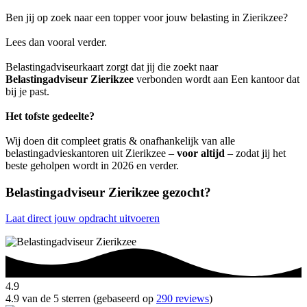
Ben jij op zoek naar een topper voor jouw belasting in Zierikzee?
Lees dan vooral verder.
Belastingadviseurkaart zorgt dat jij die zoekt naar
Belastingadviseur Zierikzee
verbonden wordt aan Een kantoor dat
bij je past.
Het tofste gedeelte?
Wij doen dit compleet gratis & onafhankelijk van alle
belastingadvieskantoren uit Zierikzee –
voor altijd
– zodat jij het
beste geholpen wordt in 2026 en verder.
Belastingadviseur Zierikzee gezocht?
Laat direct jouw opdracht uitvoeren
4.9
4.9 van de 5 sterren (gebaseerd op
290 reviews
)