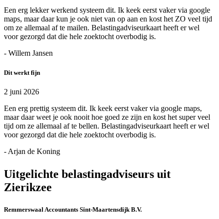
Een erg lekker werkend systeem dit. Ik keek eerst vaker via google
maps, maar daar kun je ook niet van op aan en kost het ZO veel tijd
om ze allemaal af te mailen. Belastingadviseurkaart heeft er wel
voor gezorgd dat die hele zoektocht overbodig is.
- Willem Jansen
Dit werkt fijn
2 juni 2026
Een erg prettig systeem dit. Ik keek eerst vaker via google maps,
maar daar weet je ook nooit hoe goed ze zijn en kost het super veel
tijd om ze allemaal af te bellen. Belastingadviseurkaart heeft er wel
voor gezorgd dat die hele zoektocht overbodig is.
- Arjan de Koning
Uitgelichte belastingadviseurs uit
Zierikzee
Remmerswaal Accountants Sint-Maartensdijk B.V.