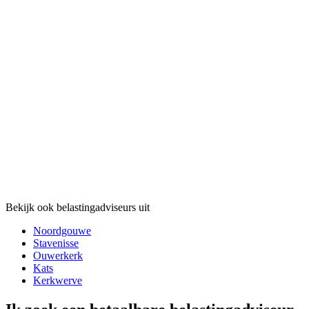
Bekijk ook belastingadviseurs uit
Noordgouwe
Stavenisse
Ouwerkerk
Kats
Kerkwerve