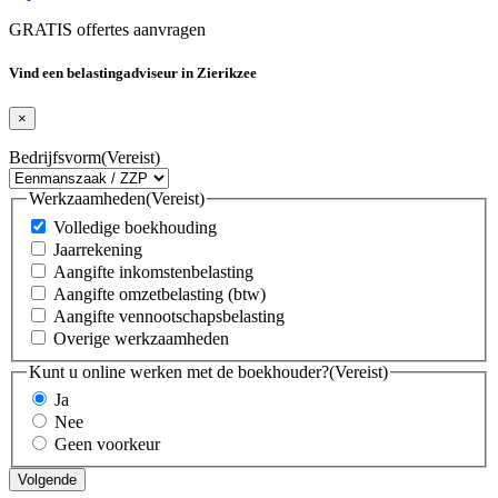
GRATIS offertes aanvragen
Vind een belastingadviseur in Zierikzee
×
Bedrijfsvorm
(Vereist)
Werkzaamheden
(Vereist)
Volledige boekhouding
Jaarrekening
Aangifte inkomstenbelasting
Aangifte omzetbelasting (btw)
Aangifte vennootschapsbelasting
Overige werkzaamheden
Kunt u online werken met de boekhouder?
(Vereist)
Ja
Nee
Geen voorkeur