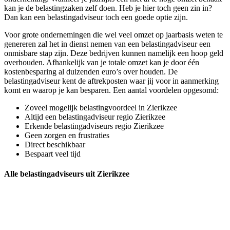
kan je de belastingzaken zelf doen. Heb je hier toch geen zin in?
Dan kan een belastingadviseur toch een goede optie zijn.
Voor grote ondernemingen die wel veel omzet op jaarbasis weten te
genereren zal het in dienst nemen van een belastingadviseur een
onmisbare stap zijn. Deze bedrijven kunnen namelijk een hoop geld
overhouden. Afhankelijk van je totale omzet kan je door één
kostenbesparing al duizenden euro’s over houden. De
belastingadviseur kent de aftrekposten waar jij voor in aanmerking
komt en waarop je kan besparen. Een aantal voordelen opgesomd:
Zoveel mogelijk belastingvoordeel in Zierikzee
Altijd een belastingadviseur regio Zierikzee
Erkende belastingadviseurs regio Zierikzee
Geen zorgen en frustraties
Direct beschikbaar
Bespaart veel tijd
Alle belastingadviseurs uit Zierikzee