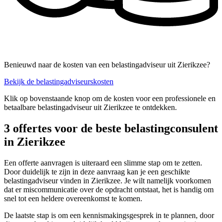
Benieuwd naar de kosten van een belastingadviseur uit Zierikzee?
Bekijk de belastingadviseurskosten
Klik op bovenstaande knop om de kosten voor een professionele en
betaalbare belastingadviseur uit Zierikzee te ontdekken.
3 offertes voor de beste belastingconsulent
in Zierikzee
Een offerte aanvragen is uiteraard een slimme stap om te zetten.
Door duidelijk te zijn in deze aanvraag kan je een geschikte
belastingadviseur vinden in Zierikzee. Je wilt namelijk voorkomen
dat er miscommunicatie over de opdracht ontstaat, het is handig om
snel tot een heldere overeenkomst te komen.
De laatste stap is om een kennismakingsgesprek in te plannen, door