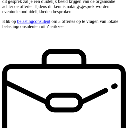
dit gesprek zal je een duidelijk beeld krijgen van de organisatie
achter de offerte. Tijdens dit kennismakingsgesprek worden
eventuele onduidelijkheden besproken.
Klik op
belastingconsulent
om 3 offertes op te vragen van lokale
belastingconsulenten uit Zierikzee