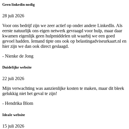
Geen linkedin nodig
28 juli 2026
Voor ons bedrijf zijn we zeer actief op onder andere LinkedIn. Als
eerste natuurlijk ons eigen netwerk gevraagd voor hulp, maar daar
kwamen eigenlijk geen hulpmiddelen uit waarbij we een goed
gevoel hadden. Iemand tipte ons ook op belastingadviseurkaart.nl en
hier zijn we dan ook direct geslaagd.
- Nienke de Jong
Duidelijke website
22 juli 2026
Mijn verwachting was aanzienlijke kosten te maken, maar dit bleek
gelukkig niet het geval te zijn!
- Hendrika Blom
Ideale website
15 juli 2026