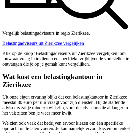
Vergelijk belastingadviseurs in regio Zierikzee.
Belastingadviseurs uit Zierikzee vergelijken
Klik op de knop ‘Belastingadviseurs uit Zierikzee vergelijken’ om
jouw aanvraag in te dienen en specifieke vrijblijvende voorstellen te
ontvangen die je op je gemak kunt vergelijken.
Wat kost een belastingkantoor in
Zierikzee
Uit onze eigen ervaring blijkt dat een belastingkantoor in Zierikzee
meestal 80 euro per uur vraagt voor zijn diensten. Bij de startende
adviseurs zal je minder kwijt zijn, voor de adviseurs die al langer in
het vak zitten ben je weer meer kwijt.
We zien ook vaak dat bedrijven ervoor kiezen om één specifieke
opdracht uit te laten voeren. Je kan namelijk ervoor kiezen om enkel