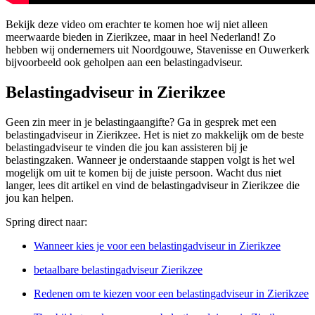
Bekijk deze video om erachter te komen hoe wij niet alleen
meerwaarde bieden in Zierikzee, maar in heel Nederland! Zo
hebben wij ondernemers uit Noordgouwe, Stavenisse en Ouwerkerk
bijvoorbeeld ook geholpen aan een belastingadviseur.
Belastingadviseur in Zierikzee
Geen zin meer in je belastingaangifte? Ga in gesprek met een
belastingadviseur in Zierikzee. Het is niet zo makkelijk om de beste
belastingadviseur te vinden die jou kan assisteren bij je
belastingzaken. Wanneer je onderstaande stappen volgt is het wel
mogelijk om uit te komen bij de juiste persoon. Wacht dus niet
langer, lees dit artikel en vind de belastingadviseur in Zierikzee die
jou kan helpen.
Spring direct naar:
Wanneer kies je voor een belastingadviseur in Zierikzee
betaalbare belastingadviseur Zierikzee
Redenen om te kiezen voor een belastingadviseur in Zierikzee