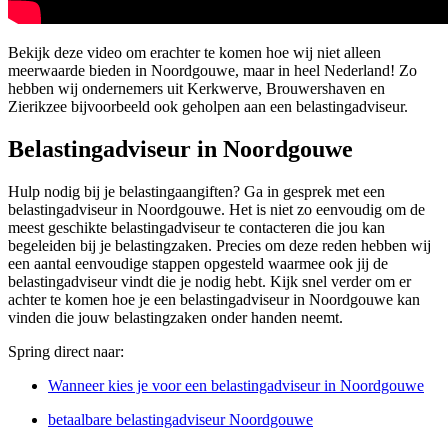
Bekijk deze video om erachter te komen hoe wij niet alleen
meerwaarde bieden in Noordgouwe, maar in heel Nederland! Zo
hebben wij ondernemers uit Kerkwerve, Brouwershaven en
Zierikzee bijvoorbeeld ook geholpen aan een belastingadviseur.
Belastingadviseur in Noordgouwe
Hulp nodig bij je belastingaangiften? Ga in gesprek met een
belastingadviseur in Noordgouwe. Het is niet zo eenvoudig om de
meest geschikte belastingadviseur te contacteren die jou kan
begeleiden bij je belastingzaken. Precies om deze reden hebben wij
een aantal eenvoudige stappen opgesteld waarmee ook jij de
belastingadviseur vindt die je nodig hebt. Kijk snel verder om er
achter te komen hoe je een belastingadviseur in Noordgouwe kan
vinden die jouw belastingzaken onder handen neemt.
Spring direct naar:
Wanneer kies je voor een belastingadviseur in Noordgouwe
betaalbare belastingadviseur Noordgouwe