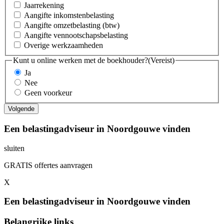
Jaarrekening
Aangifte inkomstenbelasting
Aangifte omzetbelasting (btw)
Aangifte vennootschapsbelasting
Overige werkzaamheden
Kunt u online werken met de boekhouder?
(Vereist)
Ja
Nee
Geen voorkeur
Een belastingadviseur in Noordgouwe vinden
sluiten
GRATIS offertes aanvragen
X
Een belastingadviseur in Noordgouwe vinden
Belangrijke links