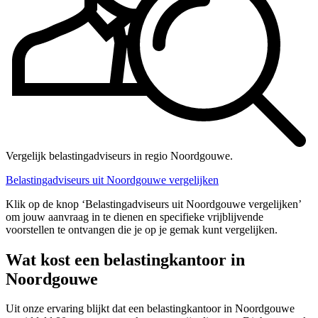
Vergelijk belastingadviseurs in regio Noordgouwe.
Belastingadviseurs uit Noordgouwe vergelijken
Klik op de knop ‘Belastingadviseurs uit Noordgouwe vergelijken’
om jouw aanvraag in te dienen en specifieke vrijblijvende
voorstellen te ontvangen die je op je gemak kunt vergelijken.
Wat kost een belastingkantoor in
Noordgouwe
Uit onze ervaring blijkt dat een belastingkantoor in Noordgouwe