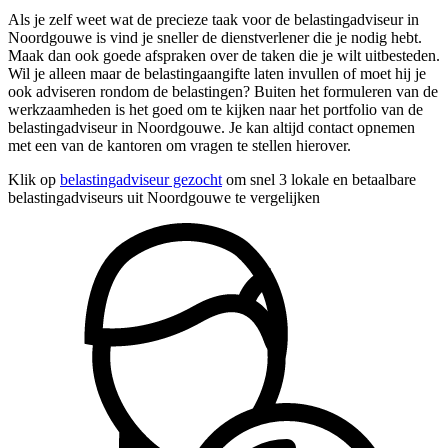
Als je zelf weet wat de precieze taak voor de belastingadviseur in
Noordgouwe is vind je sneller de dienstverlener die je nodig hebt.
Maak dan ook goede afspraken over de taken die je wilt uitbesteden.
Wil je alleen maar de belastingaangifte laten invullen of moet hij je
ook adviseren rondom de belastingen? Buiten het formuleren van de
werkzaamheden is het goed om te kijken naar het portfolio van de
belastingadviseur in Noordgouwe. Je kan altijd contact opnemen
met een van de kantoren om vragen te stellen hierover.
Klik op
belastingadviseur gezocht
om snel 3 lokale en betaalbare
belastingadviseurs uit Noordgouwe te vergelijken