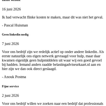
16 juni 2026
Ik had verwacht flinke kosten te maken, maar dit was niet het geval.
- Pascal Huisman
Geen linkedin nodig
7 juni 2026
Voor ons bedrijf zijn we redelijk actief op onder andere linkedin. Als
eerste natuurlijk ons eigen netwerk gevraagd voor hulp, maar daar
kwamen eigenlijk geen hulpmiddelen uit waar wij een goed gevoel
bij hadden. Iemand anders raadde belastingadviseurkaart.nl aan en
hier zijn we dan ook direct geslaagd.
- Anouk Postma
Fijne service
2 juni 2026
Voor ons bedrijf willen we zoeken naar een bedrijf dat professionals