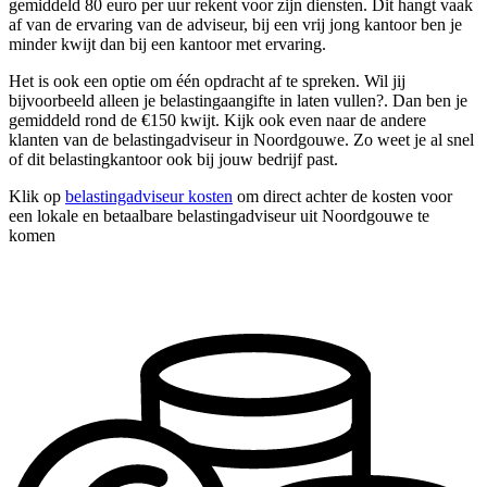
gemiddeld 80 euro per uur rekent voor zijn diensten. Dit hangt vaak
af van de ervaring van de adviseur, bij een vrij jong kantoor ben je
minder kwijt dan bij een kantoor met ervaring.
Het is ook een optie om één opdracht af te spreken. Wil jij
bijvoorbeeld alleen je belastingaangifte in laten vullen?. Dan ben je
gemiddeld rond de €150 kwijt. Kijk ook even naar de andere
klanten van de belastingadviseur in Noordgouwe. Zo weet je al snel
of dit belastingkantoor ook bij jouw bedrijf past.
Klik op
belastingadviseur kosten
om direct achter de kosten voor
een lokale en betaalbare belastingadviseur uit Noordgouwe te
komen