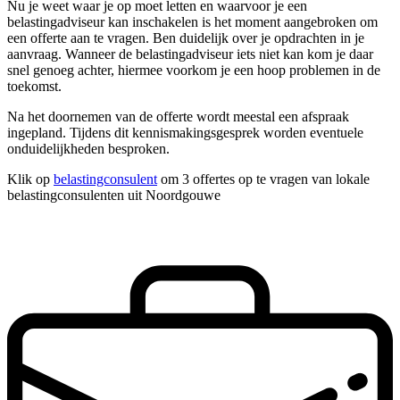
Nu je weet waar je op moet letten en waarvoor je een
belastingadviseur kan inschakelen is het moment aangebroken om
een offerte aan te vragen. Ben duidelijk over je opdrachten in je
aanvraag. Wanneer de belastingadviseur iets niet kan kom je daar
snel genoeg achter, hiermee voorkom je een hoop problemen in de
toekomst.
Na het doornemen van de offerte wordt meestal een afspraak
ingepland. Tijdens dit kennismakingsgesprek worden eventuele
onduidelijkheden besproken.
Klik op
belastingconsulent
om 3 offertes op te vragen van lokale
belastingconsulenten uit Noordgouwe