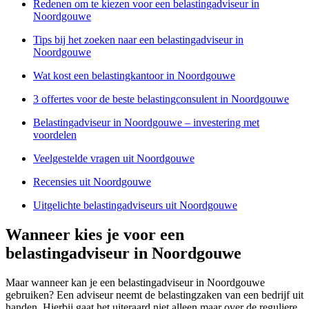
Redenen om te kiezen voor een belastingadviseur in
Noordgouwe
Tips bij het zoeken naar een belastingadviseur in
Noordgouwe
Wat kost een belastingkantoor in Noordgouwe
3 offertes voor de beste belastingconsulent in Noordgouwe
Belastingadviseur in Noordgouwe – investering met
voordelen
Veelgestelde vragen uit Noordgouwe
Recensies uit Noordgouwe
Uitgelichte belastingadviseurs uit Noordgouwe
Wanneer kies je voor een
belastingadviseur in Noordgouwe
Maar wanneer kan je een belastingadviseur in Noordgouwe
gebruiken? Een adviseur neemt de belastingzaken van een bedrijf uit
handen. Hierbij gaat het uiteraard niet alleen maar over de reguliere