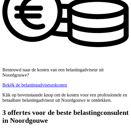
Benieuwd naar de kosten van een belastingadviseur uit
Noordgouwe?
Bekijk de belastingadviseurskosten
Klik op bovenstaande knop om de kosten voor een professionele en
betaalbare belastingadviseur uit Noordgouwe te ontdekken.
3 offertes voor de beste belastingconsulent
in Noordgouwe