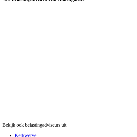
Bekijk ook belastingadviseurs uit
Kerkwerve