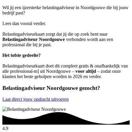
Wil jij een ijzersterke belastingadviseur in Noordgouwe die bij jouw
bedrijf past?
Lees dan vooral verder.
Belastingadviseurkaart zorgt dat jij die op zoek bent naar
Belastingadviseur Noordgouwe
verbonden wordt aan een
professional die bij je past.
Het tofste gedeelte?
Belastingadviseurkaart doet dit compleet gratis & onafhankelijk van
alle professional-m] uit Noordgouwe –
voor altijd
– zodat onze
klanten het beste geholpen worden in 2026 en verder.
Belastingadviseur Noordgouwe gezocht?
Laat direct jouw opdracht uitvoeren
4.9