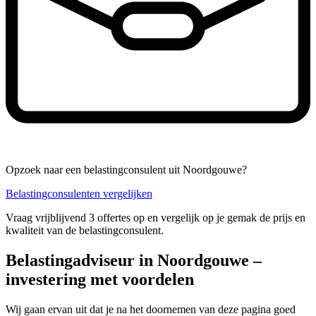
Opzoek naar een belastingconsulent uit Noordgouwe?
Belastingconsulenten vergelijken
Vraag vrijblijvend 3 offertes op en vergelijk op je gemak de prijs en
kwaliteit van de belastingconsulent.
Belastingadviseur in Noordgouwe –
investering met voordelen
Wij gaan ervan uit dat je na het doornemen van deze pagina goed