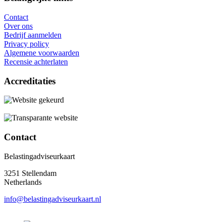
Contact
Over ons
Bedrijf aanmelden
Privacy policy
Algemene voorwaarden
Recensie achterlaten
Accreditaties
Contact
Belastingadviseurkaart
3251 Stellendam
Netherlands
info@belastingadviseurkaart.nl