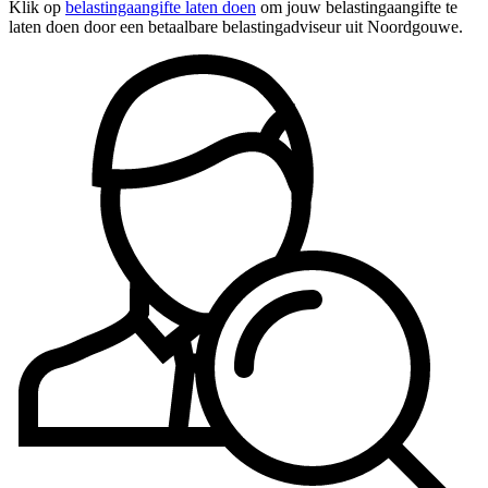
Klik op
belastingaangifte laten doen
om jouw belastingaangifte te
laten doen door een betaalbare belastingadviseur uit Noordgouwe.