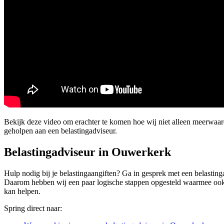
Bekijk deze video om erachter te komen hoe wij niet alleen meerwaa
geholpen aan een belastingadviseur.
Belastingadviseur in Ouwerkerk
Hulp nodig bij je belastingaangiften? Ga in gesprek met een belasting
Daarom hebben wij een paar logische stappen opgesteld waarmee ook jij
kan helpen.
Spring direct naar: