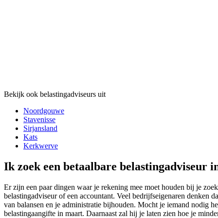
Bekijk ook belastingadviseurs uit
Noordgouwe
Stavenisse
Sirjansland
Kats
Kerkwerve
Ik zoek een betaalbare belastingadviseur 
Er zijn een paar dingen waar je rekening mee moet houden bij je zoekt
belastingadviseur of een accountant. Veel bedrijfseigenaren denken dat
van balansen en je administratie bijhouden. Mocht je iemand nodig he
belastingaangifte in maart. Daarnaast zal hij je laten zien hoe je minde