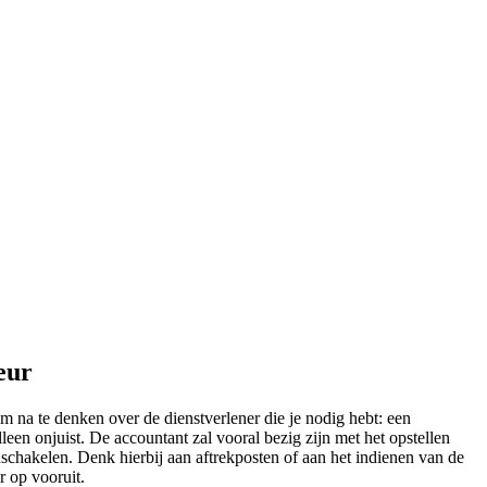
eur
m na te denken over de dienstverlener die je nodig hebt: een
leen onjuist. De accountant zal vooral bezig zijn met het opstellen
schakelen. Denk hierbij aan aftrekposten of aan het indienen van de
r op vooruit.