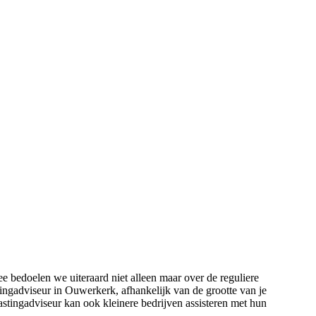
 bedoelen we uiteraard niet alleen maar over de reguliere
ingadviseur in Ouwerkerk, afhankelijk van de grootte van je
lastingadviseur kan ook kleinere bedrijven assisteren met hun