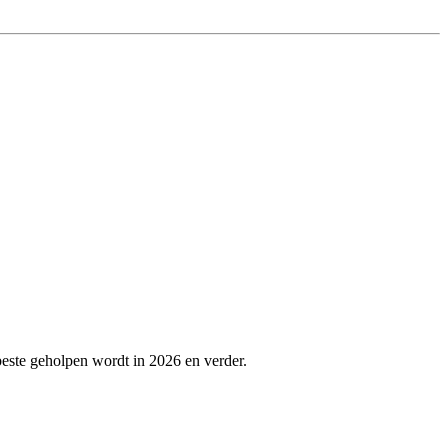
 beste geholpen wordt in 2026 en verder.