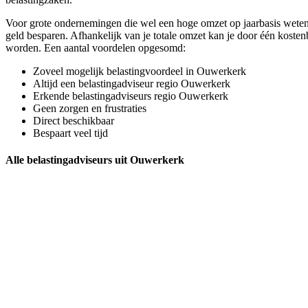
Voor grote ondernemingen die wel een hoge omzet op jaarbasis weten 
geld besparen. Afhankelijk van je totale omzet kan je door één koste
worden. Een aantal voordelen opgesomd:
Zoveel mogelijk belastingvoordeel in Ouwerkerk
Altijd een belastingadviseur regio Ouwerkerk
Erkende belastingadviseurs regio Ouwerkerk
Geen zorgen en frustraties
Direct beschikbaar
Bespaart veel tijd
Alle belastingadviseurs uit Ouwerkerk