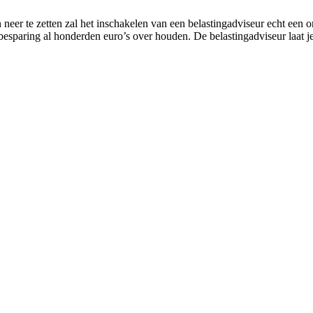
neer te zetten zal het inschakelen van een belastingadviseur echt een
nbesparing al honderden euro’s over houden. De belastingadviseur laat 