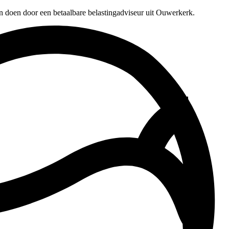
en doen door een betaalbare belastingadviseur uit Ouwerkerk.