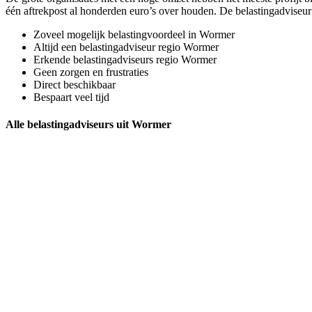
één aftrekpost al honderden euro’s over houden. De belastingadviseur
Zoveel mogelijk belastingvoordeel in Wormer
Altijd een belastingadviseur regio Wormer
Erkende belastingadviseurs regio Wormer
Geen zorgen en frustraties
Direct beschikbaar
Bespaart veel tijd
Alle belastingadviseurs uit Wormer