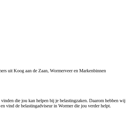
nemers uit Koog aan de Zaan, Wormerveer en Markenbinnen
e vinden die jou kan helpen bij je belastingzaken. Daarom hebben wij
 en vind de belastingadviseur in Wormer die jou verder helpt.