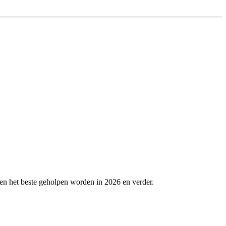
en het beste geholpen worden in 2026 en verder.