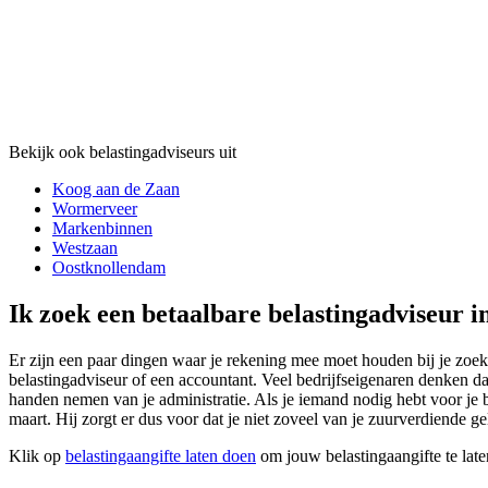
Bekijk ook belastingadviseurs uit
Koog aan de Zaan
Wormerveer
Markenbinnen
Westzaan
Oostknollendam
Ik zoek een betaalbare belastingadviseur 
Er zijn een paar dingen waar je rekening mee moet houden bij je zoek
belastingadviseur of een accountant. Veel bedrijfseigenaren denken dat
handen nemen van je administratie. Als je iemand nodig hebt voor je b
maart. Hij zorgt er dus voor dat je niet zoveel van je zuurverdiende ge
Klik op
belastingaangifte laten doen
om jouw belastingaangifte te late