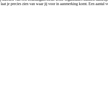
 laat je precies zien van waar jij voor in aanmerking komt. Een aantal