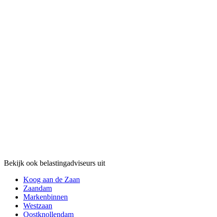
Bekijk ook belastingadviseurs uit
Koog aan de Zaan
Zaandam
Markenbinnen
Westzaan
Oostknollendam