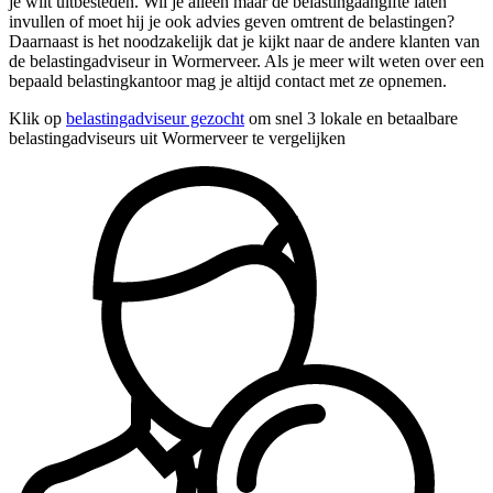
je wilt uitbesteden. Wil je alleen maar de belastingaangifte laten
invullen of moet hij je ook advies geven omtrent de belastingen?
Daarnaast is het noodzakelijk dat je kijkt naar de andere klanten van
de belastingadviseur in Wormerveer. Als je meer wilt weten over een
bepaald belastingkantoor mag je altijd contact met ze opnemen.
Klik op
belastingadviseur gezocht
om snel 3 lokale en betaalbare
belastingadviseurs uit Wormerveer te vergelijken