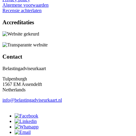
Algemene voorwaarden
Recensie achterlaten
Accreditaties
Contact
Belastingadviseurkaart
Tulpenburgh
1567 EM Assendelft
Netherlands
info@belastingadviseurkaart.nl