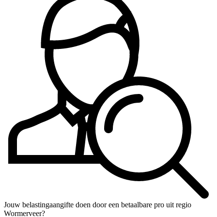
Jouw belastingaangifte doen door een betaalbare pro uit regio
Wormerveer?