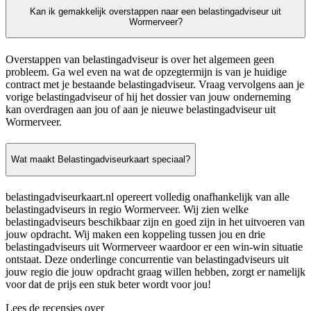
Kan ik gemakkelijk overstappen naar een belastingadviseur uit
Wormerveer?
Overstappen van belastingadviseur is over het algemeen geen
probleem. Ga wel even na wat de opzegtermijn is van je huidige
contract met je bestaande belastingadviseur. Vraag vervolgens aan je
vorige belastingadviseur of hij het dossier van jouw onderneming
kan overdragen aan jou of aan je nieuwe belastingadviseur uit
Wormerveer.
Wat maakt Belastingadviseurkaart speciaal?
belastingadviseurkaart.nl opereert volledig onafhankelijk van alle
belastingadviseurs in regio Wormerveer. Wij zien welke
belastingadviseurs beschikbaar zijn en goed zijn in het uitvoeren van
jouw opdracht. Wij maken een koppeling tussen jou en drie
belastingadviseurs uit Wormerveer waardoor er een win-win situatie
ontstaat. Deze onderlinge concurrentie van belastingadviseurs uit
jouw regio die jouw opdracht graag willen hebben, zorgt er namelijk
voor dat de prijs een stuk beter wordt voor jou!
Lees de recensies over