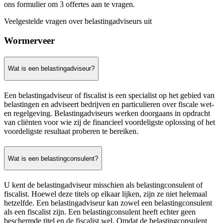
ons formulier om 3 offertes aan te vragen.
Veelgestelde vragen over belastingadviseurs uit
Wormerveer
Wat is een belastingadviseur?
Een belastingadviseur of fiscalist is een specialist op het gebied van
belastingen en adviseert bedrijven en particulieren over fiscale wet-
en regelgeving. Belastingadviseurs werken doorgaans in opdracht
van cliënten voor wie zij de financieel voordeligste oplossing of het
voordeligste resultaat proberen te bereiken.
Wat is een belastingconsulent?
U kent de belastingadviseur misschien als belastingconsulent of
fiscalist. Hoewel deze titels op elkaar lijken, zijn ze niet helemaal
hetzelfde. Een belastingadviseur kan zowel een belastingconsulent
als een fiscalist zijn. Een belastingconsulent heeft echter geen
beschermde titel en de fiscalist wel. Omdat de belastingconsulent