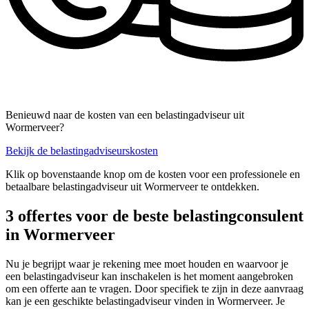
Benieuwd naar de kosten van een belastingadviseur uit
Wormerveer?
Bekijk de belastingadviseurskosten
Klik op bovenstaande knop om de kosten voor een professionele en
betaalbare belastingadviseur uit Wormerveer te ontdekken.
3 offertes voor de beste belastingconsulent
in Wormerveer
Nu je begrijpt waar je rekening mee moet houden en waarvoor je
een belastingadviseur kan inschakelen is het moment aangebroken
om een offerte aan te vragen. Door specifiek te zijn in deze aanvraag
kan je een geschikte belastingadviseur vinden in Wormerveer. Je