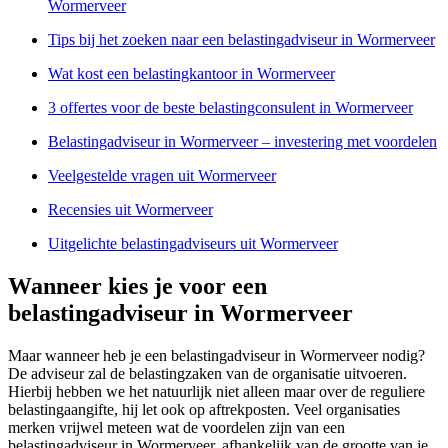
Wormerveer
Tips bij het zoeken naar een belastingadviseur in Wormerveer
Wat kost een belastingkantoor in Wormerveer
3 offertes voor de beste belastingconsulent in Wormerveer
Belastingadviseur in Wormerveer – investering met voordelen
Veelgestelde vragen uit Wormerveer
Recensies uit Wormerveer
Uitgelichte belastingadviseurs uit Wormerveer
Wanneer kies je voor een
belastingadviseur in Wormerveer
Maar wanneer heb je een belastingadviseur in Wormerveer nodig?
De adviseur zal de belastingzaken van de organisatie uitvoeren.
Hierbij hebben we het natuurlijk niet alleen maar over de reguliere
belastingaangifte, hij let ook op aftrekposten. Veel organisaties
merken vrijwel meteen wat de voordelen zijn van een
belastingadviseur in Wormerveer, afhankelijk van de grootte van je