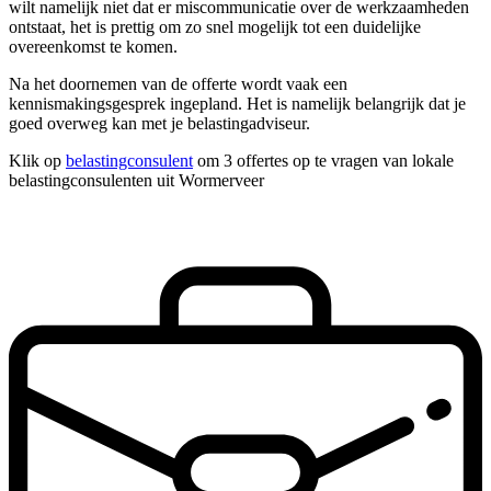
wilt namelijk niet dat er miscommunicatie over de werkzaamheden
ontstaat, het is prettig om zo snel mogelijk tot een duidelijke
overeenkomst te komen.
Na het doornemen van de offerte wordt vaak een
kennismakingsgesprek ingepland. Het is namelijk belangrijk dat je
goed overweg kan met je belastingadviseur.
Klik op
belastingconsulent
om 3 offertes op te vragen van lokale
belastingconsulenten uit Wormerveer