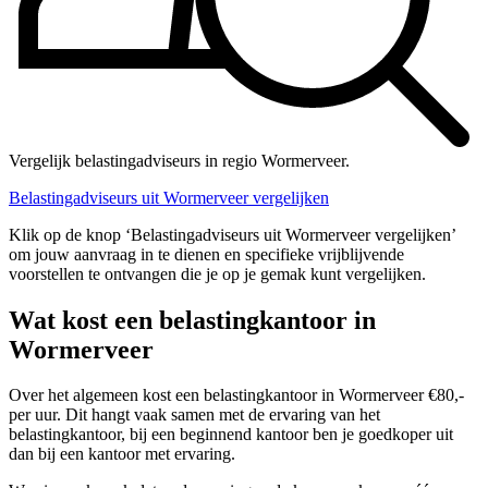
Vergelijk belastingadviseurs in regio Wormerveer.
Belastingadviseurs uit Wormerveer vergelijken
Klik op de knop ‘Belastingadviseurs uit Wormerveer vergelijken’
om jouw aanvraag in te dienen en specifieke vrijblijvende
voorstellen te ontvangen die je op je gemak kunt vergelijken.
Wat kost een belastingkantoor in
Wormerveer
Over het algemeen kost een belastingkantoor in Wormerveer €80,-
per uur. Dit hangt vaak samen met de ervaring van het
belastingkantoor, bij een beginnend kantoor ben je goedkoper uit
dan bij een kantoor met ervaring.