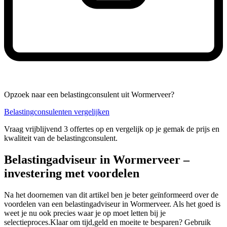
Opzoek naar een belastingconsulent uit Wormerveer?
Belastingconsulenten vergelijken
Vraag vrijblijvend 3 offertes op en vergelijk op je gemak de prijs en
kwaliteit van de belastingconsulent.
Belastingadviseur in Wormerveer –
investering met voordelen
Na het doornemen van dit artikel ben je beter geïnformeerd over de
voordelen van een belastingadviseur in Wormerveer. Als het goed is
weet je nu ook precies waar je op moet letten bij je
selectieproces.Klaar om tijd,geld en moeite te besparen? Gebruik