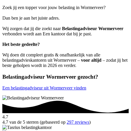
Zoek jij een topper voor jouw belasting in Wormerveer?
Dan ben je aan het juiste adres.
Wij zorgen dat jij die zoekt naar
Belastingadviseur Wormerveer
verbonden wordt aan Een kantoor dat bij je past.
Het beste gedeelte?
Wij doen dit compleet gratis & onafhankelijk van alle
belastingadvieskantoren uit Wormerveer –
voor altijd
– zodat jij het
beste geholpen wordt in 2026 en verder.
Belastingadviseur Wormerveer gezocht?
Een belastingadviseur uit Wormerveer vinden
4.7
4.7 van de 5 sterren (gebaseerd op
297 reviews
)