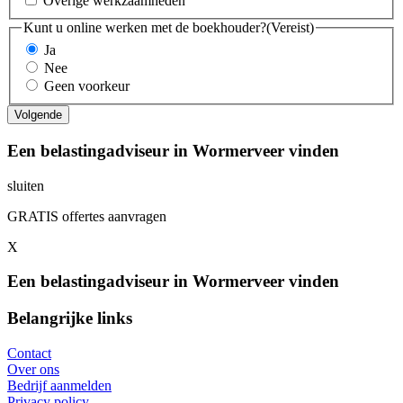
Overige werkzaamheden
Kunt u online werken met de boekhouder?
(Vereist)
Ja
Nee
Geen voorkeur
Een belastingadviseur in Wormerveer vinden
sluiten
GRATIS offertes aanvragen
X
Een belastingadviseur in Wormerveer vinden
Belangrijke links
Contact
Over ons
Bedrijf aanmelden
Privacy policy