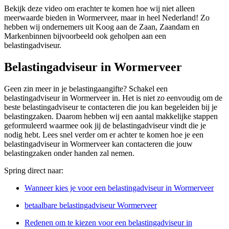
Bekijk deze video om erachter te komen hoe wij niet alleen
meerwaarde bieden in Wormerveer, maar in heel Nederland! Zo
hebben wij ondernemers uit Koog aan de Zaan, Zaandam en
Markenbinnen bijvoorbeeld ook geholpen aan een
belastingadviseur.
Belastingadviseur in Wormerveer
Geen zin meer in je belastingaangifte? Schakel een
belastingadviseur in Wormerveer in. Het is niet zo eenvoudig om de
beste belastingadviseur te contacteren die jou kan begeleiden bij je
belastingzaken. Daarom hebben wij een aantal makkelijke stappen
geformuleerd waarmee ook jij de belastingadviseur vindt die je
nodig hebt. Lees snel verder om er achter te komen hoe je een
belastingadviseur in Wormerveer kan contacteren die jouw
belastingzaken onder handen zal nemen.
Spring direct naar:
Wanneer kies je voor een belastingadviseur in Wormerveer
betaalbare belastingadviseur Wormerveer
Redenen om te kiezen voor een belastingadviseur in