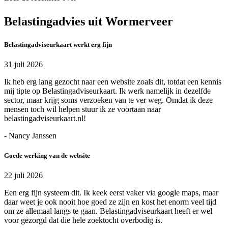
Belastingadvies uit Wormerveer
Belastingadviseurkaart werkt erg fijn
31 juli 2026
Ik heb erg lang gezocht naar een website zoals dit, totdat een kennis
mij tipte op Belastingadviseurkaart. Ik werk namelijk in dezelfde
sector, maar krijg soms verzoeken van te ver weg. Omdat ik deze
mensen toch wil helpen stuur ik ze voortaan naar
belastingadviseurkaart.nl!
- Nancy Janssen
Goede werking van de website
22 juli 2026
Een erg fijn systeem dit. Ik keek eerst vaker via google maps, maar
daar weet je ook nooit hoe goed ze zijn en kost het enorm veel tijd
om ze allemaal langs te gaan. Belastingadviseurkaart heeft er wel
voor gezorgd dat die hele zoektocht overbodig is.