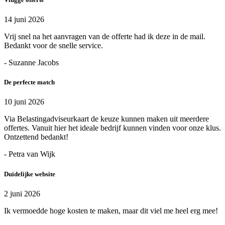
14 juni 2026
Vrij snel na het aanvragen van de offerte had ik deze in de mail.
Bedankt voor de snelle service.
- Suzanne Jacobs
De perfecte match
10 juni 2026
Via Belastingadviseurkaart de keuze kunnen maken uit meerdere
offertes. Vanuit hier het ideale bedrijf kunnen vinden voor onze klus.
Ontzettend bedankt!
- Petra van Wijk
Duidelijke website
2 juni 2026
Ik vermoedde hoge kosten te maken, maar dit viel me heel erg mee!