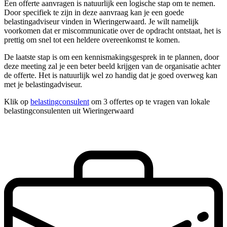
Een offerte aanvragen is natuurlijk een logische stap om te nemen.
Door specifiek te zijn in deze aanvraag kan je een goede
belastingadviseur vinden in Wieringerwaard. Je wilt namelijk
voorkomen dat er miscommunicatie over de opdracht ontstaat, het is
prettig om snel tot een heldere overeenkomst te komen.
De laatste stap is om een kennismakingsgesprek in te plannen, door
deze meeting zal je een beter beeld krijgen van de organisatie achter
de offerte. Het is natuurlijk wel zo handig dat je goed overweg kan
met je belastingadviseur.
Klik op
belastingconsulent
om 3 offertes op te vragen van lokale
belastingconsulenten uit Wieringerwaard