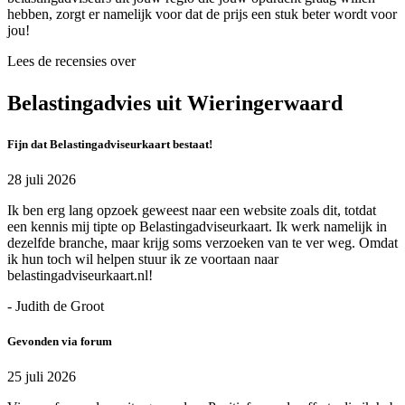
hebben, zorgt er namelijk voor dat de prijs een stuk beter wordt voor
jou!
Lees de recensies over
Belastingadvies uit Wieringerwaard
Fijn dat Belastingadviseurkaart bestaat!
28 juli 2026
Ik ben erg lang opzoek geweest naar een website zoals dit, totdat
een kennis mij tipte op Belastingadviseurkaart. Ik werk namelijk in
dezelfde branche, maar krijg soms verzoeken van te ver weg. Omdat
ik hun toch wil helpen stuur ik ze voortaan naar
belastingadviseurkaart.nl!
- Judith de Groot
Gevonden via forum
25 juli 2026