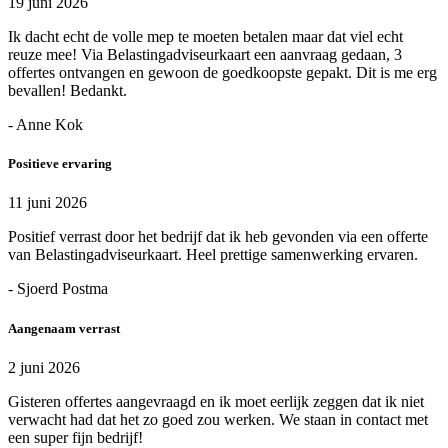
19 juni 2026
Ik dacht echt de volle mep te moeten betalen maar dat viel echt
reuze mee! Via Belastingadviseurkaart een aanvraag gedaan, 3
offertes ontvangen en gewoon de goedkoopste gepakt. Dit is me erg
bevallen! Bedankt.
- Anne Kok
Positieve ervaring
11 juni 2026
Positief verrast door het bedrijf dat ik heb gevonden via een offerte
van Belastingadviseurkaart. Heel prettige samenwerking ervaren.
- Sjoerd Postma
Aangenaam verrast
2 juni 2026
Gisteren offertes aangevraagd en ik moet eerlijk zeggen dat ik niet
verwacht had dat het zo goed zou werken. We staan in contact met
een super fijn bedrijf!