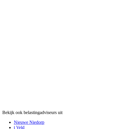
Bekijk ook belastingadviseurs uit
Nieuwe Niedorp
t Veld