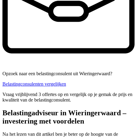
Opzoek naar een belastingconsulent uit Wieringerwaard?
Belastingconsulenten vergelijken
Vraag vrijblijvend 3 offertes op en vergelijk op je gemak de prijs en
kwaliteit van de belastingconsulent.
Belastingadviseur in Wieringerwaard –
investering met voordelen
Na het lezen van dit artikel ben je beter op de hoogte van de