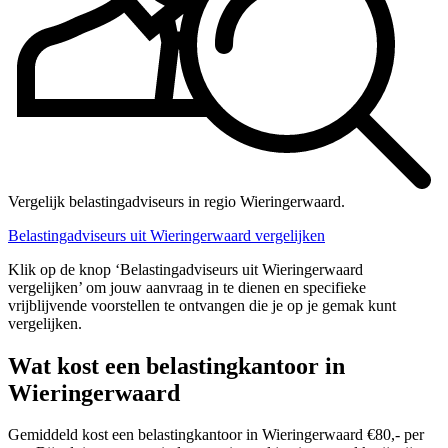
Vergelijk belastingadviseurs in regio Wieringerwaard.
Belastingadviseurs uit Wieringerwaard vergelijken
Klik op de knop ‘Belastingadviseurs uit Wieringerwaard
vergelijken’ om jouw aanvraag in te dienen en specifieke
vrijblijvende voorstellen te ontvangen die je op je gemak kunt
vergelijken.
Wat kost een belastingkantoor in
Wieringerwaard
Gemiddeld kost een belastingkantoor in Wieringerwaard €80,- per