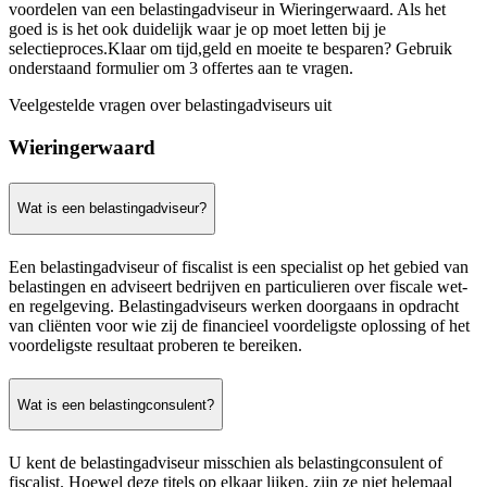
voordelen van een belastingadviseur in Wieringerwaard. Als het
goed is is het ook duidelijk waar je op moet letten bij je
selectieproces.Klaar om tijd,geld en moeite te besparen? Gebruik
onderstaand formulier om 3 offertes aan te vragen.
Veelgestelde vragen over belastingadviseurs uit
Wieringerwaard
Wat is een belastingadviseur?
Een belastingadviseur of fiscalist is een specialist op het gebied van
belastingen en adviseert bedrijven en particulieren over fiscale wet-
en regelgeving. Belastingadviseurs werken doorgaans in opdracht
van cliënten voor wie zij de financieel voordeligste oplossing of het
voordeligste resultaat proberen te bereiken.
Wat is een belastingconsulent?
U kent de belastingadviseur misschien als belastingconsulent of
fiscalist. Hoewel deze titels op elkaar lijken, zijn ze niet helemaal