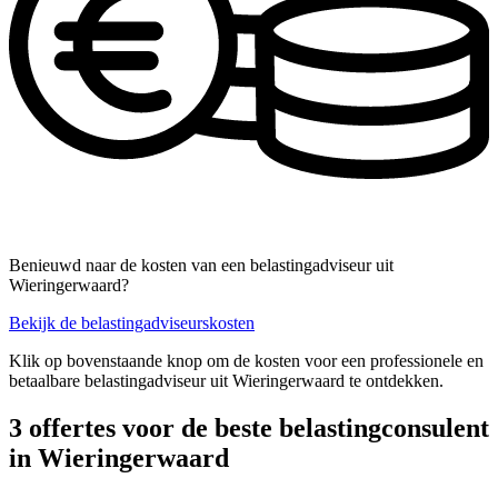
Benieuwd naar de kosten van een belastingadviseur uit
Wieringerwaard?
Bekijk de belastingadviseurskosten
Klik op bovenstaande knop om de kosten voor een professionele en
betaalbare belastingadviseur uit Wieringerwaard te ontdekken.
3 offertes voor de beste belastingconsulent
in Wieringerwaard