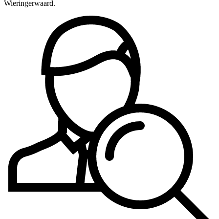
Wieringerwaard.