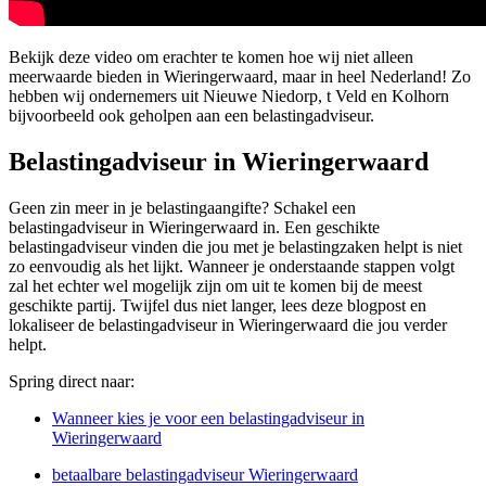
Bekijk deze video om erachter te komen hoe wij niet alleen
meerwaarde bieden in Wieringerwaard, maar in heel Nederland! Zo
hebben wij ondernemers uit Nieuwe Niedorp, t Veld en Kolhorn
bijvoorbeeld ook geholpen aan een belastingadviseur.
Belastingadviseur in Wieringerwaard
Geen zin meer in je belastingaangifte? Schakel een
belastingadviseur in Wieringerwaard in. Een geschikte
belastingadviseur vinden die jou met je belastingzaken helpt is niet
zo eenvoudig als het lijkt. Wanneer je onderstaande stappen volgt
zal het echter wel mogelijk zijn om uit te komen bij de meest
geschikte partij. Twijfel dus niet langer, lees deze blogpost en
lokaliseer de belastingadviseur in Wieringerwaard die jou verder
helpt.
Spring direct naar:
Wanneer kies je voor een belastingadviseur in
Wieringerwaard
betaalbare belastingadviseur Wieringerwaard