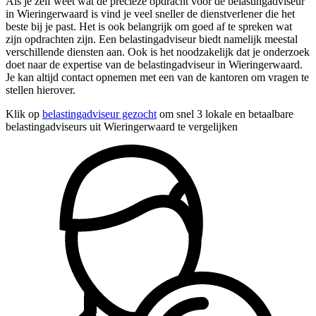
Als je zelf weet wat de precieze opdracht voor de belastingadviseur
in Wieringerwaard is vind je veel sneller de dienstverlener die het
beste bij je past. Het is ook belangrijk om goed af te spreken wat
zijn opdrachten zijn. Een belastingadviseur biedt namelijk meestal
verschillende diensten aan. Ook is het noodzakelijk dat je onderzoek
doet naar de expertise van de belastingadviseur in Wieringerwaard.
Je kan altijd contact opnemen met een van de kantoren om vragen te
stellen hierover.
Klik op
belastingadviseur gezocht
om snel 3 lokale en betaalbare
belastingadviseurs uit Wieringerwaard te vergelijken