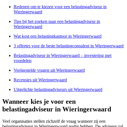
Redenen om te kiezen voor een belastingadviseur in
Wieringerwaard
Tips bij het zoeken naar een belastingadviseur in
Wieringerwaard
Wat kost een belastingkantoor in Wieringerwaard
3 offertes voor de beste belastingconsulent in Wieringerwaard
Belastingadviseur in Wieringerwaard – investering met
voordelen
Veelgestelde vragen uit Wieringerwaard
Recensies uit Wieringerwaard
Uitgelichte belastingadviseurs uit Wieringerwaard
Wanneer kies je voor een
belastingadviseur in Wieringerwaard
Veel organisaties stellen zichzelf de vraag wanneer zij een
belastingadviseur in Wieringerwaard nodig hebben. De adviseur zal