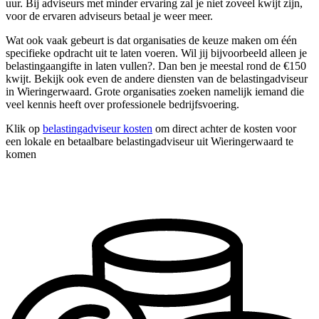
uur. Bij adviseurs met minder ervaring zal je niet zoveel kwijt zijn,
voor de ervaren adviseurs betaal je weer meer.
Wat ook vaak gebeurt is dat organisaties de keuze maken om één
specifieke opdracht uit te laten voeren. Wil jij bijvoorbeeld alleen je
belastingaangifte in laten vullen?. Dan ben je meestal rond de €150
kwijt. Bekijk ook even de andere diensten van de belastingadviseur
in Wieringerwaard. Grote organisaties zoeken namelijk iemand die
veel kennis heeft over professionele bedrijfsvoering.
Klik op
belastingadviseur kosten
om direct achter de kosten voor
een lokale en betaalbare belastingadviseur uit Wieringerwaard te
komen