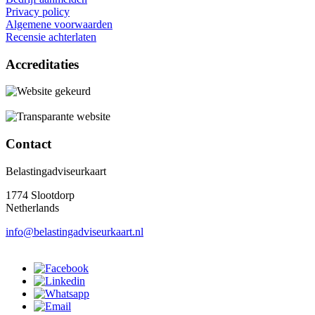
Privacy policy
Algemene voorwaarden
Recensie achterlaten
Accreditaties
Contact
Belastingadviseurkaart
1774 Slootdorp
Netherlands
info@belastingadviseurkaart.nl