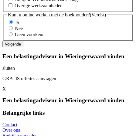
Overige werkzaamheden
Kunt u online werken met de boekhouder?
(Vereist)
Ja
Nee
Geen voorkeur
Een belastingadviseur in Wieringerwaard vinden
sluiten
GRATIS offertes aanvragen
X
Een belastingadviseur in Wieringerwaard vinden
Belangrijke links
Contact
Over ons
Bedrijf aanmelden