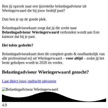
Ben jij opzoek naar een ijzersterke belastingadviseur uit
Wieringerwaard die bij jouw bedrijf past?
Dan ben je op de goede plek.
Belastingadviseurkaart zorgt dat jij die zoekt naar
Belastingadviseur Wieringerwaard
verbonden wordt aan Een
kantoor dat bij je past.
Het tofste gedeelte?
Belastingadviseurkaart doet dit compleet gratis & onafhankelijk van
alle professional-m] uit Wieringerwaard –
voor altijd
– zodat jij het
beste geholpen wordt in 2026 en verder.
Belastingadviseur Wieringerwaard gezocht?
Laat direct jouw opdracht uitvoeren
4.9