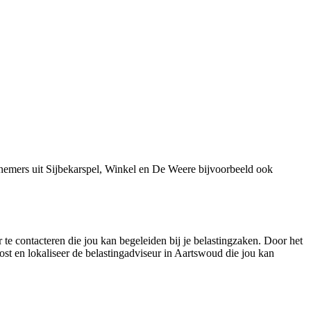
nemers uit Sijbekarspel, Winkel en De Weere bijvoorbeeld ook
 te contacteren die jou kan begeleiden bij je belastingzaken. Door het
ost en lokaliseer de belastingadviseur in Aartswoud die jou kan