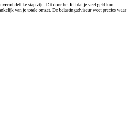
rmijdelijke stap zijn. Dit door het feit dat je veel geld kunt
nkelijk van je totale omzet. De belastingadviseur weet precies waar