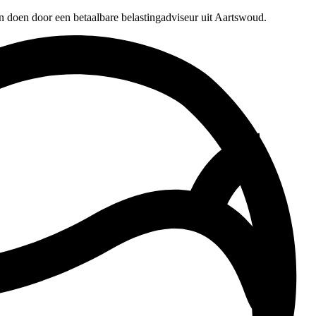
n doen door een betaalbare belastingadviseur uit Aartswoud.