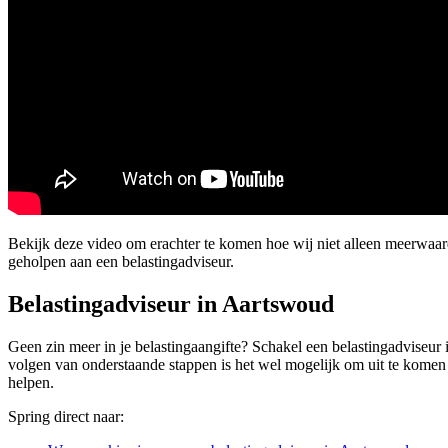
Bekijk deze video om erachter te komen hoe wij niet alleen meerwaa
geholpen aan een belastingadviseur.
Belastingadviseur in Aartswoud
Geen zin meer in je belastingaangifte? Schakel een belastingadviseur 
volgen van onderstaande stappen is het wel mogelijk om uit te komen b
helpen.
Spring direct naar: