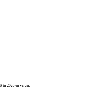
dt in 2026 en verder.