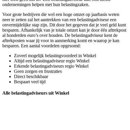
ondernemingen helpen met hun belastingzaken.
Voor grote bedrijven die wel een hoge omzet op jaarbasis weten
neer te zetten zal het aantrekken van een belastingadviseur een
onvermijdelijke stap zijn. Dit door het gegeven dat je veel geld kunt
besparen. Afhankelijk van je totale omzet kan je door één aftrekpost
al honderden euro’s over houden. De belastingadviseur kent de
aftrekposten waar jij voor in aanmerking komt en waarop je kan
besparen. Een aantal voordelen opgesomd:
Zoveel mogelijk belastingvoordeel in Winkel
Altijd een belastingadviseur regio Winkel
Erkende belastingadviseurs regio Winkel
Geen zorgen en frustraties
Direct beschikbaar
Bespaart veel tijd
Alle belastingadviseurs uit Winkel