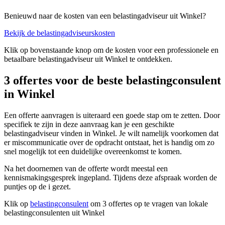
Benieuwd naar de kosten van een belastingadviseur uit Winkel?
Bekijk de belastingadviseurskosten
Klik op bovenstaande knop om de kosten voor een professionele en
betaalbare belastingadviseur uit Winkel te ontdekken.
3 offertes voor de beste belastingconsulent
in Winkel
Een offerte aanvragen is uiteraard een goede stap om te zetten. Door
specifiek te zijn in deze aanvraag kan je een geschikte
belastingadviseur vinden in Winkel. Je wilt namelijk voorkomen dat
er miscommunicatie over de opdracht ontstaat, het is handig om zo
snel mogelijk tot een duidelijke overeenkomst te komen.
Na het doornemen van de offerte wordt meestal een
kennismakingsgesprek ingepland. Tijdens deze afspraak worden de
puntjes op de i gezet.
Klik op
belastingconsulent
om 3 offertes op te vragen van lokale
belastingconsulenten uit Winkel