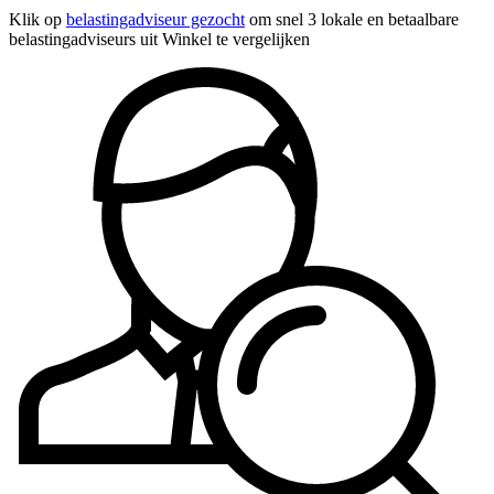
Klik op
belastingadviseur gezocht
om snel 3 lokale en betaalbare
belastingadviseurs uit Winkel te vergelijken