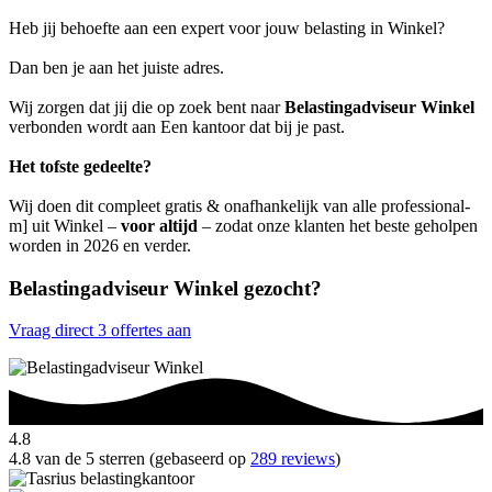
Heb jij behoefte aan een expert voor jouw belasting in Winkel?
Dan ben je aan het juiste adres.
Wij zorgen dat jij die op zoek bent naar
Belastingadviseur Winkel
verbonden wordt aan Een kantoor dat bij je past.
Het tofste gedeelte?
Wij doen dit compleet gratis & onafhankelijk van alle professional-
m] uit Winkel –
voor altijd
– zodat onze klanten het beste geholpen
worden in 2026 en verder.
Belastingadviseur Winkel gezocht?
Vraag direct 3 offertes aan
4.8
4.8 van de 5 sterren (gebaseerd op
289 reviews
)