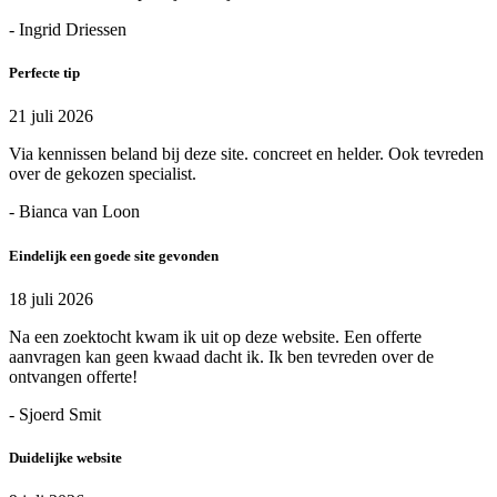
- Ingrid Driessen
Perfecte tip
21 juli 2026
Via kennissen beland bij deze site. concreet en helder. Ook tevreden
over de gekozen specialist.
- Bianca van Loon
Eindelijk een goede site gevonden
18 juli 2026
Na een zoektocht kwam ik uit op deze website. Een offerte
aanvragen kan geen kwaad dacht ik. Ik ben tevreden over de
ontvangen offerte!
- Sjoerd Smit
Duidelijke website