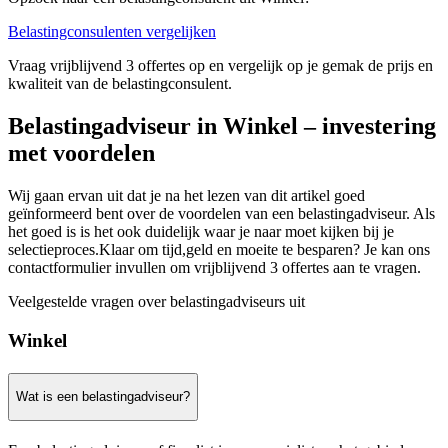
Belastingconsulenten vergelijken
Vraag vrijblijvend 3 offertes op en vergelijk op je gemak de prijs en
kwaliteit van de belastingconsulent.
Belastingadviseur in Winkel – investering
met voordelen
Wij gaan ervan uit dat je na het lezen van dit artikel goed
geïnformeerd bent over de voordelen van een belastingadviseur. Als
het goed is is het ook duidelijk waar je naar moet kijken bij je
selectieproces.Klaar om tijd,geld en moeite te besparen? Je kan ons
contactformulier invullen om vrijblijvend 3 offertes aan te vragen.
Veelgestelde vragen over belastingadviseurs uit
Winkel
Wat is een belastingadviseur?