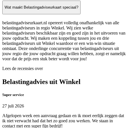
Wat maakt Belastingadviseurkaart speciaal?
belastingadviseurkaart.nl opereert volledig onafhankelijk van alle
belastingadviseurs in regio Winkel. Wij zien welke
belastingadviseurs beschikbaar zijn en goed zijn in het uitvoeren van
jouw opdracht. Wij maken een koppeling tussen jou en drie
belastingadviseurs uit Winkel waardoor er een win-win situatie
ontstaat. Deze onderlinge concurrentie van belastingadviseurs uit
jouw regio die jouw opdracht graag willen hebben, zorgt er namelijk
voor dat de prijs een stuk beter wordt voor jou!
Lees de recensies over
Belastingadvies uit Winkel
Super service
27 juli 2026
Afgelopen week een aanvraag gedaan en ik moet eerlijk zeggen dat
ik niet verwacht had dat het zo goed zou werken. We staan in
contact met een super fijn bedrijf!