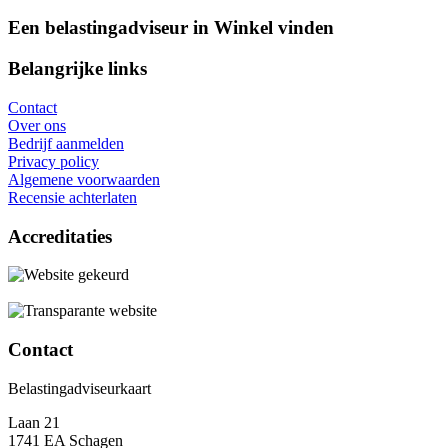
Een belastingadviseur in Winkel vinden
Belangrijke links
Contact
Over ons
Bedrijf aanmelden
Privacy policy
Algemene voorwaarden
Recensie achterlaten
Accreditaties
Contact
Belastingadviseurkaart
Laan 21
1741 EA Schagen