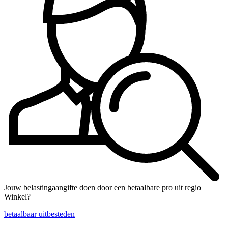
Jouw belastingaangifte doen door een betaalbare pro uit regio
Winkel?
betaalbaar uitbesteden