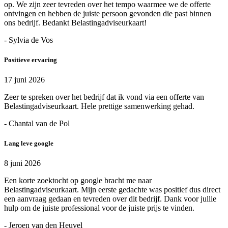
op. We zijn zeer tevreden over het tempo waarmee we de offerte
ontvingen en hebben de juiste persoon gevonden die past binnen
ons bedrijf. Bedankt Belastingadviseurkaart!
- Sylvia de Vos
Positieve ervaring
17 juni 2026
Zeer te spreken over het bedrijf dat ik vond via een offerte van
Belastingadviseurkaart. Hele prettige samenwerking gehad.
- Chantal van de Pol
Lang leve google
8 juni 2026
Een korte zoektocht op google bracht me naar
Belastingadviseurkaart. Mijn eerste gedachte was positief dus direct
een aanvraag gedaan en tevreden over dit bedrijf. Dank voor jullie
hulp om de juiste professional voor de juiste prijs te vinden.
- Jeroen van den Heuvel