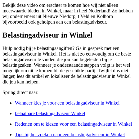
Bekijk deze video om erachter te komen hoe wij niet alleen
meerwaarde bieden in Winkel, maar in heel Nederland! Zo hebben
wij ondernemers uit Nieuwe Niedorp, t Veld en Kolhorn
bijvoorbeeld ook geholpen aan een belastingadviseur.
Belastingadviseur in Winkel
Hulp nodig bij je belastingaangiften? Ga in gesprek met een
belastingadviseur in Winkel. Het is niet zo eenvoudig om de beste
belastingadviseur te vinden die jou kan begeleiden bij je
belastingzaken. Wanneer je onderstaande stappen volgt is het wel
mogelijk om uit te komen bij de geschikte partij. Twijfel dus niet
langer, lees dit artikel en lokaliseer de belastingadviseur in Winkel
die jou kan helpen.
Spring direct naar:
Wanneer kies je voor een belastingadviseur in Winkel
betaalbare belastingadviseur Winkel
Redenen om te kiezen voor een belastingadviseur in Winkel
Tips bij het zoeken naar een belastingadviseur in Winkel