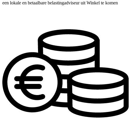
een lokale en betaalbare belastingadviseur uit Winkel te komen