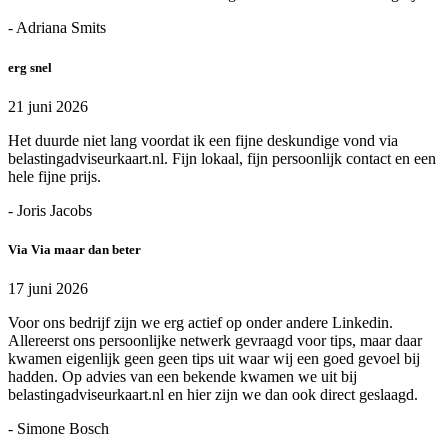
- Adriana Smits
erg snel
21 juni 2026
Het duurde niet lang voordat ik een fijne deskundige vond via
belastingadviseurkaart.nl. Fijn lokaal, fijn persoonlijk contact en een
hele fijne prijs.
- Joris Jacobs
Via Via maar dan beter
17 juni 2026
Voor ons bedrijf zijn we erg actief op onder andere Linkedin.
Allereerst ons persoonlijke netwerk gevraagd voor tips, maar daar
kwamen eigenlijk geen geen tips uit waar wij een goed gevoel bij
hadden. Op advies van een bekende kwamen we uit bij
belastingadviseurkaart.nl en hier zijn we dan ook direct geslaagd.
- Simone Bosch