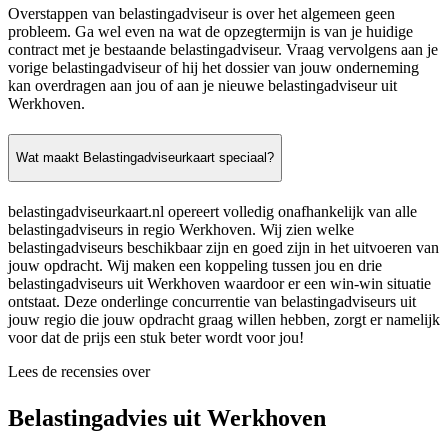
Overstappen van belastingadviseur is over het algemeen geen
probleem. Ga wel even na wat de opzegtermijn is van je huidige
contract met je bestaande belastingadviseur. Vraag vervolgens aan je
vorige belastingadviseur of hij het dossier van jouw onderneming
kan overdragen aan jou of aan je nieuwe belastingadviseur uit
Werkhoven.
Wat maakt Belastingadviseurkaart speciaal?
belastingadviseurkaart.nl opereert volledig onafhankelijk van alle
belastingadviseurs in regio Werkhoven. Wij zien welke
belastingadviseurs beschikbaar zijn en goed zijn in het uitvoeren van
jouw opdracht. Wij maken een koppeling tussen jou en drie
belastingadviseurs uit Werkhoven waardoor er een win-win situatie
ontstaat. Deze onderlinge concurrentie van belastingadviseurs uit
jouw regio die jouw opdracht graag willen hebben, zorgt er namelijk
voor dat de prijs een stuk beter wordt voor jou!
Lees de recensies over
Belastingadvies uit Werkhoven