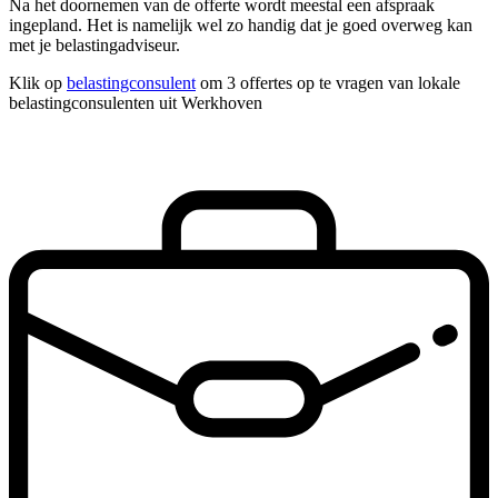
Na het doornemen van de offerte wordt meestal een afspraak
ingepland. Het is namelijk wel zo handig dat je goed overweg kan
met je belastingadviseur.
Klik op
belastingconsulent
om 3 offertes op te vragen van lokale
belastingconsulenten uit Werkhoven