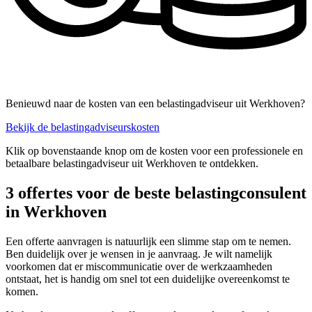
Benieuwd naar de kosten van een belastingadviseur uit Werkhoven?
Bekijk de belastingadviseurskosten
Klik op bovenstaande knop om de kosten voor een professionele en
betaalbare belastingadviseur uit Werkhoven te ontdekken.
3 offertes voor de beste belastingconsulent
in Werkhoven
Een offerte aanvragen is natuurlijk een slimme stap om te nemen.
Ben duidelijk over je wensen in je aanvraag. Je wilt namelijk
voorkomen dat er miscommunicatie over de werkzaamheden
ontstaat, het is handig om snel tot een duidelijke overeenkomst te
komen.