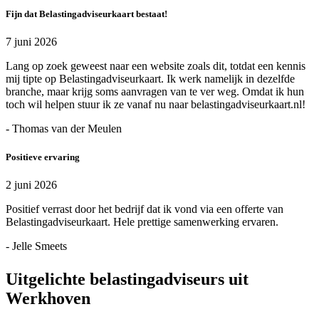
Fijn dat Belastingadviseurkaart bestaat!
7 juni 2026
Lang op zoek geweest naar een website zoals dit, totdat een kennis
mij tipte op Belastingadviseurkaart. Ik werk namelijk in dezelfde
branche, maar krijg soms aanvragen van te ver weg. Omdat ik hun
toch wil helpen stuur ik ze vanaf nu naar belastingadviseurkaart.nl!
- Thomas van der Meulen
Positieve ervaring
2 juni 2026
Positief verrast door het bedrijf dat ik vond via een offerte van
Belastingadviseurkaart. Hele prettige samenwerking ervaren.
- Jelle Smeets
Uitgelichte belastingadviseurs uit
Werkhoven