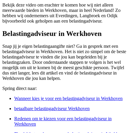
Bekijk deze video om erachter te komen hoe wij niet alleen
meerwaarde bieden in Werkhoven, maar in heel Nederland! Zo
hebben wij ondernemers uit Everdingen, Langbroek en Odijk
bijvoorbeeld ook geholpen aan een belastingadviseur.
Belastingadviseur in Werkhoven
Snap jij je eigen belastingaangifte niet? Ga in gesprek met een
belastingadviseur in Werkhoven. Het is niet zo simpel om de beste
belastingadviseur te vinden die jou kan begeleiden bij je
belastingzaken. Door onderstaande stappen te volgen is het wel
mogelijk om uit te komen bij de meest geschikte persoon. Twijfel
dus niet langer, lees dit artikel en vind de belastingadviseur in
Werkhoven die jou kan helpen.
Spring direct naar:
Wanneer kies je voor een belastingadviseur in Werkhoven
betaalbare belastingadviseur Werkhoven
Redenen om te kiezen voor een belastingadviseur in
Werkhoven