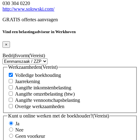
030 304 0220
http://www.solowski.com/
GRATIS offertes aanvragen
Vind een belastingadviseur in Werkhoven
×
Bedrijfsvorm
(Vereist)
Werkzaamheden
(Vereist)
Volledige boekhouding
Jaarrekening
Aangifte inkomstenbelasting
Aangifte omzetbelasting (btw)
Aangifte vennootschapsbelasting
Overige werkzaamheden
Kunt u online werken met de boekhouder?
(Vereist)
Ja
Nee
Geen voorkeur