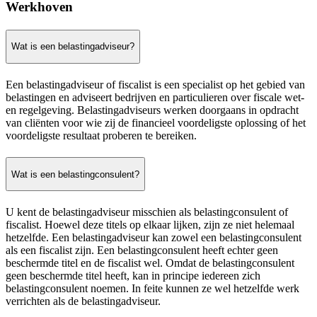
Werkhoven
Wat is een belastingadviseur?
Een belastingadviseur of fiscalist is een specialist op het gebied van
belastingen en adviseert bedrijven en particulieren over fiscale wet-
en regelgeving. Belastingadviseurs werken doorgaans in opdracht
van cliënten voor wie zij de financieel voordeligste oplossing of het
voordeligste resultaat proberen te bereiken.
Wat is een belastingconsulent?
U kent de belastingadviseur misschien als belastingconsulent of
fiscalist. Hoewel deze titels op elkaar lijken, zijn ze niet helemaal
hetzelfde. Een belastingadviseur kan zowel een belastingconsulent
als een fiscalist zijn. Een belastingconsulent heeft echter geen
beschermde titel en de fiscalist wel. Omdat de belastingconsulent
geen beschermde titel heeft, kan in principe iedereen zich
belastingconsulent noemen. In feite kunnen ze wel hetzelfde werk
verrichten als de belastingadviseur.