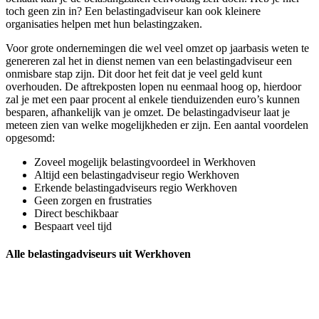
toch geen zin in? Een belastingadviseur kan ook kleinere
organisaties helpen met hun belastingzaken.
Voor grote ondernemingen die wel veel omzet op jaarbasis weten te
genereren zal het in dienst nemen van een belastingadviseur een
onmisbare stap zijn. Dit door het feit dat je veel geld kunt
overhouden. De aftrekposten lopen nu eenmaal hoog op, hierdoor
zal je met een paar procent al enkele tienduizenden euro’s kunnen
besparen, afhankelijk van je omzet. De belastingadviseur laat je
meteen zien van welke mogelijkheden er zijn. Een aantal voordelen
opgesomd:
Zoveel mogelijk belastingvoordeel in Werkhoven
Altijd een belastingadviseur regio Werkhoven
Erkende belastingadviseurs regio Werkhoven
Geen zorgen en frustraties
Direct beschikbaar
Bespaart veel tijd
Alle belastingadviseurs uit Werkhoven