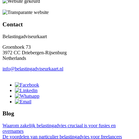
Contact
Belastingadviseurkaart
Groenhoek 73
3972 CC Driebergen-Rijsenburg
Netherlands
info@belastingadviseurkaart.nl
Blog
Waarom zakelijk belastingadvies cruciaal is voor fusies en
overnames
De voordelen van particulier belastingadvies voor freelancers