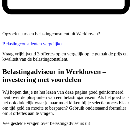
Opzoek naar een belastingconsulent uit Werkhoven?
Belastingconsulenten vergelijken
Vraag vrijblijvend 3 offertes op en vergelijk op je gemak de prijs en
kwaliteit van de belastingconsulent.
Belastingadviseur in Werkhoven –
investering met voordelen
Wij hopen dat je na het lezen van deze pagina goed geïnformeerd
bent over de pluspunten van een belastingadviseur. Als het goed is is
het ook duidelijk waar je naar moet kijken bij je selectieproces.Klaar
om tijd,geld en moeite te besparen? Gebruik onderstaand formulier
om 3 offertes aan te vragen.
Veelgestelde vragen over belastingadviseurs uit