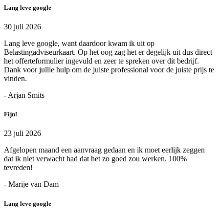
Lang leve google
30 juli 2026
Lang leve google, want daardoor kwam ik uit op
Belastingadviseurkaart. Op het oog zag het er degelijk uit dus direct
het offerteformulier ingevuld en zeer te spreken over dit bedrijf.
Dank voor jullie hulp om de juiste professional voor de juiste prijs te
vinden.
- Arjan Smits
Fijn!
23 juli 2026
Afgelopen maand een aanvraag gedaan en ik moet eerlijk zeggen
dat ik niet verwacht had dat het zo goed zou werken. 100%
tevreden!
- Marije van Dam
Lang leve google