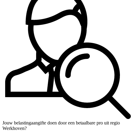
Jouw belastingaangifte doen door een betaalbare pro uit regio
Werkhoven?