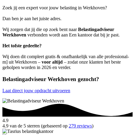
Zoek jij een expert voor jouw belasting in Werkhoven?
Dan ben je aan het juiste adres.
Wij zorgen dat jij die op zoek bent naar
Belastingadviseur
Werkhoven
verbonden wordt aan Een kantoor dat bij je past.
Het tofste gedeelte?
Wij doen dit compleet gratis & onafhankelijk van alle professional-
m] uit Werkhoven –
voor altijd
– zodat onze klanten het beste
geholpen worden in 2026 en verder.
Belastingadviseur Werkhoven gezocht?
Laat direct jouw opdracht uitvoeren
4.9
4.9 van de 5 sterren (gebaseerd op
279 reviews
)