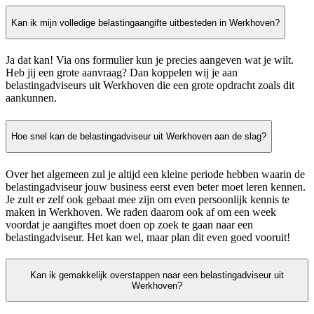
Kan ik mijn volledige belastingaangifte uitbesteden in Werkhoven?
Ja dat kan! Via ons formulier kun je precies aangeven wat je wilt.
Heb jij een grote aanvraag? Dan koppelen wij je aan
belastingadviseurs uit Werkhoven die een grote opdracht zoals dit
aankunnen.
Hoe snel kan de belastingadviseur uit Werkhoven aan de slag?
Over het algemeen zul je altijd een kleine periode hebben waarin de
belastingadviseur jouw business eerst even beter moet leren kennen.
Je zult er zelf ook gebaat mee zijn om even persoonlijk kennis te
maken in Werkhoven. We raden daarom ook af om een week
voordat je aangiftes moet doen op zoek te gaan naar een
belastingadviseur. Het kan wel, maar plan dit even goed vooruit!
Kan ik gemakkelijk overstappen naar een belastingadviseur uit
Werkhoven?