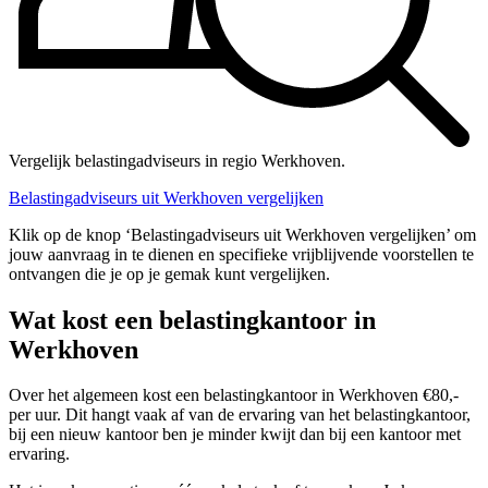
Vergelijk belastingadviseurs in regio Werkhoven.
Belastingadviseurs uit Werkhoven vergelijken
Klik op de knop ‘Belastingadviseurs uit Werkhoven vergelijken’ om
jouw aanvraag in te dienen en specifieke vrijblijvende voorstellen te
ontvangen die je op je gemak kunt vergelijken.
Wat kost een belastingkantoor in
Werkhoven
Over het algemeen kost een belastingkantoor in Werkhoven €80,-
per uur. Dit hangt vaak af van de ervaring van het belastingkantoor,
bij een nieuw kantoor ben je minder kwijt dan bij een kantoor met
ervaring.