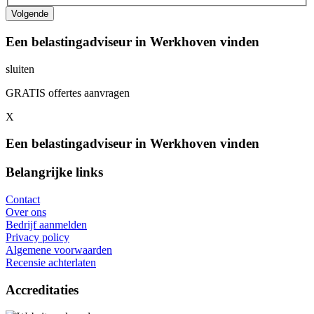
Een belastingadviseur in Werkhoven vinden
sluiten
GRATIS offertes aanvragen
X
Een belastingadviseur in Werkhoven vinden
Belangrijke links
Contact
Over ons
Bedrijf aanmelden
Privacy policy
Algemene voorwaarden
Recensie achterlaten
Accreditaties