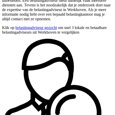
uitbesteden. Een belastingadviseur biedt namelijk vaak meerdere
diensten aan. Tevens is het noodzakelijk dat je onderzoek doet naar
de expertise van de belastingadviseur in Werkhoven. Als je meer
informatie nodig hebt over een bepaald belastingkantoor mag je
altijd contact met ze opnemen.
Klik op
belastingadviseur gezocht
om snel 3 lokale en betaalbare
belastingadviseurs uit Werkhoven te vergelijken