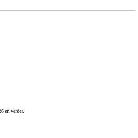
26 en verder.