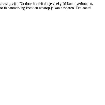
e stap zijn. Dit door het feit dat je veel geld kunt overhouden.
voor in aanmerking komt en waarop je kan besparen. Een aantal