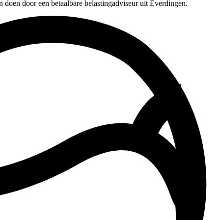
n doen door een betaalbare belastingadviseur uit Everdingen.