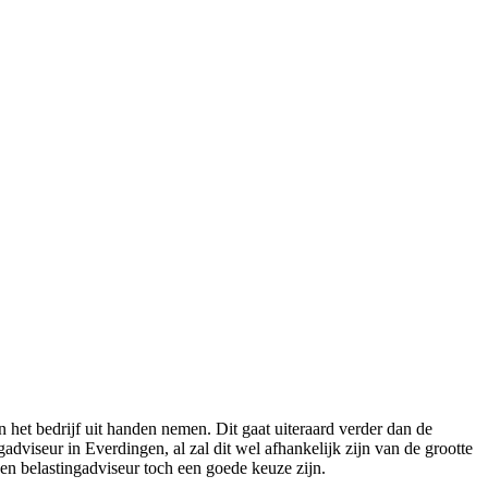
 het bedrijf uit handen nemen. Dit gaat uiteraard verder dan de
dviseur in Everdingen, al zal dit wel afhankelijk zijn van de grootte
en belastingadviseur toch een goede keuze zijn.