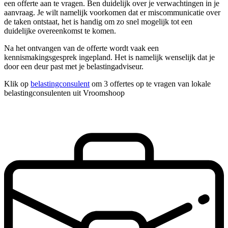
een offerte aan te vragen. Ben duidelijk over je verwachtingen in je
aanvraag. Je wilt namelijk voorkomen dat er miscommunicatie over
de taken ontstaat, het is handig om zo snel mogelijk tot een
duidelijke overeenkomst te komen.
Na het ontvangen van de offerte wordt vaak een
kennismakingsgesprek ingepland. Het is namelijk wenselijk dat je
door een deur past met je belastingadviseur.
Klik op
belastingconsulent
om 3 offertes op te vragen van lokale
belastingconsulenten uit Vroomshoop