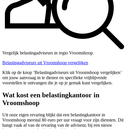
Vergelijk belastingadviseurs in regio Vroomshoop.
Belastingadviseurs uit Vroomshoop vergelijken
Klik op de knop ‘Belastingadviseurs uit Vroomshoop vergelijken’
om jouw aanvraag in te dienen en specifieke vrijblijvende
voorstellen te ontvangen die je op je gemak kunt vergelijken.
Wat kost een belastingkantoor in
Vroomshoop
Uit onze eigen ervaring blijkt dat een belastingkantoor in
Vroomshoop meestal 80 euro per uur vraagt voor zijn diensten. Dit
hangt vaak af van de ervaring van de adviseur, bij een nieuw