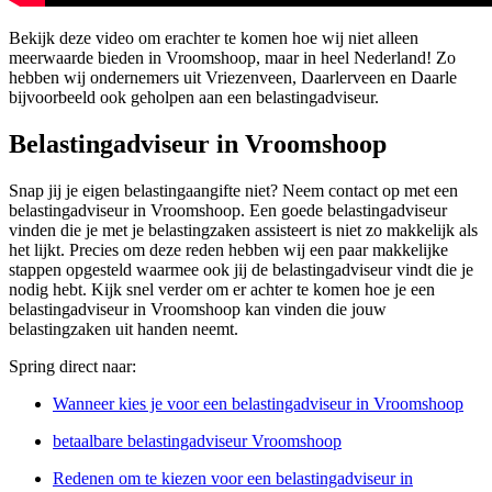
Bekijk deze video om erachter te komen hoe wij niet alleen
meerwaarde bieden in Vroomshoop, maar in heel Nederland! Zo
hebben wij ondernemers uit Vriezenveen, Daarlerveen en Daarle
bijvoorbeeld ook geholpen aan een belastingadviseur.
Belastingadviseur in Vroomshoop
Snap jij je eigen belastingaangifte niet? Neem contact op met een
belastingadviseur in Vroomshoop. Een goede belastingadviseur
vinden die je met je belastingzaken assisteert is niet zo makkelijk als
het lijkt. Precies om deze reden hebben wij een paar makkelijke
stappen opgesteld waarmee ook jij de belastingadviseur vindt die je
nodig hebt. Kijk snel verder om er achter te komen hoe je een
belastingadviseur in Vroomshoop kan vinden die jouw
belastingzaken uit handen neemt.
Spring direct naar:
Wanneer kies je voor een belastingadviseur in Vroomshoop
betaalbare belastingadviseur Vroomshoop
Redenen om te kiezen voor een belastingadviseur in