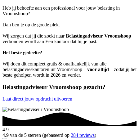
Heb jij behoefte aan een professional voor jouw belasting in
Vroomshoop?
Dan ben je op de goede plek.
Wij zorgen dat jij die zoekt naar
Belastingadviseur Vroomshoop
verbonden wordt aan Een kantoor dat bij je past.
Het beste gedeelte?
Wij doen dit compleet gratis & onafhankelijk van alle
belastingadvieskantoren uit Vroomshoop –
voor altijd
– zodat jij het
beste geholpen wordt in 2026 en verder.
Belastingadviseur Vroomshoop gezocht?
Laat direct jouw opdracht uitvoeren
4.9
4.9 van de 5 sterren (gebaseerd op
284 reviews
)