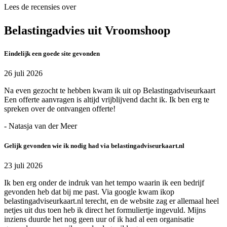
Lees de recensies over
Belastingadvies uit Vroomshoop
Eindelijk een goede site gevonden
26 juli 2026
Na even gezocht te hebben kwam ik uit op Belastingadviseurkaart
Een offerte aanvragen is altijd vrijblijvend dacht ik. Ik ben erg te
spreken over de ontvangen offerte!
- Natasja van der Meer
Gelijk gevonden wie ik nodig had via belastingadviseurkaart.nl
23 juli 2026
Ik ben erg onder de indruk van het tempo waarin ik een bedrijf
gevonden heb dat bij me past. Via google kwam ikop
belastingadviseurkaart.nl terecht, en de website zag er allemaal heel
netjes uit dus toen heb ik direct het formuliertje ingevuld. Mijns
inziens duurde het nog geen uur of ik had al een organisatie