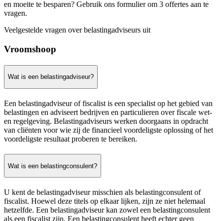
en moeite te besparen? Gebruik ons formulier om 3 offertes aan te
vragen.
Veelgestelde vragen over belastingadviseurs uit
Vroomshoop
Wat is een belastingadviseur?
Een belastingadviseur of fiscalist is een specialist op het gebied van
belastingen en adviseert bedrijven en particulieren over fiscale wet-
en regelgeving. Belastingadviseurs werken doorgaans in opdracht
van cliënten voor wie zij de financieel voordeligste oplossing of het
voordeligste resultaat proberen te bereiken.
Wat is een belastingconsulent?
U kent de belastingadviseur misschien als belastingconsulent of
fiscalist. Hoewel deze titels op elkaar lijken, zijn ze niet helemaal
hetzelfde. Een belastingadviseur kan zowel een belastingconsulent
als een fiscalist zijn. Een belastingconsulent heeft echter geen