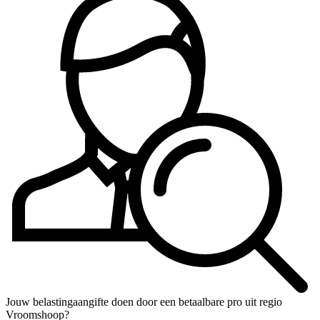
Jouw belastingaangifte doen door een betaalbare pro uit regio
Vroomshoop?