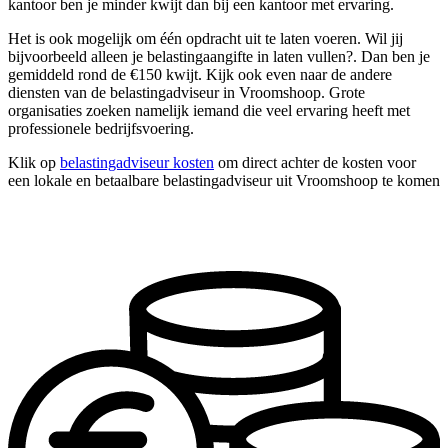
kantoor ben je minder kwijt dan bij een kantoor met ervaring.
Het is ook mogelijk om één opdracht uit te laten voeren. Wil jij
bijvoorbeeld alleen je belastingaangifte in laten vullen?. Dan ben je
gemiddeld rond de €150 kwijt. Kijk ook even naar de andere
diensten van de belastingadviseur in Vroomshoop. Grote
organisaties zoeken namelijk iemand die veel ervaring heeft met
professionele bedrijfsvoering.
Klik op
belastingadviseur kosten
om direct achter de kosten voor
een lokale en betaalbare belastingadviseur uit Vroomshoop te komen