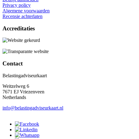
Privacy policy
Algemene voorwaarden
Recensie achterlaten
Accreditaties
Contact
Belastingadviseurkaart
Weitzelweg 6
7671 EJ Vriezenveen
Netherlands
info@belastingadviseurkaart.nl