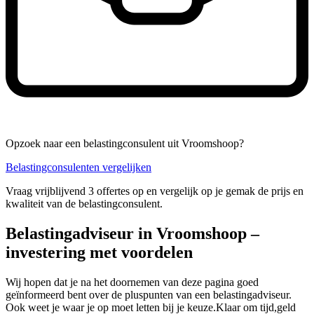
Opzoek naar een belastingconsulent uit Vroomshoop?
Belastingconsulenten vergelijken
Vraag vrijblijvend 3 offertes op en vergelijk op je gemak de prijs en
kwaliteit van de belastingconsulent.
Belastingadviseur in Vroomshoop –
investering met voordelen
Wij hopen dat je na het doornemen van deze pagina goed
geïnformeerd bent over de pluspunten van een belastingadviseur.
Ook weet je waar je op moet letten bij je keuze.Klaar om tijd,geld