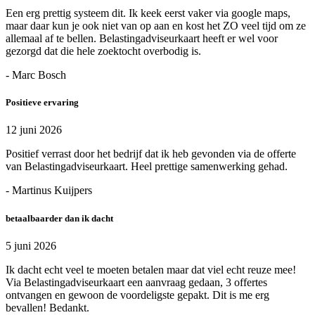
Een erg prettig systeem dit. Ik keek eerst vaker via google maps,
maar daar kun je ook niet van op aan en kost het ZO veel tijd om ze
allemaal af te bellen. Belastingadviseurkaart heeft er wel voor
gezorgd dat die hele zoektocht overbodig is.
- Marc Bosch
Positieve ervaring
12 juni 2026
Positief verrast door het bedrijf dat ik heb gevonden via de offerte
van Belastingadviseurkaart. Heel prettige samenwerking gehad.
- Martinus Kuijpers
betaalbaarder dan ik dacht
5 juni 2026
Ik dacht echt veel te moeten betalen maar dat viel echt reuze mee!
Via Belastingadviseurkaart een aanvraag gedaan, 3 offertes
ontvangen en gewoon de voordeligste gepakt. Dit is me erg
bevallen! Bedankt.