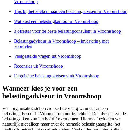
Vroomshoop
Tips bij het zoeken naar een belastingadviseur in Vroomshoop
Wat kost een belastingkantoor in Vroomshoop
3 offertes voor de beste belastingconsulent in Vroomshoop
Belastingadviseur in Vroomshoop – investering met
voordelen
Veelgestelde vragen uit Vroomshoop
Recensies uit Vroomshoop
Uitgelichte belastingadviseurs uit Vroomshoop
Wanneer kies je voor een
belastingadviseur in Vroomshoop
Veel organisaties stellen zichzelf de vraag wanneer zij een
belastingadviseur in Vroomshoop nodig hebben. De adviseur zal de
belastingzaken van het bedrijf overnemen. Hiermee bedoelen we
natuurlijk niet alleen maar over de normale belastingaangifte, het
heeft ook betrekking op aftrekposten. Veel ondernemingen zullen