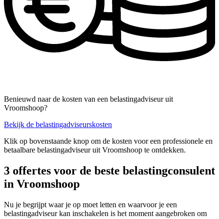
Benieuwd naar de kosten van een belastingadviseur uit
Vroomshoop?
Bekijk de belastingadviseurskosten
Klik op bovenstaande knop om de kosten voor een professionele en
betaalbare belastingadviseur uit Vroomshoop te ontdekken.
3 offertes voor de beste belastingconsulent
in Vroomshoop
Nu je begrijpt waar je op moet letten en waarvoor je een
belastingadviseur kan inschakelen is het moment aangebroken om