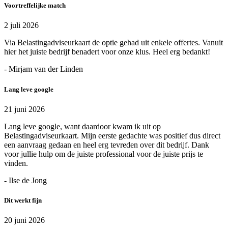
Voortreffelijke match
2 juli 2026
Via Belastingadviseurkaart de optie gehad uit enkele offertes. Vanuit
hier het juiste bedrijf benadert voor onze klus. Heel erg bedankt!
- Mirjam van der Linden
Lang leve google
21 juni 2026
Lang leve google, want daardoor kwam ik uit op
Belastingadviseurkaart. Mijn eerste gedachte was positief dus direct
een aanvraag gedaan en heel erg tevreden over dit bedrijf. Dank
voor jullie hulp om de juiste professional voor de juiste prijs te
vinden.
- Ilse de Jong
Dit werkt fijn
20 juni 2026