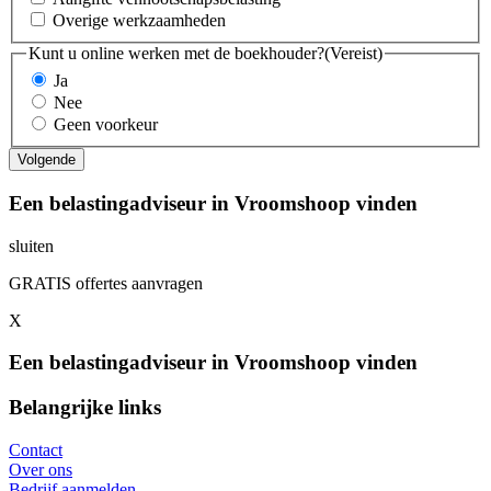
Overige werkzaamheden
Kunt u online werken met de boekhouder?
(Vereist)
Ja
Nee
Geen voorkeur
Een belastingadviseur in Vroomshoop vinden
sluiten
GRATIS offertes aanvragen
X
Een belastingadviseur in Vroomshoop vinden
Belangrijke links
Contact
Over ons
Bedrijf aanmelden