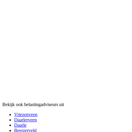
Bekijk ook belastingadviseurs uit
Vriezenveen
Daarlerveen
Daarle
Beerzerveld