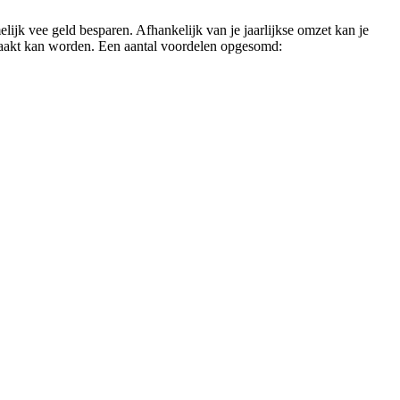
lijk vee geld besparen. Afhankelijk van je jaarlijkse omzet kan je
emaakt kan worden. Een aantal voordelen opgesomd: