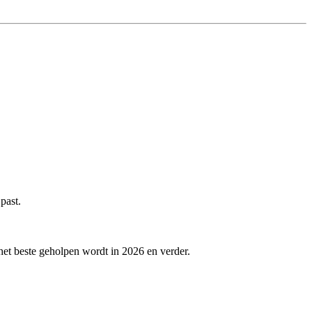
past.
 het beste geholpen wordt in 2026 en verder.