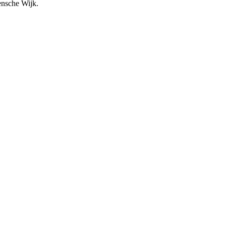
ensche Wijk.