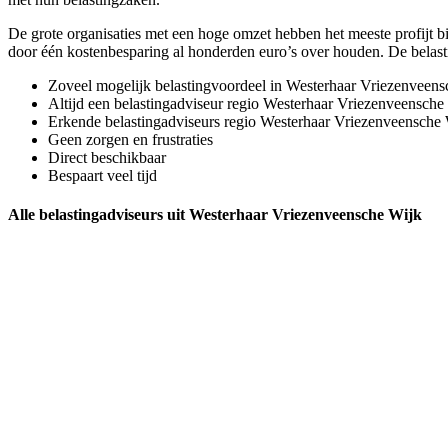
De grote organisaties met een hoge omzet hebben het meeste profijt bi
door één kostenbesparing al honderden euro’s over houden. De belast
Zoveel mogelijk belastingvoordeel in Westerhaar Vriezenveens
Altijd een belastingadviseur regio Westerhaar Vriezenveensche
Erkende belastingadviseurs regio Westerhaar Vriezenveensche
Geen zorgen en frustraties
Direct beschikbaar
Bespaart veel tijd
Alle belastingadviseurs uit Westerhaar Vriezenveensche Wijk