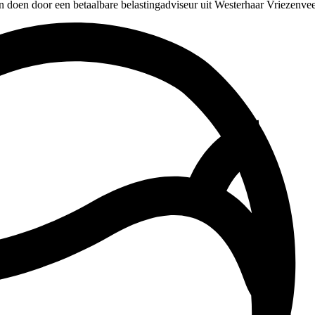
en doen door een betaalbare belastingadviseur uit Westerhaar Vriezenve