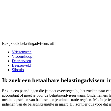
Bekijk ook belastingadviseurs uit
Vriezenveen
Vroomshoop
Daarlerveen
Beerzerveld
Sibculo
Ik zoek een betaalbare belastingadviseur 
Er zijn een paar dingen die je moet overwegen bij het zoeken naar e
accountant of moet je voor de belastingadviseur gaan. Ondernemers hal
met het opstellen van balansen en je administratie regelen. Mocht je 
indienen van de belastingaangifte in maart. Hij zorgt er dus voor dat j