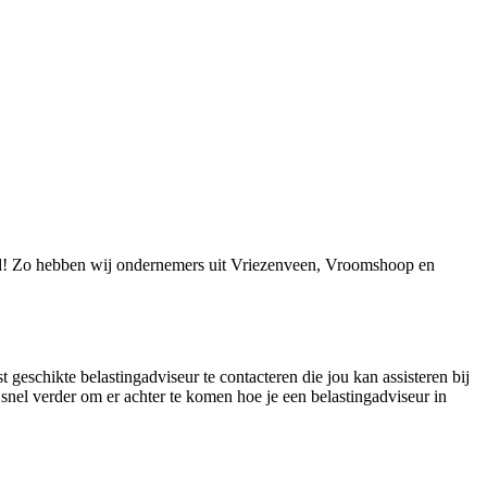
nd! Zo hebben wij ondernemers uit Vriezenveen, Vroomshoop en
geschikte belastingadviseur te contacteren die jou kan assisteren bij
snel verder om er achter te komen hoe je een belastingadviseur in