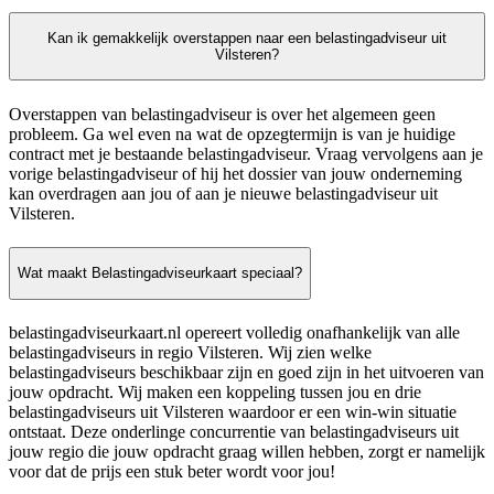
Kan ik gemakkelijk overstappen naar een belastingadviseur uit
Vilsteren?
Overstappen van belastingadviseur is over het algemeen geen
probleem. Ga wel even na wat de opzegtermijn is van je huidige
contract met je bestaande belastingadviseur. Vraag vervolgens aan je
vorige belastingadviseur of hij het dossier van jouw onderneming
kan overdragen aan jou of aan je nieuwe belastingadviseur uit
Vilsteren.
Wat maakt Belastingadviseurkaart speciaal?
belastingadviseurkaart.nl opereert volledig onafhankelijk van alle
belastingadviseurs in regio Vilsteren. Wij zien welke
belastingadviseurs beschikbaar zijn en goed zijn in het uitvoeren van
jouw opdracht. Wij maken een koppeling tussen jou en drie
belastingadviseurs uit Vilsteren waardoor er een win-win situatie
ontstaat. Deze onderlinge concurrentie van belastingadviseurs uit
jouw regio die jouw opdracht graag willen hebben, zorgt er namelijk
voor dat de prijs een stuk beter wordt voor jou!