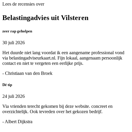
Lees de recensies over
Belastingadvies uit Vilsteren
zeer rap geholpen
30 juli 2026
Het duurde niet lang voordat ik een aangename professional vond
via belastingadviseurkaart.nl. Fijn lokaal, aangenaam persoonlijk
contact en niet te vergeten een eerlijke prijs.
- Christiaan van den Broek
Dé tip
24 juli 2026
Via vrienden terecht gekomen bij deze website. concreet en
overzichtelijk. Ook tevreden over het gekozen bedrijf.
- Albert Dijkstra