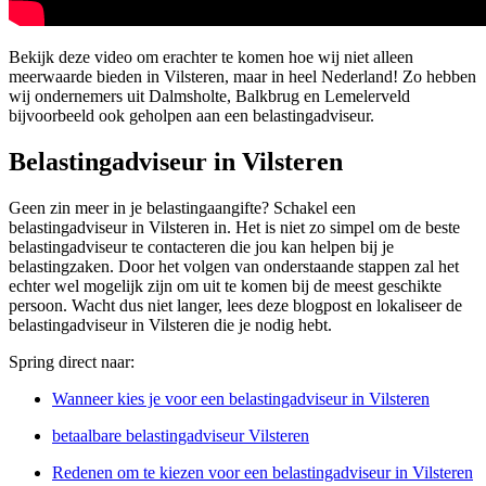
Bekijk deze video om erachter te komen hoe wij niet alleen
meerwaarde bieden in Vilsteren, maar in heel Nederland! Zo hebben
wij ondernemers uit Dalmsholte, Balkbrug en Lemelerveld
bijvoorbeeld ook geholpen aan een belastingadviseur.
Belastingadviseur in Vilsteren
Geen zin meer in je belastingaangifte? Schakel een
belastingadviseur in Vilsteren in. Het is niet zo simpel om de beste
belastingadviseur te contacteren die jou kan helpen bij je
belastingzaken. Door het volgen van onderstaande stappen zal het
echter wel mogelijk zijn om uit te komen bij de meest geschikte
persoon. Wacht dus niet langer, lees deze blogpost en lokaliseer de
belastingadviseur in Vilsteren die je nodig hebt.
Spring direct naar:
Wanneer kies je voor een belastingadviseur in Vilsteren
betaalbare belastingadviseur Vilsteren
Redenen om te kiezen voor een belastingadviseur in Vilsteren