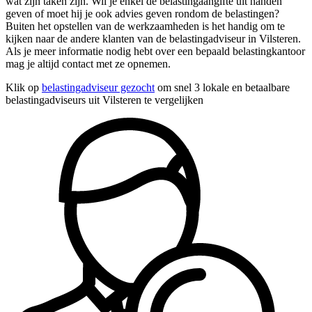
wat zijn taken zijn. Wil je enkel de belastingaangifte uit handen
geven of moet hij je ook advies geven rondom de belastingen?
Buiten het opstellen van de werkzaamheden is het handig om te
kijken naar de andere klanten van de belastingadviseur in Vilsteren.
Als je meer informatie nodig hebt over een bepaald belastingkantoor
mag je altijd contact met ze opnemen.
Klik op
belastingadviseur gezocht
om snel 3 lokale en betaalbare
belastingadviseurs uit Vilsteren te vergelijken