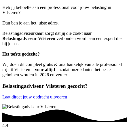
Heb jij behoefte aan een professional voor jouw belasting in
Vilsteren?
Dan ben je aan het juiste adres.
Belastingadviseurkaart zorgt dat jij die zoekt naar
Belastingadviseur Vilsteren
verbonden wordt aan een expert die
bij je past.
Het tofste gedeelte?
Wij doen dit compleet gratis & onafhankelijk van alle professional-
m] uit Vilsteren –
voor altijd
– zodat onze klanten het beste
geholpen worden in 2026 en verder.
Belastingadviseur Vilsteren gezocht?
Laat direct jouw opdracht uitvoeren
4.9