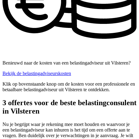
Benieuwd naar de kosten van een belastingadviseur uit Vilsteren?
Bekijk de belastingadviseurskosten
Klik op bovenstaande knop om de kosten voor een professionele en
betaalbare belastingadviseur uit Vilsteren te ontdekken.
3 offertes voor de beste belastingconsulent
in Vilsteren
Nu je begrijpt waar je rekening mee moet houden en waarvoor je
een belastingadviseur kan inhuren is het tijd om een offerte aan te
vragen. Ben duidelijk over je verwachtingen in je aanvraag. Je wilt