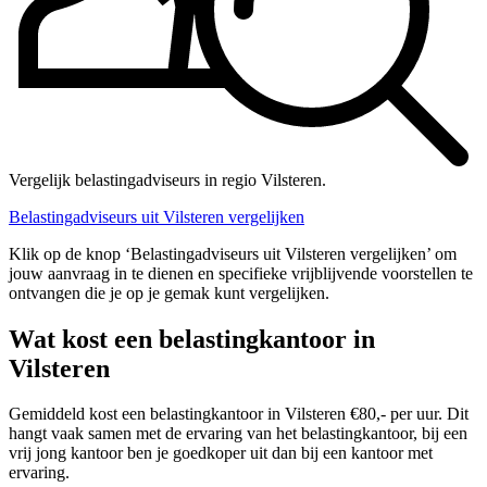
Vergelijk belastingadviseurs in regio Vilsteren.
Belastingadviseurs uit Vilsteren vergelijken
Klik op de knop ‘Belastingadviseurs uit Vilsteren vergelijken’ om
jouw aanvraag in te dienen en specifieke vrijblijvende voorstellen te
ontvangen die je op je gemak kunt vergelijken.
Wat kost een belastingkantoor in
Vilsteren
Gemiddeld kost een belastingkantoor in Vilsteren €80,- per uur. Dit
hangt vaak samen met de ervaring van het belastingkantoor, bij een
vrij jong kantoor ben je goedkoper uit dan bij een kantoor met
ervaring.