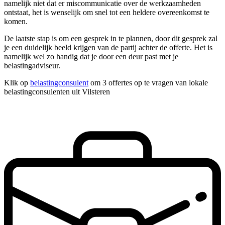
namelijk niet dat er miscommunicatie over de werkzaamheden
ontstaat, het is wenselijk om snel tot een heldere overeenkomst te
komen.
De laatste stap is om een gesprek in te plannen, door dit gesprek zal
je een duidelijk beeld krijgen van de partij achter de offerte. Het is
namelijk wel zo handig dat je door een deur past met je
belastingadviseur.
Klik op
belastingconsulent
om 3 offertes op te vragen van lokale
belastingconsulenten uit Vilsteren