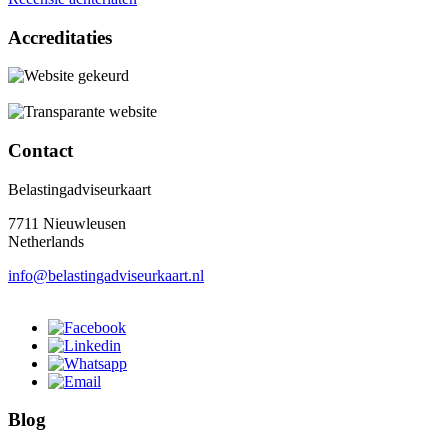
Accreditaties
Contact
Belastingadviseurkaart
7711 Nieuwleusen
Netherlands
info@belastingadviseurkaart.nl
Blog