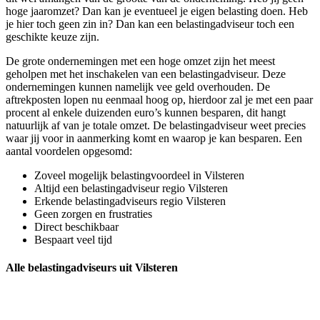
hoge jaaromzet? Dan kan je eventueel je eigen belasting doen. Heb
je hier toch geen zin in? Dan kan een belastingadviseur toch een
geschikte keuze zijn.
De grote ondernemingen met een hoge omzet zijn het meest
geholpen met het inschakelen van een belastingadviseur. Deze
ondernemingen kunnen namelijk vee geld overhouden. De
aftrekposten lopen nu eenmaal hoog op, hierdoor zal je met een paar
procent al enkele duizenden euro’s kunnen besparen, dit hangt
natuurlijk af van je totale omzet. De belastingadviseur weet precies
waar jij voor in aanmerking komt en waarop je kan besparen. Een
aantal voordelen opgesomd:
Zoveel mogelijk belastingvoordeel in Vilsteren
Altijd een belastingadviseur regio Vilsteren
Erkende belastingadviseurs regio Vilsteren
Geen zorgen en frustraties
Direct beschikbaar
Bespaart veel tijd
Alle belastingadviseurs uit Vilsteren