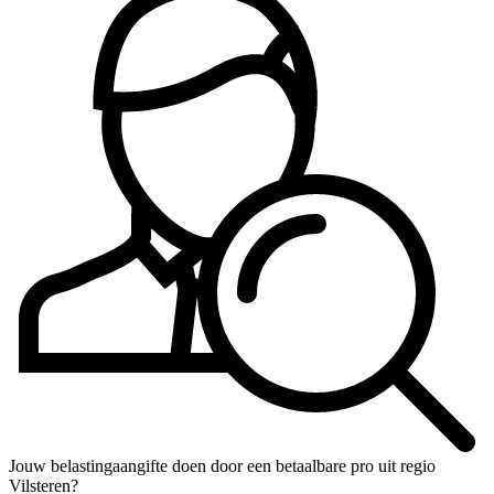
Jouw belastingaangifte doen door een betaalbare pro uit regio
Vilsteren?