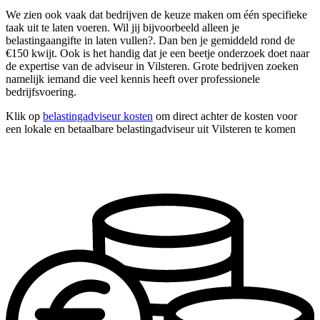
We zien ook vaak dat bedrijven de keuze maken om één specifieke
taak uit te laten voeren. Wil jij bijvoorbeeld alleen je
belastingaangifte in laten vullen?. Dan ben je gemiddeld rond de
€150 kwijt. Ook is het handig dat je een beetje onderzoek doet naar
de expertise van de adviseur in Vilsteren. Grote bedrijven zoeken
namelijk iemand die veel kennis heeft over professionele
bedrijfsvoering.
Klik op
belastingadviseur kosten
om direct achter de kosten voor
een lokale en betaalbare belastingadviseur uit Vilsteren te komen