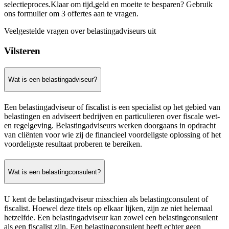
selectieproces.Klaar om tijd,geld en moeite te besparen? Gebruik
ons formulier om 3 offertes aan te vragen.
Veelgestelde vragen over belastingadviseurs uit
Vilsteren
Wat is een belastingadviseur?
Een belastingadviseur of fiscalist is een specialist op het gebied van
belastingen en adviseert bedrijven en particulieren over fiscale wet-
en regelgeving. Belastingadviseurs werken doorgaans in opdracht
van cliënten voor wie zij de financieel voordeligste oplossing of het
voordeligste resultaat proberen te bereiken.
Wat is een belastingconsulent?
U kent de belastingadviseur misschien als belastingconsulent of
fiscalist. Hoewel deze titels op elkaar lijken, zijn ze niet helemaal
hetzelfde. Een belastingadviseur kan zowel een belastingconsulent
als een fiscalist zijn. Een belastingconsulent heeft echter geen