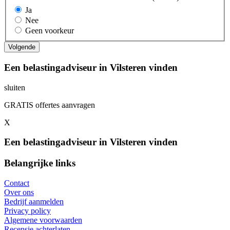
Ja
Nee
Geen voorkeur
Een belastingadviseur in Vilsteren vinden
sluiten
GRATIS offertes aanvragen
X
Een belastingadviseur in Vilsteren vinden
Belangrijke links
Contact
Over ons
Bedrijf aanmelden
Privacy policy
Algemene voorwaarden
Recensie achterlaten