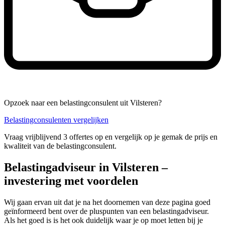
Opzoek naar een belastingconsulent uit Vilsteren?
Belastingconsulenten vergelijken
Vraag vrijblijvend 3 offertes op en vergelijk op je gemak de prijs en
kwaliteit van de belastingconsulent.
Belastingadviseur in Vilsteren –
investering met voordelen
Wij gaan ervan uit dat je na het doornemen van deze pagina goed
geïnformeerd bent over de pluspunten van een belastingadviseur.
Als het goed is is het ook duidelijk waar je op moet letten bij je