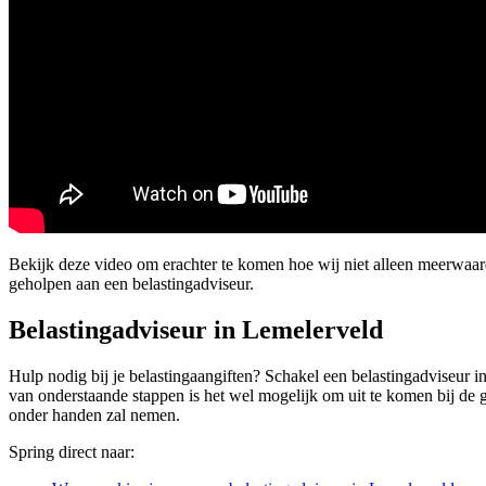
Bekijk deze video om erachter te komen hoe wij niet alleen meerwaa
geholpen aan een belastingadviseur.
Belastingadviseur in Lemelerveld
Hulp nodig bij je belastingaangiften? Schakel een belastingadviseur in
van onderstaande stappen is het wel mogelijk om uit te komen bij de g
onder handen zal nemen.
Spring direct naar: