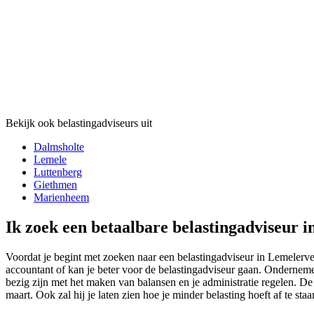
Bekijk ook belastingadviseurs uit
Dalmsholte
Lemele
Luttenberg
Giethmen
Marienheem
Ik zoek een betaalbare belastingadviseur i
Voordat je begint met zoeken naar een belastingadviseur in Lemelerve
accountant of kan je beter voor de belastingadviseur gaan. Onderneme
bezig zijn met het maken van balansen en je administratie regelen. De 
maart. Ook zal hij je laten zien hoe je minder belasting hoeft af te st