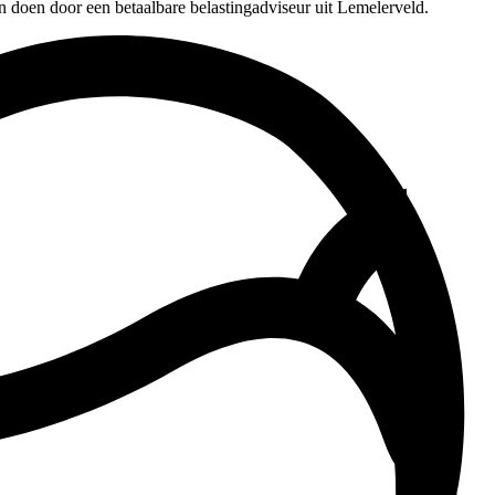
n doen door een betaalbare belastingadviseur uit Lemelerveld.