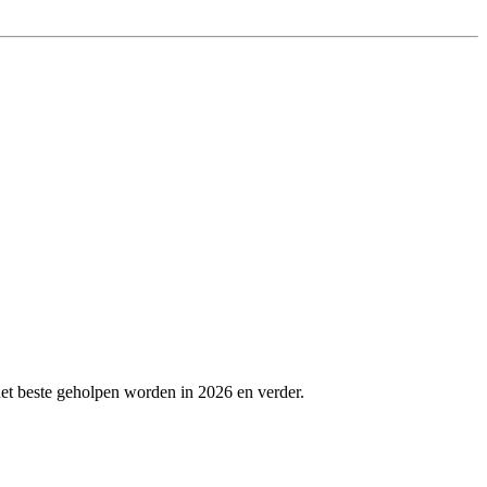
et beste geholpen worden in 2026 en verder.