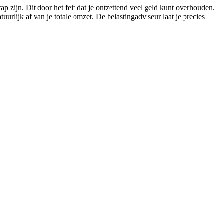
 zijn. Dit door het feit dat je ontzettend veel geld kunt overhouden.
urlijk af van je totale omzet. De belastingadviseur laat je precies