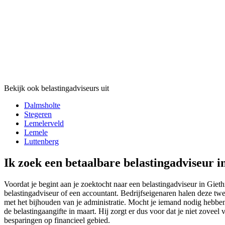
Bekijk ook belastingadviseurs uit
Dalmsholte
Stegeren
Lemelerveld
Lemele
Luttenberg
Ik zoek een betaalbare belastingadviseur 
Voordat je begint aan je zoektocht naar een belastingadviseur in Gieth
belastingadviseur of een accountant. Bedrijfseigenaren halen deze twe
met het bijhouden van je administratie. Mocht je iemand nodig hebben 
de belastingaangifte in maart. Hij zorgt er dus voor dat je niet zoveel
besparingen op financieel gebied.