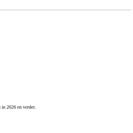
t in 2026 en verder.