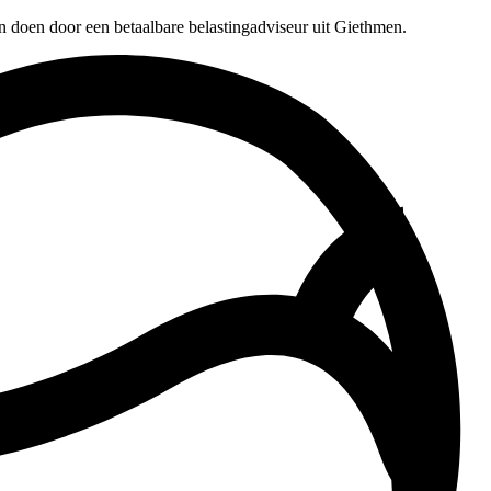
n doen door een betaalbare belastingadviseur uit Giethmen.