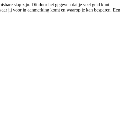
sbare stap zijn. Dit door het gegeven dat je veel geld kunt
 waar jij voor in aanmerking komt en waarop je kan besparen. Een