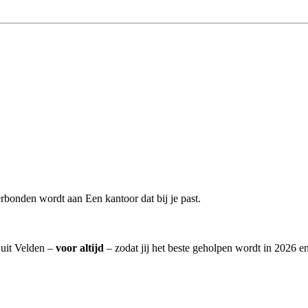
rbonden wordt aan Een kantoor dat bij je past.
 uit Velden –
voor altijd
– zodat jij het beste geholpen wordt in 2026 en