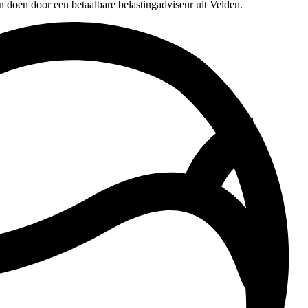
n doen door een betaalbare belastingadviseur uit Velden.