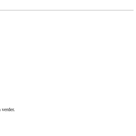
 verder.