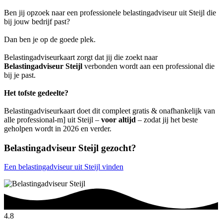
Ben jij opzoek naar een professionele belastingadviseur uit Steijl die
bij jouw bedrijf past?
Dan ben je op de goede plek.
Belastingadviseurkaart zorgt dat jij die zoekt naar
Belastingadviseur Steijl
verbonden wordt aan een professional die
bij je past.
Het tofste gedeelte?
Belastingadviseurkaart doet dit compleet gratis & onafhankelijk van
alle professional-m] uit Steijl –
voor altijd
– zodat jij het beste
geholpen wordt in 2026 en verder.
Belastingadviseur Steijl gezocht?
Een belastingadviseur uit Steijl vinden
4.8