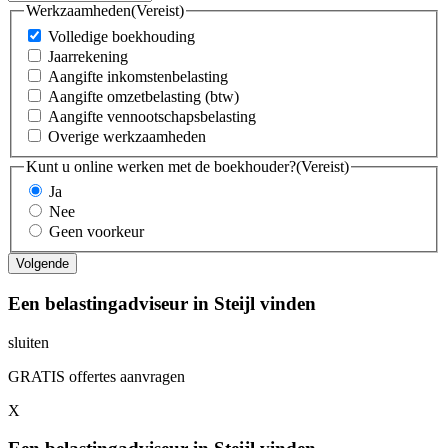
Werkzaamheden
(Vereist)
Volledige boekhouding
Jaarrekening
Aangifte inkomstenbelasting
Aangifte omzetbelasting (btw)
Aangifte vennootschapsbelasting
Overige werkzaamheden
Kunt u online werken met de boekhouder?
(Vereist)
Ja
Nee
Geen voorkeur
Een belastingadviseur in Steijl vinden
sluiten
GRATIS offertes aanvragen
X