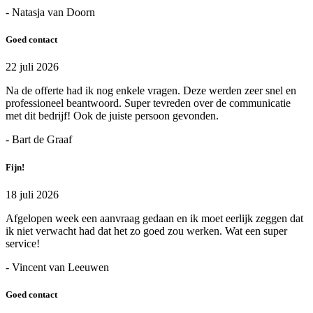
- Natasja van Doorn
Goed contact
22 juli 2026
Na de offerte had ik nog enkele vragen. Deze werden zeer snel en
professioneel beantwoord. Super tevreden over de communicatie
met dit bedrijf! Ook de juiste persoon gevonden.
- Bart de Graaf
Fijn!
18 juli 2026
Afgelopen week een aanvraag gedaan en ik moet eerlijk zeggen dat
ik niet verwacht had dat het zo goed zou werken. Wat een super
service!
- Vincent van Leeuwen
Goed contact