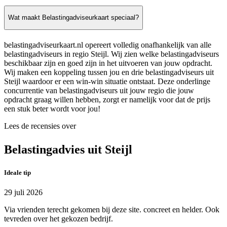
Wat maakt Belastingadviseurkaart speciaal?
belastingadviseurkaart.nl opereert volledig onafhankelijk van alle
belastingadviseurs in regio Steijl. Wij zien welke belastingadviseurs
beschikbaar zijn en goed zijn in het uitvoeren van jouw opdracht.
Wij maken een koppeling tussen jou en drie belastingadviseurs uit
Steijl waardoor er een win-win situatie ontstaat. Deze onderlinge
concurrentie van belastingadviseurs uit jouw regio die jouw
opdracht graag willen hebben, zorgt er namelijk voor dat de prijs
een stuk beter wordt voor jou!
Lees de recensies over
Belastingadvies uit Steijl
Ideale tip
29 juli 2026
Via vrienden terecht gekomen bij deze site. concreet en helder. Ook
tevreden over het gekozen bedrijf.