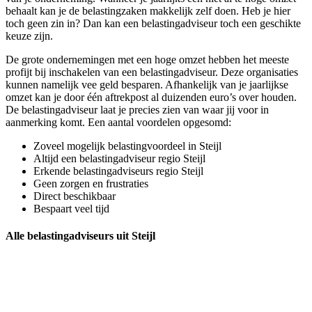
behaalt kan je de belastingzaken makkelijk zelf doen. Heb je hier
toch geen zin in? Dan kan een belastingadviseur toch een geschikte
keuze zijn.
De grote ondernemingen met een hoge omzet hebben het meeste
profijt bij inschakelen van een belastingadviseur. Deze organisaties
kunnen namelijk vee geld besparen. Afhankelijk van je jaarlijkse
omzet kan je door één aftrekpost al duizenden euro’s over houden.
De belastingadviseur laat je precies zien van waar jij voor in
aanmerking komt. Een aantal voordelen opgesomd:
Zoveel mogelijk belastingvoordeel in Steijl
Altijd een belastingadviseur regio Steijl
Erkende belastingadviseurs regio Steijl
Geen zorgen en frustraties
Direct beschikbaar
Bespaart veel tijd
Alle belastingadviseurs uit Steijl