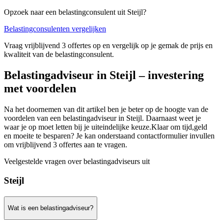
Opzoek naar een belastingconsulent uit Steijl?
Belastingconsulenten vergelijken
Vraag vrijblijvend 3 offertes op en vergelijk op je gemak de prijs en
kwaliteit van de belastingconsulent.
Belastingadviseur in Steijl – investering
met voordelen
Na het doornemen van dit artikel ben je beter op de hoogte van de
voordelen van een belastingadviseur in Steijl. Daarnaast weet je
waar je op moet letten bij je uiteindelijke keuze.Klaar om tijd,geld
en moeite te besparen? Je kan onderstaand contactformulier invullen
om vrijblijvend 3 offertes aan te vragen.
Veelgestelde vragen over belastingadviseurs uit
Steijl
Wat is een belastingadviseur?