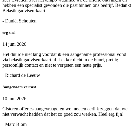
hebben een specialist gevonden die past binnen ons bedrijf. Bedankt
Belastingadviseurkaart!
- Daniël Schouten
erg snel
14 juni 2026
Het duurde niet lang voordat ik een aangename professional vond
via belastingadviseurkaart.nl. Lekker dicht in de buurt, prettig
persoonlijk contact en niet te vergeten een nette prijs.
- Richard de Leeuw
Aangenaam verrast
10 juni 2026
Gisteren offertes aangevraagd en we moeten eerlijk zeggen dat we
niet verwacht hadden dat het zo goed zou werken. Heel erg fijn!
- Marc Blom