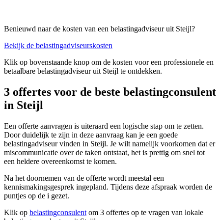
Benieuwd naar de kosten van een belastingadviseur uit Steijl?
Bekijk de belastingadviseurskosten
Klik op bovenstaande knop om de kosten voor een professionele en
betaalbare belastingadviseur uit Steijl te ontdekken.
3 offertes voor de beste belastingconsulent
in Steijl
Een offerte aanvragen is uiteraard een logische stap om te zetten.
Door duidelijk te zijn in deze aanvraag kan je een goede
belastingadviseur vinden in Steijl. Je wilt namelijk voorkomen dat er
miscommunicatie over de taken ontstaat, het is prettig om snel tot
een heldere overeenkomst te komen.
Na het doornemen van de offerte wordt meestal een
kennismakingsgesprek ingepland. Tijdens deze afspraak worden de
puntjes op de i gezet.
Klik op
belastingconsulent
om 3 offertes op te vragen van lokale