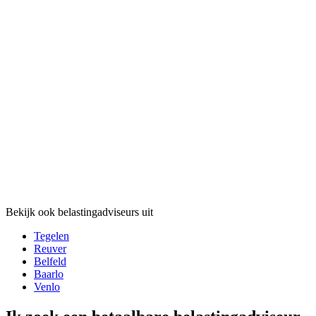
Bekijk ook belastingadviseurs uit
Tegelen
Reuver
Belfeld
Baarlo
Venlo