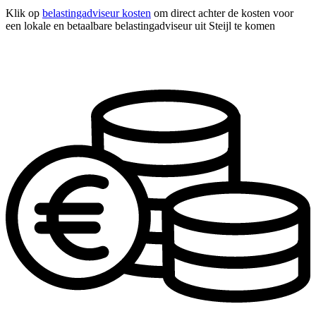
Klik op
belastingadviseur kosten
om direct achter de kosten voor
een lokale en betaalbare belastingadviseur uit Steijl te komen