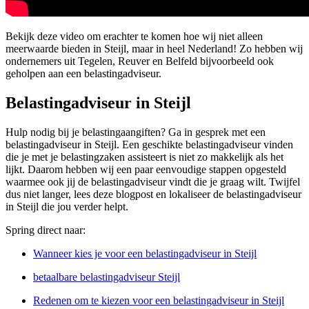
Bekijk deze video om erachter te komen hoe wij niet alleen
meerwaarde bieden in Steijl, maar in heel Nederland! Zo hebben wij
ondernemers uit Tegelen, Reuver en Belfeld bijvoorbeeld ook
geholpen aan een belastingadviseur.
Belastingadviseur in Steijl
Hulp nodig bij je belastingaangiften? Ga in gesprek met een
belastingadviseur in Steijl. Een geschikte belastingadviseur vinden
die je met je belastingzaken assisteert is niet zo makkelijk als het
lijkt. Daarom hebben wij een paar eenvoudige stappen opgesteld
waarmee ook jij de belastingadviseur vindt die je graag wilt. Twijfel
dus niet langer, lees deze blogpost en lokaliseer de belastingadviseur
in Steijl die jou verder helpt.
Spring direct naar:
Wanneer kies je voor een belastingadviseur in Steijl
betaalbare belastingadviseur Steijl
Redenen om te kiezen voor een belastingadviseur in Steijl