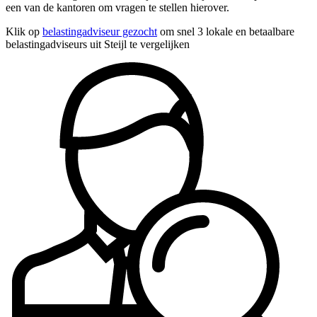
een van de kantoren om vragen te stellen hierover.
Klik op
belastingadviseur gezocht
om snel 3 lokale en betaalbare
belastingadviseurs uit Steijl te vergelijken