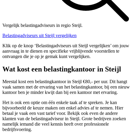
Vergelijk belastingadviseurs in regio Steijl.
Belastingadviseurs uit Steijl vergelijken
Klik op de knop ‘Belastingadviseurs uit Steijl vergelijken’ om jouw
aanvraag in te dienen en specifieke vrijblijvende voorstellen te
ontvangen die je op je gemak kunt vergelijken.
Wat kost een belastingkantoor in Steijl
Meestal kost een belastingkantoor in Steijl €80,- per uur. Dit hangt
vaak samen met de ervaring van het belastingkantoor, bij een nieuw
kantoor ben je minder kwijt dan bij een kantoor met ervaring.
Het is ook een optie om één enkele taak af te spreken. Je kan
bijvoorbeeld de keuze maken om enkel advies af te nemen. Hier
betaal je vaak een vast tarief voor. Bekijk ook even de andere
klanten van de belastingadviseur in Steijl. Grote bedrijven zoeken
namelijk iemand die veel kennis heeft over professionele
bedrijfsvoering.