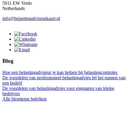
5911 EW Venlo
Netherlands
info@belastingadviseurkaart.nl
Blog
Hoe een belastingadviseur je kan helpen bij belastingcontroles
De voordelen van professioneel belastingadvies bij het runnen van
een bedrijf
De voordelen van belastingadvies voor eigenaren van kleine
bedrijven
Alle blogitems bekijken