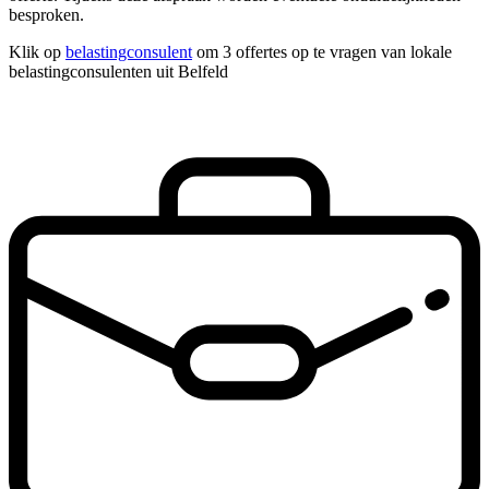
besproken.
Klik op
belastingconsulent
om 3 offertes op te vragen van lokale
belastingconsulenten uit Belfeld