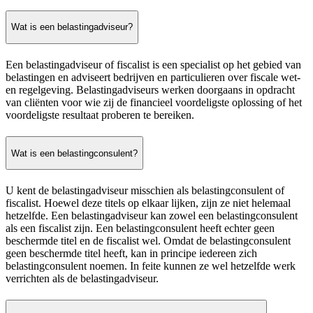
Wat is een belastingadviseur?
Een belastingadviseur of fiscalist is een specialist op het gebied van
belastingen en adviseert bedrijven en particulieren over fiscale wet-
en regelgeving. Belastingadviseurs werken doorgaans in opdracht
van cliënten voor wie zij de financieel voordeligste oplossing of het
voordeligste resultaat proberen te bereiken.
Wat is een belastingconsulent?
U kent de belastingadviseur misschien als belastingconsulent of
fiscalist. Hoewel deze titels op elkaar lijken, zijn ze niet helemaal
hetzelfde. Een belastingadviseur kan zowel een belastingconsulent
als een fiscalist zijn. Een belastingconsulent heeft echter geen
beschermde titel en de fiscalist wel. Omdat de belastingconsulent
geen beschermde titel heeft, kan in principe iedereen zich
belastingconsulent noemen. In feite kunnen ze wel hetzelfde werk
verrichten als de belastingadviseur.