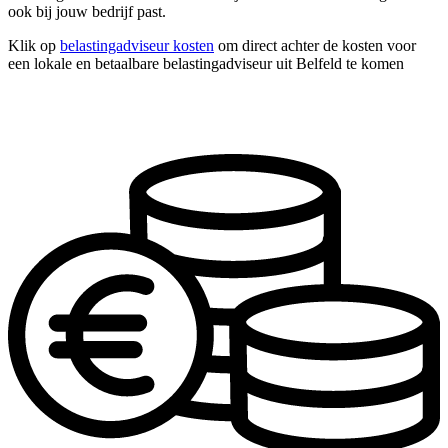
ook bij jouw bedrijf past.
Klik op
belastingadviseur kosten
om direct achter de kosten voor
een lokale en betaalbare belastingadviseur uit Belfeld te komen