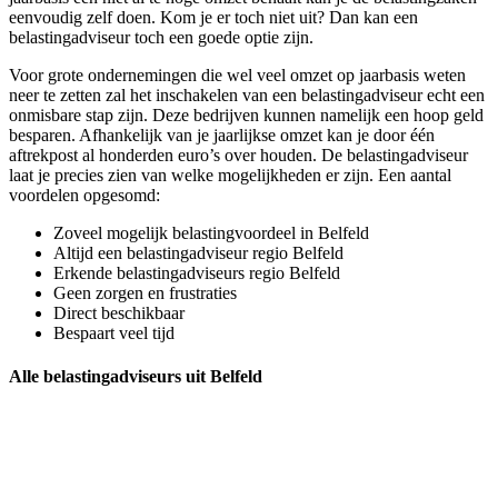
eenvoudig zelf doen. Kom je er toch niet uit? Dan kan een
belastingadviseur toch een goede optie zijn.
Voor grote ondernemingen die wel veel omzet op jaarbasis weten
neer te zetten zal het inschakelen van een belastingadviseur echt een
onmisbare stap zijn. Deze bedrijven kunnen namelijk een hoop geld
besparen. Afhankelijk van je jaarlijkse omzet kan je door één
aftrekpost al honderden euro’s over houden. De belastingadviseur
laat je precies zien van welke mogelijkheden er zijn. Een aantal
voordelen opgesomd:
Zoveel mogelijk belastingvoordeel in Belfeld
Altijd een belastingadviseur regio Belfeld
Erkende belastingadviseurs regio Belfeld
Geen zorgen en frustraties
Direct beschikbaar
Bespaart veel tijd
Alle belastingadviseurs uit Belfeld