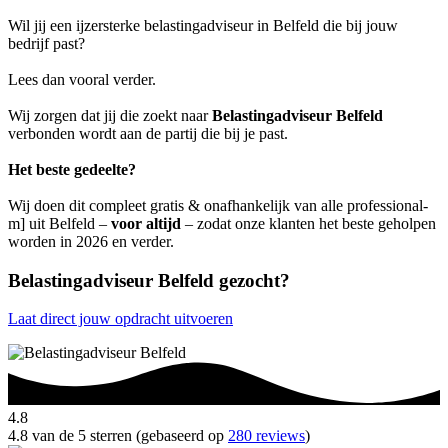
Wil jij een ijzersterke belastingadviseur in Belfeld die bij jouw
bedrijf past?
Lees dan vooral verder.
Wij zorgen dat jij die zoekt naar
Belastingadviseur Belfeld
verbonden wordt aan de partij die bij je past.
Het beste gedeelte?
Wij doen dit compleet gratis & onafhankelijk van alle professional-
m] uit Belfeld –
voor altijd
– zodat onze klanten het beste geholpen
worden in 2026 en verder.
Belastingadviseur Belfeld gezocht?
Laat direct jouw opdracht uitvoeren
4.8
4.8 van de 5 sterren (gebaseerd op
280 reviews
)