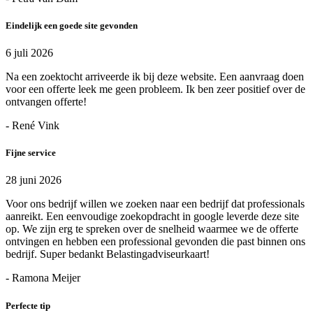
Eindelijk een goede site gevonden
6 juli 2026
Na een zoektocht arriveerde ik bij deze website. Een aanvraag doen
voor een offerte leek me geen probleem. Ik ben zeer positief over de
ontvangen offerte!
- René Vink
Fijne service
28 juni 2026
Voor ons bedrijf willen we zoeken naar een bedrijf dat professionals
aanreikt. Een eenvoudige zoekopdracht in google leverde deze site
op. We zijn erg te spreken over de snelheid waarmee we de offerte
ontvingen en hebben een professional gevonden die past binnen ons
bedrijf. Super bedankt Belastingadviseurkaart!
- Ramona Meijer
Perfecte tip