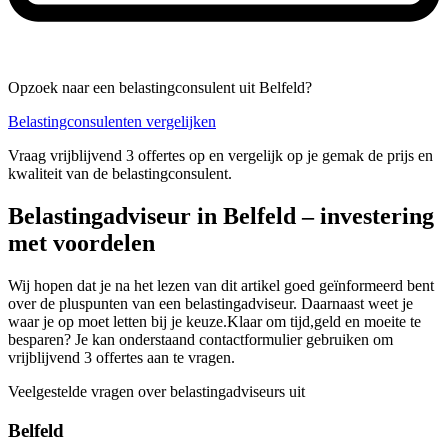
Opzoek naar een belastingconsulent uit Belfeld?
Belastingconsulenten vergelijken
Vraag vrijblijvend 3 offertes op en vergelijk op je gemak de prijs en
kwaliteit van de belastingconsulent.
Belastingadviseur in Belfeld – investering
met voordelen
Wij hopen dat je na het lezen van dit artikel goed geïnformeerd bent
over de pluspunten van een belastingadviseur. Daarnaast weet je
waar je op moet letten bij je keuze.Klaar om tijd,geld en moeite te
besparen? Je kan onderstaand contactformulier gebruiken om
vrijblijvend 3 offertes aan te vragen.
Veelgestelde vragen over belastingadviseurs uit
Belfeld