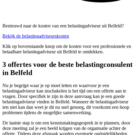
Benieuwd naar de kosten van een belastingadviseur uit Belfeld?
Bekijk de belastingadviseurskosten
Klik op bovenstaande knop om de kosten voor een professionele en
betaalbare belastingadviseur uit Belfeld te ontdekken.
3 offertes voor de beste belastingconsulent
in Belfeld
Nu je begrijpt waar je op moet letten en waarvoor je een
belastingadviseur kan inschakelen is het tijd om een offerte aan te
vragen. Door specifiek te zijn in deze aanvraag kan je een goede
belastingadviseur vinden in Belfeld. Wanneer de belastingadviseur
iets niet kan dan weet je dit nu snel genoeg, dit voorkomt een hoop
problemen tijdens de mogelijke samenwerking.
De laatste stap is om een kennismakingsgesprek in te plannen, door
deze meeting zal je een beeld krijgen van de organisatie achter de
offerte. Tijdens deze afspraak worden eventuele onduidelijkheden