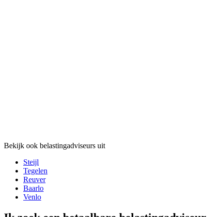
Bekijk ook belastingadviseurs uit
Steijl
Tegelen
Reuver
Baarlo
Venlo