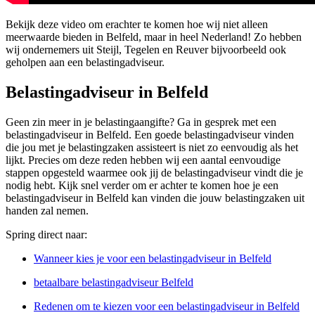
Bekijk deze video om erachter te komen hoe wij niet alleen
meerwaarde bieden in Belfeld, maar in heel Nederland! Zo hebben
wij ondernemers uit Steijl, Tegelen en Reuver bijvoorbeeld ook
geholpen aan een belastingadviseur.
Belastingadviseur in Belfeld
Geen zin meer in je belastingaangifte? Ga in gesprek met een
belastingadviseur in Belfeld. Een goede belastingadviseur vinden
die jou met je belastingzaken assisteert is niet zo eenvoudig als het
lijkt. Precies om deze reden hebben wij een aantal eenvoudige
stappen opgesteld waarmee ook jij de belastingadviseur vindt die je
nodig hebt. Kijk snel verder om er achter te komen hoe je een
belastingadviseur in Belfeld kan vinden die jouw belastingzaken uit
handen zal nemen.
Spring direct naar:
Wanneer kies je voor een belastingadviseur in Belfeld
betaalbare belastingadviseur Belfeld
Redenen om te kiezen voor een belastingadviseur in Belfeld