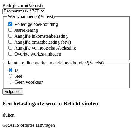
Bedrijfsvorm
(Vereist)
Werkzaamheden
(Vereist)
Volledige boekhouding
Jaarrekening
Aangifte inkomstenbelasting
Aangifte omzetbelasting (btw)
Aangifte vennootschapsbelasting
Overige werkzaamheden
Kunt u online werken met de boekhouder?
(Vereist)
Ja
Nee
Geen voorkeur
Een belastingadviseur in Belfeld vinden
sluiten
GRATIS offertes aanvragen