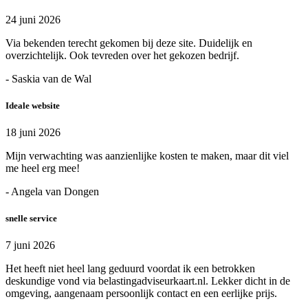
24 juni 2026
Via bekenden terecht gekomen bij deze site. Duidelijk en
overzichtelijk. Ook tevreden over het gekozen bedrijf.
- Saskia van de Wal
Ideale website
18 juni 2026
Mijn verwachting was aanzienlijke kosten te maken, maar dit viel
me heel erg mee!
- Angela van Dongen
snelle service
7 juni 2026
Het heeft niet heel lang geduurd voordat ik een betrokken
deskundige vond via belastingadviseurkaart.nl. Lekker dicht in de
omgeving, aangenaam persoonlijk contact en een eerlijke prijs.