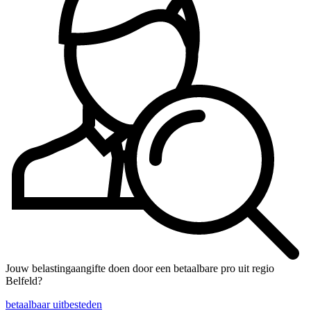
Jouw belastingaangifte doen door een betaalbare pro uit regio
Belfeld?
betaalbaar uitbesteden