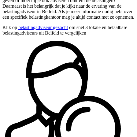
geven of moet hij je ook adviseren omtrent de belastingen?
Daarnaast is het belangrijk dat je kijkt naar de ervaring van de
belastingadviseur in Belfeld. Als je meer informatie nodig hebt over
een specifiek belastingkantoor mag je altijd contact met ze opnemen.
Klik op
belastingadviseur gezocht
om snel 3 lokale en betaalbare
belastingadviseurs uit Belfeld te vergelijken