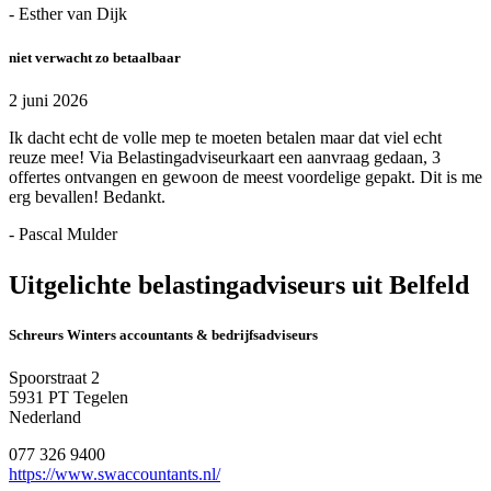
- Esther van Dijk
niet verwacht zo betaalbaar
2 juni 2026
Ik dacht echt de volle mep te moeten betalen maar dat viel echt
reuze mee! Via Belastingadviseurkaart een aanvraag gedaan, 3
offertes ontvangen en gewoon de meest voordelige gepakt. Dit is me
erg bevallen! Bedankt.
- Pascal Mulder
Uitgelichte belastingadviseurs uit Belfeld
Schreurs Winters accountants & bedrijfsadviseurs
Spoorstraat 2
5931 PT Tegelen
Nederland
077 326 9400
https://www.swaccountants.nl/