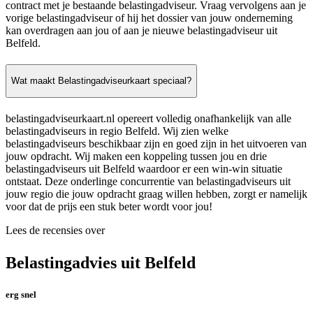
contract met je bestaande belastingadviseur. Vraag vervolgens aan je
vorige belastingadviseur of hij het dossier van jouw onderneming
kan overdragen aan jou of aan je nieuwe belastingadviseur uit
Belfeld.
Wat maakt Belastingadviseurkaart speciaal?
belastingadviseurkaart.nl opereert volledig onafhankelijk van alle
belastingadviseurs in regio Belfeld. Wij zien welke
belastingadviseurs beschikbaar zijn en goed zijn in het uitvoeren van
jouw opdracht. Wij maken een koppeling tussen jou en drie
belastingadviseurs uit Belfeld waardoor er een win-win situatie
ontstaat. Deze onderlinge concurrentie van belastingadviseurs uit
jouw regio die jouw opdracht graag willen hebben, zorgt er namelijk
voor dat de prijs een stuk beter wordt voor jou!
Lees de recensies over
Belastingadvies uit Belfeld
erg snel