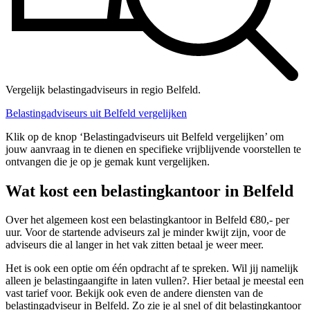
Vergelijk belastingadviseurs in regio Belfeld.
Belastingadviseurs uit Belfeld vergelijken
Klik op de knop ‘Belastingadviseurs uit Belfeld vergelijken’ om
jouw aanvraag in te dienen en specifieke vrijblijvende voorstellen te
ontvangen die je op je gemak kunt vergelijken.
Wat kost een belastingkantoor in Belfeld
Over het algemeen kost een belastingkantoor in Belfeld €80,- per
uur. Voor de startende adviseurs zal je minder kwijt zijn, voor de
adviseurs die al langer in het vak zitten betaal je weer meer.
Het is ook een optie om één opdracht af te spreken. Wil jij namelijk
alleen je belastingaangifte in laten vullen?. Hier betaal je meestal een
vast tarief voor. Bekijk ook even de andere diensten van de
belastingadviseur in Belfeld. Zo zie je al snel of dit belastingkantoor