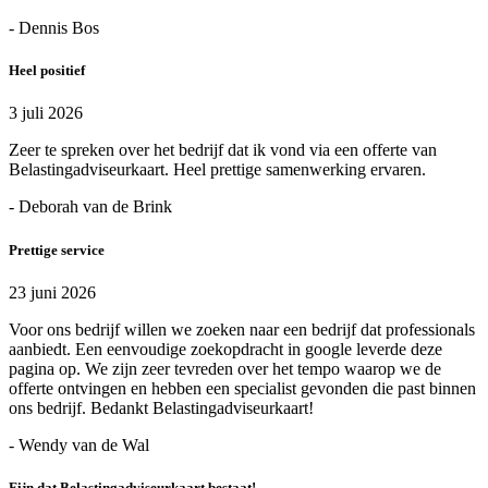
- Dennis Bos
Heel positief
3 juli 2026
Zeer te spreken over het bedrijf dat ik vond via een offerte van
Belastingadviseurkaart. Heel prettige samenwerking ervaren.
- Deborah van de Brink
Prettige service
23 juni 2026
Voor ons bedrijf willen we zoeken naar een bedrijf dat professionals
aanbiedt. Een eenvoudige zoekopdracht in google leverde deze
pagina op. We zijn zeer tevreden over het tempo waarop we de
offerte ontvingen en hebben een specialist gevonden die past binnen
ons bedrijf. Bedankt Belastingadviseurkaart!
- Wendy van de Wal
Fijn dat Belastingadviseurkaart bestaat!