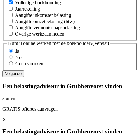
Volledige boekhouding
Jaarrekening
Aangifte inkomstenbelasting
Aangifte omzetbelasting (btw)
Aangifte vennootschapsbelasting
Overige werkzaamheden
Kunt u online werken met de boekhouder?
(Vereist)
Ja
Nee
Geen voorkeur
Een belastingadviseur in Grubbenvorst vinden
sluiten
GRATIS offertes aanvragen
X
Een belastingadviseur in Grubbenvorst vinden