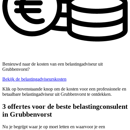
Benieuwd naar de kosten van een belastingadviseur uit
Grubbenvorst?
Bekijk de belastingadviseurskosten
Klik op bovenstaande knop om de kosten voor een professionele en
betaalbare belastingadviseur uit Grubbenvorst te ontdekken.
3 offertes voor de beste belastingconsulent
in Grubbenvorst
Nu je begrijpt waar je op moet letten en waarvoor je een