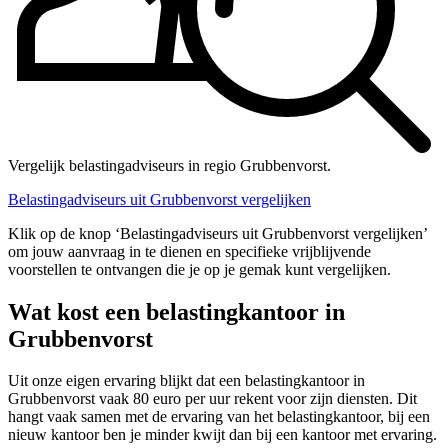
Vergelijk belastingadviseurs in regio Grubbenvorst.
Belastingadviseurs uit Grubbenvorst vergelijken
Klik op de knop ‘Belastingadviseurs uit Grubbenvorst vergelijken’
om jouw aanvraag in te dienen en specifieke vrijblijvende
voorstellen te ontvangen die je op je gemak kunt vergelijken.
Wat kost een belastingkantoor in
Grubbenvorst
Uit onze eigen ervaring blijkt dat een belastingkantoor in
Grubbenvorst vaak 80 euro per uur rekent voor zijn diensten. Dit
hangt vaak samen met de ervaring van het belastingkantoor, bij een
nieuw kantoor ben je minder kwijt dan bij een kantoor met ervaring.