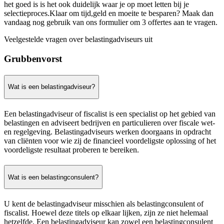
het goed is is het ook duidelijk waar je op moet letten bij je
selectieproces.Klaar om tijd,geld en moeite te besparen? Maak dan
vandaag nog gebruik van ons formulier om 3 offertes aan te vragen.
Veelgestelde vragen over belastingadviseurs uit
Grubbenvorst
Wat is een belastingadviseur?
Een belastingadviseur of fiscalist is een specialist op het gebied van
belastingen en adviseert bedrijven en particulieren over fiscale wet-
en regelgeving. Belastingadviseurs werken doorgaans in opdracht
van cliënten voor wie zij de financieel voordeligste oplossing of het
voordeligste resultaat proberen te bereiken.
Wat is een belastingconsulent?
U kent de belastingadviseur misschien als belastingconsulent of
fiscalist. Hoewel deze titels op elkaar lijken, zijn ze niet helemaal
hetzelfde. Een belastingadviseur kan zowel een belastingconsulent