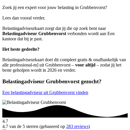
Zoek jij een expert voor jouw belasting in Grubbenvorst?
Lees dan vooral verder.
Belastingadviseurkaart zorgt dat jij die op zoek bent naar
Belastingadviseur Grubbenvorst
verbonden wordt aan Een
kantoor dat bij je past.
Het beste gedeelte?
Belastingadviseurkaart doet dit compleet gratis & onafhankelijk van
alle professional-m] uit Grubbenvorst –
voor altijd
– zodat jij het
beste geholpen wordt in 2026 en verder.
Belastingadviseur Grubbenvorst gezocht?
Een belastingadviseur uit Grubbenvorst vinden
4.7
4.7 van de 5 sterren (gebaseerd op
283 reviews
)