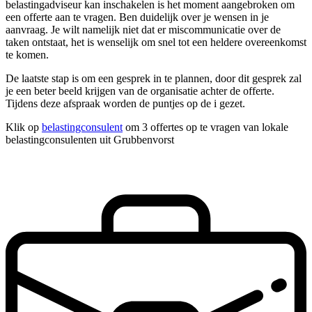
belastingadviseur kan inschakelen is het moment aangebroken om
een offerte aan te vragen. Ben duidelijk over je wensen in je
aanvraag. Je wilt namelijk niet dat er miscommunicatie over de
taken ontstaat, het is wenselijk om snel tot een heldere overeenkomst
te komen.
De laatste stap is om een gesprek in te plannen, door dit gesprek zal
je een beter beeld krijgen van de organisatie achter de offerte.
Tijdens deze afspraak worden de puntjes op de i gezet.
Klik op
belastingconsulent
om 3 offertes op te vragen van lokale
belastingconsulenten uit Grubbenvorst