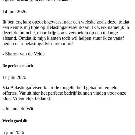
14 juni 2026
Ik ben erg lang opzoek geweest naar een website zoals deze, totdat
een kennis mij tipte op Belastingadviseurkaart. Ik werk namelijk in
dezelfde branche, maar krijg soms verzoeken op een te lange
afstand. Omdat ik mijn klanten toch wil helpen stuur ik ze vanaf
heden naar belastingadviseurkaart.nl!
- Sharon van de Velde
De perfecte match
11 juni 2026
Via Belastingadviseurkaart de mogelijkheid gehad uit enkele
offertes. Vanuit hier het perfecte bedrijf kunnen vinden voor onze
klus. Vriendelijk bedankt!
- Jolanda de Wit
Werkt goed dit
5 juni 2026