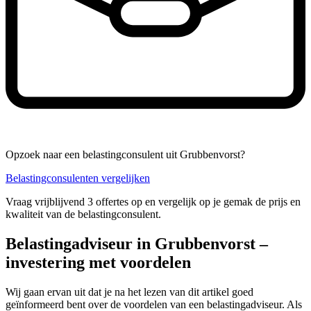
Opzoek naar een belastingconsulent uit Grubbenvorst?
Belastingconsulenten vergelijken
Vraag vrijblijvend 3 offertes op en vergelijk op je gemak de prijs en
kwaliteit van de belastingconsulent.
Belastingadviseur in Grubbenvorst –
investering met voordelen
Wij gaan ervan uit dat je na het lezen van dit artikel goed
geïnformeerd bent over de voordelen van een belastingadviseur. Als