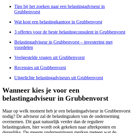
Tips bij het zoeken naar een belastingadviseur in
Grubbenvorst
Wat kost een belastingkantoor in Grubbenvorst
3 offertes voor de beste belastingconsulent in Grubbenvorst
Belastingadviseur in Grubbenvorst – investering met
voordelen
Veelgestelde vragen uit Grubbenvorst
Recensies uit Grubbenvorst
Uitgelichte belastingadviseurs uit Grubbenvorst
Wanneer kies je voor een
belastingadviseur in Grubbenvorst
Maar op welk moment heb je een belastingadviseur in Grubbenvorst
nodig? De adviseur zal de belastingzaken van de onderneming
overnemen. Dit gaat natuurlijk verder dan de reguliere
belastingzaken, hier wordt ook gekeken naar aftrekposten en
dergelijke. De meeste ondernemingen merken meteen wat de