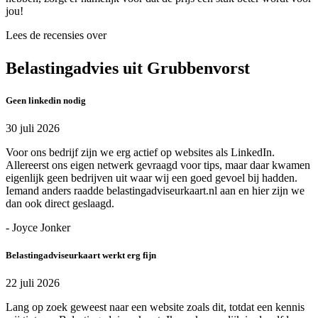
jou!
Lees de recensies over
Belastingadvies uit Grubbenvorst
Geen linkedin nodig
30 juli 2026
Voor ons bedrijf zijn we erg actief op websites als LinkedIn.
Allereerst ons eigen netwerk gevraagd voor tips, maar daar kwamen
eigenlijk geen bedrijven uit waar wij een goed gevoel bij hadden.
Iemand anders raadde belastingadviseurkaart.nl aan en hier zijn we
dan ook direct geslaagd.
- Joyce Jonker
Belastingadviseurkaart werkt erg fijn
22 juli 2026
Lang op zoek geweest naar een website zoals dit, totdat een kennis