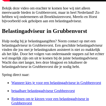
Bekijk deze video om erachter te komen hoe wij niet alleen
meerwaarde bieden in Grubbenvorst, maar in heel Nederland! Zo
hebben wij ondernemers uit Broekhuizenvorst, Meerlo en Horst
bijvoorbeeld ook geholpen aan een belastingadviseur.
Belastingadviseur in Grubbenvorst
Hulp nodig bij je belastingaangiften? Neem contact op met een
belastingadviseur in Grubbenvorst. Een geschikte belastingadviseur
vinden die jou met je belastingzaken assisteert is niet zo makkelijk
als het lijkt. Door het volgen van onderstaande stappen zal het echter
wel mogelijk zijn om uit te komen bij de juiste belastingadviseur.
Wacht dus niet langer, lees deze blogpost en lokaliseer de
belastingadviseur in Grubbenvorst die je nodig hebt.
Spring direct naar:
Wanneer kies je voor een belastingadviseur in Grubbenvorst
betaalbare belastingadviseur Grubbenvorst
Redenen om te kiezen voor een belastingadviseur in
Grubbenvorst