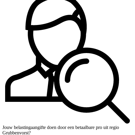
Jouw belastingaangifte doen door een betaalbare pro uit regio
Grubbenvorst?