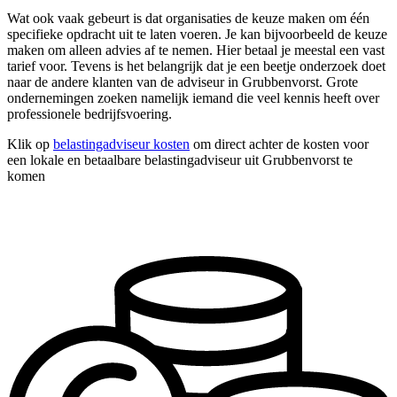
Wat ook vaak gebeurt is dat organisaties de keuze maken om één
specifieke opdracht uit te laten voeren. Je kan bijvoorbeeld de keuze
maken om alleen advies af te nemen. Hier betaal je meestal een vast
tarief voor. Tevens is het belangrijk dat je een beetje onderzoek doet
naar de andere klanten van de adviseur in Grubbenvorst. Grote
ondernemingen zoeken namelijk iemand die veel kennis heeft over
professionele bedrijfsvoering.
Klik op
belastingadviseur kosten
om direct achter de kosten voor
een lokale en betaalbare belastingadviseur uit Grubbenvorst te
komen