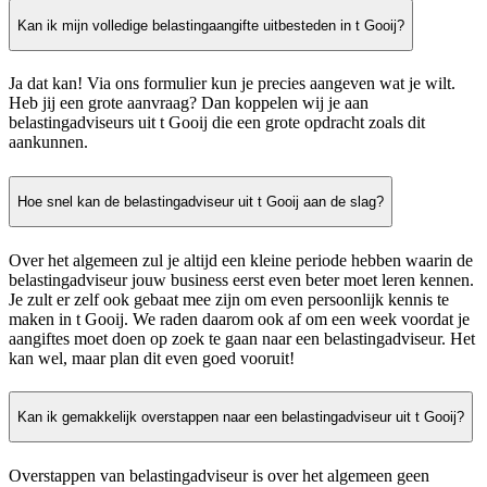
Kan ik mijn volledige belastingaangifte uitbesteden in t Gooij?
Ja dat kan! Via ons formulier kun je precies aangeven wat je wilt.
Heb jij een grote aanvraag? Dan koppelen wij je aan
belastingadviseurs uit t Gooij die een grote opdracht zoals dit
aankunnen.
Hoe snel kan de belastingadviseur uit t Gooij aan de slag?
Over het algemeen zul je altijd een kleine periode hebben waarin de
belastingadviseur jouw business eerst even beter moet leren kennen.
Je zult er zelf ook gebaat mee zijn om even persoonlijk kennis te
maken in t Gooij. We raden daarom ook af om een week voordat je
aangiftes moet doen op zoek te gaan naar een belastingadviseur. Het
kan wel, maar plan dit even goed vooruit!
Kan ik gemakkelijk overstappen naar een belastingadviseur uit t Gooij?
Overstappen van belastingadviseur is over het algemeen geen