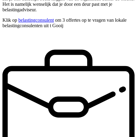
Het is namelijk wenselijk dat je door een deur past met je
belastingadviseur.
Klik op
belastingconsulent
om 3 offertes op te vragen van lokale
belastingconsulenten uit t Gooij