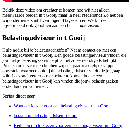
Bekijk deze video om erachter te komen hoe wij niet alleen
meerwaarde bieden in t Gooij, maar in heel Nederland! Zo hebben
wij ondernemers uit Everdingen, Hagestein en Werkhoven
bijvoorbeeld ook geholpen aan een belastingadviseur.
Belastingadviseur in t Gooij
Hulp nodig bij je belastingaangiften? Neem contact op met een
belastingadviseur in t Gooij. Een goede belastingadviseur vinden die
jou met je belastingzaken helpt is niet zo eenvoudig als het lijkt.
Precies om deze reden hebben wij een paar makkelijke stappen
opgesteld waarmee ook jij de belastingadviseur vindt die je graag
wilt. Lees snel verder om er achter te komen hoe je een
belastingadviseur in t Gooij kan vinden die jouw belastingzaken
onder handen zal nemen.
Spring direct naar:
Wanneer kies je voor een belastingadviseur in t Gooij
betaalbare belastingadviseur t Gooij
Redenen om te kiezen voor een belastingadviseur in t Gooij