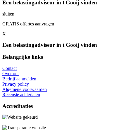
Een belastingadviseur in t Gooij vinden
sluiten
GRATIS offertes aanvragen
X
Een belastingadviseur in t Gooij vinden
Belangrijke links
Contact
Over ons
Bedrijf aanmelden
Privacy policy
Algemene voorwaarden
Recensie achterlaten
Accreditaties