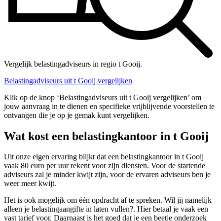
Vergelijk belastingadviseurs in regio t Gooij.
Belastingadviseurs uit t Gooij vergelijken
Klik op de knop ‘Belastingadviseurs uit t Gooij vergelijken’ om
jouw aanvraag in te dienen en specifieke vrijblijvende voorstellen te
ontvangen die je op je gemak kunt vergelijken.
Wat kost een belastingkantoor in t Gooij
Uit onze eigen ervaring blijkt dat een belastingkantoor in t Gooij
vaak 80 euro per uur rekent voor zijn diensten. Voor de startende
adviseurs zal je minder kwijt zijn, voor de ervaren adviseurs ben je
weer meer kwijt.
Het is ook mogelijk om één opdracht af te spreken. Wil jij namelijk
alleen je belastingaangifte in laten vullen?. Hier betaal je vaak een
vast tarief voor. Daarnaast is het goed dat je een beetje onderzoek