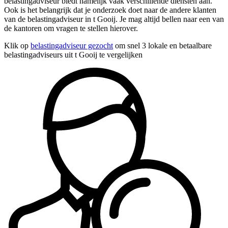
belastingadviseur biedt namelijk vaak verschillende diensten aan.
Ook is het belangrijk dat je onderzoek doet naar de andere klanten
van de belastingadviseur in t Gooij. Je mag altijd bellen naar een van
de kantoren om vragen te stellen hierover.
Klik op
belastingadviseur gezocht
om snel 3 lokale en betaalbare
belastingadviseurs uit t Gooij te vergelijken