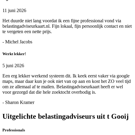
11 juni 2026
Het duurde niet lang voordat ik een fijne professional vond via
belastingadviseurkaart.nl. Fijn lokaal, fijn persoonlijk contact en niet
te vergeten een nette prijs.
- Michel Jacobs
Werkt lekker!
5 juni 2026
Een erg lekker werkend systeem dit. Ik keek eerst vaker via google
maps, maar daar kun je ook niet van op aan en kost het ZO veel tijd
om ze allemaal af te mailen. Belastingadviseurkaart heeft er wel
voor gezorgd dat die hele zoektocht overbodig is.
- Sharon Kramer
Uitgelichte belastingadviseurs uit t Gooij
Professionals