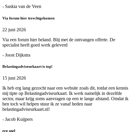
- Saskia van de Veen
Via forum hier terechtgekomen
22 juni 2026
Via een forum hier beland. Blij met de ontvangen offerte. De
specialist heeft goed werk geleverd
- Joost Dijkstra
Belastingadviseurkaart is top!
15 juni 2026
Ik heb erg lang gezocht naar een website zoals dit, totdat een kennis
mij tipte op Belastingadviseurkaart. Ik werk namelijk in dezelfde
sector, maar krijg soms aanvragen op een te lange afstand. Omdat ik
hen toch wil helpen stuur ik ze vanaf heden naar
belastingadviseurkaart.nl!
- Jacob Kuijpers
erg snel