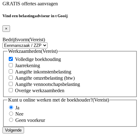
GRATIS offertes aanvragen
Vind een belastingadviseur in t Gooij
×
Bedrijfsvorm
(Vereist)
Werkzaamheden
(Vereist)
Volledige boekhouding
Jaarrekening
Aangifte inkomstenbelasting
Aangifte omzetbelasting (btw)
Aangifte vennootschapsbelasting
Overige werkzaamheden
Kunt u online werken met de boekhouder?
(Vereist)
Ja
Nee
Geen voorkeur