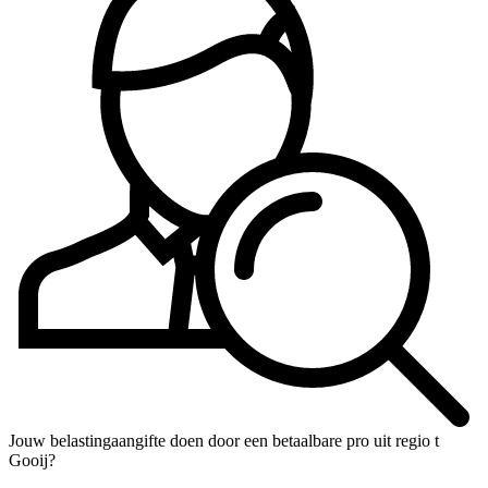
Jouw belastingaangifte doen door een betaalbare pro uit regio t
Gooij?