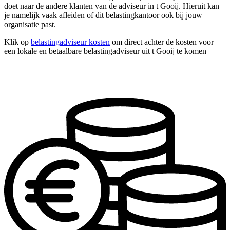
doet naar de andere klanten van de adviseur in t Gooij. Hieruit kan
je namelijk vaak afleiden of dit belastingkantoor ook bij jouw
organisatie past.
Klik op
belastingadviseur kosten
om direct achter de kosten voor
een lokale en betaalbare belastingadviseur uit t Gooij te komen