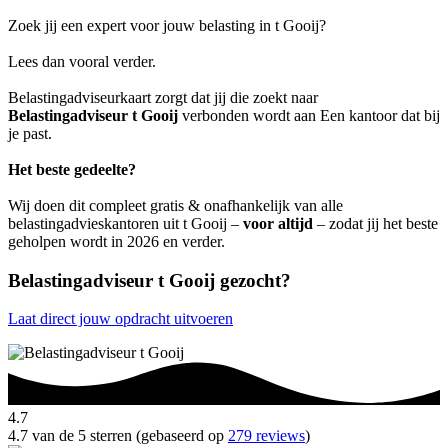
Zoek jij een expert voor jouw belasting in t Gooij?
Lees dan vooral verder.
Belastingadviseurkaart zorgt dat jij die zoekt naar
Belastingadviseur t Gooij
verbonden wordt aan Een kantoor dat bij
je past.
Het beste gedeelte?
Wij doen dit compleet gratis & onafhankelijk van alle
belastingadvieskantoren uit t Gooij –
voor altijd
– zodat jij het beste
geholpen wordt in 2026 en verder.
Belastingadviseur t Gooij gezocht?
Laat direct jouw opdracht uitvoeren
4.7
4.7 van de 5 sterren (gebaseerd op
279 reviews
)