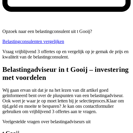
Opzoek naar een belastingconsulent uit t Gooij?
Belastingconsulenten vergelijken
Vraag vrijblijvend 3 offertes op en vergelijk op je gemak de prijs en
kwaliteit van de belastingconsulent.
Belastingadviseur in t Gooij – investering
met voordelen
Wij gaan ervan uit dat je na het lezen van dit artikel goed
geïnformeerd bent over de pluspunten van een belastingadviseur.
Ook weet je waar je op moet letten bij je selectieproces.Klaar om
tijd,geld en moeite te besparen? Je kan ons contactformulier
gebruiken om vrijblijvend 3 offertes aan te vragen.
Veelgestelde vragen over belastingadviseurs uit