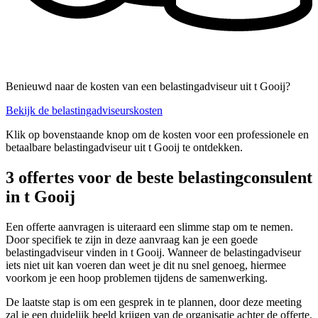
Benieuwd naar de kosten van een belastingadviseur uit t Gooij?
Bekijk de belastingadviseurskosten
Klik op bovenstaande knop om de kosten voor een professionele en
betaalbare belastingadviseur uit t Gooij te ontdekken.
3 offertes voor de beste belastingconsulent
in t Gooij
Een offerte aanvragen is uiteraard een slimme stap om te nemen.
Door specifiek te zijn in deze aanvraag kan je een goede
belastingadviseur vinden in t Gooij. Wanneer de belastingadviseur
iets niet uit kan voeren dan weet je dit nu snel genoeg, hiermee
voorkom je een hoop problemen tijdens de samenwerking.
De laatste stap is om een gesprek in te plannen, door deze meeting
zal je een duidelijk beeld krijgen van de organisatie achter de offerte.