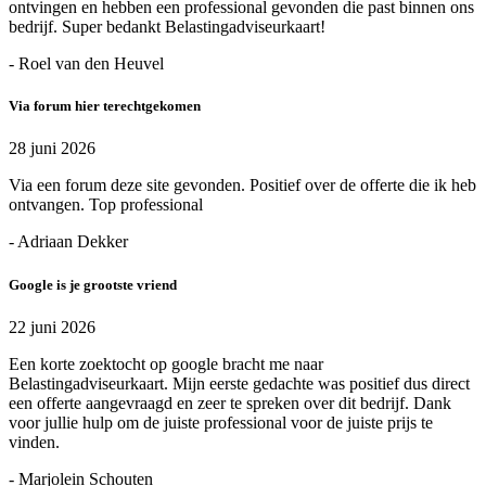
ontvingen en hebben een professional gevonden die past binnen ons
bedrijf. Super bedankt Belastingadviseurkaart!
- Roel van den Heuvel
Via forum hier terechtgekomen
28 juni 2026
Via een forum deze site gevonden. Positief over de offerte die ik heb
ontvangen. Top professional
- Adriaan Dekker
Google is je grootste vriend
22 juni 2026
Een korte zoektocht op google bracht me naar
Belastingadviseurkaart. Mijn eerste gedachte was positief dus direct
een offerte aangevraagd en zeer te spreken over dit bedrijf. Dank
voor jullie hulp om de juiste professional voor de juiste prijs te
vinden.
- Marjolein Schouten