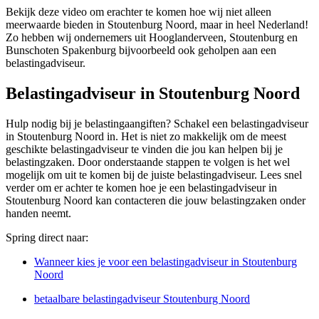
Bekijk deze video om erachter te komen hoe wij niet alleen
meerwaarde bieden in Stoutenburg Noord, maar in heel Nederland!
Zo hebben wij ondernemers uit Hooglanderveen, Stoutenburg en
Bunschoten Spakenburg bijvoorbeeld ook geholpen aan een
belastingadviseur.
Belastingadviseur in Stoutenburg Noord
Hulp nodig bij je belastingaangiften? Schakel een belastingadviseur
in Stoutenburg Noord in. Het is niet zo makkelijk om de meest
geschikte belastingadviseur te vinden die jou kan helpen bij je
belastingzaken. Door onderstaande stappen te volgen is het wel
mogelijk om uit te komen bij de juiste belastingadviseur. Lees snel
verder om er achter te komen hoe je een belastingadviseur in
Stoutenburg Noord kan contacteren die jouw belastingzaken onder
handen neemt.
Spring direct naar:
Wanneer kies je voor een belastingadviseur in Stoutenburg
Noord
betaalbare belastingadviseur Stoutenburg Noord