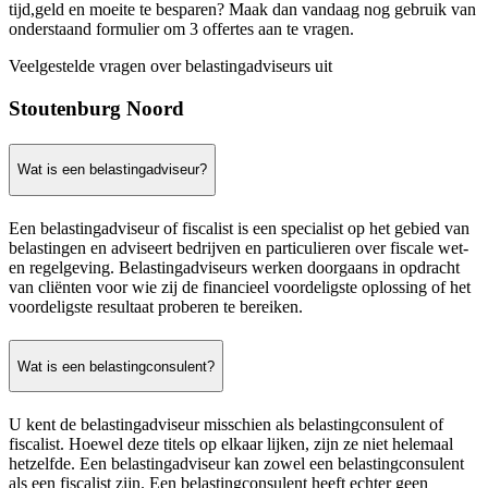
tijd,geld en moeite te besparen? Maak dan vandaag nog gebruik van
onderstaand formulier om 3 offertes aan te vragen.
Veelgestelde vragen over belastingadviseurs uit
Stoutenburg Noord
Wat is een belastingadviseur?
Een belastingadviseur of fiscalist is een specialist op het gebied van
belastingen en adviseert bedrijven en particulieren over fiscale wet-
en regelgeving. Belastingadviseurs werken doorgaans in opdracht
van cliënten voor wie zij de financieel voordeligste oplossing of het
voordeligste resultaat proberen te bereiken.
Wat is een belastingconsulent?
U kent de belastingadviseur misschien als belastingconsulent of
fiscalist. Hoewel deze titels op elkaar lijken, zijn ze niet helemaal
hetzelfde. Een belastingadviseur kan zowel een belastingconsulent
als een fiscalist zijn. Een belastingconsulent heeft echter geen