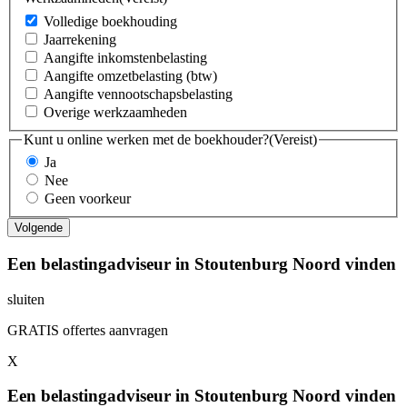
Volledige boekhouding
Jaarrekening
Aangifte inkomstenbelasting
Aangifte omzetbelasting (btw)
Aangifte vennootschapsbelasting
Overige werkzaamheden
Kunt u online werken met de boekhouder?
(Vereist)
Ja
Nee
Geen voorkeur
Een belastingadviseur in Stoutenburg Noord vinden
sluiten
GRATIS offertes aanvragen
X
Een belastingadviseur in Stoutenburg Noord vinden