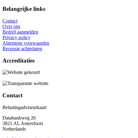
Belangrijke links
Contact
Over ons
Bedrijf aanmelden
Privacy policy
Algemene voorwaarden
Recensie achterlaten
Accreditaties
Contact
Belastingadviseurkaart
Databankweg 26
3821 AL Amersfoort
Netherlands