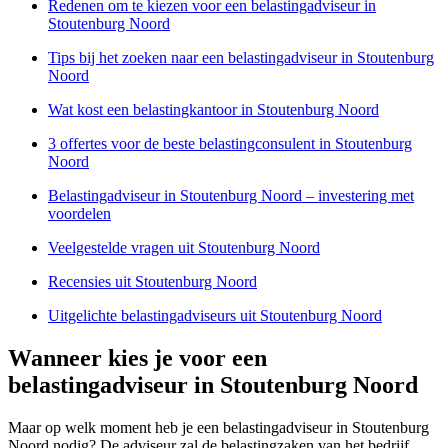
Redenen om te kiezen voor een belastingadviseur in
Stoutenburg Noord
Tips bij het zoeken naar een belastingadviseur in Stoutenburg
Noord
Wat kost een belastingkantoor in Stoutenburg Noord
3 offertes voor de beste belastingconsulent in Stoutenburg
Noord
Belastingadviseur in Stoutenburg Noord – investering met
voordelen
Veelgestelde vragen uit Stoutenburg Noord
Recensies uit Stoutenburg Noord
Uitgelichte belastingadviseurs uit Stoutenburg Noord
Wanneer kies je voor een
belastingadviseur in Stoutenburg Noord
Maar op welk moment heb je een belastingadviseur in Stoutenburg
Noord nodig? De adviseur zal de belastingzaken van het bedrijf