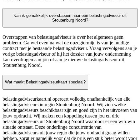
Kan ik gemakkelijk overstappen naar een belastingadviseur uit
Stoutenburg Noord?
Overstappen van belastingadviseur is over het algemeen geen
probleem. Ga wel even na wat de opzegtermijn is van je huidige
contract met je bestaande belastingadviseur. Vraag vervolgens aan je
vorige belastingadviseur of hij het dossier van jouw onderneming
kan overdragen aan jou of aan je nieuwe belastingadviseur uit
Stoutenburg Noord.
Wat maakt Belastingadviseurkaart speciaal?
belastingadviseurkaart.nl opereert volledig onafhankelijk van alle
belastingadviseurs in regio Stoutenburg Noord. Wij zien welke
belastingadviseurs beschikbaar zijn en goed zijn in het uitvoeren van
jouw opdracht. Wij maken een koppeling tussen jou en drie
belastingadviseurs uit Stoutenburg Noord waardoor er een win-win
situatie ontstaat. Deze onderlinge concurrentie van
belastingadviseurs uit jouw regio die jouw opdracht graag willen
hebben, zorgt er namelijk voor dat de prijs een stuk beter wordt voor