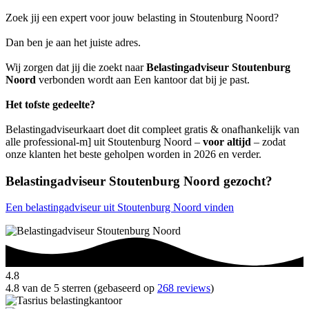
Zoek jij een expert voor jouw belasting in Stoutenburg Noord?
Dan ben je aan het juiste adres.
Wij zorgen dat jij die zoekt naar
Belastingadviseur Stoutenburg
Noord
verbonden wordt aan Een kantoor dat bij je past.
Het tofste gedeelte?
Belastingadviseurkaart doet dit compleet gratis & onafhankelijk van
alle professional-m] uit Stoutenburg Noord –
voor altijd
– zodat
onze klanten het beste geholpen worden in 2026 en verder.
Belastingadviseur Stoutenburg Noord gezocht?
Een belastingadviseur uit Stoutenburg Noord vinden
4.8
4.8 van de 5 sterren (gebaseerd op
268 reviews
)