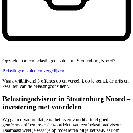
Opzoek naar een belastingconsulent uit Stoutenburg Noord?
Belastingconsulenten vergelijken
Vraag vrijblijvend 3 offertes op en vergelijk op je gemak de prijs en
kwaliteit van de belastingconsulent.
Belastingadviseur in Stoutenburg Noord –
investering met voordelen
Wij gaan ervan uit dat je na het lezen van dit artikel goed
geïnformeerd bent over de voordelen van een belastingadviseur.
Daarnaast weet je waar je op moet letten bij je keuze.Klaar om