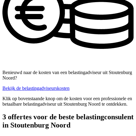
Benieuwd naar de kosten van een belastingadviseur uit Stoutenburg
Noord?
Bekijk de belastingadviseurskosten
Klik op bovenstaande knop om de kosten voor een professionele en
betaalbare belastingadviseur uit Stoutenburg Noord te ontdekken.
3 offertes voor de beste belastingconsulent
in Stoutenburg Noord