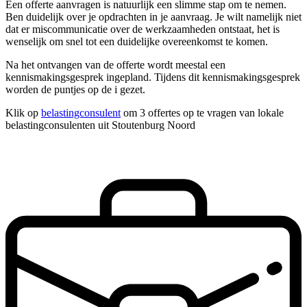
Een offerte aanvragen is natuurlijk een slimme stap om te nemen.
Ben duidelijk over je opdrachten in je aanvraag. Je wilt namelijk niet
dat er miscommunicatie over de werkzaamheden ontstaat, het is
wenselijk om snel tot een duidelijke overeenkomst te komen.
Na het ontvangen van de offerte wordt meestal een
kennismakingsgesprek ingepland. Tijdens dit kennismakingsgesprek
worden de puntjes op de i gezet.
Klik op
belastingconsulent
om 3 offertes op te vragen van lokale
belastingconsulenten uit Stoutenburg Noord