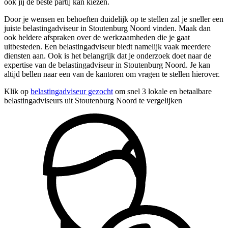
ook jij de beste partij kan kiezen.
Door je wensen en behoeften duidelijk op te stellen zal je sneller een
juiste belastingadviseur in Stoutenburg Noord vinden. Maak dan
ook heldere afspraken over de werkzaamheden die je gaat
uitbesteden. Een belastingadviseur biedt namelijk vaak meerdere
diensten aan. Ook is het belangrijk dat je onderzoek doet naar de
expertise van de belastingadviseur in Stoutenburg Noord. Je kan
altijd bellen naar een van de kantoren om vragen te stellen hierover.
Klik op
belastingadviseur gezocht
om snel 3 lokale en betaalbare
belastingadviseurs uit Stoutenburg Noord te vergelijken