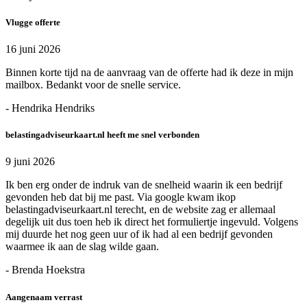
Vlugge offerte
16 juni 2026
Binnen korte tijd na de aanvraag van de offerte had ik deze in mijn
mailbox. Bedankt voor de snelle service.
- Hendrika Hendriks
belastingadviseurkaart.nl heeft me snel verbonden
9 juni 2026
Ik ben erg onder de indruk van de snelheid waarin ik een bedrijf
gevonden heb dat bij me past. Via google kwam ikop
belastingadviseurkaart.nl terecht, en de website zag er allemaal
degelijk uit dus toen heb ik direct het formuliertje ingevuld. Volgens
mij duurde het nog geen uur of ik had al een bedrijf gevonden
waarmee ik aan de slag wilde gaan.
- Brenda Hoekstra
Aangenaam verrast