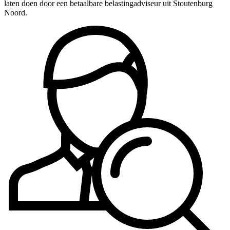
laten doen door een betaalbare belastingadviseur uit Stoutenburg
Noord.