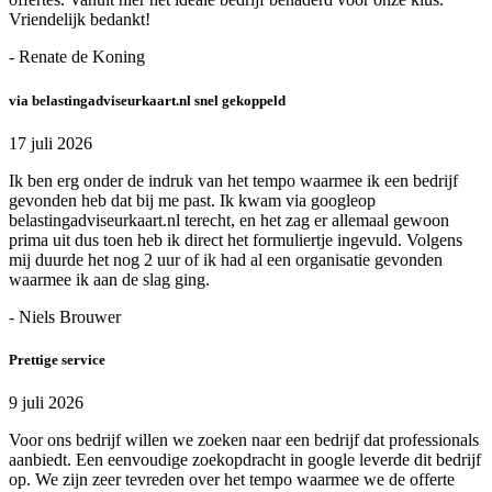
Vriendelijk bedankt!
- Renate de Koning
via belastingadviseurkaart.nl snel gekoppeld
17 juli 2026
Ik ben erg onder de indruk van het tempo waarmee ik een bedrijf
gevonden heb dat bij me past. Ik kwam via googleop
belastingadviseurkaart.nl terecht, en het zag er allemaal gewoon
prima uit dus toen heb ik direct het formuliertje ingevuld. Volgens
mij duurde het nog 2 uur of ik had al een organisatie gevonden
waarmee ik aan de slag ging.
- Niels Brouwer
Prettige service
9 juli 2026
Voor ons bedrijf willen we zoeken naar een bedrijf dat professionals
aanbiedt. Een eenvoudige zoekopdracht in google leverde dit bedrijf
op. We zijn zeer tevreden over het tempo waarmee we de offerte