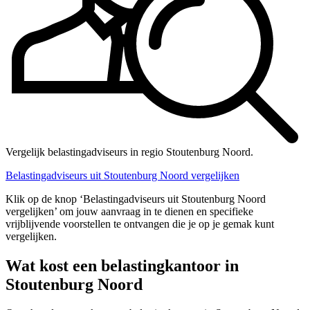
Vergelijk belastingadviseurs in regio Stoutenburg Noord.
Belastingadviseurs uit Stoutenburg Noord vergelijken
Klik op de knop ‘Belastingadviseurs uit Stoutenburg Noord
vergelijken’ om jouw aanvraag in te dienen en specifieke
vrijblijvende voorstellen te ontvangen die je op je gemak kunt
vergelijken.
Wat kost een belastingkantoor in
Stoutenburg Noord