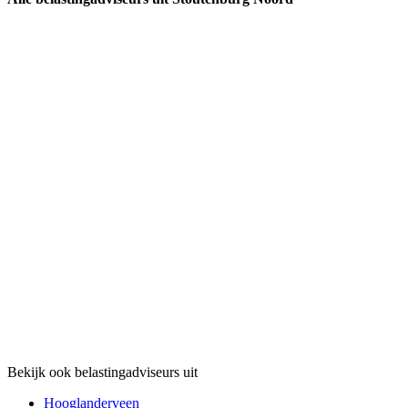
Bekijk ook belastingadviseurs uit
Hooglanderveen