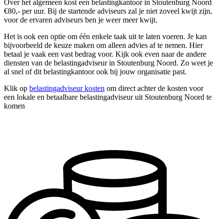
Over het algemeen kost een belastingkantoor in Stoutenburg Noord
€80,- per uur. Bij de startende adviseurs zal je niet zoveel kwijt zijn,
voor de ervaren adviseurs ben je weer meer kwijt.
Het is ook een optie om één enkele taak uit te laten voeren. Je kan
bijvoorbeeld de keuze maken om alleen advies af te nemen. Hier
betaal je vaak een vast bedrag voor. Kijk ook even naar de andere
diensten van de belastingadviseur in Stoutenburg Noord. Zo weet je
al snel of dit belastingkantoor ook bij jouw organisatie past.
Klik op
belastingadviseur kosten
om direct achter de kosten voor
een lokale en betaalbare belastingadviseur uit Stoutenburg Noord te
komen