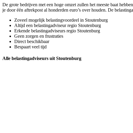
De grote bedrijven met een hoge omzet zullen het meeste baat hebben
je door één aftrekpost al honderden euro’s over houden. De belasting
Zoveel mogelijk belastingvoordeel in Stoutenburg
Altijd een belastingadviseur regio Stoutenburg
Erkende belastingadviseurs regio Stoutenburg
Geen zorgen en frustraties
Direct beschikbaar
Bespaart veel tijd
Alle belastingadviseurs uit Stoutenburg