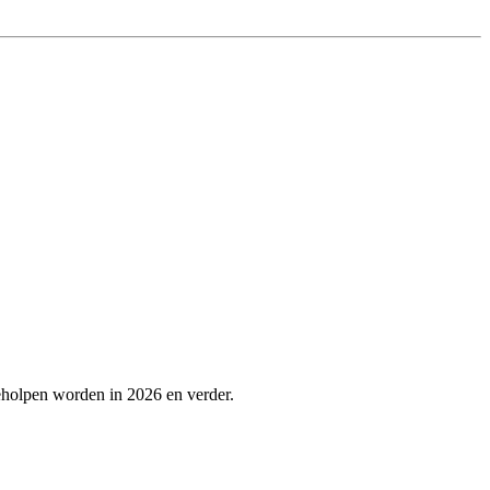
eholpen worden in 2026 en verder.