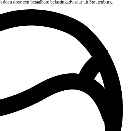
n doen door een betaalbare belastingadviseur uit Stoutenburg.