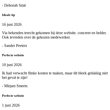
- Deborah Smit
Ideale tip
16 juni 2026
Via bekenden terecht gekomen bij deze website. concreet en helder.
Ook tevreden over de gekozen medewerker.
- Sander Peeters
Perfecte website
10 juni 2026
Ik had verwacht flinke kosten te maken, maar dit bleek gelukkig niet
het geval te zijn!
- Mirjam Smeets
Perfecte website
1 juni 2026