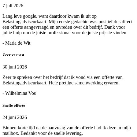
7 juli 2026
Lang leve google, want daardoor kwam ik uit op
Belastingadviseurkaart. Mijn eerste gedachte was positief dus direct
een offerte aangevraagd en tevreden over dit bedrijf. Dank voor
jullie hulp om de juiste professional voor de juiste prijs te vinden.
- Maria de Wit
Zeer verrast
30 juni 2026
Zeer te spreken over het bedrijf dat ik vond via een offerte van
Belastingadviseurkaart. Hele prettige samenwerking ervaren.
- Wilhelmina Vos
Snelle offerte
24 juni 2026
Binnen korte tijd na de aanvraag van de offerte had ik deze in mijn
mailbox. Bedankt voor de snelle levering.