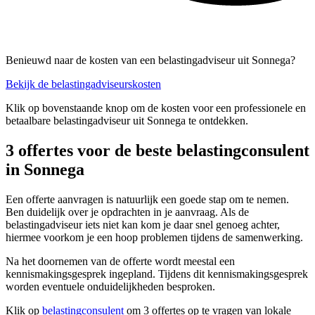
Benieuwd naar de kosten van een belastingadviseur uit Sonnega?
Bekijk de belastingadviseurskosten
Klik op bovenstaande knop om de kosten voor een professionele en
betaalbare belastingadviseur uit Sonnega te ontdekken.
3 offertes voor de beste belastingconsulent
in Sonnega
Een offerte aanvragen is natuurlijk een goede stap om te nemen.
Ben duidelijk over je opdrachten in je aanvraag. Als de
belastingadviseur iets niet kan kom je daar snel genoeg achter,
hiermee voorkom je een hoop problemen tijdens de samenwerking.
Na het doornemen van de offerte wordt meestal een
kennismakingsgesprek ingepland. Tijdens dit kennismakingsgesprek
worden eventuele onduidelijkheden besproken.
Klik op
belastingconsulent
om 3 offertes op te vragen van lokale