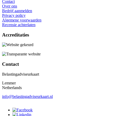
Contact
Over ons
Bedrijf aanmelden
Privacy policy
Algemene voorwaarden
Recensie achterlaten
Accreditaties
Contact
Belastingadviseurkaart
Lemmer
Netherlands
info@belastingadviseurkaart.nl