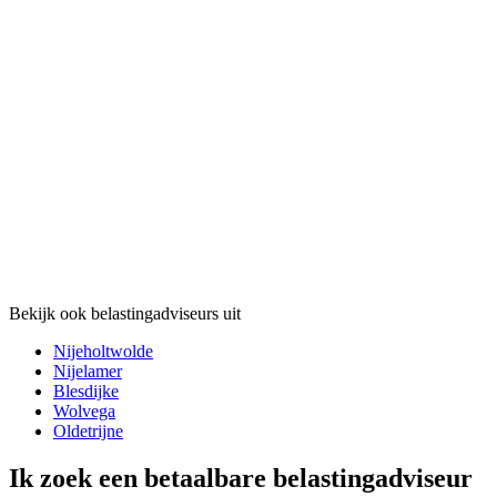
Bekijk ook belastingadviseurs uit
Nijeholtwolde
Nijelamer
Blesdijke
Wolvega
Oldetrijne
Ik zoek een betaalbare belastingadviseur