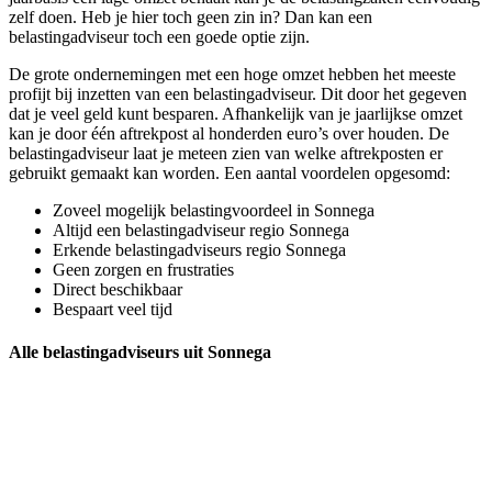
zelf doen. Heb je hier toch geen zin in? Dan kan een
belastingadviseur toch een goede optie zijn.
De grote ondernemingen met een hoge omzet hebben het meeste
profijt bij inzetten van een belastingadviseur. Dit door het gegeven
dat je veel geld kunt besparen. Afhankelijk van je jaarlijkse omzet
kan je door één aftrekpost al honderden euro’s over houden. De
belastingadviseur laat je meteen zien van welke aftrekposten er
gebruikt gemaakt kan worden. Een aantal voordelen opgesomd:
Zoveel mogelijk belastingvoordeel in Sonnega
Altijd een belastingadviseur regio Sonnega
Erkende belastingadviseurs regio Sonnega
Geen zorgen en frustraties
Direct beschikbaar
Bespaart veel tijd
Alle belastingadviseurs uit Sonnega