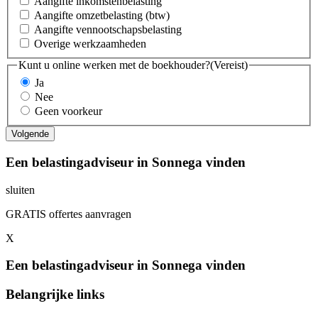
Aangifte inkomstenbelasting
Aangifte omzetbelasting (btw)
Aangifte vennootschapsbelasting
Overige werkzaamheden
Kunt u online werken met de boekhouder?
(Vereist)
Ja
Nee
Geen voorkeur
Een belastingadviseur in Sonnega vinden
sluiten
GRATIS offertes aanvragen
X
Een belastingadviseur in Sonnega vinden
Belangrijke links