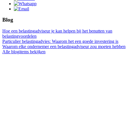
Blog
Hoe een belastingadviseur je kan helpen bij het benutten van
belastingvoordelen
Particulier belastingadvies: Waarom het een goede investering is
Waarom elke ondernemer een belastingadviseur zou moeten hebben
Alle blogitems bekijken