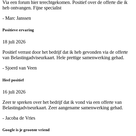
Via een forum hier terechtgekomen. Positief over de offerte die ik
heb ontvangen. Fijne specialist
- Marc Janssen
Positieve ervaring
18 juli 2026
Positief verrast door het bedrijf dat ik heb gevonden via de offerte
van Belastingadviseurkaart. Hele prettige samenwerking gehad.
- Sjoerd van Veen
Heel positief
16 juli 2026
Zeer te spreken over het bedrijf dat ik vond via een offerte van
Belastingadviseurkaart. Zeer aangename samenwerking gehad.
- Jacoba de Vries
Google is je grootste vriend