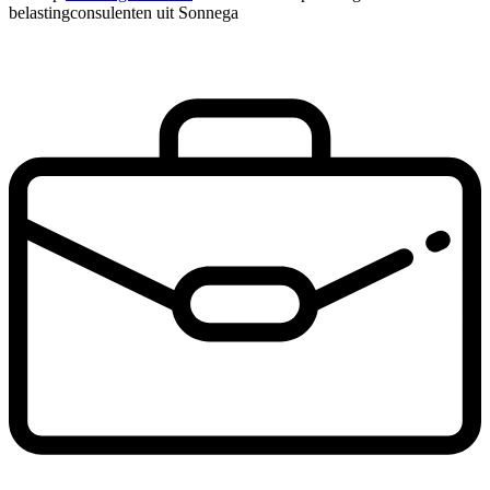
belastingconsulenten uit Sonnega