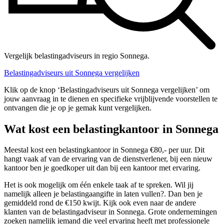
Vergelijk belastingadviseurs in regio Sonnega.
Belastingadviseurs uit Sonnega vergelijken
Klik op de knop ‘Belastingadviseurs uit Sonnega vergelijken’ om
jouw aanvraag in te dienen en specifieke vrijblijvende voorstellen te
ontvangen die je op je gemak kunt vergelijken.
Wat kost een belastingkantoor in Sonnega
Meestal kost een belastingkantoor in Sonnega €80,- per uur. Dit
hangt vaak af van de ervaring van de dienstverlener, bij een nieuw
kantoor ben je goedkoper uit dan bij een kantoor met ervaring.
Het is ook mogelijk om één enkele taak af te spreken. Wil jij
namelijk alleen je belastingaangifte in laten vullen?. Dan ben je
gemiddeld rond de €150 kwijt. Kijk ook even naar de andere
klanten van de belastingadviseur in Sonnega. Grote ondernemingen
zoeken namelijk iemand die veel ervaring heeft met professionele