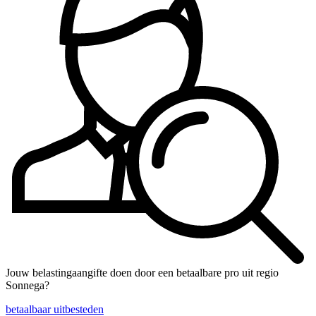
Jouw belastingaangifte doen door een betaalbare pro uit regio
Sonnega?
betaalbaar uitbesteden