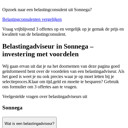
Opzoek naar een belastingconsulent uit Sonnega?
Belastingconsulenten vergelijken
Vraag vrijblijvend 3 offertes op en vergelijk op je gemak de prijs en
kwaliteit van de belastingconsulent.
Belastingadviseur in Sonnega –
investering met voordelen
Wij gaan ervan uit dat je na het doornemen van deze pagina goed
geïnformeerd bent over de voordelen van een belastingadviseur. Als
het goed is weet je nu ook precies waar je op moet letten bij je
selectieproces.Klaar om tijd,geld en moeite te besparen? Gebruik
ons formulier om 3 offertes aan te vragen.
Veelgestelde vragen over belastingadviseurs uit
Sonnega
Wat is een belastingadviseur?