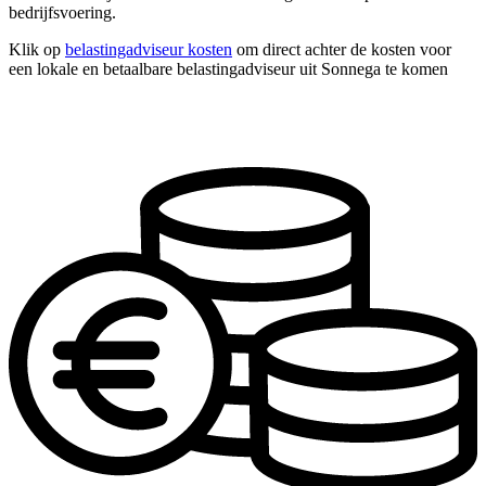
bedrijfsvoering.
Klik op
belastingadviseur kosten
om direct achter de kosten voor
een lokale en betaalbare belastingadviseur uit Sonnega te komen