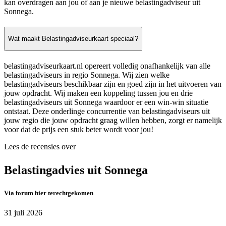
kan overdragen aan jou of aan je nieuwe belastingadviseur uit
Sonnega.
Wat maakt Belastingadviseurkaart speciaal?
belastingadviseurkaart.nl opereert volledig onafhankelijk van alle
belastingadviseurs in regio Sonnega. Wij zien welke
belastingadviseurs beschikbaar zijn en goed zijn in het uitvoeren van
jouw opdracht. Wij maken een koppeling tussen jou en drie
belastingadviseurs uit Sonnega waardoor er een win-win situatie
ontstaat. Deze onderlinge concurrentie van belastingadviseurs uit
jouw regio die jouw opdracht graag willen hebben, zorgt er namelijk
voor dat de prijs een stuk beter wordt voor jou!
Lees de recensies over
Belastingadvies uit Sonnega
Via forum hier terechtgekomen
31 juli 2026