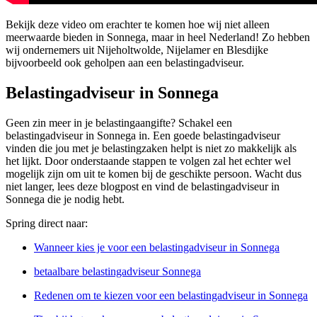
Bekijk deze video om erachter te komen hoe wij niet alleen
meerwaarde bieden in Sonnega, maar in heel Nederland! Zo hebben
wij ondernemers uit Nijeholtwolde, Nijelamer en Blesdijke
bijvoorbeeld ook geholpen aan een belastingadviseur.
Belastingadviseur in Sonnega
Geen zin meer in je belastingaangifte? Schakel een
belastingadviseur in Sonnega in. Een goede belastingadviseur
vinden die jou met je belastingzaken helpt is niet zo makkelijk als
het lijkt. Door onderstaande stappen te volgen zal het echter wel
mogelijk zijn om uit te komen bij de geschikte persoon. Wacht dus
niet langer, lees deze blogpost en vind de belastingadviseur in
Sonnega die je nodig hebt.
Spring direct naar:
Wanneer kies je voor een belastingadviseur in Sonnega
betaalbare belastingadviseur Sonnega
Redenen om te kiezen voor een belastingadviseur in Sonnega