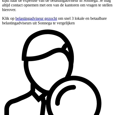
kijkt naar de expertise van de belastingadviseur in Sonnega. Je mag
altijd contact opnemen met een van de kantoren om vragen te stellen
hierover.
Klik op
belastingadviseur gezocht
om snel 3 lokale en betaalbare
belastingadviseurs uit Sonnega te vergelijken