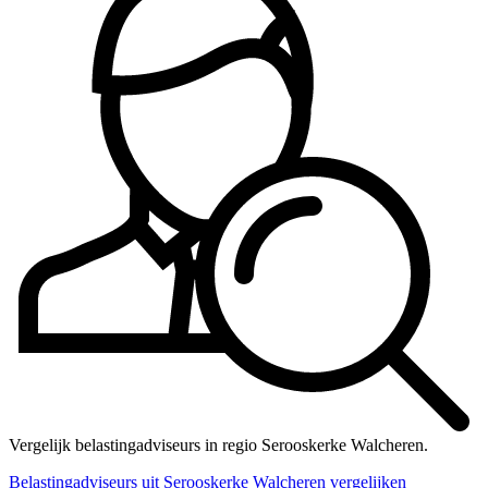
Vergelijk belastingadviseurs in regio Serooskerke Walcheren.
Belastingadviseurs uit Serooskerke Walcheren vergelijken