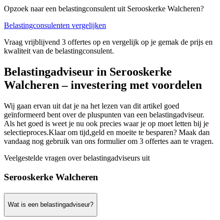
Opzoek naar een belastingconsulent uit Serooskerke Walcheren?
Belastingconsulenten vergelijken
Vraag vrijblijvend 3 offertes op en vergelijk op je gemak de prijs en
kwaliteit van de belastingconsulent.
Belastingadviseur in Serooskerke
Walcheren – investering met voordelen
Wij gaan ervan uit dat je na het lezen van dit artikel goed
geïnformeerd bent over de pluspunten van een belastingadviseur.
Als het goed is weet je nu ook precies waar je op moet letten bij je
selectieproces.Klaar om tijd,geld en moeite te besparen? Maak dan
vandaag nog gebruik van ons formulier om 3 offertes aan te vragen.
Veelgestelde vragen over belastingadviseurs uit
Serooskerke Walcheren
Wat is een belastingadviseur?