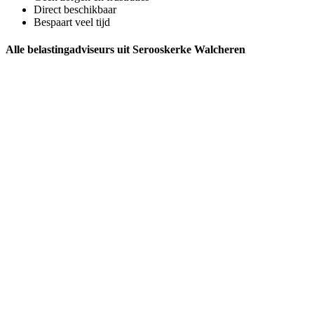
Direct beschikbaar
Bespaart veel tijd
Alle belastingadviseurs uit Serooskerke Walcheren