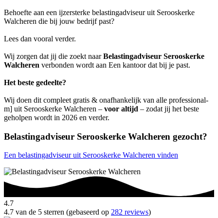
Behoefte aan een ijzersterke belastingadviseur uit Serooskerke
Walcheren die bij jouw bedrijf past?
Lees dan vooral verder.
Wij zorgen dat jij die zoekt naar
Belastingadviseur Serooskerke
Walcheren
verbonden wordt aan Een kantoor dat bij je past.
Het beste gedeelte?
Wij doen dit compleet gratis & onafhankelijk van alle professional-
m] uit Serooskerke Walcheren –
voor altijd
– zodat jij het beste
geholpen wordt in 2026 en verder.
Belastingadviseur Serooskerke Walcheren gezocht?
Een belastingadviseur uit Serooskerke Walcheren vinden
4.7
4.7 van de 5 sterren (gebaseerd op
282 reviews
)