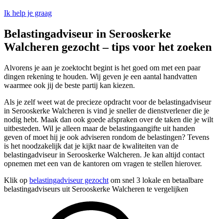
Ik help je graag
Belastingadviseur in Serooskerke
Walcheren gezocht – tips voor het zoeken
Alvorens je aan je zoektocht begint is het goed om met een paar
dingen rekening te houden. Wij geven je een aantal handvatten
waarmee ook jij de beste partij kan kiezen.
Als je zelf weet wat de precieze opdracht voor de belastingadviseur
in Serooskerke Walcheren is vind je sneller de dienstverlener die je
nodig hebt. Maak dan ook goede afspraken over de taken die je wilt
uitbesteden. Wil je alleen maar de belastingaangifte uit handen
geven of moet hij je ook adviseren rondom de belastingen? Tevens
is het noodzakelijk dat je kijkt naar de kwaliteiten van de
belastingadviseur in Serooskerke Walcheren. Je kan altijd contact
opnemen met een van de kantoren om vragen te stellen hierover.
Klik op
belastingadviseur gezocht
om snel 3 lokale en betaalbare
belastingadviseurs uit Serooskerke Walcheren te vergelijken