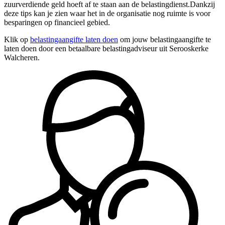
zuurverdiende geld hoeft af te staan aan de belastingdienst.Dankzij
deze tips kan je zien waar het in de organisatie nog ruimte is voor
besparingen op financieel gebied.
Klik op
belastingaangifte laten doen
om jouw belastingaangifte te
laten doen door een betaalbare belastingadviseur uit Serooskerke
Walcheren.