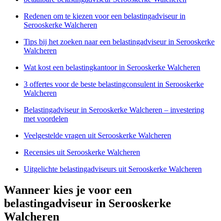
Redenen om te kiezen voor een belastingadviseur in
Serooskerke Walcheren
Tips bij het zoeken naar een belastingadviseur in Serooskerke
Walcheren
Wat kost een belastingkantoor in Serooskerke Walcheren
3 offertes voor de beste belastingconsulent in Serooskerke
Walcheren
Belastingadviseur in Serooskerke Walcheren – investering
met voordelen
Veelgestelde vragen uit Serooskerke Walcheren
Recensies uit Serooskerke Walcheren
Uitgelichte belastingadviseurs uit Serooskerke Walcheren
Wanneer kies je voor een
belastingadviseur in Serooskerke
Walcheren