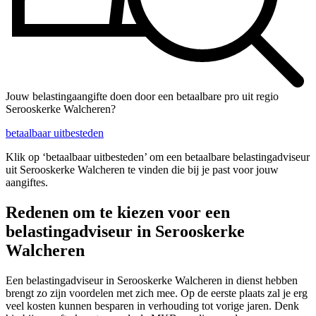
Jouw belastingaangifte doen door een betaalbare pro uit regio
Serooskerke Walcheren?
betaalbaar uitbesteden
Klik op ‘betaalbaar uitbesteden’ om een betaalbare belastingadviseur
uit Serooskerke Walcheren te vinden die bij je past voor jouw
aangiftes.
Redenen om te kiezen voor een
belastingadviseur in Serooskerke
Walcheren
Een belastingadviseur in Serooskerke Walcheren in dienst hebben
brengt zo zijn voordelen met zich mee. Op de eerste plaats zal je erg
veel kosten kunnen besparen in verhouding tot vorige jaren. Denk