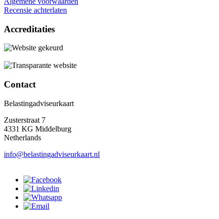
Algemene voorwaarden
Recensie achterlaten
Accreditaties
Contact
Belastingadviseurkaart
Zusterstraat 7
4331 KG Middelburg
Netherlands
info@belastingadviseurkaart.nl