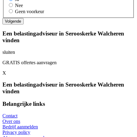
Nee
Geen voorkeur
Een belastingadviseur in Serooskerke Walcheren
vinden
sluiten
GRATIS offertes aanvragen
X
Een belastingadviseur in Serooskerke Walcheren
vinden
Belangrijke links
Contact
Over ons
Bedrijf aanmelden
Privacy policy