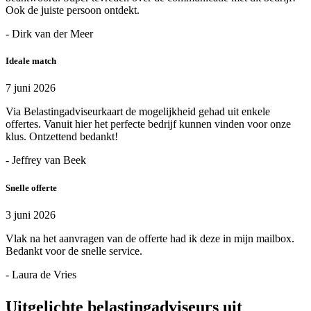
Ook de juiste persoon ontdekt.
- Dirk van der Meer
Ideale match
7 juni 2026
Via Belastingadviseurkaart de mogelijkheid gehad uit enkele
offertes. Vanuit hier het perfecte bedrijf kunnen vinden voor onze
klus. Ontzettend bedankt!
- Jeffrey van Beek
Snelle offerte
3 juni 2026
Vlak na het aanvragen van de offerte had ik deze in mijn mailbox.
Bedankt voor de snelle service.
- Laura de Vries
Uitgelichte belastingadviseurs uit