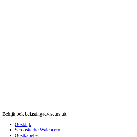
Bekijk ook belastingadviseurs uit
Oostdijk
Serooskerke Walcheren
Oostkapelle