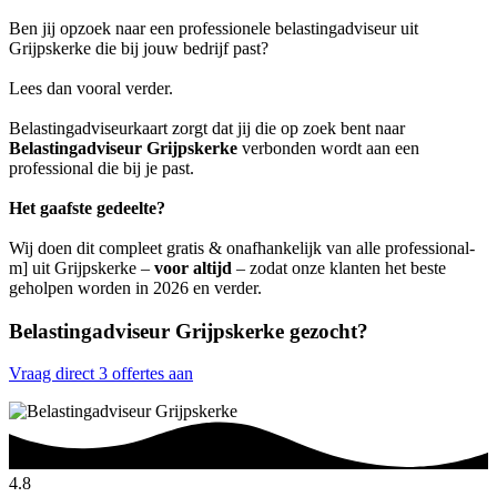
Ben jij opzoek naar een professionele belastingadviseur uit
Grijpskerke die bij jouw bedrijf past?
Lees dan vooral verder.
Belastingadviseurkaart zorgt dat jij die op zoek bent naar
Belastingadviseur Grijpskerke
verbonden wordt aan een
professional die bij je past.
Het gaafste gedeelte?
Wij doen dit compleet gratis & onafhankelijk van alle professional-
m] uit Grijpskerke –
voor altijd
– zodat onze klanten het beste
geholpen worden in 2026 en verder.
Belastingadviseur Grijpskerke gezocht?
Vraag direct 3 offertes aan
4.8