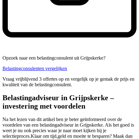
Opzoek naar een belastingconsulent uit Grijpskerke?
Belastingconsulenten vergelijken
Vraag vrijblijvend 3 offertes op en vergelijk op je gemak de prijs en
kwaliteit van de belastingconsulent.
Belastingadviseur in Grijpskerke –
investering met voordelen
Na het lezen van dit artikel ben je beter geïnformeerd over de
voordelen van een belastingadviseur in Grijpskerke. Als het goed is
weet je nu ook precies waar je naar moet kijken bij je
selectieproces.Klaar om tijd,geld en moeite te besparen? Maak dan