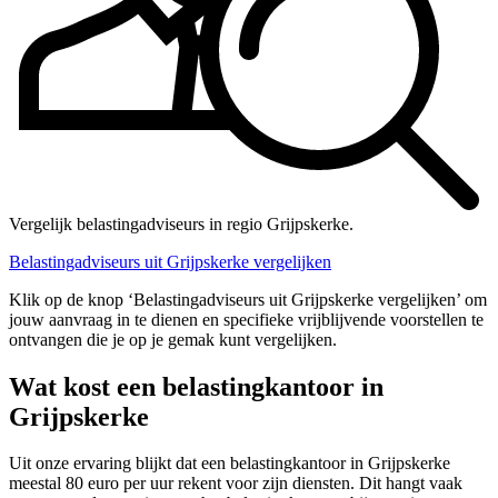
Vergelijk belastingadviseurs in regio Grijpskerke.
Belastingadviseurs uit Grijpskerke vergelijken
Klik op de knop ‘Belastingadviseurs uit Grijpskerke vergelijken’ om
jouw aanvraag in te dienen en specifieke vrijblijvende voorstellen te
ontvangen die je op je gemak kunt vergelijken.
Wat kost een belastingkantoor in
Grijpskerke
Uit onze ervaring blijkt dat een belastingkantoor in Grijpskerke
meestal 80 euro per uur rekent voor zijn diensten. Dit hangt vaak