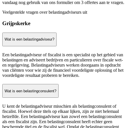
vandaag nog gebruik van ons formulier om 3 offertes aan te vragen.
Veelgestelde vragen over belastingadviseurs uit
Grijpskerke
Wat is een belastingadviseur?
Een belastingadviseur of fiscalist is een specialist op het gebied van
belastingen en adviseert bedrijven en particulieren over fiscale wet-
en regelgeving. Belastingadviseurs werken doorgaans in opdracht
van cliënten voor wie zij de financieel voordeligste oplossing of het
voordeligste resultaat proberen te bereiken.
Wat is een belastingconsulent?
U kent de belastingadviseur misschien als belastingconsulent of
fiscalist. Hoewel deze titels op elkaar lijken, zijn ze niet helemaal
hetzelfde. Een belastingadviseur kan zowel een belastingconsulent
als een fiscalist zijn. Een belastingconsulent heeft echter geen
beschermde titel en de fiscalist wel. Omdat de belastingconsulent