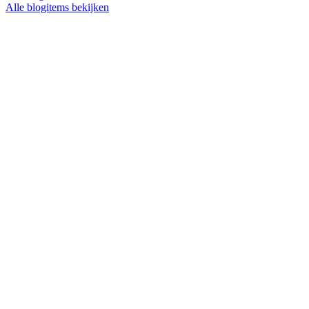
Alle blogitems bekijken