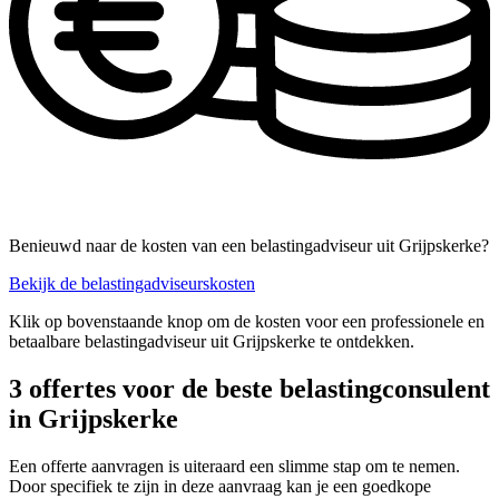
Benieuwd naar de kosten van een belastingadviseur uit Grijpskerke?
Bekijk de belastingadviseurskosten
Klik op bovenstaande knop om de kosten voor een professionele en
betaalbare belastingadviseur uit Grijpskerke te ontdekken.
3 offertes voor de beste belastingconsulent
in Grijpskerke
Een offerte aanvragen is uiteraard een slimme stap om te nemen.
Door specifiek te zijn in deze aanvraag kan je een goedkope