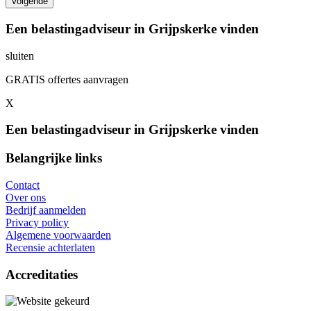
Een belastingadviseur in Grijpskerke vinden
sluiten
GRATIS offertes aanvragen
X
Een belastingadviseur in Grijpskerke vinden
Belangrijke links
Contact
Over ons
Bedrijf aanmelden
Privacy policy
Algemene voorwaarden
Recensie achterlaten
Accreditaties