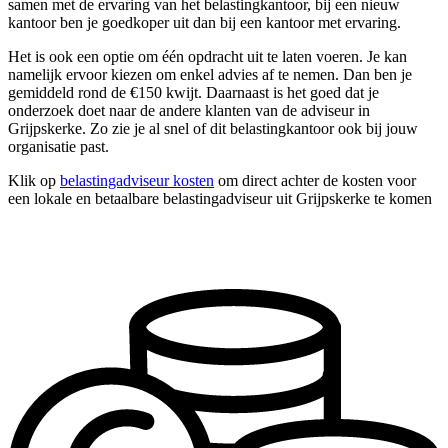
samen met de ervaring van het belastingkantoor, bij een nieuw
kantoor ben je goedkoper uit dan bij een kantoor met ervaring.
Het is ook een optie om één opdracht uit te laten voeren. Je kan
namelijk ervoor kiezen om enkel advies af te nemen. Dan ben je
gemiddeld rond de €150 kwijt. Daarnaast is het goed dat je
onderzoek doet naar de andere klanten van de adviseur in
Grijpskerke. Zo zie je al snel of dit belastingkantoor ook bij jouw
organisatie past.
Klik op
belastingadviseur kosten
om direct achter de kosten voor
een lokale en betaalbare belastingadviseur uit Grijpskerke te komen