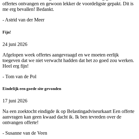
offertes ontvangen en gewoon lekker de voordeligste gepakt. Dit is
me erg bevallen! Bedankt.
- Astrid van der Meer
Fijn!
24 juni 2026
Afgelopen week offertes aangevraagd en we moeten eerlijk
toegeven dat we niet verwacht hadden dat het zo goed zou werken.
Heel erg fijn!
- Tom van de Pol
Eindelijk een goede site gevonden
17 juni 2026
Na een zoektocht eindigde ik op Belastingadviseurkaart Een offerte
aanvragen kan geen kwaad dacht ik. Ik ben tevreden over de
ontvangen offerte!
- Susanne van de Veen