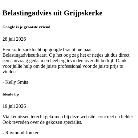
Belastingadvies uit Grijpskerke
Google is je grootste vriend
28 juli 2026
Een korte zoektocht op google bracht me naar
Belastingadviseurkaart. Op het oog zag het er netjes uit dus direct
een aanvraag gedaan en heel erg tevreden over dit bedrijf. Dank
voor jullie hulp om de juiste professional voor de juiste prijs te
vinden.
- Kelly Smits
Ideale tip
19 juli 2026
Via kennissen terecht gekomen bij deze website. concreet en helder.
Ook tevreden over de gekozen specialist.
- Raymond Jonker