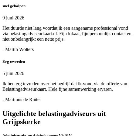
snel geholpen
9 juni 2026
Het duurde niet lang voordat ik een aangename professional vond
via belastingadviseurkaart.nl. Fijn lokaal, fijn persoonlijk contact en
niet onbelangrijk: een nette prijs.
- Martin Wolters
Erg tevreden
5 juni 2026
Ik ben erg tevreden over het bedrijf dat ik vond via de offerte van
Belastingadviseurkaart. Hele fijne samenwerking ervaren.
- Martinus de Ruiter
Uitgelichte belastingadviseurs uit
Grijpskerke
Administratie- en Advieskantoor Vis B.V.