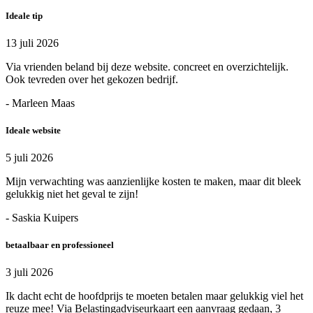
Ideale tip
13 juli 2026
Via vrienden beland bij deze website. concreet en overzichtelijk.
Ook tevreden over het gekozen bedrijf.
- Marleen Maas
Ideale website
5 juli 2026
Mijn verwachting was aanzienlijke kosten te maken, maar dit bleek
gelukkig niet het geval te zijn!
- Saskia Kuipers
betaalbaar en professioneel
3 juli 2026
Ik dacht echt de hoofdprijs te moeten betalen maar gelukkig viel het
reuze mee! Via Belastingadviseurkaart een aanvraag gedaan, 3