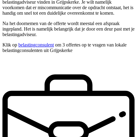
belastingadviseur vinden in Grijpskerke. Je wilt namelijk
voorkomen dat er miscommunicatie over de opdracht ontstaat, het is
handig om snel tot een duidelijke overeenkomst te komen.
Na het doornemen van de offerte wordt meestal een afspraak
ingepland. Het is namelijk belangrijk dat je door een deur past met je
belastingadviseur.
Klik op
belastingconsulent
om 3 offertes op te vragen van lokale
belastingconsulenten uit Grijpskerke