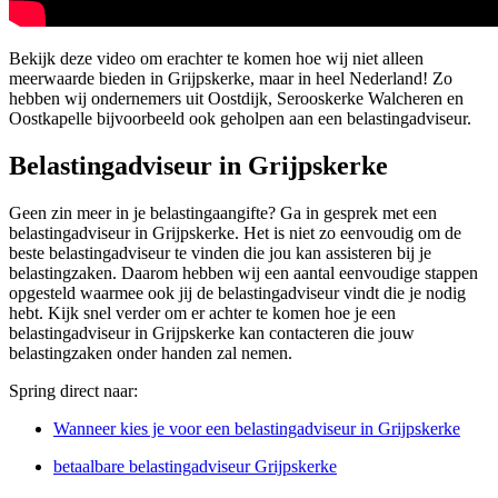
Bekijk deze video om erachter te komen hoe wij niet alleen
meerwaarde bieden in Grijpskerke, maar in heel Nederland! Zo
hebben wij ondernemers uit Oostdijk, Serooskerke Walcheren en
Oostkapelle bijvoorbeeld ook geholpen aan een belastingadviseur.
Belastingadviseur in Grijpskerke
Geen zin meer in je belastingaangifte? Ga in gesprek met een
belastingadviseur in Grijpskerke. Het is niet zo eenvoudig om de
beste belastingadviseur te vinden die jou kan assisteren bij je
belastingzaken. Daarom hebben wij een aantal eenvoudige stappen
opgesteld waarmee ook jij de belastingadviseur vindt die je nodig
hebt. Kijk snel verder om er achter te komen hoe je een
belastingadviseur in Grijpskerke kan contacteren die jouw
belastingzaken onder handen zal nemen.
Spring direct naar:
Wanneer kies je voor een belastingadviseur in Grijpskerke
betaalbare belastingadviseur Grijpskerke