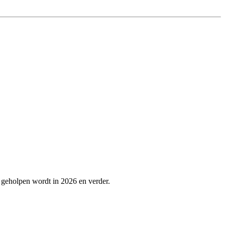
e geholpen wordt in 2026 en verder.