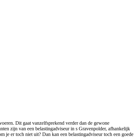
voeren. Dit gaat vanzelfsprekend verder dan de gewone
ten zijn van een belastingadviseur in s Gravenpolder, afhankelijk
m je er toch niet uit? Dan kan een belastingadviseur toch een goede