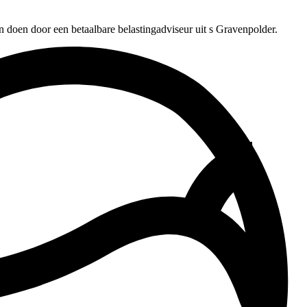
n doen door een betaalbare belastingadviseur uit s Gravenpolder.