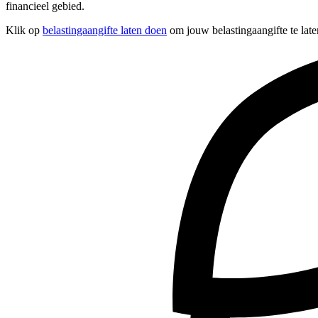
financieel gebied.
Klik op
belastingaangifte laten doen
om jouw belastingaangifte te late