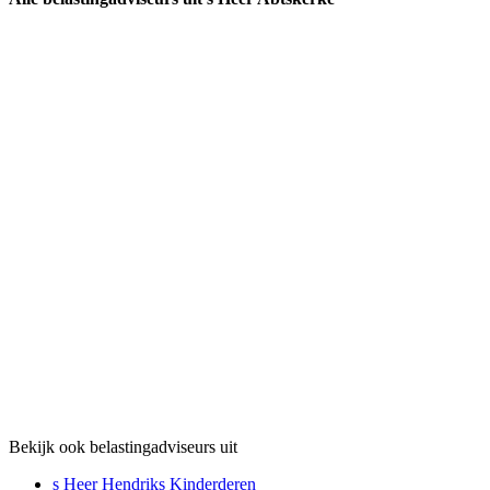
Bekijk ook belastingadviseurs uit
s Heer Hendriks Kinderderen