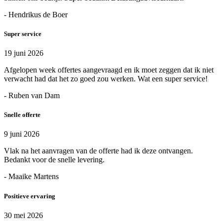
- Hendrikus de Boer
Super service
19 juni 2026
Afgelopen week offertes aangevraagd en ik moet zeggen dat ik niet
verwacht had dat het zo goed zou werken. Wat een super service!
- Ruben van Dam
Snelle offerte
9 juni 2026
Vlak na het aanvragen van de offerte had ik deze ontvangen.
Bedankt voor de snelle levering.
- Maaike Martens
Positieve ervaring
30 mei 2026