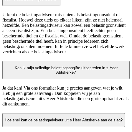
U kent de belastingadviseur misschien als belastingconsulent of
fiscalist. Hoewel deze titels op elkaar lijken, zijn ze niet helemaal
hetzelfde. Een belastingadviseur kan zowel een belastingconsulent
als een fiscalist zijn. Een belastingconsulent heeft echter geen
beschermde titel en de fiscalist wel. Omdat de belastingconsulent
geen beschermde titel heeft, kan in principe iedereen zich
belastingconsulent noemen. In feite kunnen ze wel hetzelfde werk
verrichten als de belastingadviseur.
Kan ik mijn volledige belastingaangifte uitbesteden in s Heer
Abtskerke?
Ja dat kan! Via ons formulier kun je precies aangeven wat je wilt.
Heb jij een grote aanvraag? Dan koppelen wij je aan
belastingadviseurs uit s Heer Abtskerke die een grote opdracht zoals
dit aankunnen.
Hoe snel kan de belastingadviseur uit s Heer Abtskerke aan de slag?