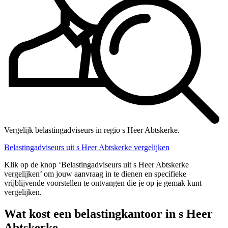
Vergelijk belastingadviseurs in regio s Heer Abtskerke.
Belastingadviseurs uit s Heer Abtskerke vergelijken
Klik op de knop ‘Belastingadviseurs uit s Heer Abtskerke
vergelijken’ om jouw aanvraag in te dienen en specifieke
vrijblijvende voorstellen te ontvangen die je op je gemak kunt
vergelijken.
Wat kost een belastingkantoor in s Heer
Abtskerke