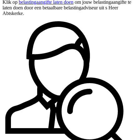
Klik op
belastingaangifte laten doen
om jouw belastingaangifte te
laten doen door een betaalbare belastingadviseur uit s Heer
Abtskerke.