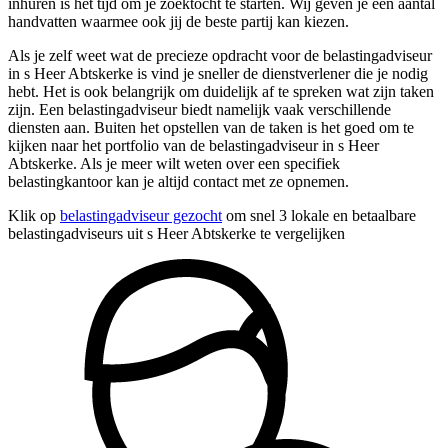
inhuren is het tijd om je zoektocht te starten. Wij geven je een aantal
handvatten waarmee ook jij de beste partij kan kiezen.
Als je zelf weet wat de precieze opdracht voor de belastingadviseur
in s Heer Abtskerke is vind je sneller de dienstverlener die je nodig
hebt. Het is ook belangrijk om duidelijk af te spreken wat zijn taken
zijn. Een belastingadviseur biedt namelijk vaak verschillende
diensten aan. Buiten het opstellen van de taken is het goed om te
kijken naar het portfolio van de belastingadviseur in s Heer
Abtskerke. Als je meer wilt weten over een specifiek
belastingkantoor kan je altijd contact met ze opnemen.
Klik op
belastingadviseur gezocht
om snel 3 lokale en betaalbare
belastingadviseurs uit s Heer Abtskerke te vergelijken