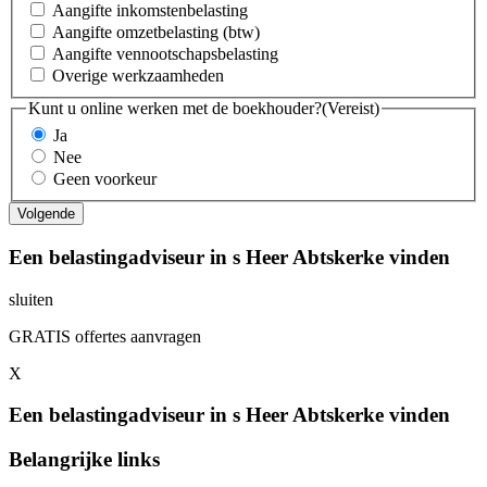
Aangifte inkomstenbelasting
Aangifte omzetbelasting (btw)
Aangifte vennootschapsbelasting
Overige werkzaamheden
Kunt u online werken met de boekhouder?
(Vereist)
Ja
Nee
Geen voorkeur
Een belastingadviseur in s Heer Abtskerke vinden
sluiten
GRATIS offertes aanvragen
X
Een belastingadviseur in s Heer Abtskerke vinden
Belangrijke links