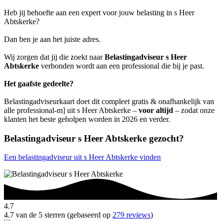
Heb jij behoefte aan een expert voor jouw belasting in s Heer
Abtskerke?
Dan ben je aan het juiste adres.
Wij zorgen dat jij die zoekt naar
Belastingadviseur s Heer
Abtskerke
verbonden wordt aan een professional die bij je past.
Het gaafste gedeelte?
Belastingadviseurkaart doet dit compleet gratis & onafhankelijk van
alle professional-m] uit s Heer Abtskerke –
voor altijd
– zodat onze
klanten het beste geholpen worden in 2026 en verder.
Belastingadviseur s Heer Abtskerke gezocht?
Een belastingadviseur uit s Heer Abtskerke vinden
4.7
4.7 van de 5 sterren (gebaseerd op
279 reviews
)