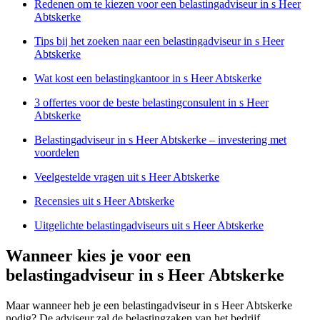
Redenen om te kiezen voor een belastingadviseur in s Heer
Abtskerke
Tips bij het zoeken naar een belastingadviseur in s Heer
Abtskerke
Wat kost een belastingkantoor in s Heer Abtskerke
3 offertes voor de beste belastingconsulent in s Heer
Abtskerke
Belastingadviseur in s Heer Abtskerke – investering met
voordelen
Veelgestelde vragen uit s Heer Abtskerke
Recensies uit s Heer Abtskerke
Uitgelichte belastingadviseurs uit s Heer Abtskerke
Wanneer kies je voor een
belastingadviseur in s Heer Abtskerke
Maar wanneer heb je een belastingadviseur in s Heer Abtskerke
nodig? De adviseur zal de belastingzaken van het bedrijf