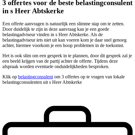
3 offertes voor de beste belastingconsulent
in s Heer Abtskerke
Een offerte aanvragen is natuurlijk een slimme stap om te zetten.
Door duidelijk te zijn in deze aanvraag kan je een goede
belastingadviseur vinden in s Heer Abtskerke. Als de
belastingadviseur iets niet uit kan voeren kom je daar snel genoeg
achter, hiermee voorkom je een hoop problemen in de toekomst.
Het is ook slim om een gesprek in te plannen, door dit gesprek zal je
een beeld krijgen van de partij achter de offerte. Tijdens deze
afspraak worden eventuele onduidelijkheden besproken.
Klik op
belastingconsulent
om 3 offertes op te vragen van lokale
belastingconsulenten uit s Heer Abtskerke