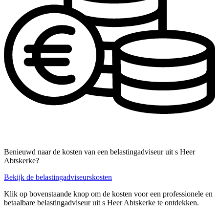
Benieuwd naar de kosten van een belastingadviseur uit s Heer
Abtskerke?
Bekijk de belastingadviseurskosten
Klik op bovenstaande knop om de kosten voor een professionele en
betaalbare belastingadviseur uit s Heer Abtskerke te ontdekken.