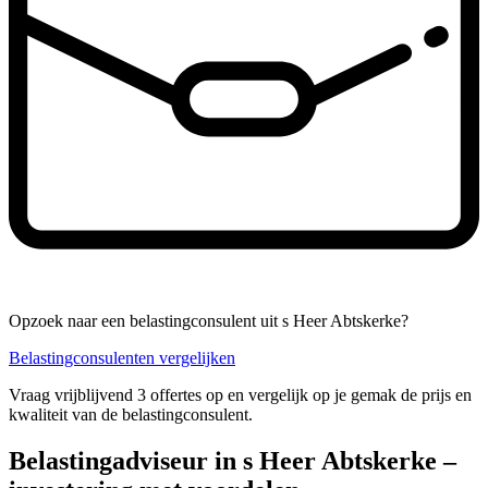
Opzoek naar een belastingconsulent uit s Heer Abtskerke?
Belastingconsulenten vergelijken
Vraag vrijblijvend 3 offertes op en vergelijk op je gemak de prijs en
kwaliteit van de belastingconsulent.
Belastingadviseur in s Heer Abtskerke –