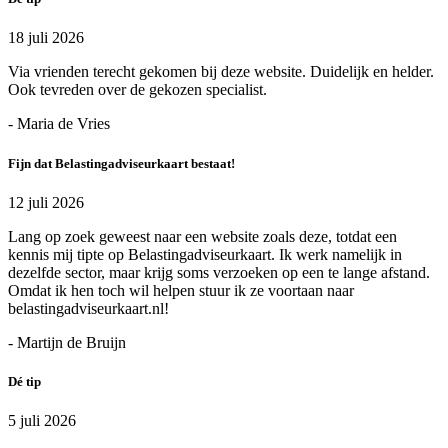
18 juli 2026
Via vrienden terecht gekomen bij deze website. Duidelijk en helder.
Ook tevreden over de gekozen specialist.
- Maria de Vries
Fijn dat Belastingadviseurkaart bestaat!
12 juli 2026
Lang op zoek geweest naar een website zoals deze, totdat een
kennis mij tipte op Belastingadviseurkaart. Ik werk namelijk in
dezelfde sector, maar krijg soms verzoeken op een te lange afstand.
Omdat ik hen toch wil helpen stuur ik ze voortaan naar
belastingadviseurkaart.nl!
- Martijn de Bruijn
Dé tip
5 juli 2026