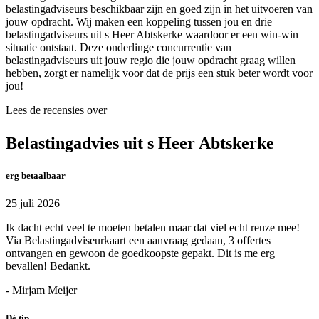
belastingadviseurs beschikbaar zijn en goed zijn in het uitvoeren van
jouw opdracht. Wij maken een koppeling tussen jou en drie
belastingadviseurs uit s Heer Abtskerke waardoor er een win-win
situatie ontstaat. Deze onderlinge concurrentie van
belastingadviseurs uit jouw regio die jouw opdracht graag willen
hebben, zorgt er namelijk voor dat de prijs een stuk beter wordt voor
jou!
Lees de recensies over
Belastingadvies uit s Heer Abtskerke
erg betaalbaar
25 juli 2026
Ik dacht echt veel te moeten betalen maar dat viel echt reuze mee!
Via Belastingadviseurkaart een aanvraag gedaan, 3 offertes
ontvangen en gewoon de goedkoopste gepakt. Dit is me erg
bevallen! Bedankt.
- Mirjam Meijer
Dé tip