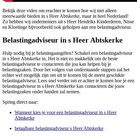
Bekijk deze video om erachter te komen hoe wij niet alleen
meerwaarde bieden in s Heer Abtskerke, maar in heel Nederland!
Zo hebben wij ondernemers uit s Heer Hendriks Kinderderen, Nisse
en Kloetinge bijvoorbeeld ook geholpen aan een belastingadviseur.
Belastingadviseur in s Heer Abtskerke
Hulp nodig bij je belastingaangiften? Schakel een belastingadviseur
in s Heer Abtskerke in. Het is niet zo makkelijk om de beste
belastingadviseur te contacteren die jou kan helpen bij je
belastingzaken. Door het volgen van onderstaande stappen zal het
echter wel mogelijk zijn om uit te komen bij de meest geschikte
belastingadviseur. Lees snel verder om er achter te komen hoe je een
belastingadviseur in s Heer Abtskerke kan contacteren die jouw
belastingzaken onder handen zal nemen.
Spring direct naar:
Wanneer kies je voor een belastingadviseur in s Heer
Abtskerke
betaalbare belastingadviseur s Heer Abtskerke