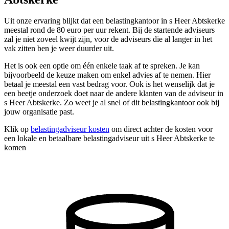
Uit onze ervaring blijkt dat een belastingkantoor in s Heer Abtskerke
meestal rond de 80 euro per uur rekent. Bij de startende adviseurs
zal je niet zoveel kwijt zijn, voor de adviseurs die al langer in het
vak zitten ben je weer duurder uit.
Het is ook een optie om één enkele taak af te spreken. Je kan
bijvoorbeeld de keuze maken om enkel advies af te nemen. Hier
betaal je meestal een vast bedrag voor. Ook is het wenselijk dat je
een beetje onderzoek doet naar de andere klanten van de adviseur in
s Heer Abtskerke. Zo weet je al snel of dit belastingkantoor ook bij
jouw organisatie past.
Klik op
belastingadviseur kosten
om direct achter de kosten voor
een lokale en betaalbare belastingadviseur uit s Heer Abtskerke te
komen