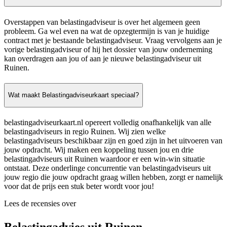
Overstappen van belastingadviseur is over het algemeen geen
probleem. Ga wel even na wat de opzegtermijn is van je huidige
contract met je bestaande belastingadviseur. Vraag vervolgens aan je
vorige belastingadviseur of hij het dossier van jouw onderneming
kan overdragen aan jou of aan je nieuwe belastingadviseur uit
Ruinen.
Wat maakt Belastingadviseurkaart speciaal?
belastingadviseurkaart.nl opereert volledig onafhankelijk van alle
belastingadviseurs in regio Ruinen. Wij zien welke
belastingadviseurs beschikbaar zijn en goed zijn in het uitvoeren van
jouw opdracht. Wij maken een koppeling tussen jou en drie
belastingadviseurs uit Ruinen waardoor er een win-win situatie
ontstaat. Deze onderlinge concurrentie van belastingadviseurs uit
jouw regio die jouw opdracht graag willen hebben, zorgt er namelijk
voor dat de prijs een stuk beter wordt voor jou!
Lees de recensies over
Belastingadvies uit Ruinen