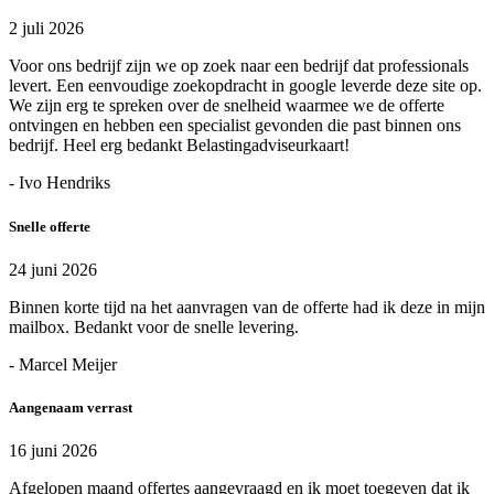
2 juli 2026
Voor ons bedrijf zijn we op zoek naar een bedrijf dat professionals
levert. Een eenvoudige zoekopdracht in google leverde deze site op.
We zijn erg te spreken over de snelheid waarmee we de offerte
ontvingen en hebben een specialist gevonden die past binnen ons
bedrijf. Heel erg bedankt Belastingadviseurkaart!
- Ivo Hendriks
Snelle offerte
24 juni 2026
Binnen korte tijd na het aanvragen van de offerte had ik deze in mijn
mailbox. Bedankt voor de snelle levering.
- Marcel Meijer
Aangenaam verrast
16 juni 2026
Afgelopen maand offertes aangevraagd en ik moet toegeven dat ik