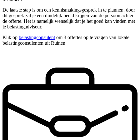
De laatste stap is om een kennismakingsgesprek in te plannen, door
dit gesprek zal je een duidelijk beeld krijgen van de persoon achter
de offerte. Het is namelijk wenselijk dat je het goed kan vinden met
je belastingadviseur.
Klik op
belastingconsulent
om 3 offertes op te vragen van lokale
belastingconsulenten uit Ruinen