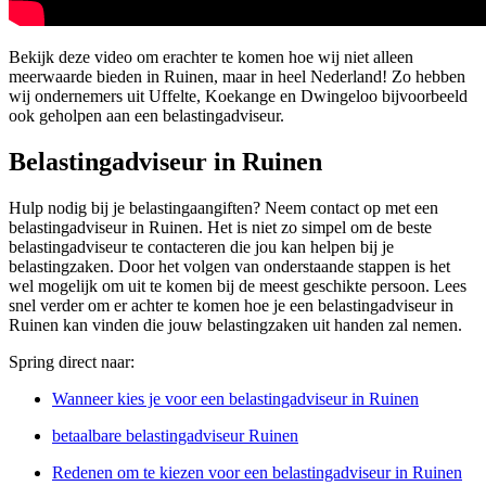
Bekijk deze video om erachter te komen hoe wij niet alleen
meerwaarde bieden in Ruinen, maar in heel Nederland! Zo hebben
wij ondernemers uit Uffelte, Koekange en Dwingeloo bijvoorbeeld
ook geholpen aan een belastingadviseur.
Belastingadviseur in Ruinen
Hulp nodig bij je belastingaangiften? Neem contact op met een
belastingadviseur in Ruinen. Het is niet zo simpel om de beste
belastingadviseur te contacteren die jou kan helpen bij je
belastingzaken. Door het volgen van onderstaande stappen is het
wel mogelijk om uit te komen bij de meest geschikte persoon. Lees
snel verder om er achter te komen hoe je een belastingadviseur in
Ruinen kan vinden die jouw belastingzaken uit handen zal nemen.
Spring direct naar:
Wanneer kies je voor een belastingadviseur in Ruinen
betaalbare belastingadviseur Ruinen
Redenen om te kiezen voor een belastingadviseur in Ruinen