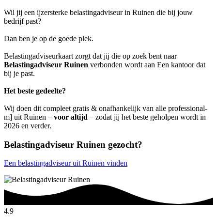
Wil jij een ijzersterke belastingadviseur in Ruinen die bij jouw
bedrijf past?
Dan ben je op de goede plek.
Belastingadviseurkaart zorgt dat jij die op zoek bent naar
Belastingadviseur Ruinen
verbonden wordt aan Een kantoor dat
bij je past.
Het beste gedeelte?
Wij doen dit compleet gratis & onafhankelijk van alle professional-
m] uit Ruinen –
voor altijd
– zodat jij het beste geholpen wordt in
2026 en verder.
Belastingadviseur Ruinen gezocht?
Een belastingadviseur uit Ruinen vinden
4.9