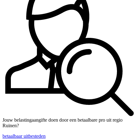
Jouw belastingaangifte doen door een betaalbare pro uit regio
Ruinen?
betaalbaar uitbesteden