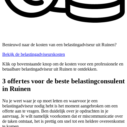
Benieuwd naar de kosten van een belastingadviseur uit Ruinen?
Bekijk de belastingadviseurskosten
Klik op bovenstaande knop om de kosten voor een professionele en
betaalbare belastingadviseur uit Ruinen te ontdekken.
3 offertes voor de beste belastingconsulent
in Ruinen
Nu je weet waar je op moet letten en waarvoor je een
belastingadviseur nodig hebt is het moment aangebroken om een
offerte aan te vragen. Ben duidelijk over je opdrachten in je
aanvraag. Je wilt namelijk voorkomen dat er miscommunicatie over
de taken ontstaat, het is prettig om snel tot een heldere overeenkomst
te komen.