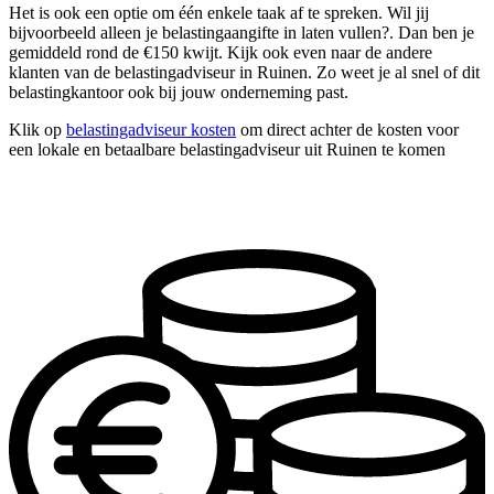
Het is ook een optie om één enkele taak af te spreken. Wil jij
bijvoorbeeld alleen je belastingaangifte in laten vullen?. Dan ben je
gemiddeld rond de €150 kwijt. Kijk ook even naar de andere
klanten van de belastingadviseur in Ruinen. Zo weet je al snel of dit
belastingkantoor ook bij jouw onderneming past.
Klik op
belastingadviseur kosten
om direct achter de kosten voor
een lokale en betaalbare belastingadviseur uit Ruinen te komen