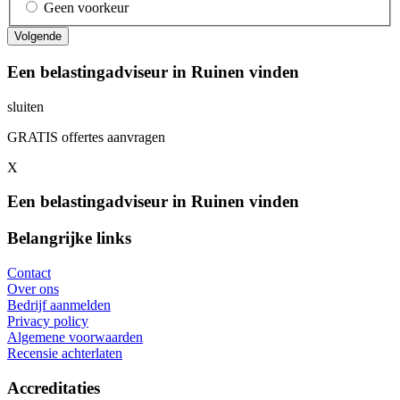
Geen voorkeur
Een belastingadviseur in Ruinen vinden
sluiten
GRATIS offertes aanvragen
X
Een belastingadviseur in Ruinen vinden
Belangrijke links
Contact
Over ons
Bedrijf aanmelden
Privacy policy
Algemene voorwaarden
Recensie achterlaten
Accreditaties