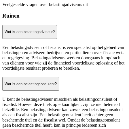
Veelgestelde vragen over belastingadviseurs uit
Ruinen
Wat is een belastingadviseur?
Een belastingadviseur of fiscalist is een specialist op het gebied van
belastingen en adviseert bedrijven en particulieren over fiscale wet-
en regelgeving. Belastingadviseurs werken doorgaans in opdracht
van cliënten voor wie zij de financieel voordeligste oplossing of het
voordeligste resultaat proberen te bereiken.
Wat is een belastingconsulent?
U kent de belastingadviseur misschien als belastingconsulent of
fiscalist. Hoewel deze titels op elkaar lijken, zijn ze niet helemaal
hetzelfde. Een belastingadviseur kan zowel een belastingconsulent
als een fiscalist zijn. Een belastingconsulent heeft echter geen
beschermde titel en de fiscalist wel. Omdat de belastingconsulent
geen beschermde titel heeft, kan in principe iedereen zich