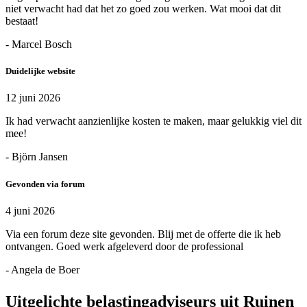
niet verwacht had dat het zo goed zou werken. Wat mooi dat dit
bestaat!
- Marcel Bosch
Duidelijke website
12 juni 2026
Ik had verwacht aanzienlijke kosten te maken, maar gelukkig viel dit
mee!
- Björn Jansen
Gevonden via forum
4 juni 2026
Via een forum deze site gevonden. Blij met de offerte die ik heb
ontvangen. Goed werk afgeleverd door de professional
- Angela de Boer
Uitgelichte belastingadviseurs uit Ruinen