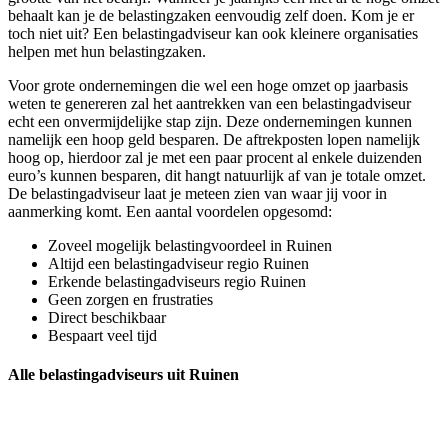
behaalt kan je de belastingzaken eenvoudig zelf doen. Kom je er
toch niet uit? Een belastingadviseur kan ook kleinere organisaties
helpen met hun belastingzaken.
Voor grote ondernemingen die wel een hoge omzet op jaarbasis
weten te genereren zal het aantrekken van een belastingadviseur
echt een onvermijdelijke stap zijn. Deze ondernemingen kunnen
namelijk een hoop geld besparen. De aftrekposten lopen namelijk
hoog op, hierdoor zal je met een paar procent al enkele duizenden
euro’s kunnen besparen, dit hangt natuurlijk af van je totale omzet.
De belastingadviseur laat je meteen zien van waar jij voor in
aanmerking komt. Een aantal voordelen opgesomd:
Zoveel mogelijk belastingvoordeel in Ruinen
Altijd een belastingadviseur regio Ruinen
Erkende belastingadviseurs regio Ruinen
Geen zorgen en frustraties
Direct beschikbaar
Bespaart veel tijd
Alle belastingadviseurs uit Ruinen