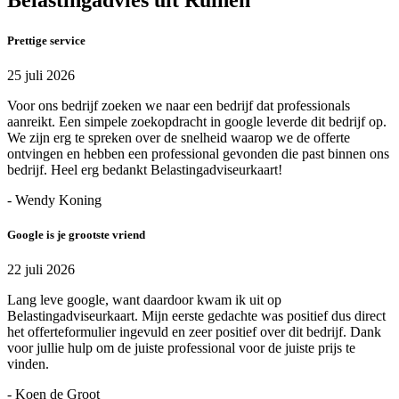
Prettige service
25 juli 2026
Voor ons bedrijf zoeken we naar een bedrijf dat professionals
aanreikt. Een simpele zoekopdracht in google leverde dit bedrijf op.
We zijn erg te spreken over de snelheid waarop we de offerte
ontvingen en hebben een professional gevonden die past binnen ons
bedrijf. Heel erg bedankt Belastingadviseurkaart!
- Wendy Koning
Google is je grootste vriend
22 juli 2026
Lang leve google, want daardoor kwam ik uit op
Belastingadviseurkaart. Mijn eerste gedachte was positief dus direct
het offerteformulier ingevuld en zeer positief over dit bedrijf. Dank
voor jullie hulp om de juiste professional voor de juiste prijs te
vinden.
- Koen de Groot