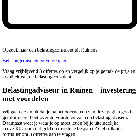
Opzoek naar een belastingconsulent uit Ruinen?
Belastingconsulenten vergelijken
Vraag vrijblijvend 3 offertes op en vergelijk op je gemak de prijs en
kwaliteit van de belastingconsulent.
Belastingadviseur in Ruinen – investering
met voordelen
Wij gaan ervan uit dat je na het doornemen van deze pagina goed
geïnformeerd bent over de voordelen van een belastingadviseur.
Daarnaast weet je waar je op moet letten bij je uiteindelijke
keuze.Klaar om tijd,geld en moeite te besparen? Gebruik ons
formulier om 3 offertes aan te vragen.