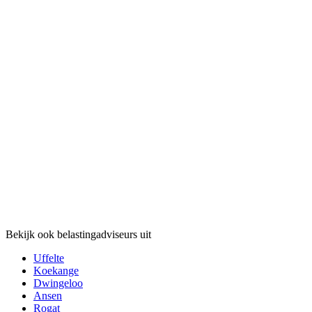
Bekijk ook belastingadviseurs uit
Uffelte
Koekange
Dwingeloo
Ansen
Rogat