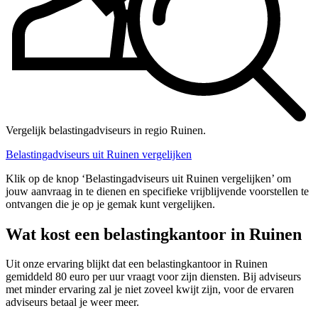
Vergelijk belastingadviseurs in regio Ruinen.
Belastingadviseurs uit Ruinen vergelijken
Klik op de knop ‘Belastingadviseurs uit Ruinen vergelijken’ om
jouw aanvraag in te dienen en specifieke vrijblijvende voorstellen te
ontvangen die je op je gemak kunt vergelijken.
Wat kost een belastingkantoor in Ruinen
Uit onze ervaring blijkt dat een belastingkantoor in Ruinen
gemiddeld 80 euro per uur vraagt voor zijn diensten. Bij adviseurs
met minder ervaring zal je niet zoveel kwijt zijn, voor de ervaren
adviseurs betaal je weer meer.