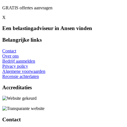
GRATIS offertes aanvragen
X
Een belastingadviseur in Ansen vinden
Belangrijke links
Contact
Over ons
Bedrijf aanmelden
Privacy policy
Algemene voorwaarden
Recensie achterlaten
Accreditaties
Contact