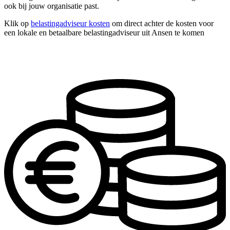
ook bij jouw organisatie past.
Klik op
belastingadviseur kosten
om direct achter de kosten voor
een lokale en betaalbare belastingadviseur uit Ansen te komen