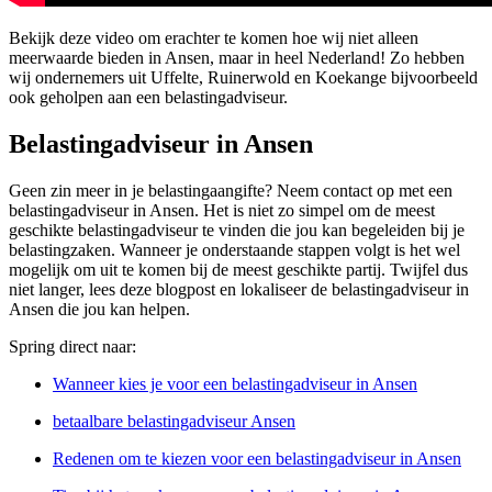
Bekijk deze video om erachter te komen hoe wij niet alleen
meerwaarde bieden in Ansen, maar in heel Nederland! Zo hebben
wij ondernemers uit Uffelte, Ruinerwold en Koekange bijvoorbeeld
ook geholpen aan een belastingadviseur.
Belastingadviseur in Ansen
Geen zin meer in je belastingaangifte? Neem contact op met een
belastingadviseur in Ansen. Het is niet zo simpel om de meest
geschikte belastingadviseur te vinden die jou kan begeleiden bij je
belastingzaken. Wanneer je onderstaande stappen volgt is het wel
mogelijk om uit te komen bij de meest geschikte partij. Twijfel dus
niet langer, lees deze blogpost en lokaliseer de belastingadviseur in
Ansen die jou kan helpen.
Spring direct naar:
Wanneer kies je voor een belastingadviseur in Ansen
betaalbare belastingadviseur Ansen
Redenen om te kiezen voor een belastingadviseur in Ansen