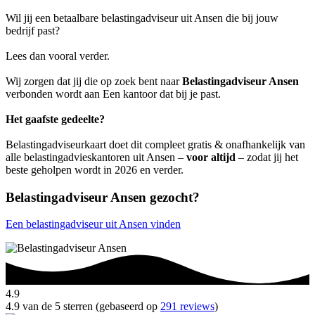
Wil jij een betaalbare belastingadviseur uit Ansen die bij jouw
bedrijf past?
Lees dan vooral verder.
Wij zorgen dat jij die op zoek bent naar
Belastingadviseur Ansen
verbonden wordt aan Een kantoor dat bij je past.
Het gaafste gedeelte?
Belastingadviseurkaart doet dit compleet gratis & onafhankelijk van
alle belastingadvieskantoren uit Ansen –
voor altijd
– zodat jij het
beste geholpen wordt in 2026 en verder.
Belastingadviseur Ansen gezocht?
Een belastingadviseur uit Ansen vinden
4.9
4.9 van de 5 sterren (gebaseerd op
291 reviews
)