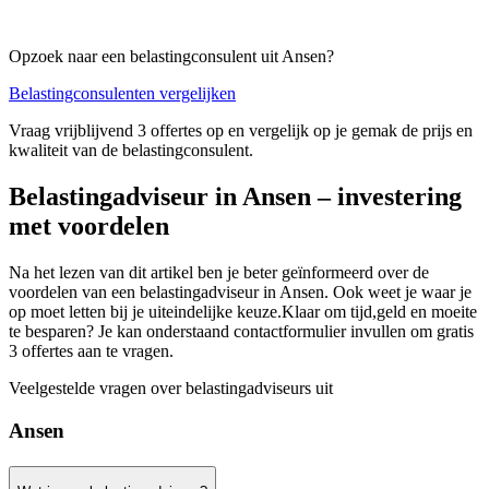
Opzoek naar een belastingconsulent uit Ansen?
Belastingconsulenten vergelijken
Vraag vrijblijvend 3 offertes op en vergelijk op je gemak de prijs en
kwaliteit van de belastingconsulent.
Belastingadviseur in Ansen – investering
met voordelen
Na het lezen van dit artikel ben je beter geïnformeerd over de
voordelen van een belastingadviseur in Ansen. Ook weet je waar je
op moet letten bij je uiteindelijke keuze.Klaar om tijd,geld en moeite
te besparen? Je kan onderstaand contactformulier invullen om gratis
3 offertes aan te vragen.
Veelgestelde vragen over belastingadviseurs uit
Ansen