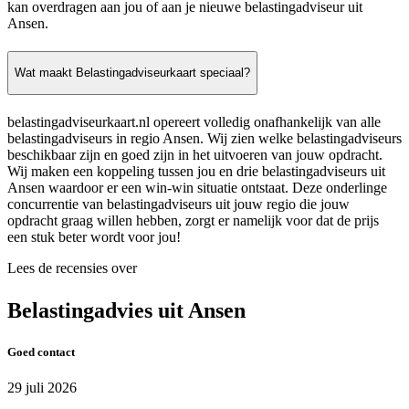
kan overdragen aan jou of aan je nieuwe belastingadviseur uit
Ansen.
Wat maakt Belastingadviseurkaart speciaal?
belastingadviseurkaart.nl opereert volledig onafhankelijk van alle
belastingadviseurs in regio Ansen. Wij zien welke belastingadviseurs
beschikbaar zijn en goed zijn in het uitvoeren van jouw opdracht.
Wij maken een koppeling tussen jou en drie belastingadviseurs uit
Ansen waardoor er een win-win situatie ontstaat. Deze onderlinge
concurrentie van belastingadviseurs uit jouw regio die jouw
opdracht graag willen hebben, zorgt er namelijk voor dat de prijs
een stuk beter wordt voor jou!
Lees de recensies over
Belastingadvies uit Ansen
Goed contact
29 juli 2026