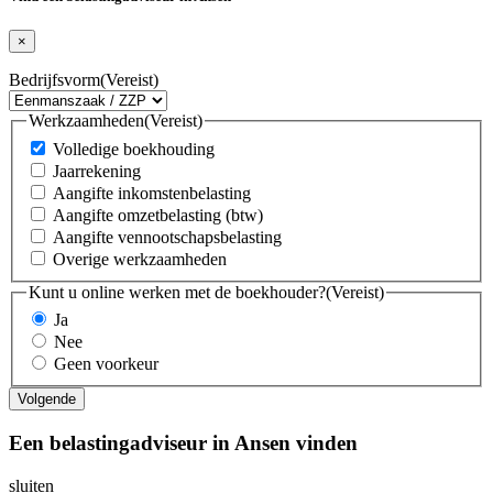
×
Bedrijfsvorm
(Vereist)
Werkzaamheden
(Vereist)
Volledige boekhouding
Jaarrekening
Aangifte inkomstenbelasting
Aangifte omzetbelasting (btw)
Aangifte vennootschapsbelasting
Overige werkzaamheden
Kunt u online werken met de boekhouder?
(Vereist)
Ja
Nee
Geen voorkeur
Een belastingadviseur in Ansen vinden
sluiten