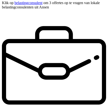
Klik op
belastingconsulent
om 3 offertes op te vragen van lokale
belastingconsulenten uit Ansen