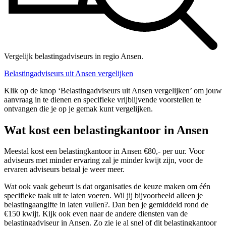
Vergelijk belastingadviseurs in regio Ansen.
Belastingadviseurs uit Ansen vergelijken
Klik op de knop ‘Belastingadviseurs uit Ansen vergelijken’ om jouw
aanvraag in te dienen en specifieke vrijblijvende voorstellen te
ontvangen die je op je gemak kunt vergelijken.
Wat kost een belastingkantoor in Ansen
Meestal kost een belastingkantoor in Ansen €80,- per uur. Voor
adviseurs met minder ervaring zal je minder kwijt zijn, voor de
ervaren adviseurs betaal je weer meer.
Wat ook vaak gebeurt is dat organisaties de keuze maken om één
specifieke taak uit te laten voeren. Wil jij bijvoorbeeld alleen je
belastingaangifte in laten vullen?. Dan ben je gemiddeld rond de
€150 kwijt. Kijk ook even naar de andere diensten van de
belastingadviseur in Ansen. Zo zie je al snel of dit belastingkantoor