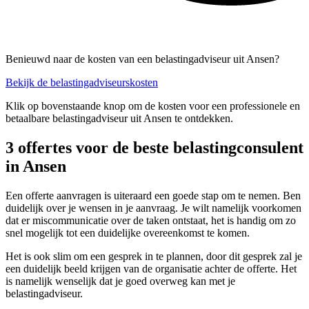
Benieuwd naar de kosten van een belastingadviseur uit Ansen?
Bekijk de belastingadviseurskosten
Klik op bovenstaande knop om de kosten voor een professionele en
betaalbare belastingadviseur uit Ansen te ontdekken.
3 offertes voor de beste belastingconsulent
in Ansen
Een offerte aanvragen is uiteraard een goede stap om te nemen. Ben
duidelijk over je wensen in je aanvraag. Je wilt namelijk voorkomen
dat er miscommunicatie over de taken ontstaat, het is handig om zo
snel mogelijk tot een duidelijke overeenkomst te komen.
Het is ook slim om een gesprek in te plannen, door dit gesprek zal je
een duidelijk beeld krijgen van de organisatie achter de offerte. Het
is namelijk wenselijk dat je goed overweg kan met je
belastingadviseur.