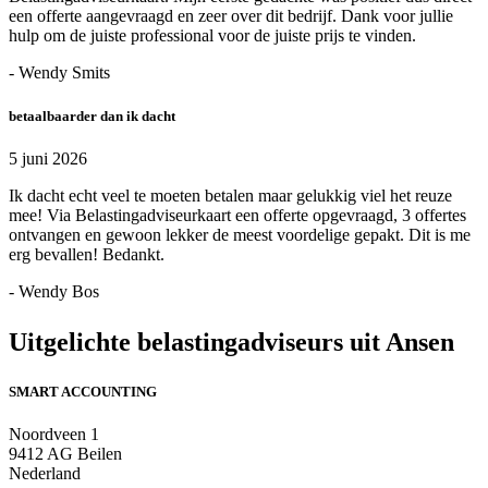
een offerte aangevraagd en zeer over dit bedrijf. Dank voor jullie
hulp om de juiste professional voor de juiste prijs te vinden.
- Wendy Smits
betaalbaarder dan ik dacht
5 juni 2026
Ik dacht echt veel te moeten betalen maar gelukkig viel het reuze
mee! Via Belastingadviseurkaart een offerte opgevraagd, 3 offertes
ontvangen en gewoon lekker de meest voordelige gepakt. Dit is me
erg bevallen! Bedankt.
- Wendy Bos
Uitgelichte belastingadviseurs uit Ansen
SMART ACCOUNTING
Noordveen 1
9412 AG Beilen
Nederland