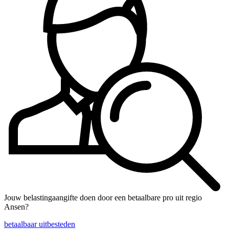
Jouw belastingaangifte doen door een betaalbare pro uit regio
Ansen?
betaalbaar uitbesteden