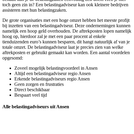
toch geen zin in? Een belastingadviseur kan ook kleinere bedrijven
assisteren met hun belastingzaken.
De grote organisaties met een hoge omzet hebben het meeste profijt
bij inzetten van een belastingadviseur. Deze ondernemingen kunnen
namelijk een hoop geld overhouden. De aftrekposten lopen namelijk
hoog op, hierdoor zal je met een paar procent al enkele
tienduizenden euro’s kunnen besparen, dit hangt natuurlijk af van je
totale omzet. De belastingadviseur laat je precies zien van welke
aftrekposten er gebruikt gemaakt kan worden. Een aantal voordelen
opgesomd:
Zoveel mogelijk belastingvoordeel in Ansen
Altijd een belastingadviseur regio Ansen
Erkende belastingadviseurs regio Ansen
Geen zorgen en frustraties
Direct beschikbaar
Bespaart veel tijd
Alle belastingadviseurs uit Ansen