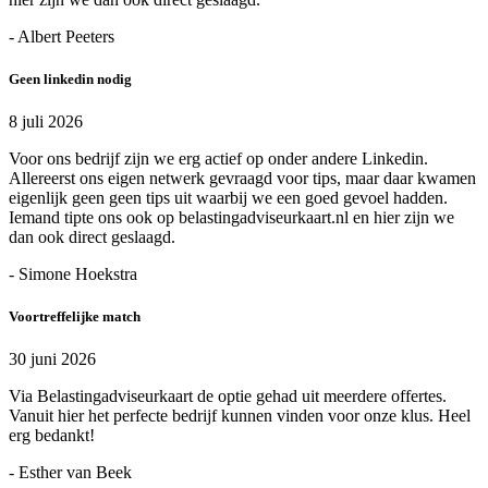
- Albert Peeters
Geen linkedin nodig
8 juli 2026
Voor ons bedrijf zijn we erg actief op onder andere Linkedin.
Allereerst ons eigen netwerk gevraagd voor tips, maar daar kwamen
eigenlijk geen geen tips uit waarbij we een goed gevoel hadden.
Iemand tipte ons ook op belastingadviseurkaart.nl en hier zijn we
dan ook direct geslaagd.
- Simone Hoekstra
Voortreffelijke match
30 juni 2026
Via Belastingadviseurkaart de optie gehad uit meerdere offertes.
Vanuit hier het perfecte bedrijf kunnen vinden voor onze klus. Heel
erg bedankt!
- Esther van Beek