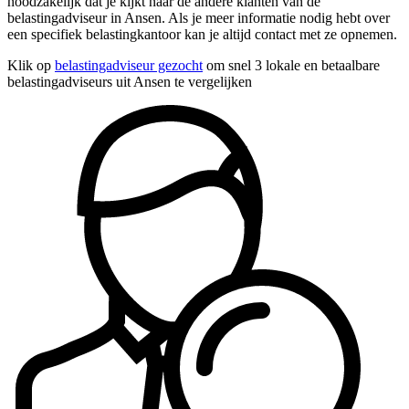
noodzakelijk dat je kijkt naar de andere klanten van de
belastingadviseur in Ansen. Als je meer informatie nodig hebt over
een specifiek belastingkantoor kan je altijd contact met ze opnemen.
Klik op
belastingadviseur gezocht
om snel 3 lokale en betaalbare
belastingadviseurs uit Ansen te vergelijken